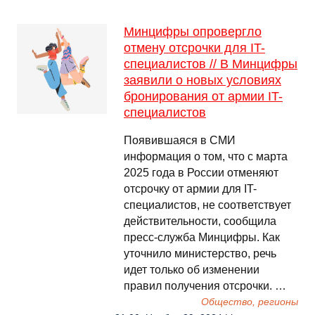
Минцифры опровергло
отмену отсрочки для IT-
специалистов // В Минцифры
заявили о новых условиях
бронирования от армии IT-
специалистов
Появившаяся в СМИ
информация о том, что с марта
2025 года в России отменяют
отсрочку от армии для IT-
специалистов, не соответствует
действительности, сообщила
пресс-служба Минцифры. Как
уточнило министерство, речь
идет только об изменении
правил получения отсрочки. …
Общество, регионы