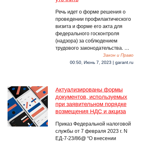
Речь идет о форме решения о
проведении профилактического
визита и форме его акта для
федерального госконтроля
(надзора) за соблюдением
трудового законодательства. …
Закон и Право
00:50, Июнь 7, 2023 | garant.ru
Актуализированы формы
документов, используемых
при заявительном порядке
возмещения НДС и акциза
Приказ Федеральной налоговой
службы от 7 февраля 2023 г. N
ЕД-7-23/86@ “О внесении