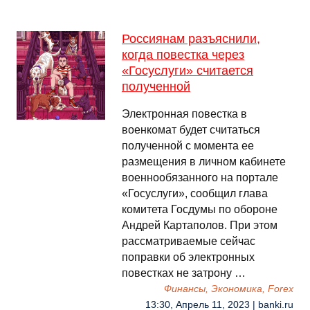
Россиянам разъяснили,
когда повестка через
«Госуслуги» считается
полученной
Электронная повестка в
военкомат будет считаться
полученной с момента ее
размещения в личном кабинете
военнообязанного на портале
«Госуслуги», сообщил глава
комитета Госдумы по обороне
Андрей Картаполов. При этом
рассматриваемые сейчас
поправки об электронных
повестках не затрону …
Финансы, Экономика, Forex
13:30, Апрель 11, 2023 | banki.ru