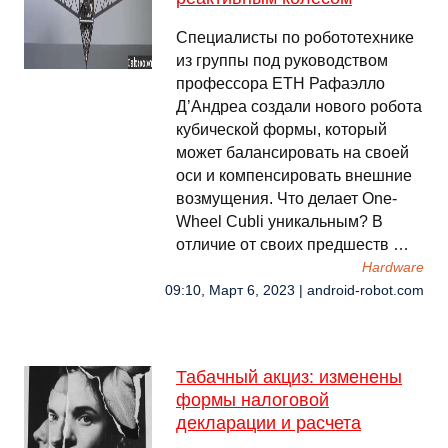
Специалисты по робототехнике
из группы под руководством
профессора ETH Рафаэлло
Д’Андреа создали нового робота
кубической формы, который
может балансировать на своей
оси и компенсировать внешние
возмущения. Что делает One-
Wheel Cubli уникальным? В
отличие от своих предшеств …
Hardware
09:10, Март 6, 2023 | android-robot.com
Табачный акциз: изменены
формы налоговой
декларации и расчета