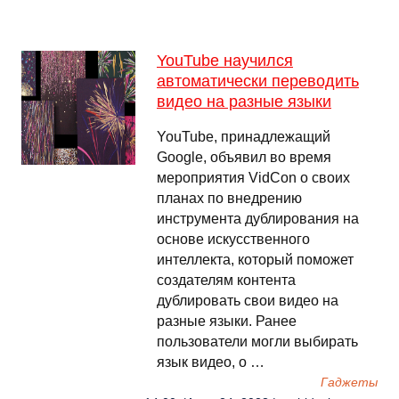
YouTube научился
автоматически переводить
видео на разные языки
YouTube, принадлежащий
Google, объявил во время
мероприятия VidCon о своих
планах по внедрению
инструмента дублирования на
основе искусственного
интеллекта, который поможет
создателям контента
дублировать свои видео на
разные языки. Ранее
пользователи могли выбирать
язык видео, о …
Гаджеты