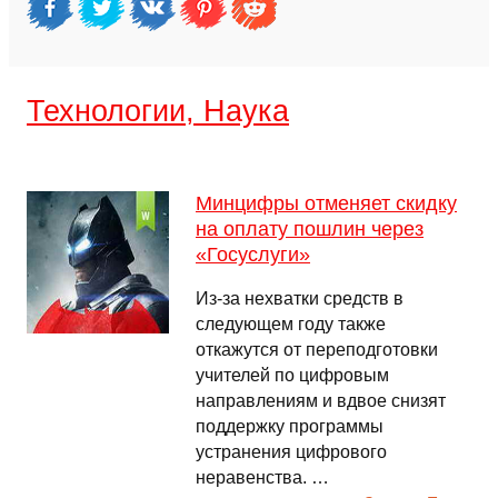
Технологии, Наука
Минцифры отменяет скидку
на оплату пошлин через
«Госуслуги»
Из-за нехватки средств в
следующем году также
откажутся от переподготовки
учителей по цифровым
направлениям и вдвое снизят
поддержку программы
устранения цифрового
неравенства. …