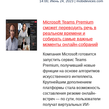
14:00, Июнь 24, 2023 | mobidevices.com
Microsoft Teams Premium
сможет переводить речь в
реальном времени и
собирать самые важные
моменты онлайн-собраний
Компания Microsoft готовится
запустить сервис Teams
Premium, получивший новые
функции на основе алгоритмов
искусственного интеллекта.
Крупнейшим дополнением
платформы стала возможность
составления резюме онлайн-
встреч — по сути, пользователи
получат виртуальных ИИ-