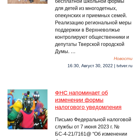
бесплатной школьной формы
для детей из многодетных,
опекунских и приемных семей.
Реализацию региональной меры
поддержки в Верхневолжье
контролируют общественники и
депутаты Тверской городской
Думы. …
Новости
16:30, Август 30, 2022 | tvtver.ru
ФНС напоминает об
изменении формы
налогового уведомления
Письмо Федеральной налоговой
службы от 7 июня 2023 г. №
БС-4-21/7161@ “Об изменении