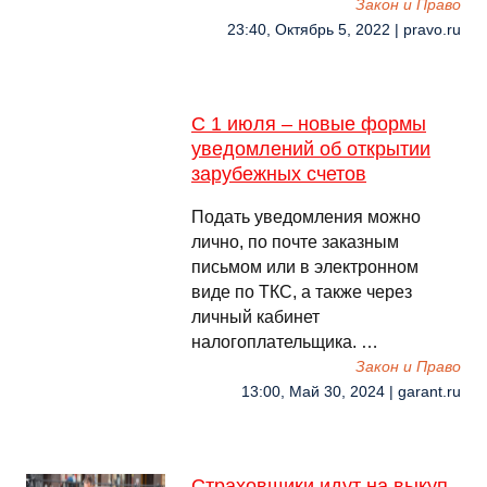
Закон и Право
23:40, Октябрь 5, 2022 | pravo.ru
С 1 июля – новые формы
уведомлений об открытии
зарубежных счетов
Подать уведомления можно
лично, по почте заказным
письмом или в электронном
виде по ТКС, а также через
личный кабинет
налогоплательщика. …
Закон и Право
13:00, Май 30, 2024 | garant.ru
Страховщики идут на выкуп