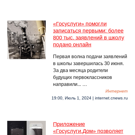
«Госуслуги» помогли
записаться первыми: более
800 тыс. заявлений в школу
подано онлайн
Первая волна подачи заявлений
в школы завершилась 30 июня.
За два месяца родители
будущих первоклассников
направили... …
Интернет
19:00, Июль 1, 2024 | internet.cnews.ru
Приложение
«Госуслуги.Дом» позволяет