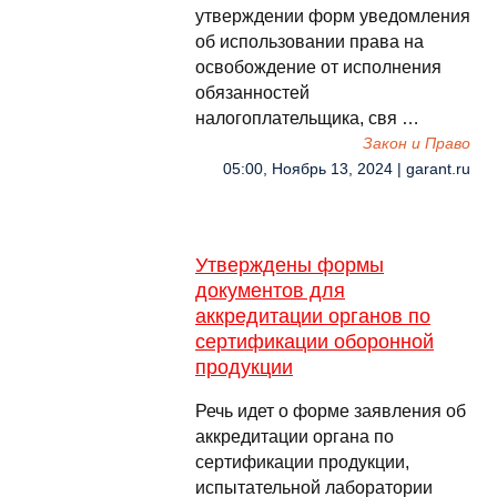
утверждении форм уведомления
об использовании права на
освобождение от исполнения
обязанностей
налогоплательщика, свя …
Закон и Право
05:00, Ноябрь 13, 2024 | garant.ru
Утверждены формы
документов для
аккредитации органов по
сертификации оборонной
продукции
Речь идет о форме заявления об
аккредитации органа по
сертификации продукции,
испытательной лаборатории