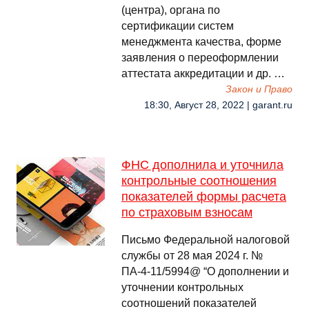
(центра), органа по
сертификации систем
менеджмента качества, форме
заявления о переоформлении
аттестата аккредитации и др. …
Закон и Право
18:30, Август 28, 2022 | garant.ru
ФНС дополнила и уточнила
контрольные соотношения
показателей формы расчета
по страховым взносам
Письмо Федеральной налоговой
службы от 28 мая 2024 г. №
ПА-4-11/5994@ “О дополнении и
уточнении контрольных
соотношений показателей