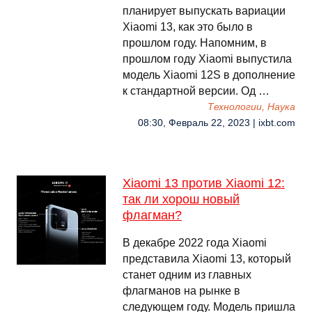
планирует выпускать вариации
Xiaomi 13, как это было в
прошлом году. Напомним, в
прошлом году Xiaomi выпустила
модель Xiaomi 12S в дополнение
к стандартной версии. Од …
Технологии, Наука
08:30, Февраль 22, 2023 | ixbt.com
Xiaomi 13 против Xiaomi 12:
так ли хорош новый
флагман?
В декабре 2022 года Xiaomi
представила Xiaomi 13, который
станет одним из главных
флагманов на рынке в
следующем году. Модель пришла