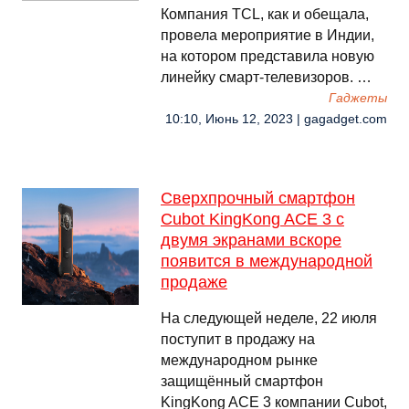
Компания TCL, как и обещала,
провела мероприятие в Индии,
на котором представила новую
линейку смарт-телевизоров. …
Гаджеты
10:10, Июнь 12, 2023 | gagadget.com
Сверхпрочный смартфон
Cubot KingKong ACE 3 с
двумя экранами вскоре
появится в международной
продаже
На следующей неделе, 22 июля
поступит в продажу на
международном рынке
защищённый смартфон
KingKong ACE 3 компании Cubot,