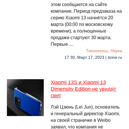
этом сообщается на сайте
компании. Период предзаказа на
серию Xiaomi 13 начнётся 20
марта (00:00 по московскому
времени), а полноценные
продажи стартуют 30 марта.
Первые …
Технологии, Наука
17:30, Март 17, 2023 | itzine.ru
Xiaomi 13S и Xiaomi 13
Dimensity Edition не увидят
свет
Лэй Цзюнь (Lei Jun), основатель
и генеральный директор Xiaomi,
на своей страничке в Weibo
заявил, что компания не