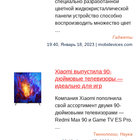
специально разработанной
цветной жидкокристаллической
панели устройство способно
воспроизводить множество цвет
…
Гаджеты
19:40, Январь 18, 2023 | mobidevices.com
Xiaomi выпустила 90-
дюймовые телевизоры —
идеально для игр
Компания Xiaomi пополнила
свой ассортимент двумя 90-
дюймовыми телевизорами —
Redmi Max 90 и Game TV ES Pro.
…
Технологии, Наука