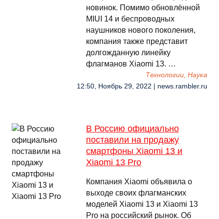
новинок. Помимо обновлённой
MIUI 14 и беспроводных
наушников нового поколения,
компания также представит
долгожданную линейку
флагманов Xiaomi 13. …
Технологии, Наука
12:50, Ноябрь 29, 2022 | news.rambler.ru
В Россию официально
поставили на продажу
смартфоны Xiaomi 13 и
Xiaomi 13 Pro
Компания Xiaomi объявила о
выходе своих флагманских
моделей Xiaomi 13 и Xiaomi 13
Pro на российский рынок. Об