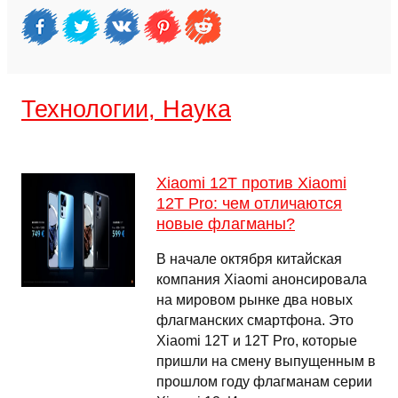
Технологии, Наука
Xiaomi 12T против Xiaomi
12T Pro: чем отличаются
новые флагманы?
В начале октября китайская
компания Xiaomi анонсировала
на мировом рынке два новых
флагманских смартфона. Это
Xiaomi 12T и 12T Pro, которые
пришли на смену выпущенным в
прошлом году флагманам серии