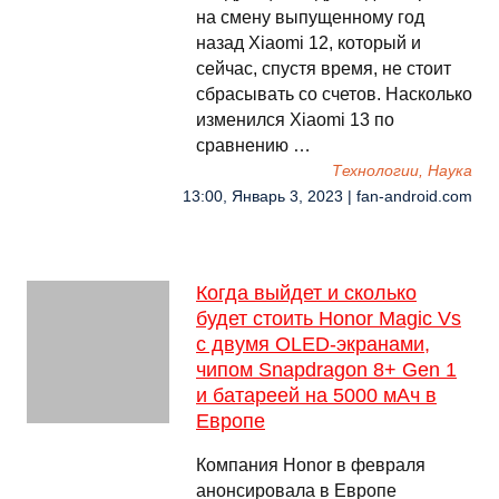
на смену выпущенному год
назад Xiaomi 12, который и
сейчас, спустя время, не стоит
сбрасывать со счетов. Насколько
изменился Xiaomi 13 по
сравнению …
Технологии, Наука
13:00, Январь 3, 2023 | fan-android.com
Когда выйдет и сколько
будет стоить Honor Magic Vs
с двумя OLED-экранами,
чипом Snapdragon 8+ Gen 1
и батареей на 5000 мАч в
Европе
Компания Honor в февраля
анонсировала в Европе