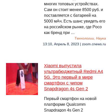
многих топовых устройствах.
Сам он стоит менее 8500 руб. и
поставляется с батареей на
5000 мАч. Есть шанс увидеть его
на российском рынке, где Poco
как бренд при …
Технологии, Наука
13:10, Апрель 8, 2023 | zoom.cnews.ru
Xiaomi выпустила
ультрабюджетный Redmi A4
5G. Это первый в мире
смартфон с чипом
Snapdragon 4s Gen 2
Первый смартфон на новой
платформе Qualcomm
Snapdragon 4s Gen 2