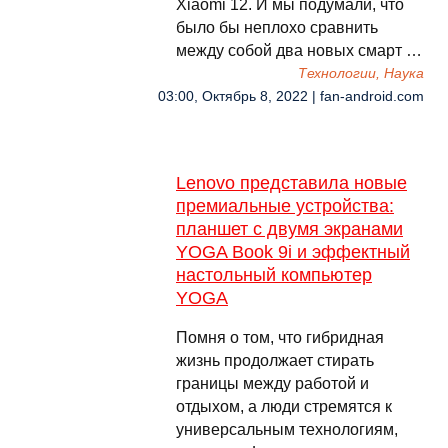
Xiaomi 12. И мы подумали, что
было бы неплохо сравнить
между собой два новых смарт …
Технологии, Наука
03:00, Октябрь 8, 2022 | fan-android.com
Lenovo представила новые
премиальные устройства:
планшет с двумя экранами
YOGA Book 9i и эффектный
настольный компьютер
YOGA
Помня о том, что гибридная
жизнь продолжает стирать
границы между работой и
отдыхом, а люди стремятся к
универсальным технологиям,