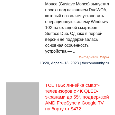
Монсе (Gustave Monce) выпустил
проект под названием DuoWOA,
который позволяет установить
операционную систему Windows
10X на складной смартфон
Surface Duo. Однако в первой
версии не поддерживалась
основная особенность
устройства — …
Интернет, Игры
13:20, Апрель 18, 2023 | thecommunity.ru
TCL T6G: линейка смарт-
телевизоров с 4K QLED-
экранами до 55″, поддержкой
AMD FreeSync и Google TV
на борту от $472