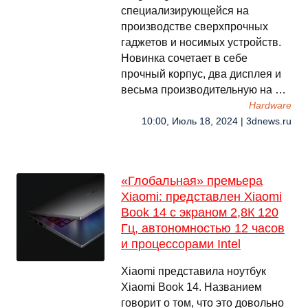
специализирующейся на
производстве сверхпрочных
гаджетов и носимых устройств.
Новинка сочетает в себе
прочный корпус, два дисплея и
весьма производительную на …
Hardware
10:00, Июль 18, 2024 | 3dnews.ru
«Глобальная» премьера
Xiaomi: представлен Xiaomi
Book 14 с экраном 2,8К 120
Гц, автономностью 12 часов
и процессорами Intel
Xiaomi представила ноутбук
Xiaomi Book 14. Названием
говорит о том, что это довольно