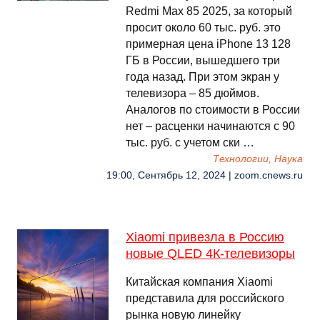
Redmi Max 85 2025, за который
просит около 60 тыс. руб. это
примерная цена iPhone 13 128
ГБ в России, вышедшего три
года назад. При этом экран у
телевизора – 85 дюймов.
Аналогов по стоимости в России
нет – расценки начинаются с 90
тыс. руб. с учетом ски …
Технологии, Наука
19:00, Сентябрь 12, 2024 | zoom.cnews.ru
Xiaomi привезла в Россию
новые QLED 4К-телевизоры
Китайская компания Xiaomi
представила для российского
рынка новую линейку