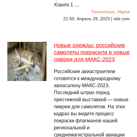
Xiaomi 1 …
Технологии, Наука
21:50, Апрель 29, 2023 | ixbt.com
Новые одежды: российские
самолеты покрасили в новые
ливреи для МАКС-2023
Российские авиастроители
готовятся к международному
авиасалону МАКС-2023.
Последний штрих перед
престижной выставкой — новые
ливреи для самолетов. На этих
кадрах вы видите процесс
покраски флагманов нашей
региональной и
среднемагистральной авиации