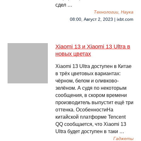
сдел …
Технологии, Наука
08:00, Август 2, 2023 | ixbt.com
Xiaomi 13 и Xiaomi 13 Ultra в
новых цветах
Xiaomi 13 Ultra доступен в Китае
в трёх цветовых вариантах:
чёрном, белом и оливково-
зелёном. А судя по некоторым
сообщения, в скором времени
производитель выпустит ещё три
оттенка. ОсобенностиНа
китайской платформе Tencent
QQ сообщается, что Xiaomi 13
Ultra будет доступен в таки …
Гаджеты