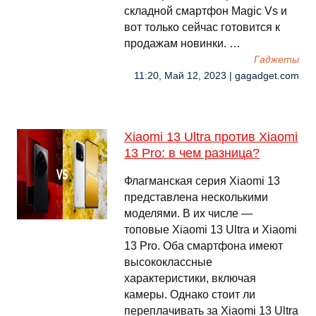
складной смартфон Magic Vs и
вот только сейчас готовится к
продажам новинки. …
Гаджеты
11:20, Май 12, 2023 | gagadget.com
Xiaomi 13 Ultra против Xiaomi
13 Pro: в чем разница?
Флагманская серия Xiaomi 13
представлена несколькими
моделями. В их числе —
топовые Xiaomi 13 Ultra и Xiaomi
13 Pro. Оба смартфона имеют
высококлассные
характеристики, включая
камеры. Однако стоит ли
переплачивать за Xiaomi 13 Ultra