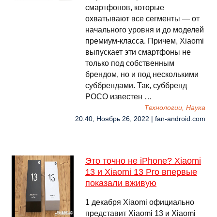
смартфонов, которые
охватывают все сегменты — от
начального уровня и до моделей
премиум-класса. Причем, Xiaomi
выпускает эти смартфоны не
только под собственным
брендом, но и под несколькими
суббрендами. Так, суббренд
POCO известен …
Технологии, Наука
20:40, Ноябрь 26, 2022 | fan-android.com
Это точно не iPhone? Xiaomi
13 и Xiaomi 13 Pro впервые
показали вживую
1 декабря Xiaomi официально
представит Xiaomi 13 и Xiaomi