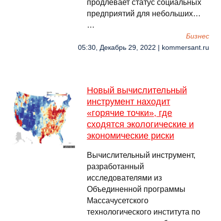
продлевает статус социальных
предприятий для небольших…
…
Бизнес
05:30, Декабрь 29, 2022 | kommersant.ru
Новый вычислительный
инструмент находит
«горячие точки», где
сходятся экологические и
экономические риски
Вычислительный инструмент,
разработанный
исследователями из
Объединенной программы
Массачусетского
технологического института по