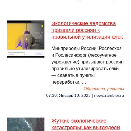
Экологические ведомства
призвали россиян к
правильной утилизации елок
Минприроды России, Рослесхоз
и Рослесинфорг (лесоучетное
учреждение) призывают россиян
правильно утилизировать елки
— сдавать в пункты
переработки. …
Общество, регионы
07:30, Январь 10, 2023 | news.rambler.ru
Жуткие экологические
катастрофы: как выглядели