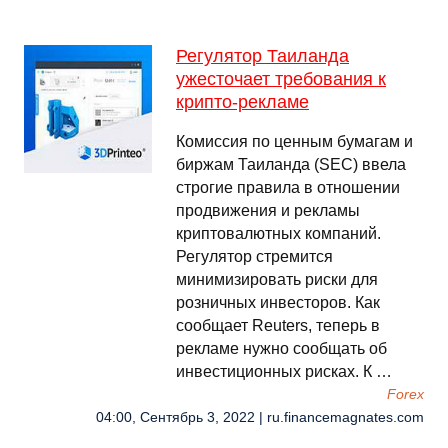
Регулятор Таиланда
ужесточает требования к
крипто-рекламе
Комиссия по ценным бумагам и
биржам Таиланда (SEC) ввела
строгие правила в отношении
продвижения и рекламы
криптовалютных компаний.
Регулятор стремится
минимизировать риски для
розничных инвесторов. Как
сообщает Reuters, теперь в
рекламе нужно сообщать об
инвестиционных рисках. К …
Forex
04:00, Сентябрь 3, 2022 | ru.financemagnates.com