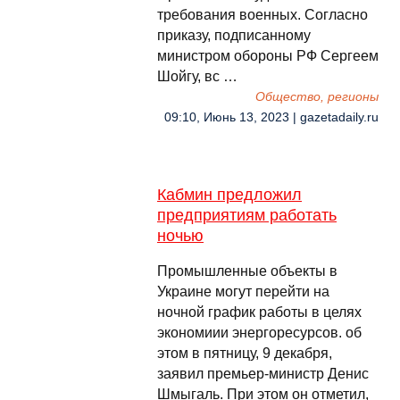
требования военных. Согласно
приказу, подписанному
министром обороны РФ Сергеем
Шойгу, вс …
Общество, регионы
09:10, Июнь 13, 2023 | gazetadaily.ru
Кабмин предложил
предприятиям работать
ночью
Промышленные объекты в
Украине могут перейти на
ночной график работы в целях
экономиии энергоресурсов. об
этом в пятницу, 9 декабря,
заявил премьер-министр Денис
Шмыгаль. При этом он отметил,