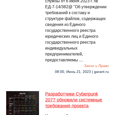
службы от 6 июня 2023 г. №
ЕД-7-14/382@ "Об утверждении
требований к составу и
структуре файлов, содержащих
сведения из Единого
государственного реестра
юридических лиц и Единого
государственного реестра
индивидуальных
предпринимателей,
предоставляемы …
Закон и Право
08:00, Июнь 21, 2023 | garant.ru
Разработчики Cyberpunk
2077 обновили системные
требования проекта