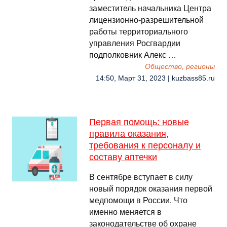
заместитель начальника Центра
лицензионно-разрешительной
работы территориального
управления Росгвардии
подполковник Алекс …
Общество, регионы
14:50, Март 31, 2023 | kuzbass85.ru
Первая помощь: новые
правила оказания,
требования к персоналу и
составу аптечки
В сентябре вступает в силу
новый порядок оказания первой
медпомощи в России. Что
именно меняется в
законодательстве об охране