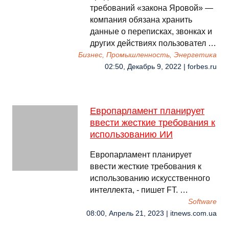
требований «закона Яровой» —
компания обязана хранить
данные о переписках, звонках и
других действиях пользовател …
Бизнес, Промышленность, Энергетика
02:50, Декабрь 9, 2022 | forbes.ru
Европарламент планирует
ввести жесткие требования к
использованию ИИ
Европарламент планирует
ввести жесткие требования к
использованию искусственного
интеллекта, - пишет FT. …
Software
08:00, Апрель 21, 2023 | itnews.com.ua