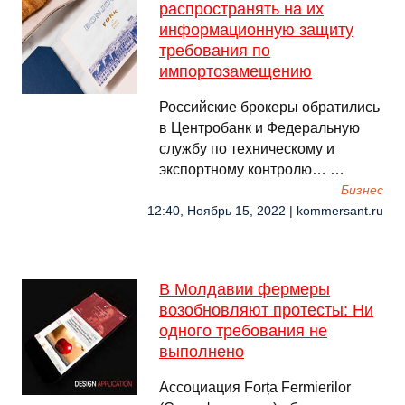
распространять на их
информационную защиту
требования по
импортозамещению
Российские брокеры обратились
в Центробанк и Федеральную
службу по техническому и
экспортному контролю… …
Бизнес
12:40, Ноябрь 15, 2022 | kommersant.ru
В Молдавии фермеры
возобновляют протесты: Ни
одного требования не
выполнено
Ассоциация Forța Fermierilor