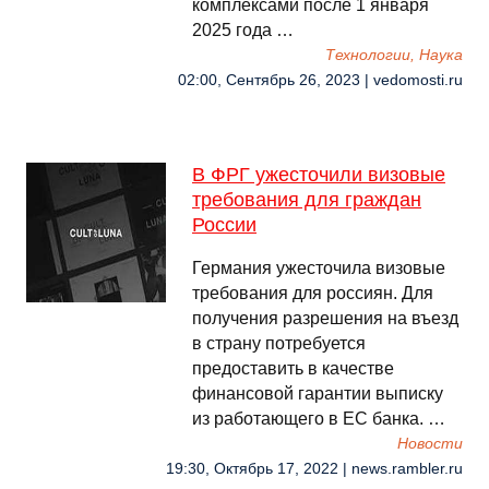
комплексами после 1 января
2025 года …
Технологии, Наука
02:00, Сентябрь 26, 2023 | vedomosti.ru
В ФРГ ужесточили визовые
требования для граждан
России
Германия ужесточила визовые
требования для россиян. Для
получения разрешения на въезд
в страну потребуется
предоставить в качестве
финансовой гарантии выписку
из работающего в ЕС банка. …
Новости
19:30, Октябрь 17, 2022 | news.rambler.ru