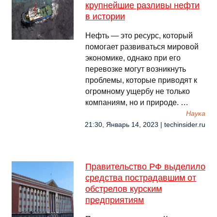
крупнейшие разливы нефти
в истории
Нефть — это ресурс, который
помогает развиваться мировой
экономике, однако при его
перевозке могут возникнуть
проблемы, которые приводят к
огромному ущербу не только
компаниям, но и природе. …
Наука
21:30, Январь 14, 2023 | techinsider.ru
Правительство РФ выделило
средства пострадавшим от
обстрелов курским
предприятиям