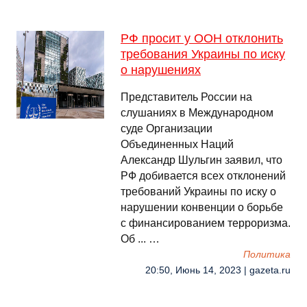
РФ просит у ООН отклонить
требования Украины по иску
о нарушениях
Представитель России на
слушаниях в Международном
суде Организации
Объединенных Наций
Александр Шульгин заявил, что
РФ добивается всех отклонений
требований Украины по иску о
нарушении конвенции о борьбе
с финансированием терроризма.
Об ... …
Политика
20:50, Июнь 14, 2023 | gazeta.ru