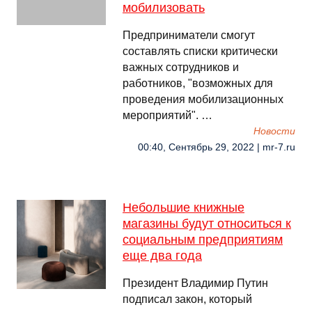
мобилизовать
Предприниматели смогут
составлять списки критически
важных сотрудников и
работников, "возможных для
проведения мобилизационных
мероприятий". …
Новости
00:40, Сентябрь 29, 2022 | mr-7.ru
Небольшие книжные
магазины будут относиться к
социальным предприятиям
еще два года
Президент Владимир Путин
подписал закон, который