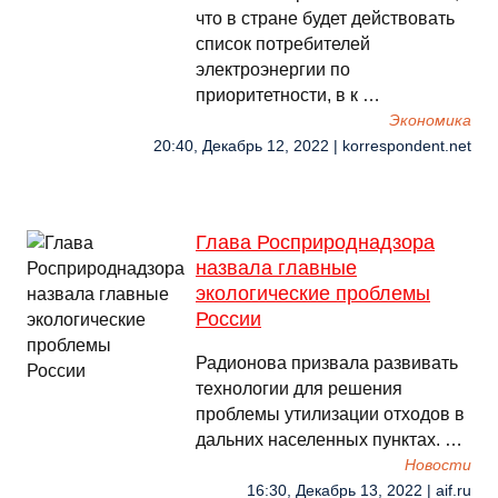
что в стране будет действовать
список потребителей
электроэнергии по
приоритетности, в к …
Экономика
20:40, Декабрь 12, 2022 | korrespondent.net
Глава Росприроднадзора
назвала главные
экологические проблемы
России
Радионова призвала развивать
технологии для решения
проблемы утилизации отходов в
дальних населенных пунктах. …
Новости
16:30, Декабрь 13, 2022 | aif.ru