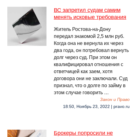
ВС запретил судам самим
менять исковые требования
Житель Ростова-на-Дону
передал знакомой 2,5 млн руб.
Когда она не вернула их через
два года, он потребовал вернуть
долг через суд. При этом он
квалифицировал отношения с
ответчицей как заем, хотя
договора они не заключали. Суд
признал, что о долге по займу в
этом случае говорить …
Закон и Право
18:50, Ноябрь 23, 2022 | pravo.ru
Брокеры попросили не