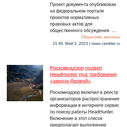
Проект документа опубликован
на федеральном портале
проектов нормативных
правовых актов для
общественного обсуждения. …
Общество, регионы
21:40, Май 2, 2023 | news.rambler.ru
Роскомнадзор подвел
HeadHunter под требования
«закона Яровой»
Роскомнадзор включил в реестр
организаторов распространения
информации в интернете сервис
по поиску работы HeadHunter.
Включение в этот список
предполагает выполнение