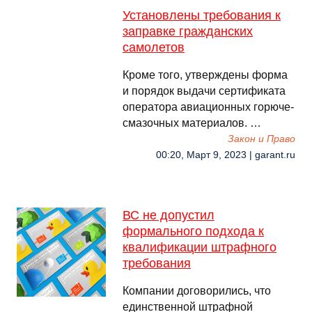
Установлены требования к
заправке гражданских
самолетов
Кроме того, утверждены форма
и порядок выдачи сертификата
оператора авиационных горюче-
смазочных материалов. …
Закон и Право
00:20, Март 9, 2023 | garant.ru
ВС не допустил
формального подхода к
квалификации штрафного
требования
Компании договорились, что
единственной штрафной