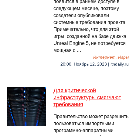
появится в раннем доступе в
следующем месяце, поэтому
создатели опубликовали
системные требования проекта.
Примечательно, что для этой
игры, созданной на базе движка
Unreal Engine 5, не потребуется
мощная с …
Интернет, Игры
20:00, Ноябрь 12, 2023 | itndaily.ru
Для критической
инфраструктуры смягчают
требования
Правительство может разрешить
пользоваться импортными
программно-аппаратными