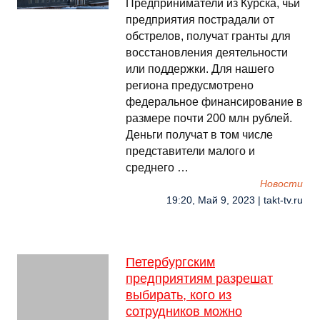
Предприниматели из Курска, чьи
предприятия пострадали от
обстрелов, получат гранты для
восстановления деятельности
или поддержки. Для нашего
региона предусмотрено
федеральное финансирование в
размере почти 200 млн рублей.
Деньги получат в том числе
представители малого и
среднего …
Новости
19:20, Май 9, 2023 | takt-tv.ru
Петербургским
предприятиям разрешат
выбирать, кого из
сотрудников можно