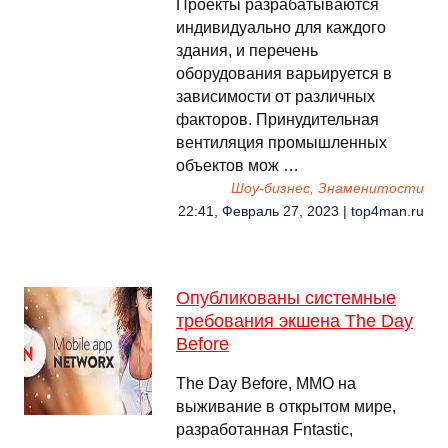
Проекты разрабатываются
индивидуально для каждого
здания, и перечень
оборудования варьируется в
зависимости от различных
факторов. Принудительная
вентиляция промышленных
объектов мож …
Шоу-бизнес, Знаменитости
22:41, Февраль 27, 2023 | top4man.ru
Опубликованы системные
требования экшена The Day
Before
The Day Before, MMO на
выживание в открытом мире,
разработанная Fntastic,