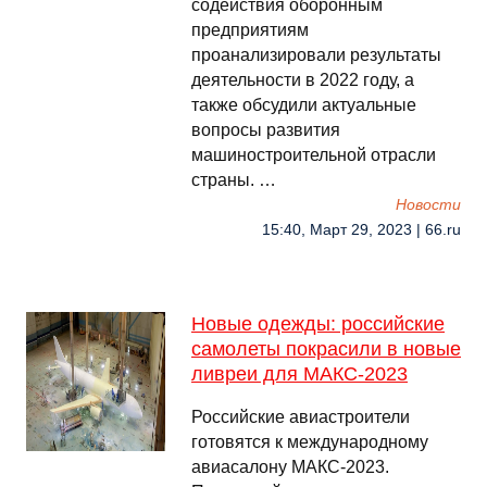
содействия оборонным
предприятиям
проанализировали результаты
деятельности в 2022 году, а
также обсудили актуальные
вопросы развития
машиностроительной отрасли
страны. …
Новости
15:40, Март 29, 2023 | 66.ru
Новые одежды: российские
самолеты покрасили в новые
ливреи для МАКС-2023
Российские авиастроители
готовятся к международному
авиасалону МАКС-2023.