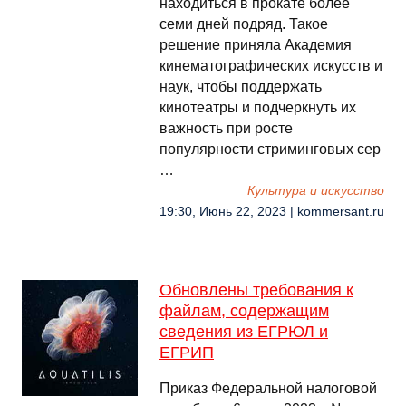
находиться в прокате более
семи дней подряд. Такое
решение приняла Академия
кинематографических искусств и
наук, чтобы поддержать
кинотеатры и подчеркнуть их
важность при росте
популярности стриминговых сер
…
Культура и искусство
19:30, Июнь 22, 2023 | kommersant.ru
Обновлены требования к
файлам, содержащим
сведения из ЕГРЮЛ и
ЕГРИП
Приказ Федеральной налоговой