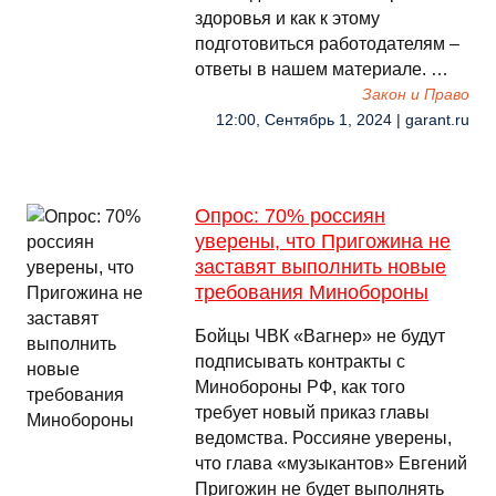
здоровья и как к этому
подготовиться работодателям –
ответы в нашем материале. …
Закон и Право
12:00, Сентябрь 1, 2024 | garant.ru
Опрос: 70% россиян
уверены, что Пригожина не
заставят выполнить новые
требования Минобороны
Бойцы ЧВК «Вагнер» не будут
подписывать контракты с
Минобороны РФ, как того
требует новый приказ главы
ведомства. Россияне уверены,
что глава «музыкантов» Евгений
Пригожин не будет выполнять