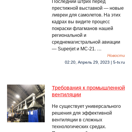
Последний штрих перед
престижной выставкой — новые
ливреи для самолетов. На этих
кадрах вы видите процесс
покраски флагманов нашей
региональной и
среднемагистральной авиации
— Superjet и МС-21. …
Новости
02:20, Апрель 29, 2023 | 5-tv.ru
Требования к промышленной
вентиляции
Не существует универсального
решения для эффективной
вентиляции в сложных
технологических средах.