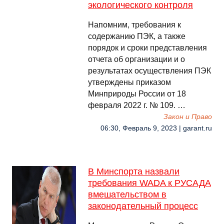
экологического контроля
Напомним, требования к
содержанию ПЭК, а также
порядок и сроки представления
отчета об организации и о
результатах осуществления ПЭК
утверждены приказом
Минприроды России от 18
февраля 2022 г. № 109. …
Закон и Право
06:30, Февраль 9, 2023 | garant.ru
В Минспорта назвали
требования WADA к РУСАДА
вмешательством в
законодательный процесс