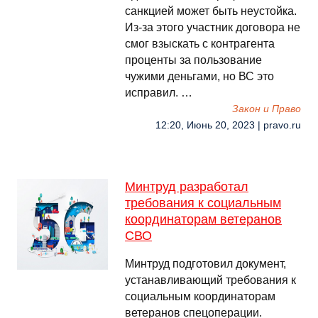
санкцией может быть неустойка.
Из-за этого участник договора не
смог взыскать с контрагента
проценты за пользование
чужими деньгами, но ВС это
исправил. …
Закон и Право
12:20, Июнь 20, 2023 | pravo.ru
Минтруд разработал
требования к социальным
координаторам ветеранов
СВО
Минтруд подготовил документ,
устанавливающий требования к
социальным координаторам
ветеранов спецоперации.