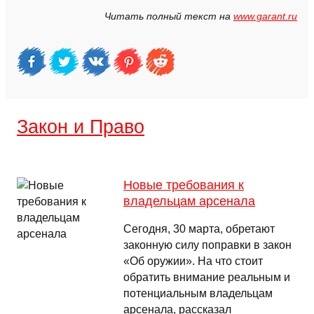
Читать полный текст на
www.garant.ru
Закон и Право
Новые требования к
владельцам арсенала
Сегодня, 30 марта, обретают
законную силу поправки в закон
«Об оружии». На что стоит
обратить внимание реальным и
потенциальным владельцам
арсенала, рассказал