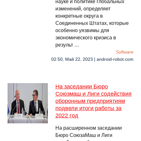
науке и политике глобальных
изменений, определяет
конкретные округа в
Соединенных Штатах, которые
особенно уязвимы для
экономического кризиса в
результ …
Software
02:50, Май 22, 2023 | android-robot.com
На заседании Бюро
Союзмаш и Лиги содействия
оборонным предприятиям
подвели итоги работы за
2022 год
На расширенном заседании
Бюро СоюзаМаш и Лиги