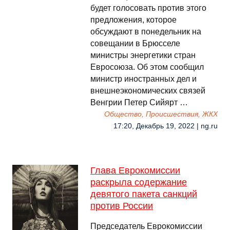
будет голосовать против этого
предложения, которое
обсуждают в понедельник на
совещании в Брюсселе
министры энергетики стран
Евросоюза. Об этом сообщил
министр иностранных дел и
внешнеэкономических связей
Венгрии Петер Сийярт …
Общество, Происшествия, ЖКХ
17:20, Декабрь 19, 2022 | ng.ru
Глава Еврокомиссии
раскрыла содержание
девятого пакета санкций
против России
Председатель Еврокомиссии