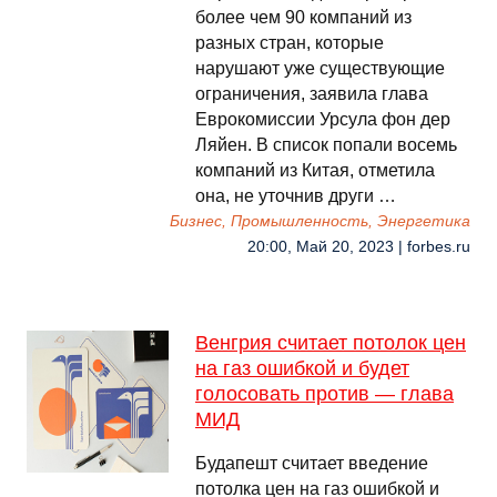
более чем 90 компаний из
разных стран, которые
нарушают уже существующие
ограничения, заявила глава
Еврокомиссии Урсула фон дер
Ляйен. В список попали восемь
компаний из Китая, отметила
она, не уточнив други …
Бизнес, Промышленность, Энергетика
20:00, Май 20, 2023 | forbes.ru
Венгрия считает потолок цен
на газ ошибкой и будет
голосовать против — глава
МИД
Будапешт считает введение
потолка цен на газ ошибкой и