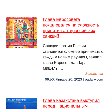
Глава Евросовета
пожаловался на сложность
принятия антироссийских
санкций
Санкции против России
становится сложнее принимать с
каждым новым раундом, заявил
глава Евросовета Шарль
Мишель. …
Экономика
06:50, Январь 20, 2023 | eadaily.com
Глава Казахстана выступил
перед Национальным