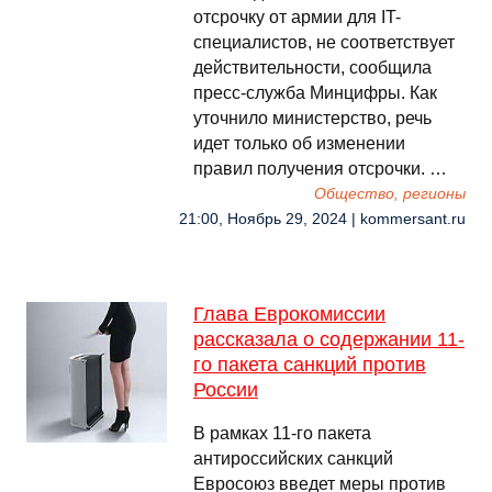
отсрочку от армии для IT-
специалистов, не соответствует
действительности, сообщила
пресс-служба Минцифры. Как
уточнило министерство, речь
идет только об изменении
правил получения отсрочки. …
Общество, регионы
21:00, Ноябрь 29, 2024 | kommersant.ru
Глава Еврокомиссии
рассказала о содержании 11-
го пакета санкций против
России
В рамках 11-го пакета
антироссийских санкций
Евросоюз введет меры против