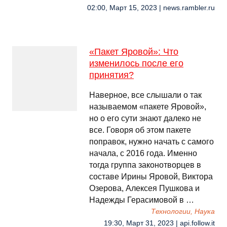
02:00, Март 15, 2023 | news.rambler.ru
«Пакет Яровой»: Что
изменилось после его
принятия?
Наверное, все слышали о так
называемом «пакете Яровой»,
но о его сути знают далеко не
все. Говоря об этом пакете
поправок, нужно начать с самого
начала, с 2016 года. Именно
тогда группа законотворцев в
составе Ирины Яровой, Виктора
Озерова, Алексея Пушкова и
Надежды Герасимовой в …
Технологии, Наука
19:30, Март 31, 2023 | api.follow.it