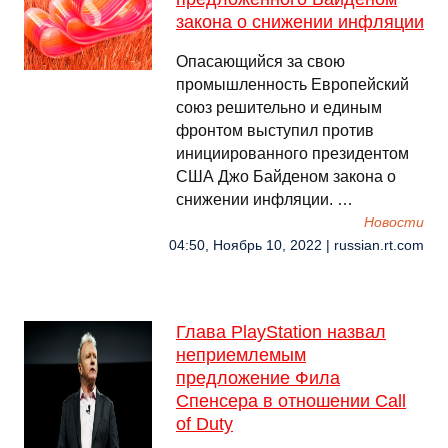
закона о снижении инфляции
Опасающийся за свою
промышленность Европейский
союз решительно и единым
фронтом выступил против
инициированного президентом
США Джо Байденом закона о
снижении инфляции. …
Новости
04:50, Ноябрь 10, 2022 | russian.rt.com
Глава PlayStation назвал
неприемлемым
предложение Фила
Спенсера в отношении Call
of Duty