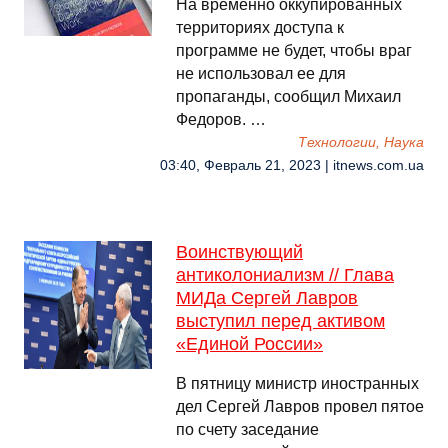
На временно оккупированных
территориях доступа к
программе не будет, чтобы враг
не использовал ее для
пропаганды, сообщил Михаил
Федоров. …
Технологии, Наука
03:40, Февраль 21, 2023 | itnews.com.ua
Воинствующий
антиколониализм // Глава
МИДа Сергей Лавров
выступил перед активом
«Единой России»
В пятницу министр иностранных
дел Сергей Лавров провел пятое
по счету заседание