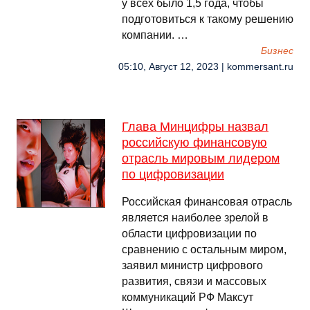
у всех было 1,5 года, чтобы
подготовиться к такому решению
компании. …
Бизнес
05:10, Август 12, 2023 | kommersant.ru
Глава Минцифры назвал
российскую финансовую
отрасль мировым лидером
по цифровизации
Российская финансовая отрасль
является наиболее зрелой в
области цифровизации по
сравнению с остальным миром,
заявил министр цифрового
развития, связи и массовых
коммуникаций РФ Максут