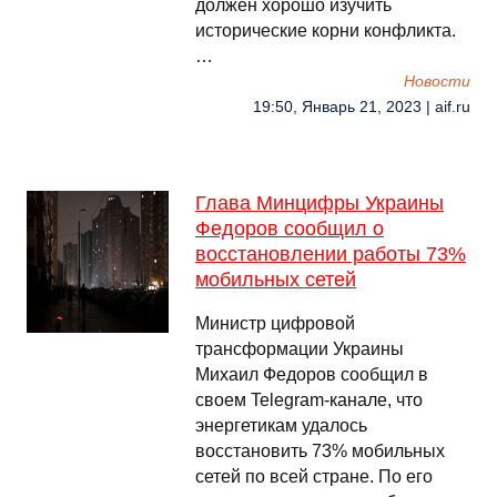
должен хорошо изучить
исторические корни конфликта.
…
Новости
19:50, Январь 21, 2023 | aif.ru
Глава Минцифры Украины
Федоров сообщил о
восстановлении работы 73%
мобильных сетей
Министр цифровой
трансформации Украины
Михаил Федоров сообщил в
своем Telegram-канале, что
энергетикам удалось
восстановить 73% мобильных
сетей по всей стране. По его