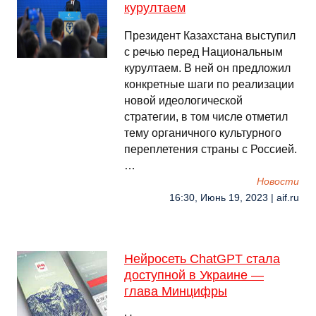
курултаем
Президент Казахстана выступил
с речью перед Национальным
курултаем. В ней он предложил
конкретные шаги по реализации
новой идеологической
стратегии, в том числе отметил
тему органичного культурного
переплетения страны с Россией.
…
Новости
16:30, Июнь 19, 2023 | aif.ru
Нейросеть ChatGPT стала
доступной в Украине —
глава Минцифры