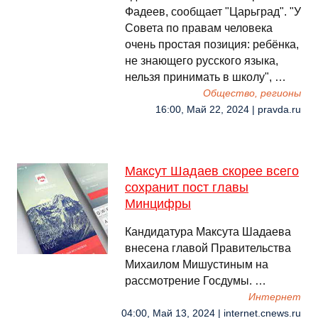
Фадеев, сообщает "Царьград". "У
Совета по правам человека
очень простая позиция: ребёнка,
не знающего русского языка,
нельзя принимать в школу", …
Общество, регионы
16:00, Май 22, 2024 | pravda.ru
Максут Шадаев скорее всего
сохранит пост главы
Минцифры
Кандидатура Максута Шадаева
внесена главой Правительства
Михаилом Мишустиным на
рассмотрение Госдумы. …
Интернет
04:00, Май 13, 2024 | internet.cnews.ru