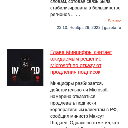
словам, сотовая связь была
стабилизирована в большинстве
регионов ... …
Бизнес
23:10, Ноябрь 26, 2022 | gazeta.ru
Глава Минцифры считает
ожидаемым решение
Microsoft по отказу от
продления подписок
Минцифры разбирается,
действительно ли Microsoft
намерена отказаться
продлевать подписки
корпоративным клиентам в РФ,
сообщил министр Максут
Шадаев. Однако он отметил, что