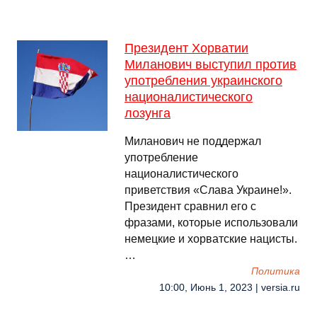
Президент Хорватии
Миланович выступил против
употребления украинского
националистического
лозунга
Миланович не поддержал
употребление
националистического
приветствия «Слава Украине!».
Президент сравнил его с
фразами, которые использовали
немецкие и хорватские нацисты.
…
Политика
10:00, Июнь 1, 2023 | versia.ru