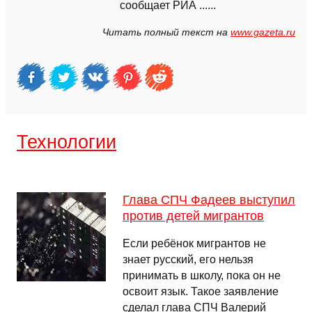
сообщает РИА ......
Читать полный текст на
www.gazeta.ru
Технологии
Глава СПЧ Фадеев выступил
против детей мигрантов
Если ребёнок мигрантов не
знает русский, его нельзя
принимать в школу, пока он не
освоит язык. Такое заявление
сделал глава СПЧ Валерий