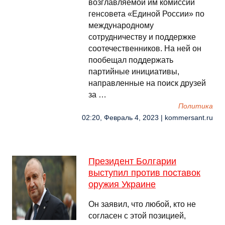
возглавляемой им комиссии
генсовета «Единой России» по
международному
сотрудничеству и поддержке
соотечественников. На ней он
пообещал поддержать
партийные инициативы,
направленные на поиск друзей
за …
Политика
02:20, Февраль 4, 2023 | kommersant.ru
Президент Болгарии
выступил против поставок
оружия Украине
Он заявил, что любой, кто не
согласен с этой позицией,