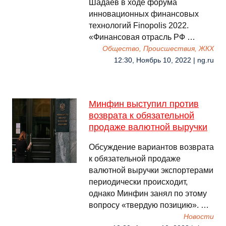
Шадаев в ходе форума
инновационных финансовых
технологий Finopolis 2022.
«Финансовая отрасль РФ …
Общество, Происшествия, ЖКХ
12:30, Ноябрь 10, 2022 | ng.ru
Минфин выступил против
возврата к обязательной
продаже валютной выручки
Обсуждение вариантов возврата
к обязательной продаже
валютной выручки экспортерами
периодически происходит,
однако Минфин занял по этому
вопросу «твердую позицию». …
Новости