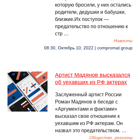
которую бросили, у них остались
родители, дедушки и бабушки,
близкие.Их поступок —
предательство по отношению к
стр …
Новости
08:30, Октябрь 10, 2022 | compromat.group
Артист Мадянов высказался
об уехавших из РФ актерах
Заслуженный артист России
Роман Мадянов в беседе с
«Аргументами и фактами»
высказал свое отношение к
уехавшим из РФ актерам. Он
назвал это предательством. …
Общество, регионы