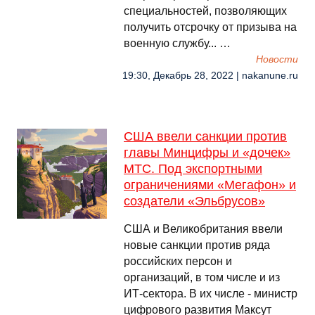
специальностей, позволяющих
получить отсрочку от призыва на
военную службу... …
Новости
19:30, Декабрь 28, 2022 | nakanune.ru
США ввели санкции против
главы Минцифры и «дочек»
МТС. Под экспортными
ограничениями «Мегафон» и
создатели «Эльбрусов»
США и Великобритания ввели
новые санкции против ряда
российских персон и
организаций, в том числе и из
ИТ-сектора. В их числе - министр
цифрового развития Максут