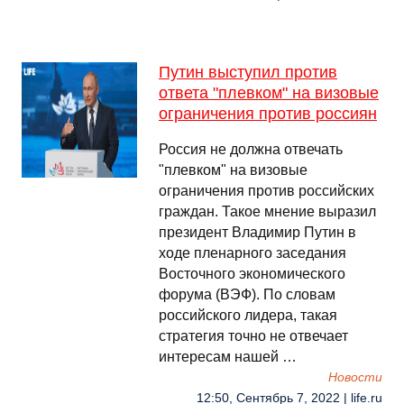
Путин выступил против
ответа "плевком" на визовые
ограничения против россиян
Россия не должна отвечать
"плевком" на визовые
ограничения против российских
граждан. Такое мнение выразил
президент Владимир Путин в
ходе пленарного заседания
Восточного экономического
форума (ВЭФ). По словам
российского лидера, такая
стратегия точно не отвечает
интересам нашей …
Новости
12:50, Сентябрь 7, 2022 | life.ru