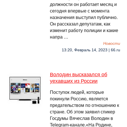
должности он работает месяц и
сегодня впервые с момента
назначения выступил публично.
Он рассказал депутатам, как
изменит работу полиции и какие
напра …
Новости
13:20, Февраль 14, 2023 | 66.ru
Володин высказался об
уехавших из России
Поступок людей, которые
покинули Россию, является
предательством по отношению к
стране. Об этом заявил спикер
Госдумы Вячеслав Володин в
Telegram-канале.«На Родине,