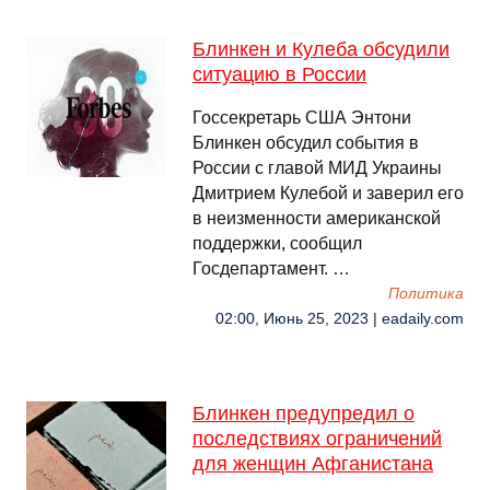
Блинкен и Кулеба обсудили
ситуацию в России
Госсекретарь США Энтони
Блинкен обсудил события в
России с главой МИД Украины
Дмитрием Кулебой и заверил его
в неизменности американской
поддержки, сообщил
Госдепартамент. …
Политика
02:00, Июнь 25, 2023 | eadaily.com
Блинкен предупредил о
последствиях ограничений
для женщин Афганистана