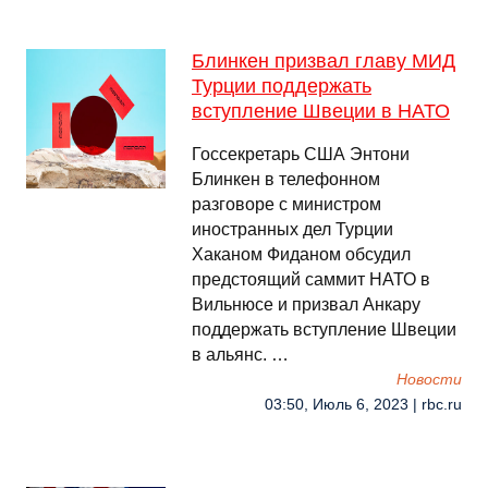
Блинкен призвал главу МИД
Турции поддержать
вступление Швеции в НАТО
Госсекретарь США Энтони
Блинкен в телефонном
разговоре с министром
иностранных дел Турции
Хаканом Фиданом обсудил
предстоящий саммит НАТО в
Вильнюсе и призвал Анкару
поддержать вступление Швеции
в альянс. …
Новости
03:50, Июль 6, 2023 | rbc.ru