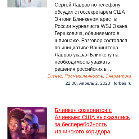
Сергей Лавров по телефону
обсудил с госсекретарем США
Энтони Блинкеном арест в
России журналиста WSJ Эвана
Гершковича, обвиняемого в
шпионаже. Разговор состоялся
по инициативе Вашингтона.
Лавров указал Блинкену на
необходимость уважать
решения российских в …
Бизнес, Промышленность, Энергетика
22:00, Апрель 2, 2023 | forbes.ru
Блинкен созвонится с
Алиевым: США высказались
за бесперебойность
Лачинского коридора