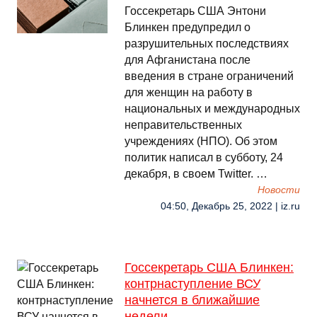
Госсекретарь США Энтони
Блинкен предупредил о
разрушительных последствиях
для Афганистана после
введения в стране ограничений
для женщин на работу в
национальных и международных
неправительственных
учреждениях (НПО). Об этом
политик написал в субботу, 24
декабря, в своем Twitter. …
Новости
04:50, Декабрь 25, 2022 | iz.ru
Госсекретарь США Блинкен:
контрнаступление ВСУ
начнется в ближайшие
недели