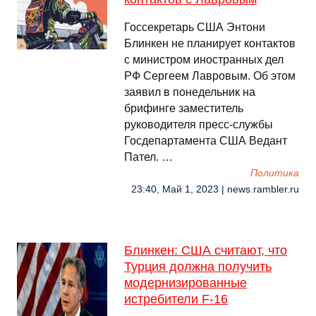
Госсекретарь США Энтони
Блинкен не планирует контактов
с министром иностранных дел
РФ Сергеем Лавровым. Об этом
заявил в понедельник на
брифинге заместитель
руководителя пресс-службы
Госдепартамента США Ведант
Пател. …
Политика
23:40, Май 1, 2023 | news.rambler.ru
Блинкен: США считают, что
Турция должна получить
модернизированные
истребители F-16