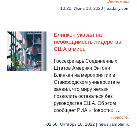
Экономика
10:20, Июнь 18, 2023 | eadaily.com
Блинкен указал на
необходимость лидерства
США в мире
Госсекретарь Соединенных
Штатов Америки Энтони
Блинкен на мероприятии в
Стэнфордском университете
заявил, что миру нельзя
позволить оставаться без
руководства США. Об этом
сообщает РИА «Новости». …
Новости
02:50, Октябрь 18, 2022 | news.rambler.ru