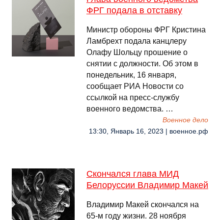
ФРГ подала в отставку
Министр обороны ФРГ Кристина
Ламбрехт подала канцлеру
Олафу Шольцу прошение о
снятии с должности. Об этом в
понедельник, 16 января,
сообщает РИА Новости со
ссылкой на пресс-службу
военного ведомства. …
Военное дело
13:30, Январь 16, 2023 | военное.рф
Скончался глава МИД
Белоруссии Владимир Макей
Владимир Макей скончался на
65-м году жизни. 28 ноября