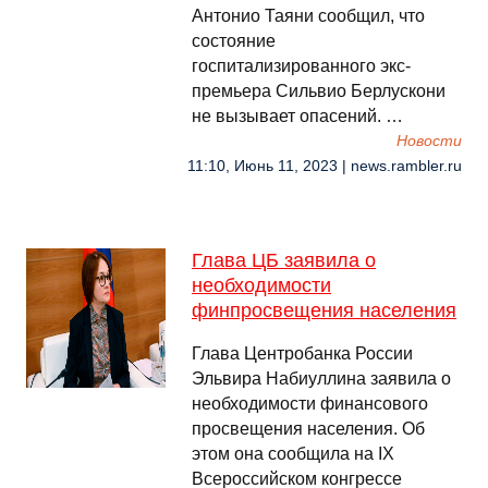
Антонио Таяни сообщил, что
состояние
госпитализированного экс-
премьера Сильвио Берлускони
не вызывает опасений. …
Новости
11:10, Июнь 11, 2023 | news.rambler.ru
Глава ЦБ заявила о
необходимости
финпросвещения населения
Глава Центробанка России
Эльвира Набиуллина заявила о
необходимости финансового
просвещения населения. Об
этом она сообщила на IX
Всероссийском конгрессе