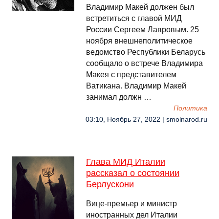
Владимир Макей должен был
встретиться с главой МИД
России Сергеем Лавровым. 25
ноября внешнеполитическое
ведомство Республики Беларусь
сообщало о встрече Владимира
Макея с представителем
Ватикана. Владимир Макей
занимал должн …
Политика
03:10, Ноябрь 27, 2022 | smolnarod.ru
Глава МИД Италии
рассказал о состоянии
Берлускони
Вице-премьер и министр
иностранных дел Италии