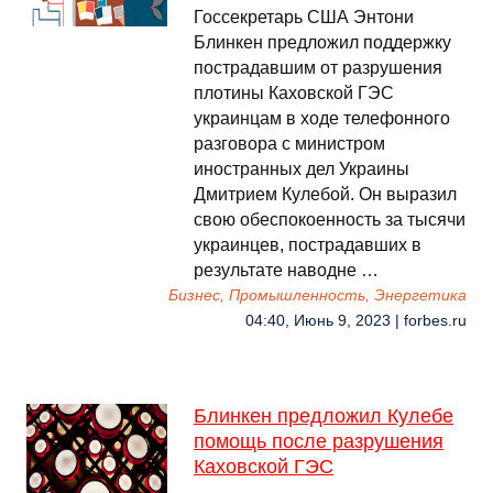
Госсекретарь США Энтони
Блинкен предложил поддержку
пострадавшим от разрушения
плотины Каховской ГЭС
украинцам в ходе телефонного
разговора с министром
иностранных дел Украины
Дмитрием Кулебой. Он выразил
свою обеспокоенность за тысячи
украинцев, пострадавших в
результате наводне …
Бизнес, Промышленность, Энергетика
04:40, Июнь 9, 2023 | forbes.ru
Блинкен предложил Кулебе
помощь после разрушения
Каховской ГЭС