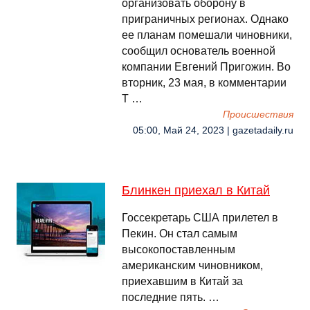
организовать оборону в
приграничных регионах. Однако
ее планам помешали чиновники,
сообщил основатель военной
компании Евгений Пригожин. Во
вторник, 23 мая, в комментарии
T …
Происшествия
05:00, Май 24, 2023 | gazetadaily.ru
Блинкен приехал в Китай
Госсекретарь США прилетел в
Пекин. Он стал самым
высокопоставленным
американским чиновником,
приехавшим в Китай за
последние пять. …