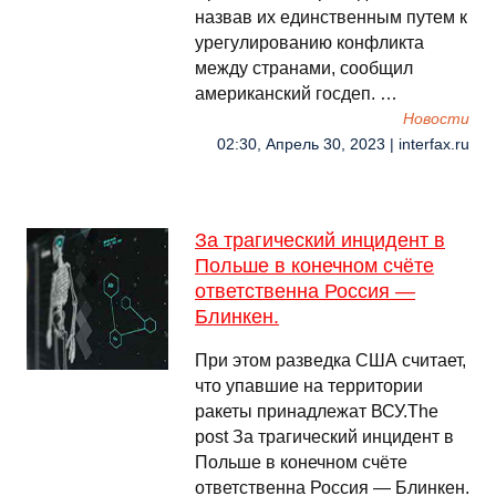
назвав их единственным путем к
урегулированию конфликта
между странами, сообщил
американский госдеп. …
Новости
02:30, Апрель 30, 2023 | interfax.ru
За трагический инцидент в
Польше в конечном счёте
ответственна Россия —
Блинкен.
При этом разведка США считает,
что упавшие на территории
ракеты принадлежат ВСУ.The
post За трагический инцидент в
Польше в конечном счёте
ответственна Россия — Блинкен.