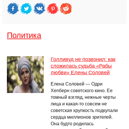
Политика
Голливуд не позвонил: как
сложилась судьба «Рабы
любви» Елены Соловей
Елена Соловей — Одри
Хепберн советского кино. Ее
томный взгляд, нежные черты
лица и какая-то совсем не
советская хрупкость подкупали
сердца миллионов зрителей.
Она будто родилась