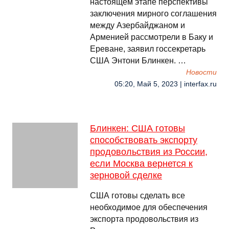
настоящем этапе перспективы
заключения мирного соглашения
между Азербайджаном и
Арменией рассмотрели в Баку и
Ереване, заявил госсекретарь
США Энтони Блинкен. …
Новости
05:20, Май 5, 2023 | interfax.ru
Блинкен: США готовы
способствовать экспорту
продовольствия из России,
если Москва вернется к
зерновой сделке
США готовы сделать все
необходимое для обеспечения
экспорта продовольствия из