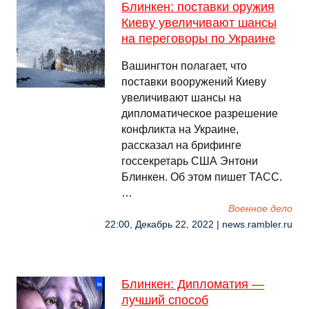
Блинкен: поставки оружия
Киеву увеличивают шансы
на переговоры по Украине
Вашингтон полагает, что
поставки вооружений Киеву
увеличивают шансы на
дипломатическое разрешение
конфликта на Украине,
рассказал на брифинге
госсекретарь США Энтони
Блинкен. Об этом пишет ТАСС.
…
Военное дело
22:00, Декабрь 22, 2022 | news.rambler.ru
Блинкен: Дипломатия —
лучший способ