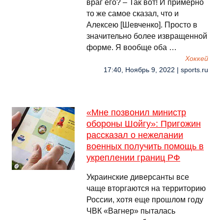
враг его? – Так вот! И примерно
то же самое сказал, что и
Алексею [Шевченко]. Просто в
значительно более извращенной
форме. Я вообще оба …
Хоккей
17:40, Ноябрь 9, 2022 | sports.ru
«Мне позвонил министр
обороны Шойгу»: Пригожин
рассказал о нежелании
военных получить помощь в
укреплении границ РФ
Украинские диверсанты все
чаще вторгаются на территорию
России, хотя еще прошлом году
ЧВК «Вагнер» пыталась