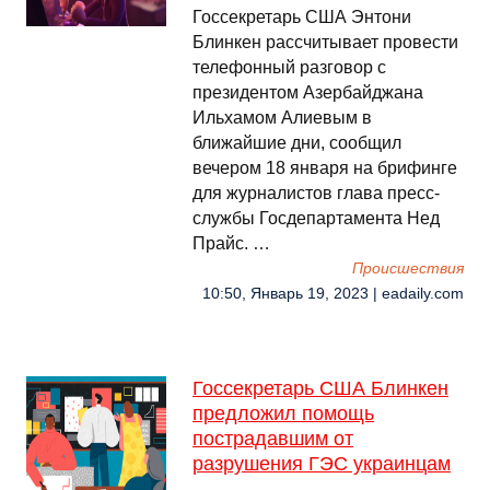
Госсекретарь США Энтони
Блинкен рассчитывает провести
телефонный разговор с
президентом Азербайджана
Ильхамом Алиевым в
ближайшие дни, сообщил
вечером 18 января на брифинге
для журналистов глава пресс-
службы Госдепартамента Нед
Прайс. …
Происшествия
10:50, Январь 19, 2023 | eadaily.com
Госсекретарь США Блинкен
предложил помощь
пострадавшим от
разрушения ГЭС украинцам