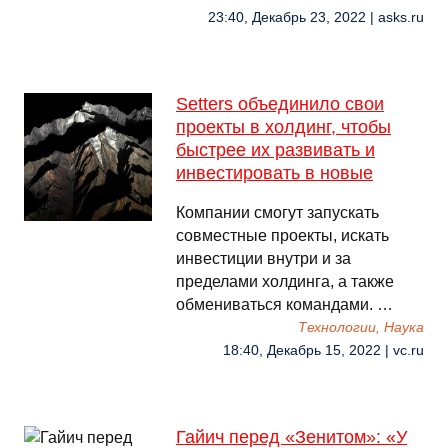
23:40, Декабрь 23, 2022 | asks.ru
Setters объединило свои
проекты в холдинг, чтобы
быстрее их развивать и
инвестировать в новые
Компании смогут запускать
совместные проекты, искать
инвестиции внутри и за
пределами холдинга, а также
обмениваться командами. …
Технологии, Наука
18:40, Декабрь 15, 2022 | vc.ru
Гайич перед «Зенитом»: «У