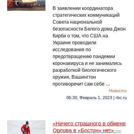
В заявлении координатора
стратегических коммуникаций
Совета национальной
безопасности Белого дома Джон
Кирби о том, что США на
Украине проводили
исследования по
предотвращению пандемии
коронавируса и не занимались
разработкой биологического
оружия, Вашингтон
противоречит сам себе …
Новости
06:30, Февраль 1, 2023 | rbc.ru
«Ничего страшного в обмене
Орлова в «Бостон» нет» —