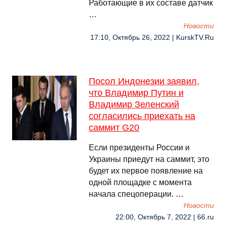
Работающие в их составе датчик
…
Новости
17:10, Октябрь 26, 2022 | KurskTV.Ru
Посол Индонезии заявил,
что Владимир Путин и
Владимир Зеленский
согласились приехать на
саммит G20
Если президенты России и
Украины приедут на саммит, это
будет их первое появление на
одной площадке с момента
начала спецоперации. …
Новости
22:00, Октябрь 7, 2022 | 66.ru