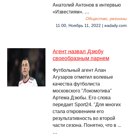
Анатолий Антонов в интервью
«Известиям». …
Общество, регионы
11:00, Ноябрь 11, 2022 | eadaily.com
Агент назвал Дзюбу
своеобразным парнем
Футбольный агент Алан
Агузаров отметил волевые
качества футболиста
московского "Локомотива"
Артема Дзюбы. Его слова
передает Sport24. "Для многих
стала откровением его
результативность во второй
части сезона. Понятно, что в ...
…