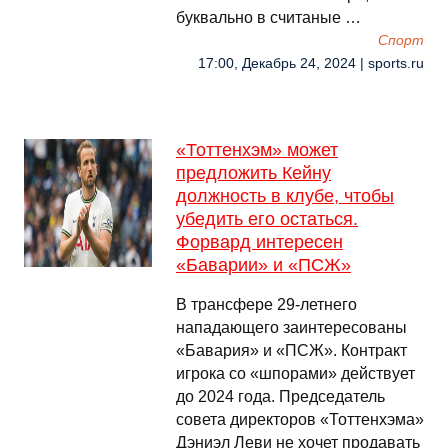
буквально в считаные …
Спорт
17:00, Декабрь 24, 2024 | sports.ru
«Тоттенхэм» может
предложить Кейну
должность в клубе, чтобы
убедить его остаться.
Форвард интересен
«Баварии» и «ПСЖ»
В трансфере 29-летнего
нападающего заинтересованы
«Бавария» и «ПСЖ». Контракт
игрока со «шпорами» действует
до 2024 года. Председатель
совета директоров «Тоттенхэма»
Дэниэл Леви не хочет продавать