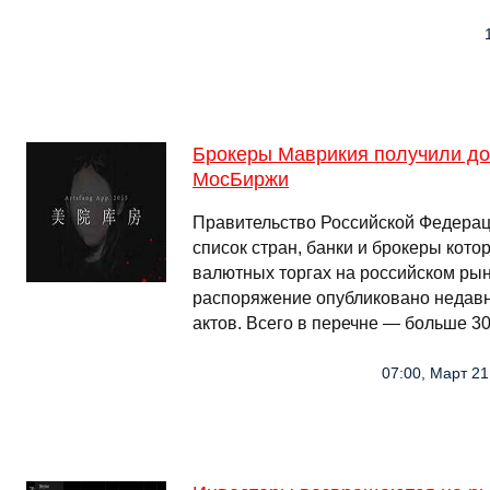
Брокеры Маврикия получили до
МосБиржи
Правительство Российской Федерац
список стран, банки и брокеры кото
валютных торгах на российском ры
распоряжение опубликовано недавн
актов. Всего в перечне — больше 
07:00, Март 21