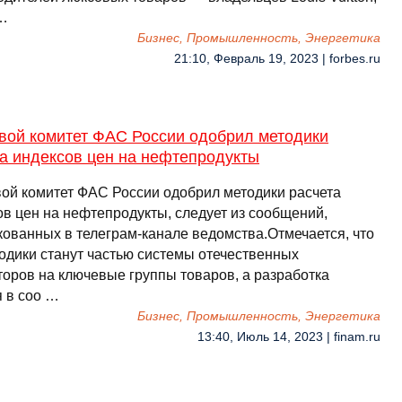
 …
Бизнес, Промышленность, Энергетика
21:10, Февраль 19, 2023 | forbes.ru
вой комитет ФАС России одобрил методики
а индексов цен на нефтепродукты
ой комитет ФАС России одобрил методики расчета
ов цен на нефтепродукты, следует из сообщений,
кованных в телеграм-канале ведомства.Отмечается, что
тодики станут частью системы отечественных
торов на ключевые группы товаров, а разработка
я в соо …
Бизнес, Промышленность, Энергетика
13:40, Июль 14, 2023 | finam.ru