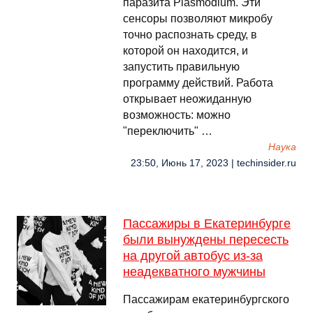
паразита Plasmodium. Эти
сенсоры позволяют микробу
точно распознать среду, в
которой он находится, и
запустить правильную
программу действий. Работа
открывает неожиданную
возможность: можно
"переключить" …
Наука
23:50, Июнь 17, 2023 | techinsider.ru
Пассажиры в Екатеринбурге
были вынуждены пересесть
на другой автобус из-за
неадекватного мужчины
Пассажирам екатеринбургского