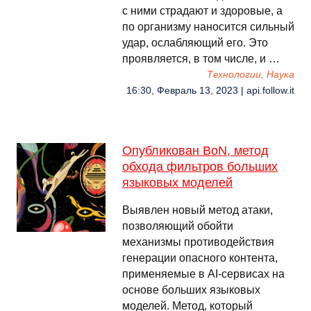
с ними страдают и здоровые, а
по организму наносится сильный
удар, ослабляющий его. Это
проявляется, в том числе, и …
Технологии, Наука
16:30, Февраль 13, 2023 | api.follow.it
Опубликован BoN, метод
обхода фильтров больших
языковых моделей
Выявлен новый метод атаки,
позволяющий обойти
механизмы противодействия
генерации опасного контента,
применяемые в AI-сервисах на
основе больших языковых
моделей. Метод, который