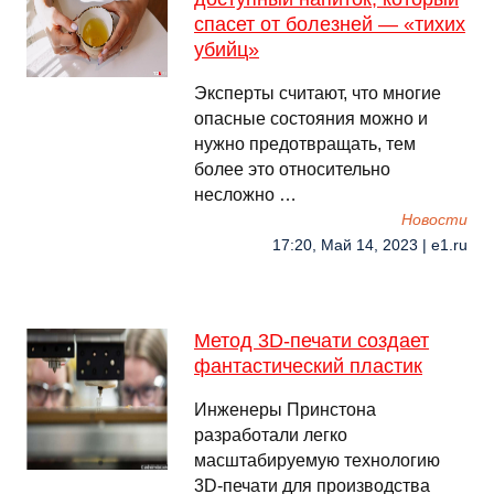
спасет от болезней — «тихих
убийц»
Эксперты считают, что многие
опасные состояния можно и
нужно предотвращать, тем
более это относительно
несложно …
Новости
17:20, Май 14, 2023 | e1.ru
Метод 3D-печати создает
фантастический пластик
Инженеры Принстона
разработали легко
масштабируемую технологию
3D-печати для производства