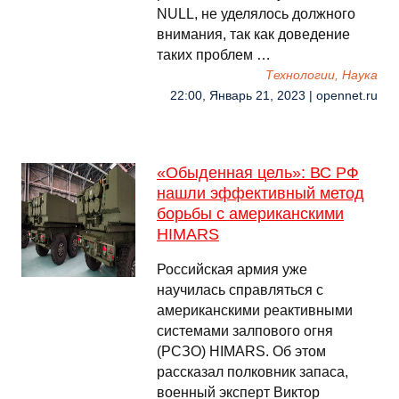
NULL, не уделялось должного
внимания, так как доведение
таких проблем …
Технологии, Наука
22:00, Январь 21, 2023 | opennet.ru
«Обыденная цель»: ВС РФ
нашли эффективный метод
борьбы с американскими
HIMARS
Российская армия уже
научилась справляться с
американскими реактивными
системами залпового огня
(РСЗО) HIMARS. Об этом
рассказал полковник запаса,
военный эксперт Виктор