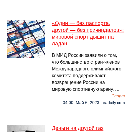
«Один — без паспорта,
другой — без причиндалов»:
мировой спорт дышит на
ладан
В МИД России заявили о том,
что большинство стран-членов
Международного олимпийского
комитета поддерживают
возвращение России на
мировую спортивную арену. …
Спорт
04:00, Май 6, 2023 | eadaily.com
Деньги на другой газ