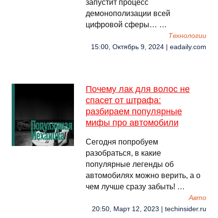
запустит процесс
демонополизации всей
цифровой сферы… …
Технологии
15:00, Октябрь 9, 2024 | eadaily.com
Почему лак для волос не
спасет от штрафа:
разбираем популярные
мифы про автомобили
Сегодня попробуем
разобраться, в какие
популярные легенды об
автомобилях можно верить, а о
чем лучше сразу забыть! …
Авто
20:50, Март 12, 2023 | techinsider.ru