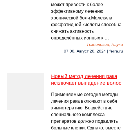
может привести к более
эффективному лечению
хронической боли.Молекула
фосфатидной кислоты способна
снижать активность
определённых ионных к …
Технологии, Наука
07:00, Август 20, 2024 | ferra.ru
Новый метод лечения рака
исключает выпадение волос
Применяемые сегодня методы
лечения рака включают в себя
химиотератию. Воздействие
специального комплекса
препаратов должно подавлять
больные клетки. Однако, вместе