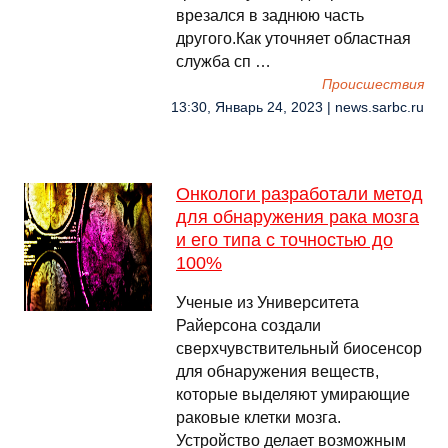
врезался в заднюю часть
другого.Как уточняет областная
служба сп …
Происшествия
13:30, Январь 24, 2023 | news.sarbc.ru
Онкологи разработали метод
для обнаружения рака мозга
и его типа с точностью до
100%
Ученые из Университета
Райерсона создали
сверхчувствительный биосенсор
для обнаружения веществ,
которые выделяют умирающие
раковые клетки мозга.
Устройство делает возможным