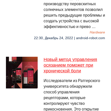
производству перовскитных
солнечных элементов позволил
решить предыдущие проблемы и
создать устройства с высокой
эффективностью и прево …
Hardware
22:30, Декабрь 24, 2022 | android-robot.com
Новый метод управления
осязанием поможет при
хронической боли
Исследователи из Ратгерского
университета обнаружили
способ управления
рецепторами, которые
контролируют чувство
прикосновения. Это открытие