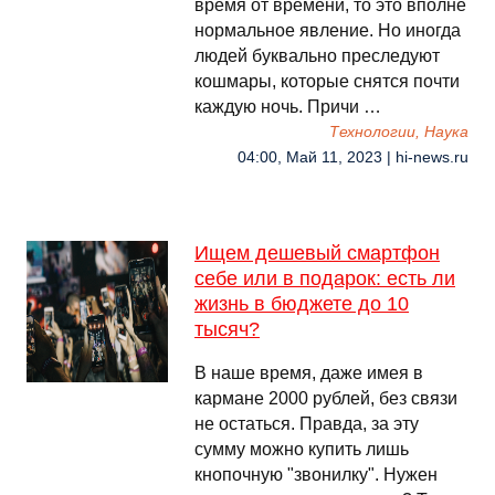
время от времени, то это вполне
нормальное явление. Но иногда
людей буквально преследуют
кошмары, которые снятся почти
каждую ночь. Причи …
Технологии, Наука
04:00, Май 11, 2023 | hi-news.ru
Ищем дешевый смартфон
себе или в подарок: есть ли
жизнь в бюджете до 10
тысяч?
В наше время, даже имея в
кармане 2000 рублей, без связи
не остаться. Правда, за эту
сумму можно купить лишь
кнопочную "звонилку". Нужен