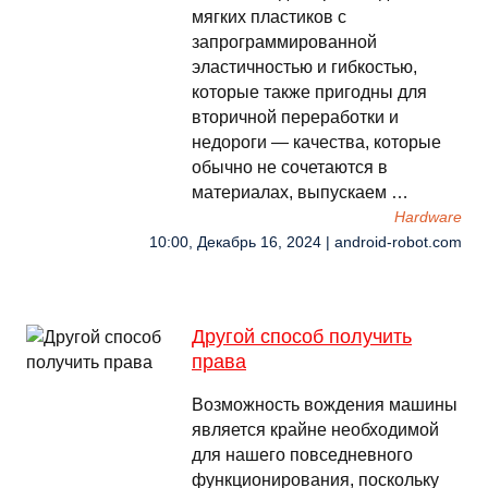
мягких пластиков с
запрограммированной
эластичностью и гибкостью,
которые также пригодны для
вторичной переработки и
недороги — качества, которые
обычно не сочетаются в
материалах, выпускаем …
Hardware
10:00, Декабрь 16, 2024 | android-robot.com
Другой способ получить
права
Возможность вождения машины
является крайне необходимой
для нашего повседневного
функционирования, поскольку