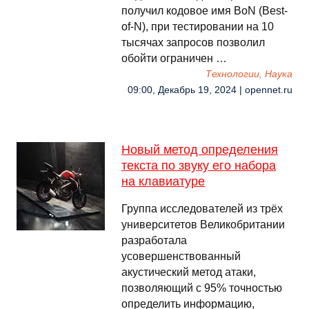
получил кодовое имя BoN (Best-
of-N), при тестировании на 10
тысячах запросов позволил
обойти ограничен …
Технологии, Наука
09:00, Декабрь 19, 2024 | opennet.ru
Новый метод определения
текста по звуку его набора
на клавиатуре
Группа исследователей из трёх
университетов Великобритании
разработала
усовершенствованный
акустический метод атаки,
позволяющий с 95% точностью
определить информацию,