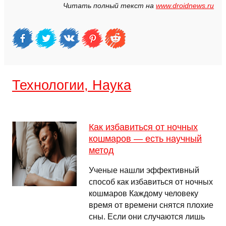
Читать полный текст на
www.droidnews.ru
Технологии, Наука
Как избавиться от ночных
кошмаров — есть научный
метод
Ученые нашли эффективный
способ как избавиться от ночных
кошмаров Каждому человеку
время от времени снятся плохие
сны. Если они случаются лишь