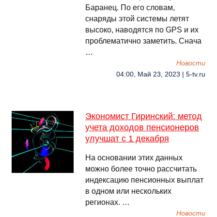
Баранец. По его словам,
снаряды этой системы летят
высоко, наводятся по GPS и их
проблематично заметить. Снача
…
Новости
04:00, Май 23, 2023 | 5-tv.ru
Экономист Гиринский: метод
учета доходов пенсионеров
улучшат с 1 декабря
На основании этих данных
можно более точно рассчитать
индексацию пенсионных выплат
в одном или нескольких
регионах. …
Новости