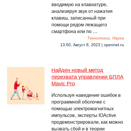
вводимую на клавиатуре,
анализируя звук от нажатия
клавиш, записанный при
помощи рядом лежащего
смартфона или по …
Технологии, Наука
13:50, Август 8, 2023 | opennet.ru
Найден новый метод
перехвата управления БПЛА
Mavic Pro
Используя наведение ошибок в
программной оболочке с
помощью электромагнитных
импульсов, эксперты IOActive
продемонстрировали, как можно
вызвать сбой и в теории