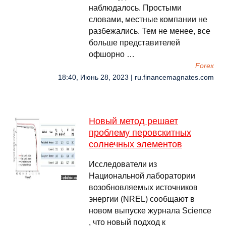
наблюдалось. Простыми
словами, местные компании не
разбежались. Тем не менее, все
больше представителей
офшорно …
Forex
18:40, Июнь 28, 2023 | ru.financemagnates.com
Новый метод решает
проблему перовскитных
солнечных элементов
Исследователи из
Национальной лаборатории
возобновляемых источников
энергии (NREL) сообщают в
новом выпуске журнала Science
, что новый подход к