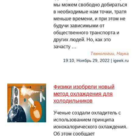
мы можем свободно добираться
в необходимые нам точки, тратя
меньше времени, и при этом не
будучи зависимыми от
общественного транспорта и
других людей. Но, как это
зачасту …
Технологии, Наука
19:10, Ноябрь 29, 2022 | igeek.ru
Физики изобрели новый
метод охлаждения для
холодильников
Ученые создали охладитель с
использованием принципа
ионокалорического охлаждения.
Об этом сообщает