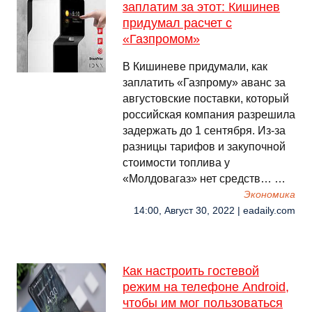
заплатим за этот: Кишинев
придумал расчет с
«Газпромом»
В Кишиневе придумали, как
заплатить «Газпрому» аванс за
августовские поставки, который
российская компания разрешила
задержать до 1 сентября. Из-за
разницы тарифов и закупочной
стоимости топлива у
«Молдовагаз» нет средств… …
Экономика
14:00, Август 30, 2022 | eadaily.com
Как настроить гостевой
режим на телефоне Android,
чтобы им мог пользоваться