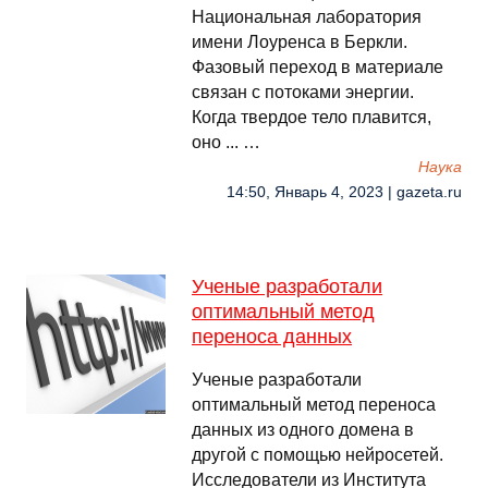
Национальная лаборатория
имени Лоуренса в Беркли.
Фазовый переход в материале
связан с потоками энергии.
Когда твердое тело плавится,
оно ... …
Наука
14:50, Январь 4, 2023 | gazeta.ru
Ученые разработали
оптимальный метод
переноса данных
Ученые разработали
оптимальный метод переноса
данных из одного домена в
другой с помощью нейросетей.
Исследователи из Института