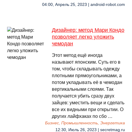
04:00, Апрель 25, 2023 | android-robot.com
Дизайнер: метод Мари Кондо
позволяет легко уложить
чемодан
Этот метод ещё иногда
называют японским. Суть его в
том, чтобы складывать одежду
плотными прямоугольниками, а
потом укладывать её в чемодан
вертикальными слоями. Так
получается убить сразу двух
зайцев: уместить вещи и сделать
все их видными при открытии. О
других лайфхаках по сбо …
Бизнес, Промышленность, Энергетика
12:30, Июль 26, 2023 | secretmag.ru