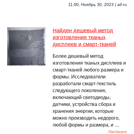
11:00, Ноябрь 30, 2023 | aif.ru
Найден дешевый метод
изготовления тканых
дисплеев и смарт-тканей
Более дешевый метод
изготовления тканых дисплеев и
смарт-тканей любого размера и
формы. Исследователи
разработали смарт-текстиль
следующего поколения,
включающий светодиоды,
датчики, устройства сбора и
хранения энергии, которые
можно производить недорого,
любой формы и размера, и …
Hardware