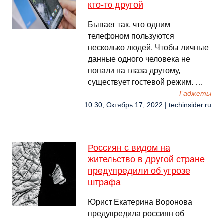
кто-то другой
Бывает так, что одним
телефоном пользуются
несколько людей. Чтобы личные
данные одного человека не
попали на глаза другому,
существует гостевой режим. …
Гаджеты
10:30, Октябрь 17, 2022 | techinsider.ru
Россиян с видом на
жительство в другой стране
предупредили об угрозе
штрафа
Юрист Екатерина Воронова
предупредила россиян об