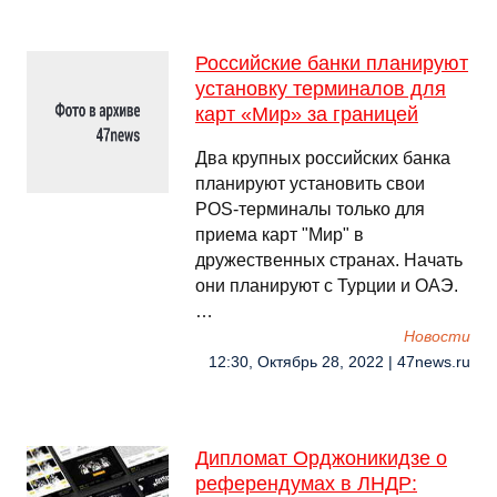
Российские банки планируют
установку терминалов для
карт «Мир» за границей
Два крупных российских банка
планируют установить свои
POS-терминалы только для
приема карт "Мир" в
дружественных странах. Начать
они планируют с Турции и ОАЭ.
…
Новости
12:30, Октябрь 28, 2022 | 47news.ru
Дипломат Орджоникидзе о
референдумах в ЛНДР: