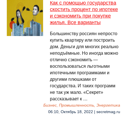
Как с помощью государства
скостить процент по ипотеке
и сэкономить при покупке
жилья. Все варианты
Большинству россиян непросто
купить квартиру или построить
дом. Деньги для многих реально
неподъёмные. Но иногда можно
отлично сэкономить —
воспользоваться льготными
ипотечными программами и
другими плюшками от
государства. И таких программ
не так уж мало. «Секрет»
рассказывает к …
Бизнес, Промышленность, Энергетика
06:10, Октябрь 18, 2022 | secretmag.ru