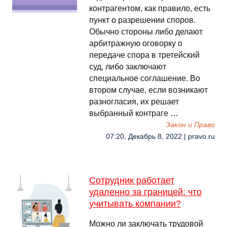
контрагентом, как правило, есть
пункт о разрешении споров.
Обычно стороны либо делают
арбитражную оговорку о
передаче спора в третейский
суд, либо заключают
специальное соглашение. Во
втором случае, если возникают
разногласия, их решает
выбранный контраге …
Закон и Право
07:20, Декабрь 8, 2022 | pravo.ru
Сотрудник работает
удаленно за границей: что
учитывать компании?
Можно ли заключать трудовой