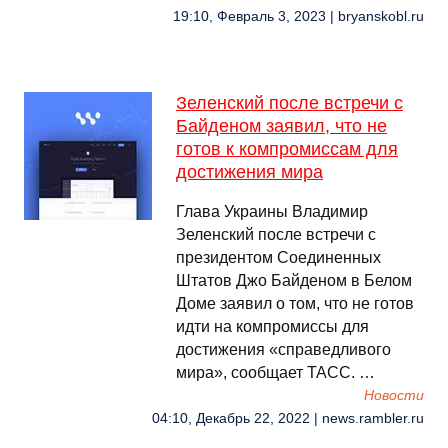
19:10, Февраль 3, 2023 | bryanskobl.ru
Зеленский после встречи с
Байденом заявил, что не
готов к компромиссам для
достижения мира
Глава Украины Владимир
Зеленский после встречи с
президентом Соединенных
Штатов Джо Байденом в Белом
Доме заявил о том, что не готов
идти на компромиссы для
достижения «справедливого
мира», сообщает ТАСС. …
Новости
04:10, Декабрь 22, 2022 | news.rambler.ru