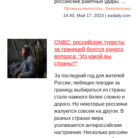
российские ракетные удары. …
Промышленность, Энергетика
14:40, Май 17, 2023 | eadaily.com
CNBC: российские туристы
за границей боятся одного
вопроса: "Из какой вы
страны?"
За последний год для жителей
России, любящих поездки за
границу, выбираться из страны
стало намного более сложно и
дорого. Но некоторые россияне
жалуются совсем на другое. В
разных странах мира
усиливаются антироссийские
настроения. Несколько россиян