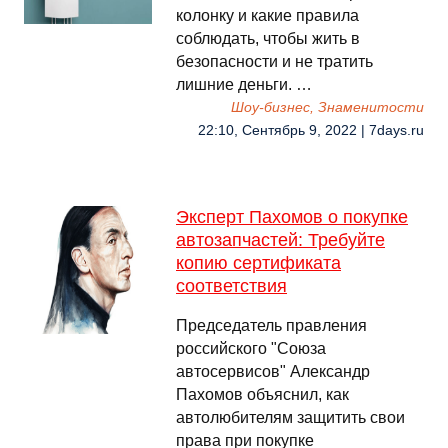
колонку и какие правила
соблюдать, чтобы жить в
безопасности и не тратить
лишние деньги. …
Шоу-бизнес, Знаменитости
22:10, Сентябрь 9, 2022 | 7days.ru
Эксперт Пахомов о покупке
автозапчастей: Требуйте
копию сертификата
соответствия
Председатель правления
российского "Союза
автосервисов" Александр
Пахомов объяснил, как
автолюбителям защитить свои
права при покупке