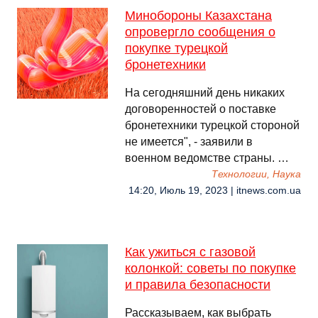
Минобороны Казахстана
опровергло сообщения о
покупке турецкой
бронетехники
На сегодняшний день никаких
договоренностей о поставке
бронетехники турецкой стороной
не имеется", - заявили в
военном ведомстве страны. …
Технологии, Наука
14:20, Июль 19, 2023 | itnews.com.ua
Как ужиться с газовой
колонкой: советы по покупке
и правила безопасности
Рассказываем, как выбрать