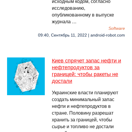
исходным кодом, согласно
исследованию,
опубликованному в выпуске
журнала …
Software
09:40, Сентябрь 11, 2022 | android-robot.com
Киев спрячет запас нефти и
нефтепродуктов за
границей: чтобы ракеты не
достали
Украинские власти планируют
создать минимальный запас
нефти и нефтепродуктов в
стране. Половину разрешат
хранить за границей, чтобы
сырье и топливо не достали