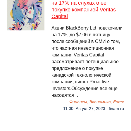
на 17% на слухах о ее
покупке компанией Veritas
Capital
Акции BlackBerry Ltd подскочили
на 17%, до $7,06 в пятницу
после сообщений в СМИ о том,
что частная инвестиционная
компания Veritas Capital
рассматривает потенциальное
предложение о покупке
канадской технологической
компании, пишет Proactive
Investors.Обсуждения все еще
находятся …
Финансы, Экономика, Forex
11:00, Август 27, 2023 | finam.ru