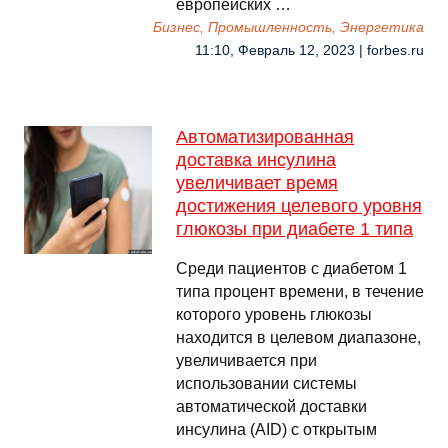
европейских …
Бизнес, Промышленность, Энергетика
11:10, Февраль 12, 2023 | forbes.ru
Автоматизированная
доставка инсулина
увеличивает время
достижения целевого уровня
глюкозы при диабете 1 типа
Среди пациентов с диабетом 1
типа процент времени, в течение
которого уровень глюкозы
находится в целевом диапазоне,
увеличивается при
использовании системы
автоматической доставки
инсулина (AID) с открытым