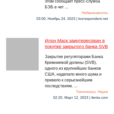
этом сообщает пресс-служба
БЭБ в чет …
Недвижимость
03:00, Ноябрь 24, 2023 | korrespondent.net
Илон Маск заинтересован в
покупке закрытого банка SVB
Закрытие регуляторами Банка
Кремниевой долины (SVB),
одного из крупнейших банков
США, наделало много шума и
привело к серьезнейшим
последствиям. …
Технологии, Наука
02:20, Март 12, 2023 | ilenta.com