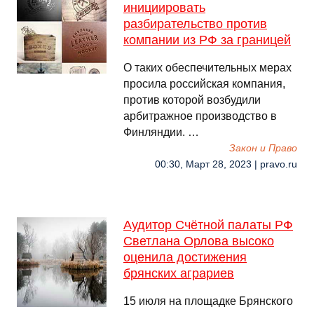
инициировать
разбирательство против
компании из РФ за границей
О таких обеспечительных мерах
просила российская компания,
против которой возбудили
арбитражное производство в
Финляндии. …
Закон и Право
00:30, Март 28, 2023 | pravo.ru
Аудитор Счётной палаты РФ
Светлана Орлова высоко
оценила достижения
брянских аграриев
15 июля на площадке Брянского