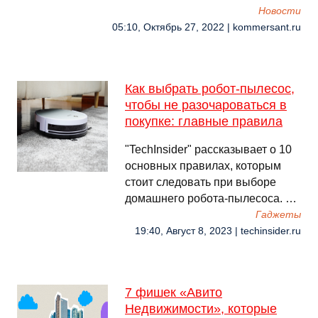
Новости
05:10, Октябрь 27, 2022 | kommersant.ru
Как выбрать робот-пылесос,
чтобы не разочароваться в
покупке: главные правила
"TechInsider" рассказывает о 10
основных правилах, которым
стоит следовать при выборе
домашнего робота-пылесоса. …
Гаджеты
19:40, Август 8, 2023 | techinsider.ru
7 фишек «Авито
Недвижимости», которые