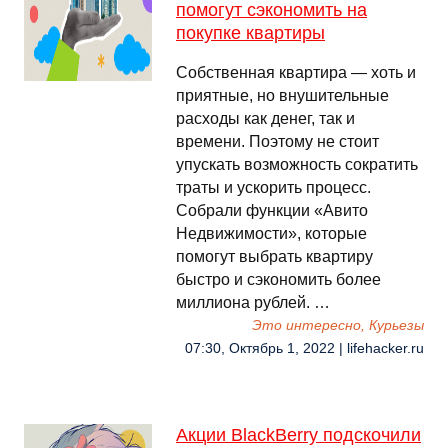
помогут сэкономить на
покупке квартиры
Собственная квартира — хоть и
приятные, но внушительные
расходы как денег, так и
времени. Поэтому не стоит
упускать возможность сократить
траты и ускорить процесс.
Собрали функции «Авито
Недвижимости», которые
помогут выбрать квартиру
быстро и сэкономить более
миллиона рублей. …
Это интересно, Курьезы
07:30, Октябрь 1, 2022 | lifehacker.ru
Акции BlackBerry подскочили