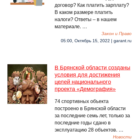
договор? Как платить зарплату?
В каком размере платить
налоги? Ответы – в нашем
материале. …
Закон и Право
05:00, Октябрь 15, 2022 | garant.ru
В Брянской области созданы
условия для достижения
целей национального
проекта «Демография»
74 спортивных объекта
построено в Брянской области
за последние семь лет, только за
последние годы сдано в
эксплуатацию 28 объектов. …
Новости