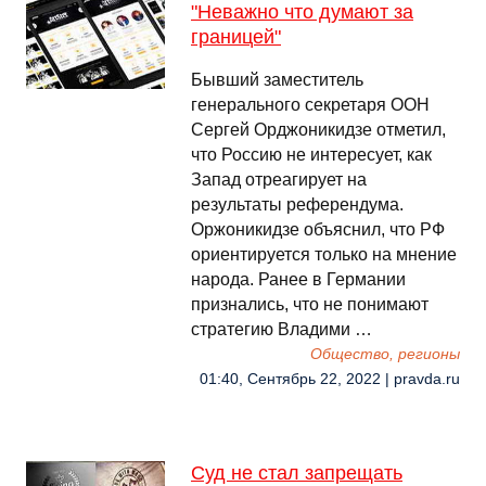
"Неважно что думают за
границей"
Бывший заместитель
генерального секретаря ООН
Сергей Орджоникидзе отметил,
что Россию не интересует, как
Запад отреагирует на
результаты референдума.
Оржоникидзе объяснил, что РФ
ориентируется только на мнение
народа. Ранее в Германии
признались, что не понимают
стратегию Владими …
Общество, регионы
01:40, Сентябрь 22, 2022 | pravda.ru
Суд не стал запрещать