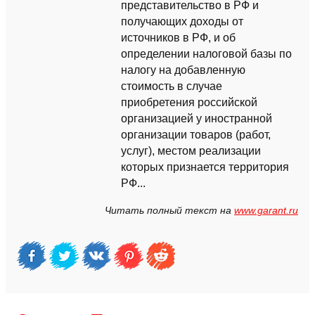
представительство в РФ и
получающих доходы от
источников в РФ, и об
определении налоговой базы по
налогу на добавленную
стоимость в случае
приобретения российской
организацией у иностранной
организации товаров (работ,
услуг), местом реализации
которых признается территория
РФ...
Читать полный текст на
www.garant.ru