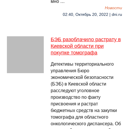
мно …
Новости
02:40, Октябрь 20, 2022 | dni.ru
БЭБ разоблачило растрату в
Киевской области при
покупке томографа
Детективы территориального
управления Бюро
экономической безопасности
(БЭБ) в Киевской области
расследуют уголовное
производство по факту
присвоения и растрат
бюджетных средств на закупки
томографа для областного
онкологического диспансера. Об