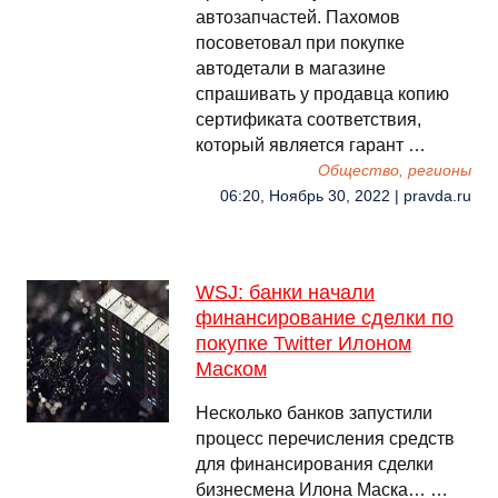
автозапчастей. Пахомов
посоветовал при покупке
автодетали в магазине
спрашивать у продавца копию
сертификата соответствия,
который является гарант …
Общество, регионы
06:20, Ноябрь 30, 2022 | pravda.ru
WSJ: банки начали
финансирование сделки по
покупке Twitter Илоном
Маском
Несколько банков запустили
процесс перечисления средств
для финансирования сделки
бизнесмена Илона Маска… …