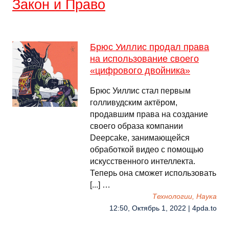
Закон и Право
Брюс Уиллис продал права
на использование своего
«цифрового двойника»
Брюс Уиллис стал первым
голливудским актёром,
продавшим права на создание
своего образа компании
Deepcake, занимающейся
обработкой видео с помощью
искусственного интеллекта.
Теперь она сможет использовать
[...] …
Технологии, Наука
12:50, Октябрь 1, 2022 | 4pda.to