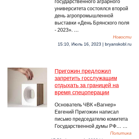
государственного аграрного
университета состоялся второй
день агропромышленной
выставки «День Брянского поля
- 2023». …
Новости
15:10, Июль 16, 2023 | bryanskobl.ru
Пригожин предложил
запретить госслужащим
отдыхать за границей на
время спецоперации
Основатель ЧВК «Вагнер»
Евгений Пригожин написал
письмо председателю комитета
Государственной думы РФ… …
Политика