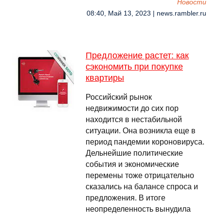
Новости
08:40, Май 13, 2023 | news.rambler.ru
Предложение растет: как
сэкономить при покупке
квартиры
Российский рынок
недвижимости до сих пор
находится в нестабильной
ситуации. Она возникла еще в
период пандемии короновируса.
Дельнейшие политические
события и экономические
перемены тоже отрицательно
сказались на балансе спроса и
предложения. В итоге
неопределенность вынудила