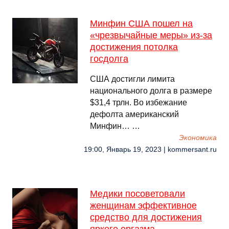
Минфин США пошел на
«чрезвычайные меры» из-за
достижения потолка
госдолга
США достигли лимита
национального долга в размере
$31,4 трлн. Во избежание
дефолта американский
Минфин… …
Экономика
19:00, Январь 19, 2023 | kommersant.ru
Медики посоветовали
женщинам эффективное
средство для достижения