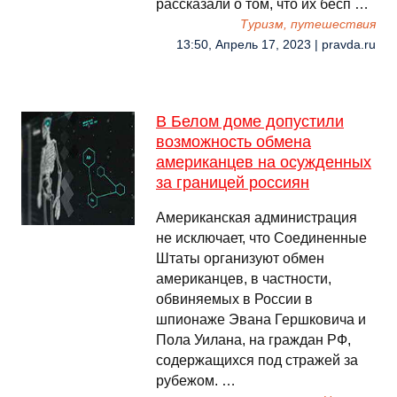
рассказали о том, что их бесп …
Туризм, путешествия
13:50, Апрель 17, 2023 | pravda.ru
В Белом доме допустили
возможность обмена
американцев на осужденных
за границей россиян
Американская администрация
не исключает, что Соединенные
Штаты организуют обмен
американцев, в частности,
обвиняемых в России в
шпионаже Эвана Гершковича и
Пола Уилана, на граждан РФ,
содержащихся под стражей за
рубежом. …