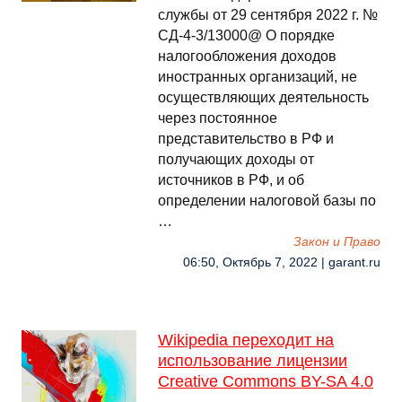
службы от 29 сентября 2022 г. №
СД-4-3/13000@ О порядке
налогообложения доходов
иностранных организаций, не
осуществляющих деятельность
через постоянное
представительство в РФ и
получающих доходы от
источников в РФ, и об
определении налоговой базы по
…
Закон и Право
06:50, Октябрь 7, 2022 | garant.ru
Wikipedia переходит на
использование лицензии
Creative Commons BY-SA 4.0