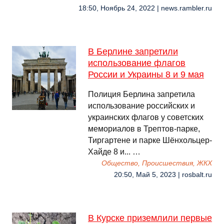
18:50, Ноябрь 24, 2022 | news.rambler.ru
В Берлине запретили
использование флагов
России и Украины 8 и 9 мая
Полиция Берлина запретила
использование российских и
украинских флагов у советских
мемориалов в Трептов-парке,
Тиргартене и парке Шёнхольцер-
Хайде 8 и... …
Общество, Происшествия, ЖКХ
20:50, Май 5, 2023 | rosbalt.ru
В Курске приземлили первые