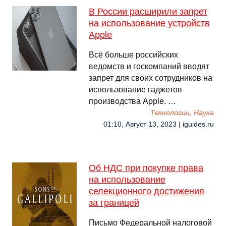
В России расширили запрет
на использование устройств
Apple
Всё больше российских
ведомств и госкомпаний вводят
запрет для своих сотрудников на
использование гаджетов
производства Apple. …
Технологии, Наука
01:10, Август 13, 2023 | iguides.ru
Об НДС при покупке права
на использование
селекционного достижения
за границей
Письмо Федеральной налоговой