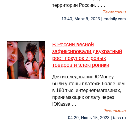
территории России… …
Технологии
13:40, Март 9, 2023 | eadaily.com
В России весной
зафиксировали двукратный
рост покупок игровых
товаров и электроники
Для исследования ЮMoney
были учтены платежи более чем
в 180 тыс. интернет-магазинах,
принимающих оплату через
ЮKassa …
Экономика
04:20, Июнь 15, 2023 | tass.ru