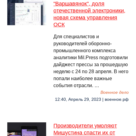
"Варшавянок", доля
отечественной электроники,
новая схема управления
ОСК
Для специалистов и
руководителей оборонно-
промышленного комплекса
аналитики Mil.Press подготовили
дайджест прессы за прошедшую
неделю с 24 по 28 апреля. В него
попали наиболее важные
события отрасли. …
Военное дело
12:40, Апрель 29, 2023 | военное.рф
Производители умоляют
Мишустина спасти их от