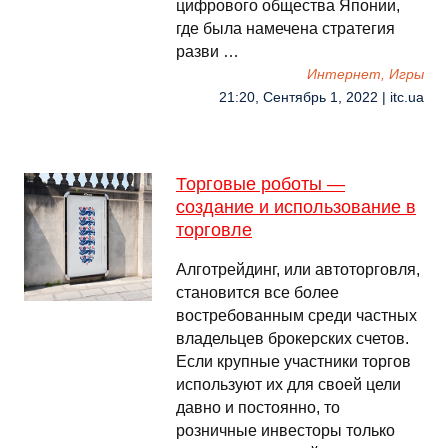
цифрового общества Японии,
где была намечена стратегия
разви …
Интернет, Игры
21:20, Сентябрь 1, 2022 | itc.ua
Торговые роботы —
создание и использование в
торговле
Алготрейдинг, или автоторговля,
становится все более
востребованным среди частных
владельцев брокерских счетов.
Если крупные участники торгов
используют их для своей цели
давно и постоянно, то
розничные инвесторы только