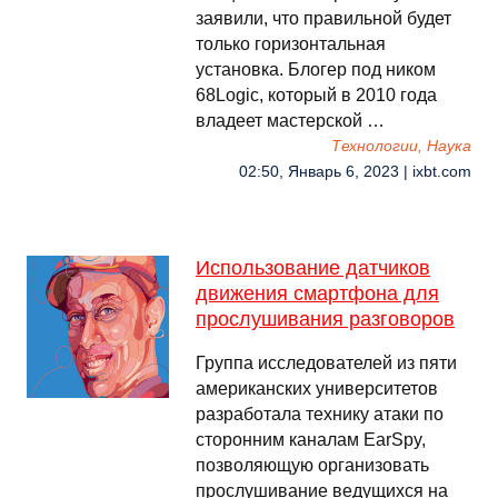
заявили, что правильной будет
только горизонтальная
установка. Блогер под ником
68Logic, который в 2010 года
владеет мастерской …
Технологии, Наука
02:50, Январь 6, 2023 | ixbt.com
Использование датчиков
движения смартфона для
прослушивания разговоров
Группа исследователей из пяти
американских университетов
разработала технику атаки по
сторонним каналам EarSpy,
позволяющую организовать
прослушивание ведущихся на