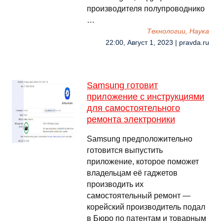
производителя полупроводнико
…
Технологии, Наука
22:00, Август 1, 2023 | pravda.ru
Samsung готовит
приложение с инструкциями
для самостоятельного
ремонта электроники
Samsung предположительно
готовится выпустить
приложение, которое поможет
владельцам её гаджетов
производить их
самостоятельный ремонт —
корейский производитель подал
в Бюро по патентам и товарным