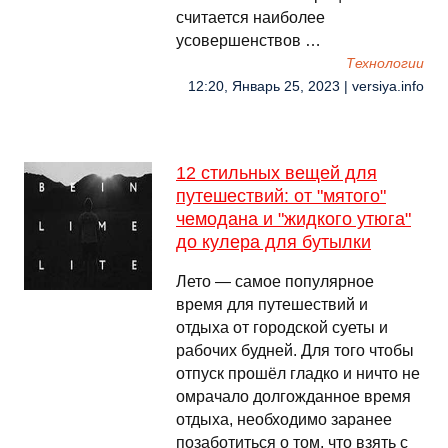
считается наиболее
усовершенствов …
Технологии
12:20, Январь 25, 2023 | versiya.info
12 стильных вещей для
путешествий: от "мятого"
чемодана и "жидкого утюга"
до кулера для бутылки
Лето — самое популярное
время для путешествий и
отдыха от городской суеты и
рабочих будней. Для того чтобы
отпуск прошёл гладко и ничто не
омрачало долгожданное время
отдыха, необходимо заранее
позаботиться о том, что взять с