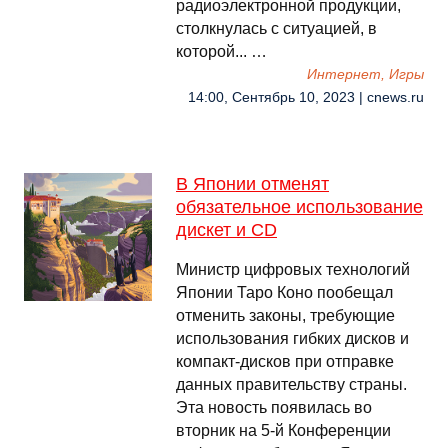
радиоэлектронной продукции,
столкнулась с ситуацией, в
которой... …
Интернет, Игры
14:00, Сентябрь 10, 2023 | cnews.ru
В Японии отменят
обязательное использование
дискет и CD
Министр цифровых технологий
Японии Таро Коно пообещал
отменить законы, требующие
использования гибких дисков и
компакт-дисков при отправке
данных правительству страны.
Эта новость появилась во
вторник на 5-й Конференции