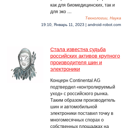
как для биомедицинских, так и
для эко …
Технологии, Наука
19:10, Январь 11, 2023 | android-robot.com
Стала известна судьба
российских активов крупного
производителя шин и
электроники
Концерн Continental AG
подтвердил «контролируемый
уход» с российского рынка.
Таким образом производитель
шин и автомобильной
электроники поставил точку в
многомесячных спорах о
собственных площадках на