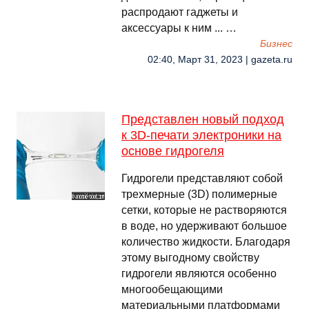
распродают гаджеты и
аксессуары к ним ... …
Бизнес
02:40, Март 31, 2023 | gazeta.ru
Представлен новый подход
к 3D-печати электроники на
основе гидрогеля
Гидрогели представляют собой
трехмерные (3D) полимерные
сетки, которые не растворяются
в воде, но удерживают большое
количество жидкости. Благодаря
этому выгодному свойству
гидрогели являются особенно
многообещающими
материальными платформами