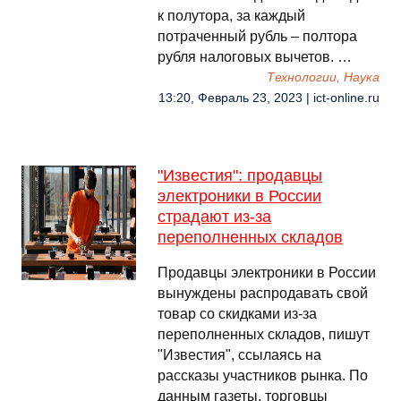
к полутора, за каждый
потраченный рубль – полтора
рубля налоговых вычетов. …
Технологии, Наука
13:20, Февраль 23, 2023 | ict-online.ru
"Известия": продавцы
электроники в России
страдают из-за
переполненных складов
Продавцы электроники в России
вынуждены распродавать свой
товар со скидками из-за
переполненных складов, пишут
"Известия", ссылаясь на
рассказы участников рынка. По
данным газеты, торговцы