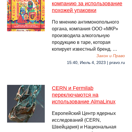
компанию за использование
похожей упаковки
По мнению антимонопольного
органа, компания ООО «МКР»
производила алкогольную
продукцию в таре, которая
копирует известный бренд. …
Закон и Право
15:40, Июль 4, 2023 | pravo.ru
CERN и Fermilab
переключаются на
использование AlmaLinux
Европейский Центр ядерных
исследований (CERN,
Швейцария) и Национальная