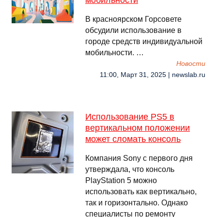
мобильности
В красноярском Горсовете
обсудили использование в
городе средств индивидуальной
мобильности. …
Новости
11:00, Март 31, 2025 | newslab.ru
Использование PS5 в
вертикальном положении
может сломать консоль
Компания Sony с первого дня
утверждала, что консоль
PlayStation 5 можно
использовать как вертикально,
так и горизонтально. Однако
специалисты по ремонту