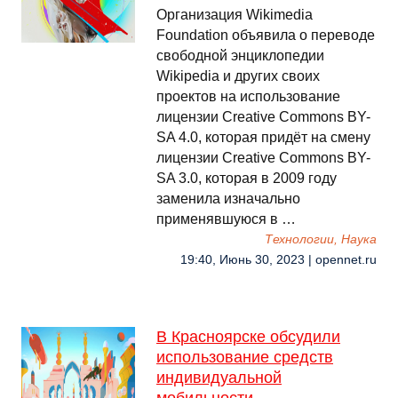
Организация Wikimedia
Foundation объявила о переводе
свободной энциклопедии
Wikipedia и других своих
проектов на использование
лицензии Creative Commons BY-
SA 4.0, которая придёт на смену
лицензии Creative Commons BY-
SA 3.0, которая в 2009 году
заменила изначально
применявшуюся в …
Технологии, Наука
19:40, Июнь 30, 2023 | opennet.ru
В Красноярске обсудили
использование средств
индивидуальной