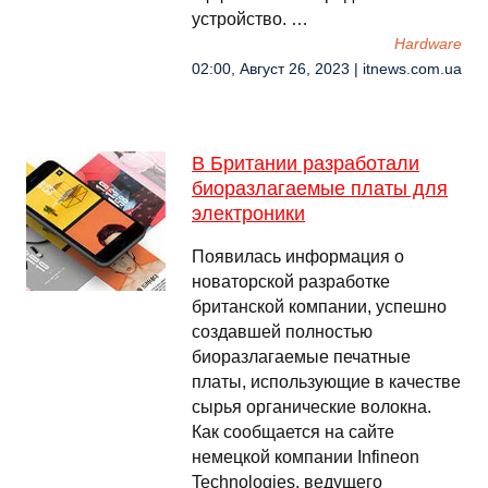
устройство. …
Hardware
02:00, Август 26, 2023 | itnews.com.ua
В Британии разработали
биоразлагаемые платы для
электроники
Появилась информация о
новаторской разработке
британской компании, успешно
создавшей полностью
биоразлагаемые печатные
платы, использующие в качестве
сырья органические волокна.
Как сообщается на сайте
немецкой компании Infineon
Technologies, ведущего