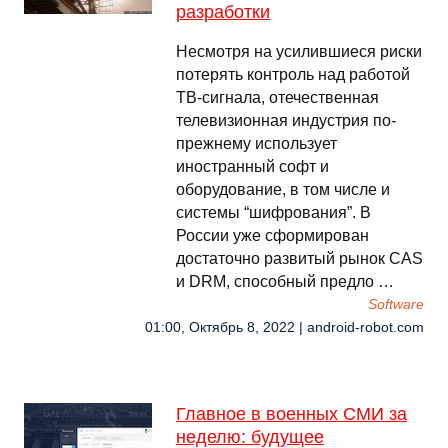
разработки
Несмотря на усилившиеся риски
потерять контроль над работой
ТВ-сигнала, отечественная
телевизионная индустрия по-
прежнему использует
иностранный софт и
оборудование, в том числе и
системы “шифрования”. В
России уже сформирован
достаточно развитый рынок CAS
и DRM, способный предло …
Software
01:00, Октябрь 8, 2022 | android-robot.com
Главное в военных СМИ за
неделю: будущее