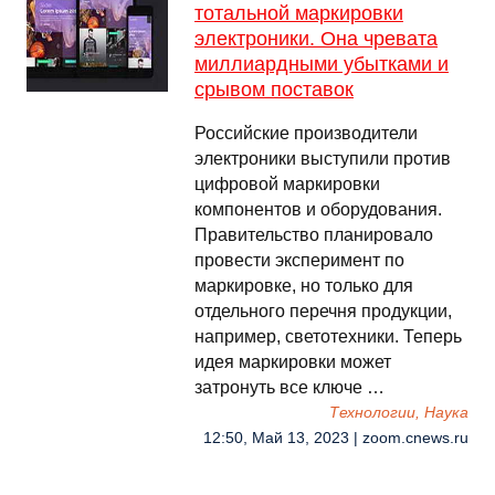
тотальной маркировки
электроники. Она чревата
миллиардными убытками и
срывом поставок
Российские производители
электроники выступили против
цифровой маркировки
компонентов и оборудования.
Правительство планировало
провести эксперимент по
маркировке, но только для
отдельного перечня продукции,
например, светотехники. Теперь
идея маркировки может
затронуть все ключе …
Технологии, Наука
12:50, Май 13, 2023 | zoom.cnews.ru