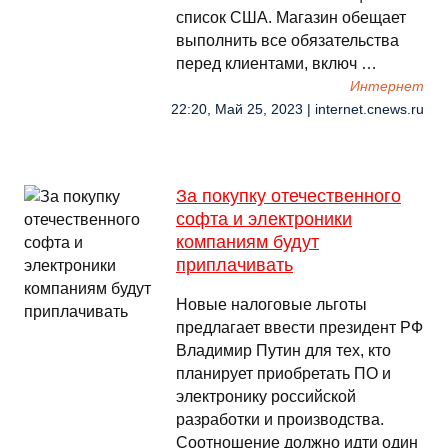
список США. Магазин обещает
выполнить все обязательства
перед клиентами, включ …
Интернет
22:20, Май 25, 2023 | internet.cnews.ru
За покупку отечественного
софта и электроники
компаниям будут
приплачивать
Новые налоговые льготы
предлагает ввести президент РФ
Владимир Путин для тех, кто
планирует приобретать ПО и
электронику российской
разработки и производства.
Соотношение должно идти один