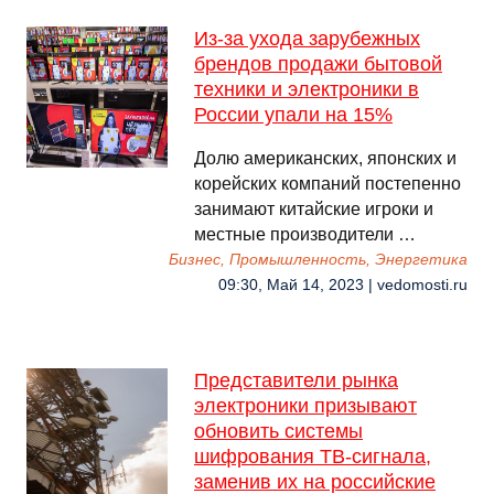
Из-за ухода зарубежных
брендов продажи бытовой
техники и электроники в
России упали на 15%
Долю американских, японских и
корейских компаний постепенно
занимают китайские игроки и
местные производители …
Бизнес, Промышленность, Энергетика
09:30, Май 14, 2023 | vedomosti.ru
Представители рынка
электроники призывают
обновить системы
шифрования ТВ-сигнала,
заменив их на российские