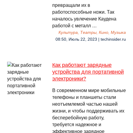
превращали их в
работоспособные ножи. Так
началось увлечение Каудена
работой с металл …
Культура, Театры, Кино, Музыка
08:50, Июль 22, 2023 | techinsider.ru
Как работают зарядные
устройства для портативной
электроники?
В современном мире мобильные
телефоны и планшеты стали
неотъемлемой частью нашей
жизни, и чтобы поддерживать их
бесперебойную работу,
требуется надежное и
эффективное зарядное