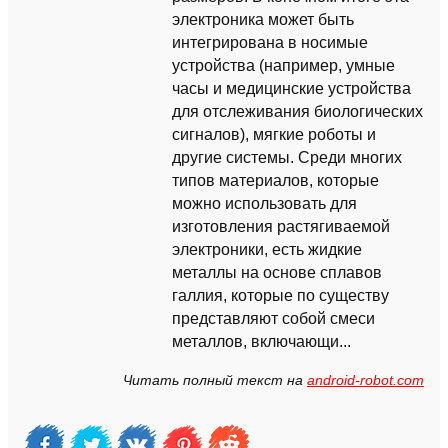
электроника может быть
интегрирована в носимые
устройства (например, умные
часы и медицинские устройства
для отслеживания биологических
сигналов), мягкие роботы и
другие системы. Среди многих
типов материалов, которые
можно использовать для
изготовления растягиваемой
электроники, есть жидкие
металлы на основе сплавов
галлия, которые по существу
представляют собой смеси
металлов, включающи...
Читать полный текст на
android-robot.com