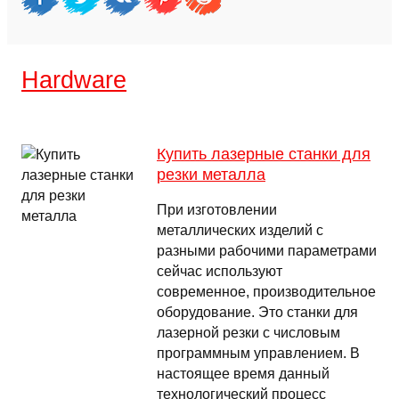
Hardware
Купить лазерные станки для
резки металла
При изготовлении
металлических изделий с
разными рабочими параметрами
сейчас используют
современное, производительное
оборудование. Это станки для
лазерной резки с числовым
программным управлением. В
настоящее время данный
технологический процесс