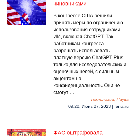
чиновниками
В конгрессе США решили
принять меры по ограничению
использования сотрудниками
ИИ, включая ChatGPT. Так,
работникам конгресса
разрешать использовать
платную версию ChatGPT Plus
только для исследовательских и
оценочных целей, с сильным
акцентом на
конфиденциальность. Они не
смогут …
Технологии, Наука
09:20, Июнь 27, 2023 | ferra.ru
ФАС оштрафовала