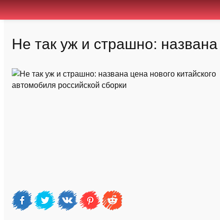
Не так уж и страшно: названа