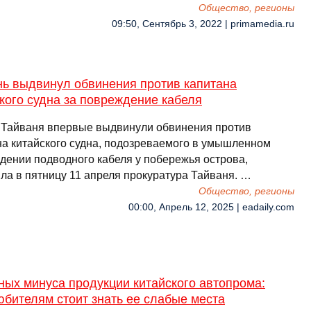
Общество, регионы
09:50, Сентябрь 3, 2022 | primamedia.ru
нь выдвинул обвинения против капитана
кого судна за повреждение кабеля
 Тайваня впервые выдвинули обвинения против
на китайского судна, подозреваемого в умышленном
дении подводного кабеля у побережья острова,
ла в пятницу 11 апреля прокуратура Тайваня. …
Общество, регионы
00:00, Апрель 12, 2025 | eadaily.com
ных минуса продукции китайского автопрома:
бителям стоит знать ее слабые места