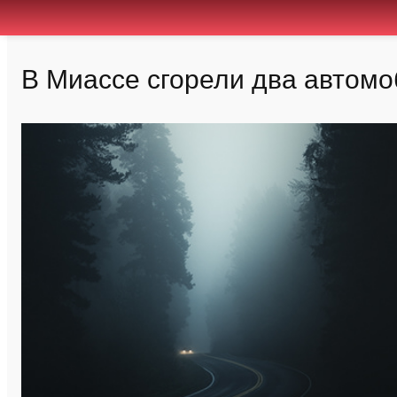
В Миассе сгорели два автомо