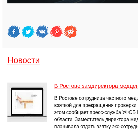
Новости
В Ростове замдиректора медцен
В Ростове сотрудница частного мед
взяткой для прекращения проверки
этом сообщает пресс-служба УФСБ 
области. Заместитель директора ме
планивала отдать взятку экс-сотр