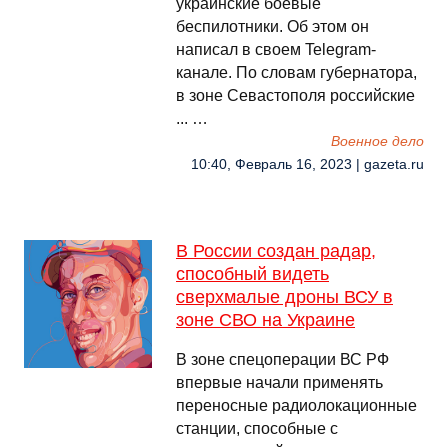
украинские боевые
беспилотники. Об этом он
написал в своем Telegram-
канале. По словам губернатора,
в зоне Севастополя российские
... …
Военное дело
10:40, Февраль 16, 2023 | gazeta.ru
В России создан радар,
способный видеть
сверхмалые дроны ВСУ в
зоне СВО на Украине
В зоне спецоперации ВС РФ
впервые начали применять
переносные радиолокационные
станции, способные с