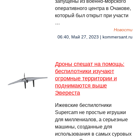
запущены из военно-морского
оперативного центра в Очакове,
который был открыт при участи
…
Новости
06:40, Май 27, 2023 | kommersant.ru
Дроны спешат на помощь:
беспилотники изучают
огромные территории и
поднимаются выше
Эвереста
Ижевские беспилотники
Supercam не простые игрушки
для миллениалов, а серьезные
машины, созданные для
использования в самых суровых