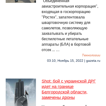
"Объединенная
авиастроительная корпорация",
входящая в госкорпорацию
"Ростех", запатентовала
швартовочную систему для
самолетов, позволяющую
захватывать и убирать
беспилотные летательные
аппараты (БЛА) в бортовой
отсек ... …
Технологии
03:10, Ноябрь 15, 2022 | gazeta.ru
Shot: бой с украинской ДРГ
идет на границе
Белгородской области,
замечены дроны