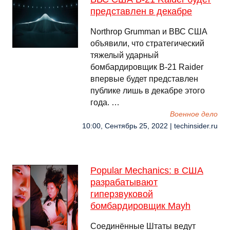
представлен в декабре
Northrop Grumman и ВВС США
объявили, что стратегический
тяжелый ударный
бомбардировщик B-21 Raider
впервые будет представлен
публике лишь в декабре этого
года. …
Военное дело
10:00, Сентябрь 25, 2022 | techinsider.ru
Popular Mechanics: в США
разрабатывают
гиперзвуковой
бомбардировщик Mayh
Соединённые Штаты ведут