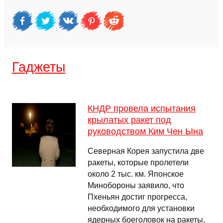
Гаджеты
КНДР провела испытания
крылатых ракет под
руководством Ким Чен Ына
Северная Корея запустила две
ракеты, которые пролетели
около 2 тыс. км. Японское
Минобороны заявило, что
Пхеньян достиг прогресса,
необходимого для установки
ядерных боеголовок на ракеты,