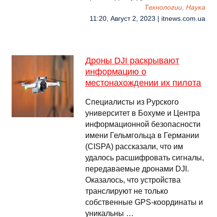
Технологии, Наука
11:20, Август 2, 2023 | itnews.com.ua
Дроны DJI раскрывают
информацию о
местонахождении их пилота
Специалисты из Рурского
университет в Бохуме и Центра
информационной безопасности
имени Гельмгольца в Германии
(CISPA) рассказали, что им
удалось расшифровать сигналы,
передаваемые дронами DJI.
Оказалось, что устройства
транслируют не только
собственные GPS-координаты и
уникальны …