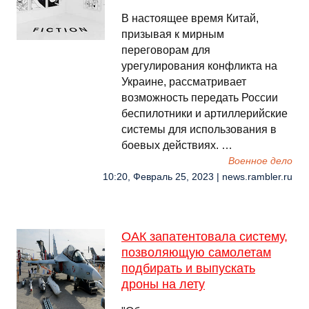
В настоящее время Китай,
призывая к мирным
переговорам для
урегулирования конфликта на
Украине, рассматривает
возможность передать России
беспилотники и артиллерийские
системы для использования в
боевых действиях. …
Военное дело
10:20, Февраль 25, 2023 | news.rambler.ru
ОАК запатентовала систему,
позволяющую самолетам
подбирать и выпускать
дроны на лету