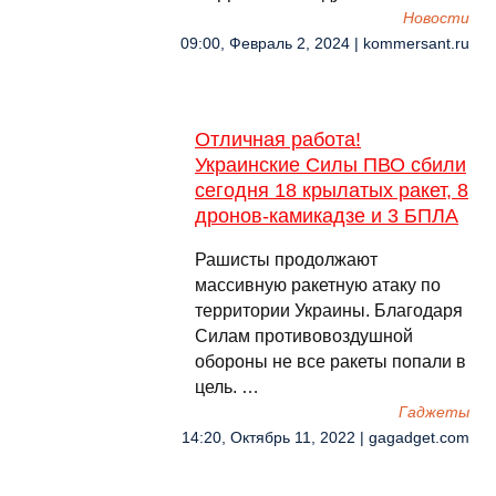
Новости
09:00, Февраль 2, 2024 | kommersant.ru
Отличная работа!
Украинские Cилы ПВО сбили
сегодня 18 крылатых ракет, 8
дронов-камикадзе и 3 БПЛА
Рашисты продолжают
массивную ракетную атаку по
территории Украины. Благодаря
Силам противовоздушной
обороны не все ракеты попали в
цель. …
Гаджеты
14:20, Октябрь 11, 2022 | gagadget.com