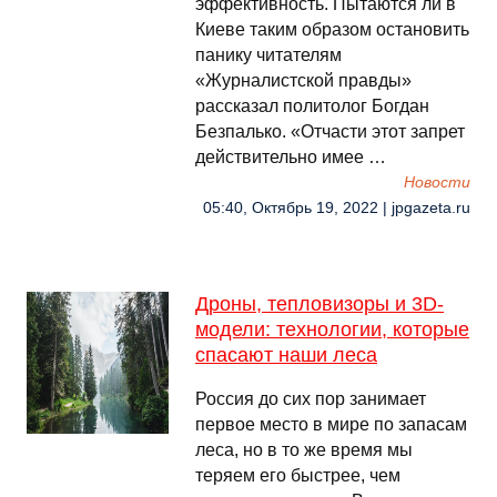
эффективность. Пытаются ли в
Киеве таким образом остановить
панику читателям
«Журналистской правды»
рассказал политолог Богдан
Безпалько. «Отчасти этот запрет
действительно имее …
Новости
05:40, Октябрь 19, 2022 | jpgazeta.ru
Дроны, тепловизоры и 3D-
модели: технологии, которые
спасают наши леса
Россия до сих пор занимает
первое место в мире по запасам
леса, но в то же время мы
теряем его быстрее, чем