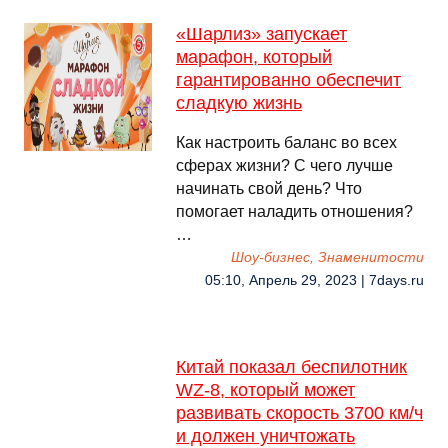
«Шарлиз» запускает
марафон, который
гарантированно обеспечит
сладкую жизнь
Как настроить баланс во всех
сферах жизни? С чего лучше
начинать свой день? Что
помогает наладить отношения?
…
Шоу-бизнес, Знаменитости
05:10, Апрель 29, 2023 | 7days.ru
Китай показал беспилотник
WZ-8, который может
развивать скорость 3700 км/ч
и должен уничтожать