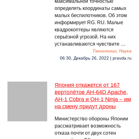
максимальной точностью
определять координаты самых
малых беспилотников. Об этом
информирует RG. RU. Малые
квадрокоптеры являются
серьёзной угрозой. На них
устанавливаются чувствите …
Технологии, Наука
06:30, Декабрь 26, 2022 | pravda.ru
Япония откажется от 167
вертолётов AH-64D Apache,
AH-1 Cobra и OH-1 Ninja – им
на смену придут дроны
Министерство обороны Японии
рассматривает возможность
отказа почти от двух сотен