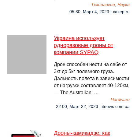
Технологии, Наука
05:30, Март 4, 2023 | xakep.ru
Украина использует
одноразовые дроны от
компании SYPAQ
Дрон способен нести на себе от
3кг до 5кг полезного груза.
Дальность полёта в зависимости
от нагрузки составляет 40-120км,
— The Australian. …
Hardware
22:00, Март 22, 2023 | itnews.com.ua
Дроны-камикадзе: как