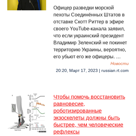
Офицер разведки морской
пехоты Соединённых Штатов в
отставке Скотт Риттер в эфире
своего YouTube-канала заявил,
что если украинский президент
Владимир Зеленский не покинет
территорию Украины, вероятно,
его убьют его же офицеры. …
Новости
20:20, Март 17, 2023 | russian.rt.com
Чтобы помочь восстановить
равновесие,
роботизированные
экзоскелеты должны быть
быстрее, чем человеческие
рефлексы