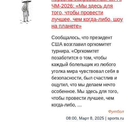
ЧМ-2026: «Мы здесь для
того, чтобы провести
лучшее, чем когда-либо, шоу
на планете»
Сообщалось, что президент
США возглавил оргкомитет
турнира. «Оргкомитет
позаботится о том, чтобы
каждый болельщик из любого
уголка мира чувствовал себя в
безопасности, был счастлив и
ощутил, что мы делаем нечто
особенное. Мы здесь для того,
чтобы провести лучшее, чем
когда-либо, …
Футбол
08:00, Март 8, 2025 | sports.ru