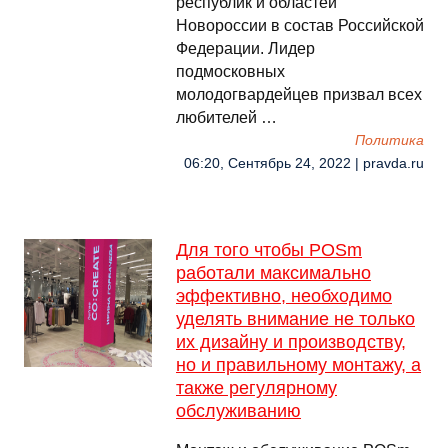
республик и областей
Новороссии в состав Российской
Федерации. Лидер
подмосковных
молодогвардейцев призвал всех
любителей …
Политика
06:20, Сентябрь 24, 2022 | pravda.ru
Для того чтобы POSm
работали максимально
эффективно, необходимо
уделять внимание не только
их дизайну и производству,
но и правильному монтажу, а
также регулярному
обслуживанию