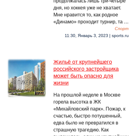
продолжалась лишь три-четыре
дня, но хоккея уже не хватает.
Мне нравится то, как родное
«Динамо» проходит турнир, та …
Спорт
11:30, Январь 3, 2023 | sports.ru
Жильё от крупнейшего
российского застройщика
может быть опасно для
жизни
На прошлой неделе в Москве
горела высотка в ЖК
«Михайловский парк». Пожар, к
счастью, быстро потушенный,
едва было не превратился в
страшную трагедию. Как