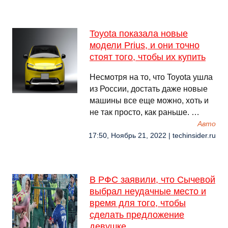
Toyota показала новые
модели Prius, и они точно
стоят того, чтобы их купить
Несмотря на то, что Toyota ушла
из России, достать даже новые
машины все еще можно, хоть и
не так просто, как раньше. …
Авто
17:50, Ноябрь 21, 2022 | techinsider.ru
В РФС заявили, что Сычевой
выбрал неудачные место и
время для того, чтобы
сделать предложение
девушке