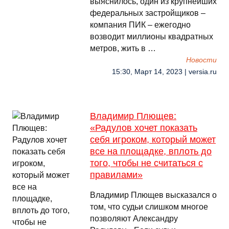
выяснилось, один из крупнейших
федеральных застройщиков –
компания ПИК – ежегодно
возводит миллионы квадратных
метров, жить в …
Новости
15:30, Март 14, 2023 | versia.ru
Владимир Плющев:
«Радулов хочет показать
себя игроком, который может
все на площадке, вплоть до
того, чтобы не считаться с
правилами»
Владимир Плющев высказался о
том, что судьи слишком многое
позволяют Александру