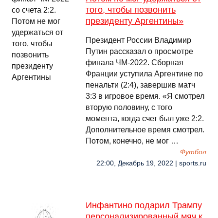
того, чтобы позвонить
президенту Аргентины»
Президент России Владимир
Путин рассказал о просмотре
финала ЧМ-2022. Сборная
Франции уступила Аргентине по
пенальти (2:4), завершив матч
3:3 в игровое время. «Я смотрел
вторую половину, с того
момента, когда счет был уже 2:2.
Дополнительное время смотрел.
Потом, конечно, не мог …
Футбол
22:00, Декабрь 19, 2022 | sports.ru
Инфантино подарил Трампу
персонализированный мяч к