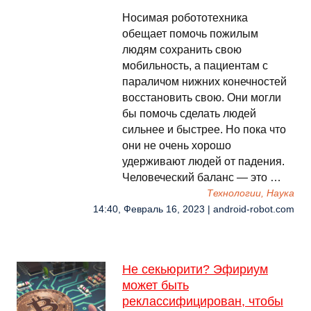
Носимая робототехника
обещает помочь пожилым
людям сохранить свою
мобильность, а пациентам с
параличом нижних конечностей
восстановить свою. Они могли
бы помочь сделать людей
сильнее и быстрее. Но пока что
они не очень хорошо
удерживают людей от падения.
Человеческий баланс — это …
Технологии, Наука
14:40, Февраль 16, 2023 | android-robot.com
Не секьюрити? Эфириум
может быть
реклассифицирован, чтобы