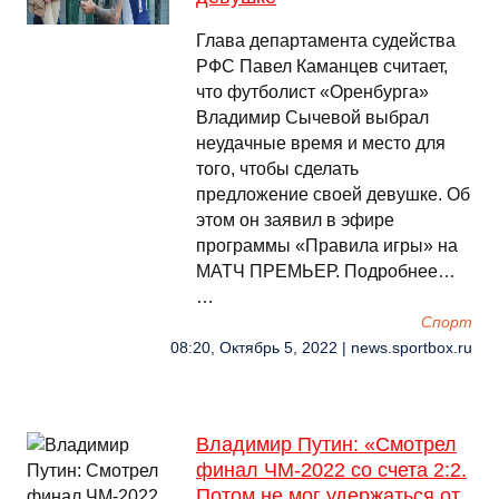
Глава департамента судейства
РФС Павел Каманцев считает,
что футболист «Оренбурга»
Владимир Сычевой выбрал
неудачные время и место для
того, чтобы сделать
предложение своей девушке. Об
этом он заявил в эфире
программы «Правила игры» на
МАТЧ ПРЕМЬЕР. Подробнее…
…
Спорт
08:20, Октябрь 5, 2022 | news.sportbox.ru
Владимир Путин: «Смотрел
финал ЧМ-2022 со счета 2:2.
Потом не мог удержаться от