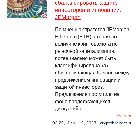
сбалансировать защиту
инвесторов и инновации:
JPMorgan
По мнению стратегов JPMorgan,
Ethereum (ETH), вторая по
величине криптовалюта по
рыночной капитализации,
потенциально может быть
классифицирована как
обеспечивающая баланс между
продвижением инноваций и
защитой инвесторов.
Предложение поступило на
фоне продолжающихся
дискуссий о …
Крипто
02:20, Июнь 19, 2023 | cryptobrokers.ru