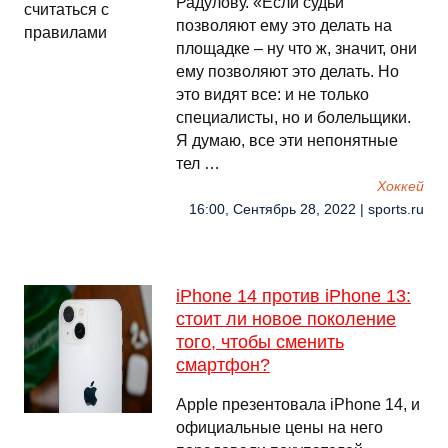
Радулову. «Если судьи
позволяют ему это делать на
площадке – ну что ж, значит, они
ему позволяют это делать. Но
это видят все: и не только
специалисты, но и болельщики.
Я думаю, все эти непонятные
тел …
Хоккей
16:00, Сентябрь 28, 2022 | sports.ru
iPhone 14 против iPhone 13:
стоит ли новое поколение
того, чтобы сменить
смартфон?
Apple презентовала iPhone 14, и
официальные цены на него