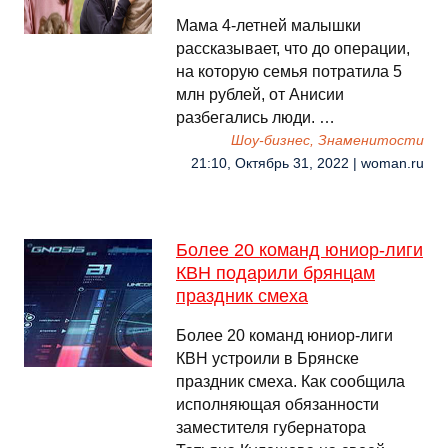
Мама 4-летней малышки
рассказывает, что до операции,
на которую семья потратила 5
млн рублей, от Анисии
разбегались люди. …
Шоу-бизнес, Знаменитости
21:10, Октябрь 31, 2022 | woman.ru
Более 20 команд юниор-лиги
КВН подарили брянцам
праздник смеха
Более 20 команд юниор-лиги
КВН устроили в Брянске
праздник смеха. Как сообщила
исполняющая обязанности
заместителя губернатора