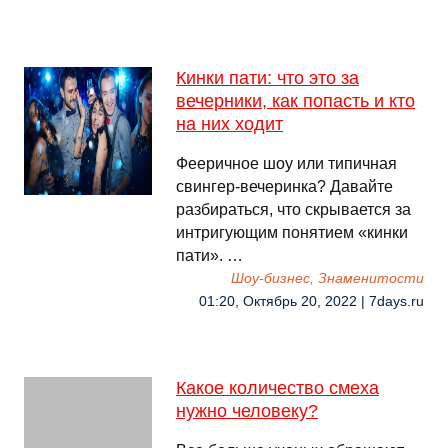
Кинки пати: что это за
вечерники, как попасть и кто
на них ходит
Фееричное шоу или типичная
свингер-вечеринка? Давайте
разбираться, что скрывается за
интригующим понятием «кинки
пати». …
Шоу-бизнес, Знаменитости
01:20, Октябрь 20, 2022 | 7days.ru
Какое количество смеха
нужно человеку?