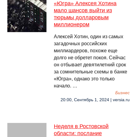
«Югра» Алексея Хотина
мало шансов выйти из
тюрьмы долларовым
миллионером
Алексей Хотин, один из самых
загадочных российских
миллиардеров, похоже еще
долго не обретет покоя. Сейчас
он отбывает девятилетний срок
за сомнительные схемы в банке
«Югра», однако это только
начало. …
Бизнес
20:00, Сентябрь 1, 2024 | versia.ru
Неделя в Ростовской
области: послание