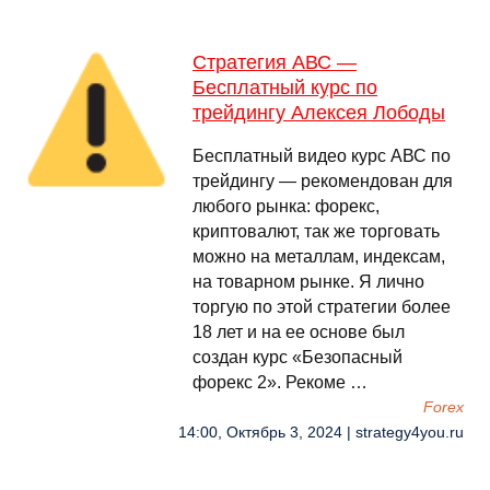
Стратегия АВС —
Бесплатный курс по
трейдингу Алексея Лободы
Бесплатный видео курс АВС по
трейдингу — рекомендован для
любого рынка: форекс,
криптовалют, так же торговать
можно на металлам, индексам,
на товарном рынке. Я лично
торгую по этой стратегии более
18 лет и на ее основе был
создан курс «Безопасный
форекс 2». Рекоме …
Forex
14:00, Октябрь 3, 2024 | strategy4you.ru