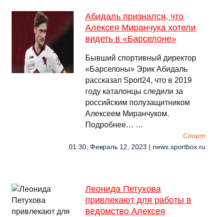
Абидаль признался, что
Алексея Миранчука хотели
видеть в «Барселоне»
Бывший спортивный директор
«Барселоны» Эрик Абидаль
рассказал Sport24, что в 2019
году каталонцы следили за
российским полузащитником
Алексеем Миранчуком.
Подробнее… …
Спорт
01:30, Февраль 12, 2023 | news.sportbox.ru
Леонида Петухова
привлекают для работы в
ведомство Алексея