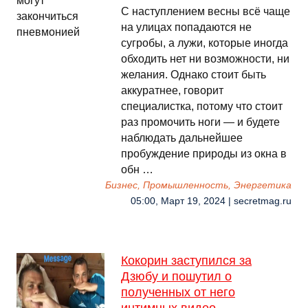
С наступлением весны всё чаще
на улицах попадаются не
сугробы, а лужи, которые иногда
обходить нет ни возможности, ни
желания. Однако стоит быть
аккуратнее, говорит
специалистка, потому что стоит
раз промочить ноги — и будете
наблюдать дальнейшее
пробуждение природы из окна в
обн …
Бизнес, Промышленность, Энергетика
05:00, Март 19, 2024 | secretmag.ru
Кокорин заступился за
Дзюбу и пошутил о
полученных от него