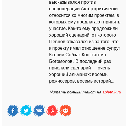
высказывался против
спецоперации.Актёр критически
относится ко многим проектам, в
которых ему предлагают принять
участие. Как-то ему предложили
хороший сценарий, от которого
Певцов отказался из-за того, что
к проекту имел отношение супруг
Ксении Собчак Константин
Богомолов."В последний раз
прислали сценарий — очень
хороший альманах: восемь
режиссеров, восемь историй...
Читать полный текст на
spletnik.ru