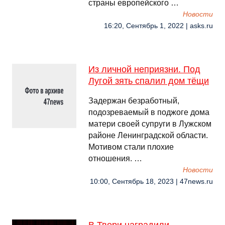
страны европейского …
Новости
16:20, Сентябрь 1, 2022 | asks.ru
Из личной неприязни. Под
Лугой зять спалил дом тёщи
Задержан безработный,
подозреваемый в поджоге дома
матери своей супруги в Лужском
районе Ленинградской области.
Мотивом стали плохие
отношения. …
Новости
10:00, Сентябрь 18, 2023 | 47news.ru