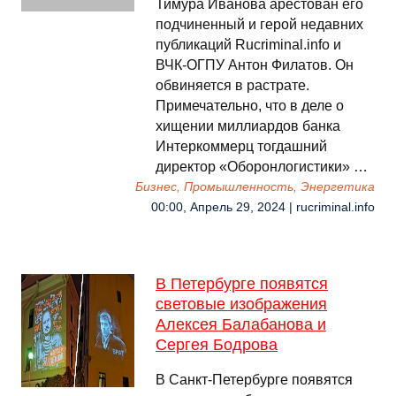
Тимура Иванова арестован его
подчиненный и герой недавних
публикаций Rucriminal.info и
ВЧК-ОГПУ Антон Филатов. Он
обвиняется в растрате.
Примечательно, что в деле о
хищении миллиардов банка
Интеркоммерц тогдашний
директор «Оборонлогистики» …
Бизнес, Промышленность, Энергетика
00:00, Апрель 29, 2024 | rucriminal.info
В Петербурге появятся
световые изображения
Алексея Балабанова и
Сергея Бодрова
В Санкт-Петербурге появятся