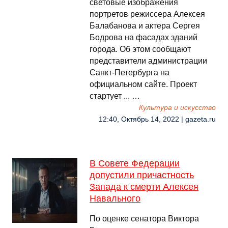
световые изображения
портретов режиссера Алексея
Балабанова и актера Сергея
Бодрова на фасадах зданий
города. Об этом сообщают
представители администрации
Санкт-Петербурга на
официальном сайте. Проект
стартует ... …
Культура и искусство
12:40, Октябрь 14, 2022 | gazeta.ru
В Совете Федерации
допустили причастность
Запада к смерти Алексея
Навального
По оценке сенатора Виктора