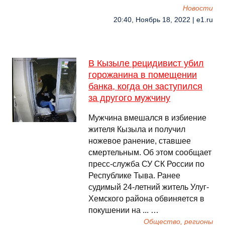
Новости
20:40, Ноябрь 18, 2022 | e1.ru
В Кызыле рецидивист убил
горожанина в помещении
банка, когда он заступился
за другого мужчину
Мужчина вмешался в избиение
жителя Кызыла и получил
ножевое ранение, ставшее
смертельным. Об этом сообщает
пресс-служба СУ СК России по
Республике Тыва. Ранее
судимый 24-летний житель Улуг-
Хемского района обвиняется в
покушении на ... …
Общество, регионы