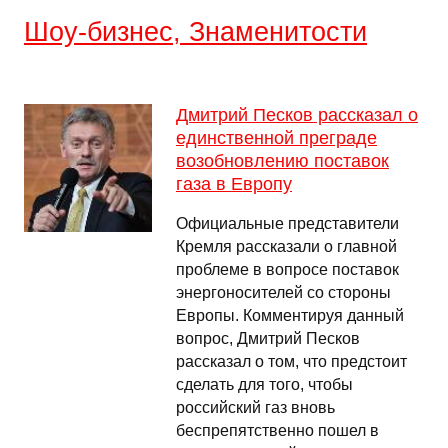
Шоу-бизнес, Знаменитости
Дмитрий Песков рассказал о
единственной преграде
возобновлению поставок
газа в Европу
Официальные представители
Кремля рассказали о главной
проблеме в вопросе поставок
энергоносителей со стороны
Европы. Комментируя данный
вопрос, Дмитрий Песков
рассказал о том, что предстоит
сделать для того, чтобы
российский газ вновь
беспрепятственно пошел в