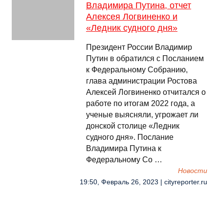
Владимира Путина, отчет
Алексея Логвиненко и
«Ледник судного дня»
Президент России Владимир
Путин в обратился с Посланием
к Федеральному Собранию,
глава администрации Ростова
Алексей Логвиненко отчитался о
работе по итогам 2022 года, а
ученые выясняли, угрожает ли
донской столице «Ледник
судного дня». Послание
Владимира Путина к
Федеральному Со …
Новости
19:50, Февраль 26, 2023 | cityreporter.ru