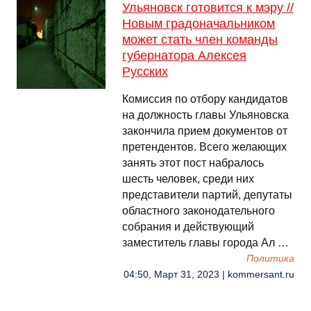
Ульяновск готовится к мэру //
Новым градоначальником
может стать член команды
губернатора Алексея
Русских
Комиссия по отбору кандидатов
на должность главы Ульяновска
закончила прием документов от
претендентов. Всего желающих
занять этот пост набралось
шесть человек, среди них
представители партий, депутаты
областного законодательного
собрания и действующий
заместитель главы города Ал …
Политика
04:50, Март 31, 2023 | kommersant.ru