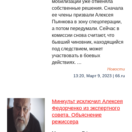
мобилизации уже отменяла
собственные решения. Сначала
ее члены призвали Алексея
Пьянкова в зону спецоперации,
а потом передумали. Сейчас в
комиссии снова считают, что
бывший чиновник, находящийся
под следствием, может
участвовать в боевых
действиях. …
Новости
13:20, Март 9, 2023 | 66.ru
Минкульт исключил Алексея
Федорченко из экспертного
совета. Объяснение
режиссера