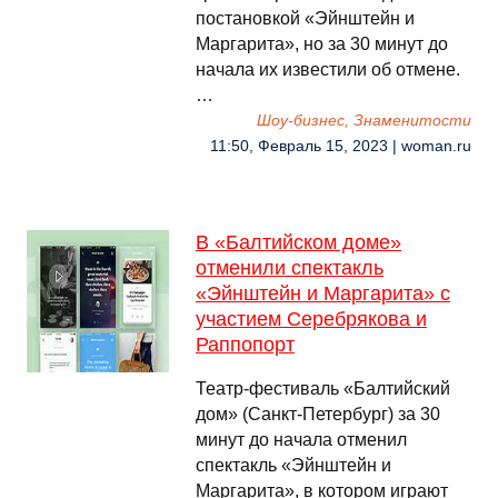
постановкой «Эйнштейн и
Маргарита», но за 30 минут до
начала их известили об отмене.
…
Шоу-бизнес, Знаменитости
11:50, Февраль 15, 2023 | woman.ru
В «Балтийском доме»
отменили спектакль
«Эйнштейн и Маргарита» с
участием Серебрякова и
Раппопорт
Театр-фестиваль «Балтийский
дом» (Санкт-Петербург) за 30
минут до начала отменил
спектакль «Эйнштейн и
Маргарита», в котором играют