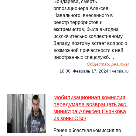
Бондарева, смерть
оппозиционера Алексея
Навального, внесенного в
реестр террористов и
экстремистов, была выгодна
исключительно коллективному
Западу, поэтому встает вопрос о
возможной причастности к ней
иностранных спецслужб. …
Общество, регионы
16:00, Февраль 17, 2024 | versia.ru
Мобилизационная комиссия
передумала возвращать экс-
министра Алексея Пьянкова
из зоны СВО
Ранее областная комиссия по