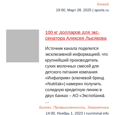
Хоккей
19:00, Март 28, 2025 | sports.ru
100 кг долларов для экс-
сенатора Алексея Лысякова
Источник канала поделился
эксклюзивной информацией, что
крупнейший производитель
сухих молочных смесей для
детского питания компания
«Инфаприм» (ключевой бренд
«Nutrilak») намерен получить
солидную кредитную линию в
двух банках – АО «Экспобанк&
…
Бизнес, Промышленность, Энергетика
14:00, Ноябрь 1, 2023 | rucriminal.info