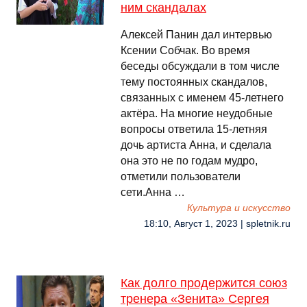
ним скандалах
Алексей Панин дал интервью
Ксении Собчак. Во время
беседы обсуждали в том числе
тему постоянных скандалов,
связанных с именем 45-летнего
актёра. На многие неудобные
вопросы ответила 15-летняя
дочь артиста Анна, и сделала
она это не по годам мудро,
отметили пользователи
сети.Анна …
Культура и искусство
18:10, Август 1, 2023 | spletnik.ru
Как долго продержится союз
тренера «Зенита» Сергея