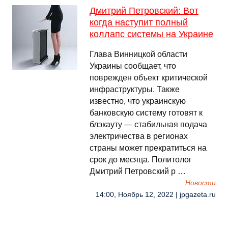
Дмитрий Петровский: Вот
когда наступит полный
коллапс системы на Украине
Глава Винницкой области
Украины сообщает, что
поврежден объект критической
инфраструктуры. Также
известно, что украинскую
банковскую систему готовят к
блэкауту — стабильная подача
электричества в регионах
страны может прекратиться на
срок до месяца. Политолог
Дмитрий Петровский р …
Новости
14:00, Ноябрь 12, 2022 | jpgazeta.ru