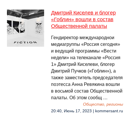
Дмитрий Киселев и блогер
«Гоблин» вошли в состав
Общественной палаты
Гендиректор международнои
медиагруппы «Россия сегодня»
и ведущий программы «Вести
недели» на телеканале «Россия
1» Дмитрий Киселеви, блогер
Дмитрий Пучков («Гоблин»), а
также заместитель председателя
поэтесса Анна Ревякина вошли
в восьмой состав Общественной
палаты. Об этом сообщ …
Общество, регионы
20:40, Июнь 17, 2023 | kommersant.ru