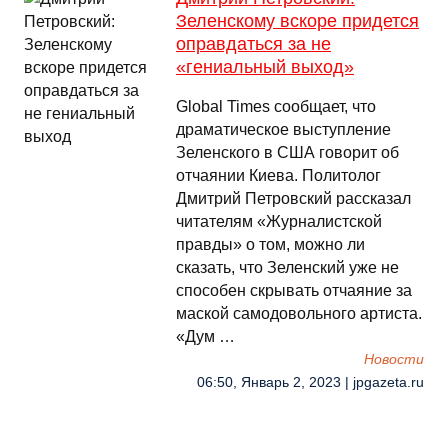
Зеленскому вскоре придется
оправдаться за не
«гениальный выход»
Global Times сообщает, что
драматическое выступление
Зеленского в США говорит об
отчаянии Киева. Политолог
Дмитрий Петровский рассказал
читателям «Журналистской
правды» о том, можно ли
сказать, что Зеленский уже не
способен скрывать отчаяние за
маской самодовольного артиста.
«Дум …
Новости
06:50, Январь 2, 2023 | jpgazeta.ru