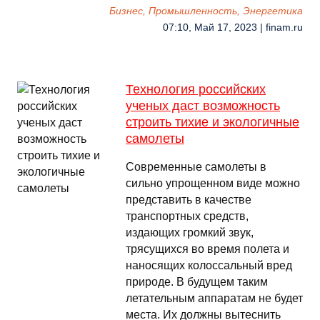
Бизнес, Промышленность, Энергетика
07:10, Май 17, 2023 | finam.ru
Технология российских
ученых даст возможность
строить тихие и экологичные
самолеты
Современные самолеты в
сильно упрощенном виде можно
представить в качестве
транспортных средств,
издающих громкий звук,
трясущихся во время полета и
наносящих колоссальный вред
природе. В будущем таким
летательным аппаратам не будет
места. Их должны вытеснить