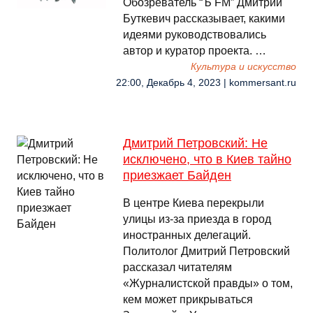
Обозреватель “Ъ FM” Дмитрий
Буткевич рассказывает, какими
идеями руководствовались
автор и куратор проекта. …
Культура и искусство
22:00, Декабрь 4, 2023 | kommersant.ru
Дмитрий Петровский: Не
исключено, что в Киев тайно
приезжает Байден
В центре Киева перекрыли
улицы из-за приезда в город
иностранных делегаций.
Политолог Дмитрий Петровский
рассказал читателям
«Журналистской правды» о том,
кем может прикрываться