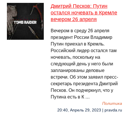
Дмитрий Песков: Путин
остался ночевать в Кремле
вечером 26 апреля
Вечером в среду 26 апреля
президент России Владимир
Путин приехал в Кремль.
Российский лидер остался там
ночевать, поскольку на
следующий день у него были
запланированы деловые
встречи. Об этом заявил пресс-
секретарь президента Дмитрий
Песков. Он подчеркнул, что у
Путина есть в К …
Политика
20:40, Апрель 29, 2023 | pravda.ru