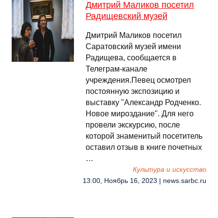
Дмитрий Маликов посетил
Радищевский музей
Дмитрий Маликов посетил
Саратовский музей имени
Радищева, сообщается в
Телеграм-канале
учреждения.Певец осмотрел
постоянную экспозицию и
выставку "Александр Родченко.
Новое мироздание". Для него
провели экскурсию, после
которой знаменитый посетитель
оставил отзыв в книге почетных
…
Культура и искусство
13:00, Ноябрь 16, 2023 | news.sarbc.ru