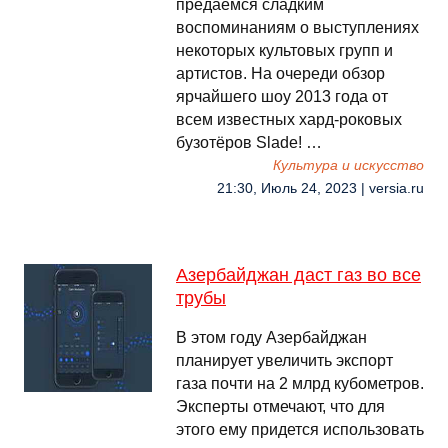
предаёмся сладким
воспоминаниям о выступлениях
некоторых культовых групп и
артистов. На очереди обзор
ярчайшего шоу 2013 года от
всем известных хард-роковых
бузотёров Slade! …
Культура и искусство
21:30, Июль 24, 2023 | versia.ru
Азербайджан даст газ во все
трубы
В этом году Азербайджан
планирует увеличить экспорт
газа почти на 2 млрд кубометров.
Эксперты отмечают, что для
этого ему придется использовать