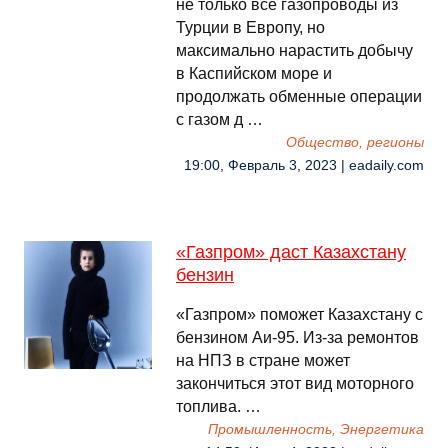
не только все газопроводы из
Турции в Европу, но
максимально нарастить добычу
в Каспийском море и
продолжать обменные операции
с газом д …
Общество, регионы
19:00, Февраль 3, 2023 | eadaily.com
«Газпром» даст Казахстану
бензин
«Газпром» поможет Казахстану с
бензином Аи-95. Из-за ремонтов
на НПЗ в стране может
закончиться этот вид моторного
топлива. …
Промышленность, Энергетика