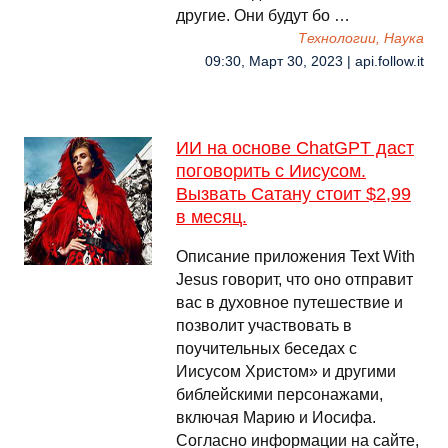
другие. Они будут бо …
Технологии, Наука
09:30, Март 30, 2023 | api.follow.it
ИИ на основе ChatGPT даст
поговорить с Иисусом.
Вызвать Сатану стоит $2,99
в месяц.
Описание приложения Text With
Jesus говорит, что оно отправит
вас в духовное путешествие и
позволит участвовать в
поучительных беседах с
Иисусом Христом» и другими
библейскими персонажами,
включая Марию и Иосифа.
Согласно информации на сайте,