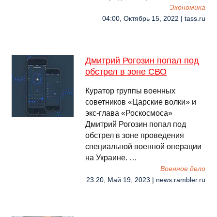
Экономика
04:00, Октябрь 15, 2022 | tass.ru
Дмитрий Рогозин попал под
обстрел в зоне СВО
Куратор группы военных
советников «Царские волки» и
экс-глава «Роскосмоса»
Дмитрий Рогозин попал под
обстрел в зоне проведения
специальной военной операции
на Украине. …
Военное дело
23:20, Май 19, 2023 | news.rambler.ru