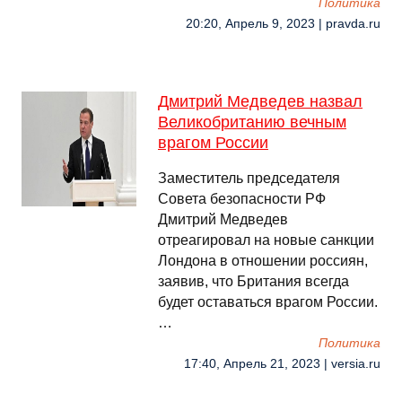
Политика
20:20, Апрель 9, 2023 | pravda.ru
Дмитрий Медведев назвал
Великобританию вечным
врагом России
Заместитель председателя
Совета безопасности РФ
Дмитрий Медведев
отреагировал на новые санкции
Лондона в отношении россиян,
заявив, что Британия всегда
будет оставаться врагом России.
…
Политика
17:40, Апрель 21, 2023 | versia.ru