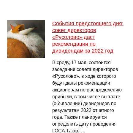
События предстоящего дня:
совет директоров
«Русолово» даст
рекомендации по
дивидендам за 2022 год
В среду, 17 мая, состоится
заседание совета директоров
«Русолово», в ходе которого
будут даны рекомендации
акционерам по распределению
прибыли, в том числе выплате
(объявлении) дивидендов по
результатам 2022 отчетного
года. Также планируется
определить дату проведения
ГОСА.Также …