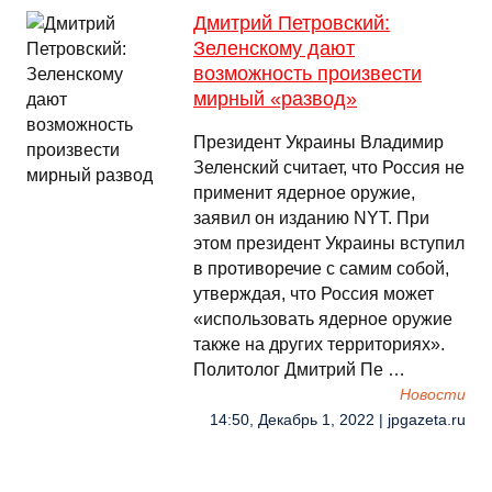
Дмитрий Петровский:
Зеленскому дают
возможность произвести
мирный «развод»
Президент Украины Владимир
Зеленский считает, что Россия не
применит ядерное оружие,
заявил он изданию NYT. При
этом президент Украины вступил
в противоречие с самим собой,
утверждая, что Россия может
«использовать ядерное оружие
также на других территориях».
Политолог Дмитрий Пе …
Новости
14:50, Декабрь 1, 2022 | jpgazeta.ru