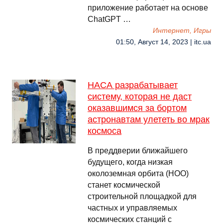
приложение работает на основе
ChatGPT …
Интернет, Игры
01:50, Август 14, 2023 | itc.ua
НАСА разрабатывает
систему, которая не даст
оказавшимся за бортом
астронавтам улететь во мрак
космоса
В преддверии ближайшего
будущего, когда низкая
околоземная орбита (НОО)
станет космической
строительной площадкой для
частных и управляемых
космических станций с