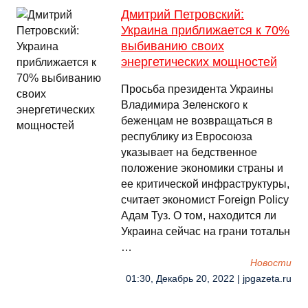
Дмитрий Петровский:
Украина приближается к 70%
выбиванию своих
энергетических мощностей
Просьба президента Украины
Владимира Зеленского к
беженцам не возвращаться в
республику из Евросоюза
указывает на бедственное
положение экономики страны и
ее критической инфраструктуры,
считает экономист Foreign Policy
Адам Туз. О том, находится ли
Украина сейчас на грани тотальн
…
Новости
01:30, Декабрь 20, 2022 | jpgazeta.ru