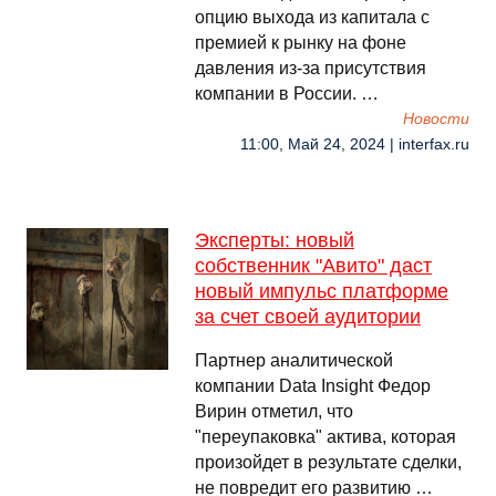
опцию выхода из капитала с
премией к рынку на фоне
давления из-за присутствия
компании в России. …
Новости
11:00, Май 24, 2024 | interfax.ru
Эксперты: новый
собственник "Авито" даст
новый импульс платформе
за счет своей аудитории
Партнер аналитической
компании Data Insight Федор
Вирин отметил, что
"переупаковка" актива, которая
произойдет в результате сделки,
не повредит его развитию …