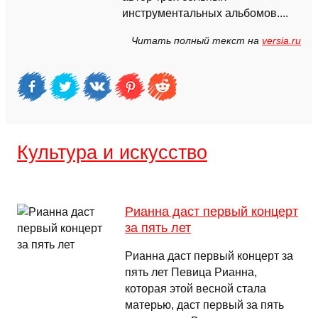
инструментальных альбомов....
Читать полный текст на
versia.ru
Культура и искусство
Рианна даст первый концерт
за пять лет
Рианна даст первый концерт за
пять лет Певица Рианна,
которая этой весной стала
матерью, даст первый за пять