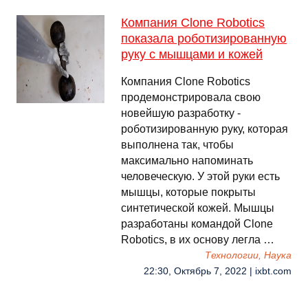
Компания Clone Robotics
показала роботизированную
руку с мышцами и кожей
Компания Clone Robotics
продемонстрировала свою
новейшую разработку -
роботизированную руку, которая
выполнена так, чтобы
максимально напоминать
человеческую. У этой руки есть
мышцы, которые покрыты
синтетической кожей. Мышцы
разработаны командой Clone
Robotics, в их основу легла …
Технологии, Наука
22:30, Октябрь 7, 2022 | ixbt.com