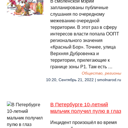
В смоленской мэрии
запланированы публичные
слушания по очередному
межеванию очередной
территории. В этот раз в сферу
интересов власти попала ООПТ
регионального значения
«Красный Бор». Точнее, улица
Верхняя Дубровенка и
территории, прилегающие к
границе зоны Р1. Там есть …
Общество, регионы
10:20, Сентябрь 21, 2022 | smolnarod.ru
В Петербурге 10-летний
мальчик получил пулю в глаз
Инцидент произошёл во время