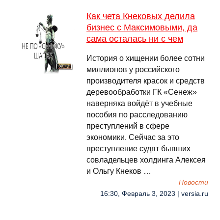
Как чета Кнековых делила
бизнес с Максимовыми, да
сама осталась ни с чем
История о хищении более сотни
миллионов у российского
производителя красок и средств
деревообработки ГК «Сенеж»
наверняка войдёт в учебные
пособия по расследованию
преступлений в сфере
экономики. Сейчас за это
преступление судят бывших
совладельцев холдинга Алексея
и Ольгу Кнеков …
Новости
16:30, Февраль 3, 2023 | versia.ru