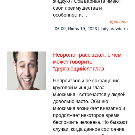
жидкую? Оба варианта имеют
свои преимущества и
особенности. …
Красота
06:00, Июль 19, 2023 | lady.pravda.ru
Невролог рассказал, о чем
может говорить
"дергающийся" глаз
Непроизвольное сокращение
круговой мышцы глаза -
миокимия - встречается у людей
довольно часто. Обычно
миокимия возникает внезапно и
продолжает некоторое время
беспокоить человека. Но бывают
случаи, когда данное состояние