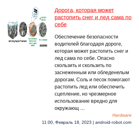
Дорога, которая может
растопить снег и лед сама по
себе
Обеспечение безопасности
водителей благодаря дороге,
которая может растопить снег и
лед сама по себе. Опасно
скользить и скользить по
заснеженным или обледенелым
дорогам. Соль и песок помогают
растопить лед или обеспечить
сцепление, но чрезмерное
использование вредно для
окружающ …
Hardware
11:00, Февраль 18, 2023 | android-robot.com