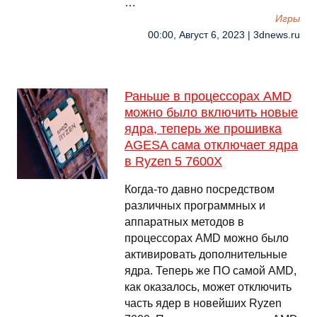
…
Игры
00:00, Август 6, 2023 | 3dnews.ru
Раньше в процессорах AMD
можно было включить новые
ядра, теперь же прошивка
AGESA сама отключает ядра
в Ryzen 5 7600X
Когда-то давно посредством
различных программных и
аппаратных методов в
процессорах AMD можно было
активировать дополнительные
ядра. Теперь же ПО самой AMD,
как оказалось, может отключить
часть ядер в новейших Ryzen