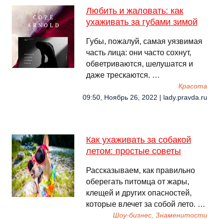
Любить и жаловать: как
ухаживать за губами зимой
Губы, пожалуй, самая уязвимая
часть лица: они часто сохнут,
обветриваются, шелушатся и
даже трескаются. …
Красота
09:50, Ноябрь 26, 2022 | lady.pravda.ru
Как ухаживать за собакой
летом: простые советы
Рассказываем, как правильно
оберегать питомца от жары,
клещей и других опасностей,
которые влечет за собой лето. …
Шоу-бизнес, Знаменитости