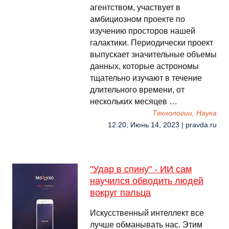
агентством, участвует в
амбициозном проекте по
изучению просторов нашей
галактики. Периодически проект
выпускает значительные объемы
данных, которые астрономы
тщательно изучают в течение
длительного времени, от
нескольких месяцев …
Технологии, Наука
12:20, Июнь 14, 2023 | pravda.ru
"Удар в спину" - ИИ сам
научился обводить людей
вокруг пальца
Искусственный интеллект все
лучше обманывать нас. Этим