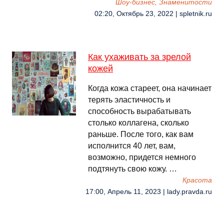
Шоу-бизнес, Знаменитости
02:20, Октябрь 23, 2022 | spletnik.ru
Как ухаживать за зрелой
кожей
Когда кожа стареет, она начинает
терять эластичность и
способность вырабатывать
столько коллагена, сколько
раньше. После того, как вам
исполнится 40 лет, вам,
возможно, придется немного
подтянуть свою кожу. …
Красота
17:00, Апрель 11, 2023 | lady.pravda.ru