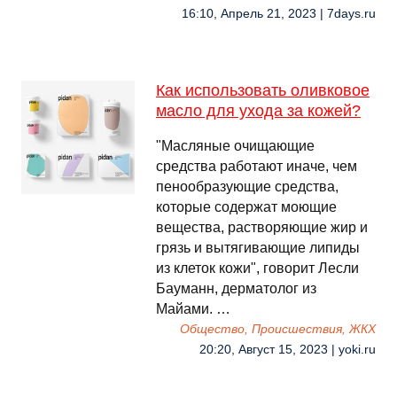
16:10, Апрель 21, 2023 | 7days.ru
Как использовать оливковое
масло для ухода за кожей?
"Масляные очищающие
средства работают иначе, чем
пенообразующие средства,
которые содержат моющие
вещества, растворяющие жир и
грязь и вытягивающие липиды
из клеток кожи", говорит Лесли
Бауманн, дерматолог из
Майами. …
Общество, Происшествия, ЖКХ
20:20, Август 15, 2023 | yoki.ru