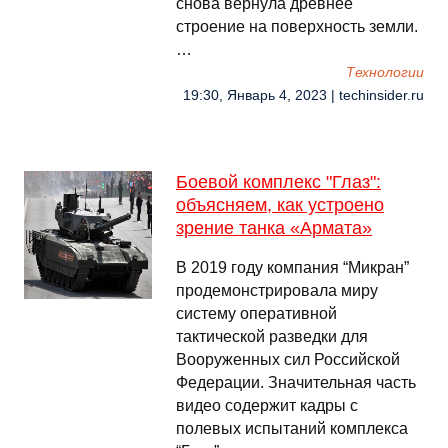
снова вернула древнее
строение на поверхность земли.
…
Технологии
19:30, Январь 4, 2023 | techinsider.ru
Боевой комплекс "Глаз":
объясняем, как устроено
зрение танка «Армата»
В 2019 году компания “Микран”
продемонстрировала миру
систему оперативной
тактической разведки для
Вооруженных сил Российской
Федерации. Значительная часть
видео содержит кадры с
полевых испытаний комплекса