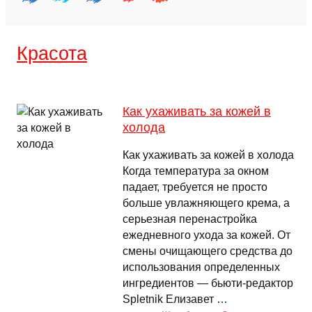
Красота
Как ухаживать за кожей в
холода
Как ухаживать за кожей в холода
Когда температура за окном
падает, требуется не просто
больше увлажняющего крема, а
серьезная перенастройка
ежедневного ухода за кожей. От
смены очищающего средства до
использования определенных
ингредиентов — бьюти-редактор
Spletnik Елизавет …