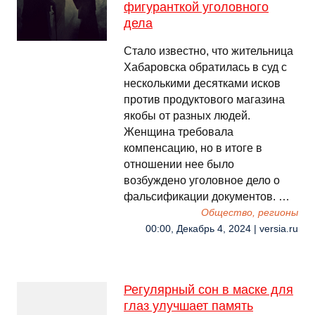
фигуранткой уголовного
дела
Стало известно, что жительница
Хабаровска обратилась в суд с
несколькими десятками исков
против продуктового магазина
якобы от разных людей.
Женщина требовала
компенсацию, но в итоге в
отношении нее было
возбуждено уголовное дело о
фальсификации документов. …
Общество, регионы
00:00, Декабрь 4, 2024 | versia.ru
Регулярный сон в маске для
глаз улучшает память