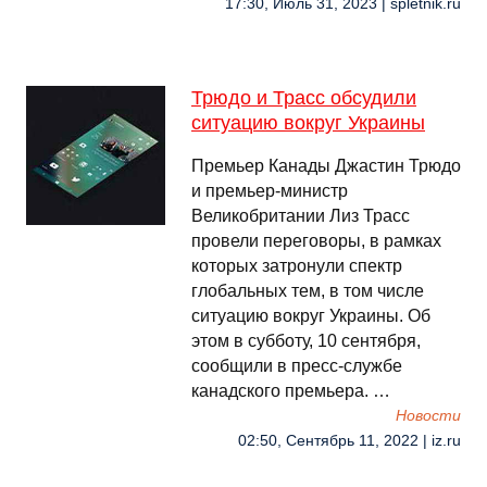
17:30, Июль 31, 2023 | spletnik.ru
Трюдо и Трасс обсудили
ситуацию вокруг Украины
Премьер Канады Джастин Трюдо
и премьер-министр
Великобритании Лиз Трасс
провели переговоры, в рамках
которых затронули спектр
глобальных тем, в том числе
ситуацию вокруг Украины. Об
этом в субботу, 10 сентября,
сообщили в пресс-службе
канадского премьера. …
Новости
02:50, Сентябрь 11, 2022 | iz.ru