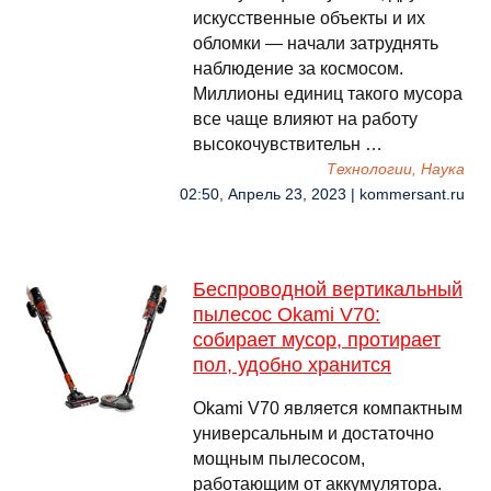
искусственные объекты и их
обломки — начали затруднять
наблюдение за космосом.
Миллионы единиц такого мусора
все чаще влияют на работу
высокочувствительн …
Технологии, Наука
02:50, Апрель 23, 2023 | kommersant.ru
Беспроводной вертикальный
пылесос Okami V70:
собирает мусор, протирает
пол, удобно хранится
Okami V70 является компактным
универсальным и достаточно
мощным пылесосом,
работающим от аккумулятора.