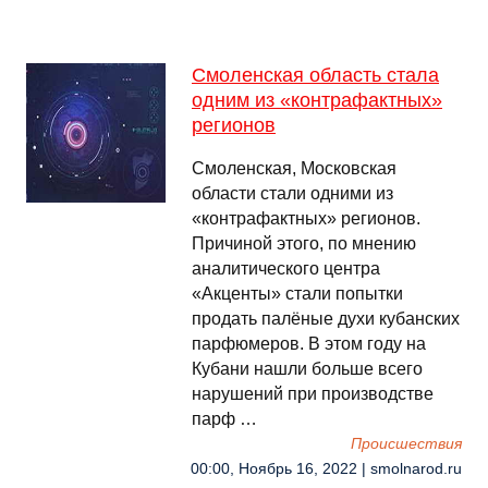
Смоленская область стала
одним из «контрафактных»
регионов
Смоленская, Московская
области стали одними из
«контрафактных» регионов.
Причиной этого, по мнению
аналитического центра
«Акценты» стали попытки
продать палёные духи кубанских
парфюмеров. В этом году на
Кубани нашли больше всего
нарушений при производстве
парф …
Происшествия
00:00, Ноябрь 16, 2022 | smolnarod.ru