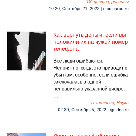
Общество, регионы
10:20, Сентябрь 21, 2022 | smolnarod.ru
Как вернуть деньги, если вы
положили их на чужой номер
телефона
Все люди ошибаются.
Неприятно, когда это приводит к
убыткам, особенно, если ошибка
заключалась в одной
неправильно указанной цифре.
…
Технологии, Наука
02:30, Сентябрь 5, 2022 | iguides.ru