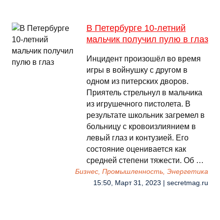
В Петербурге 10-летний
мальчик получил пулю в глаз
Инцидент произошёл во время
игры в войнушку с другом в
одном из питерских дворов.
Приятель стрельнул в мальчика
из игрушечного пистолета. В
результате школьник загремел в
больницу с кровоизлиянием в
левый глаз и контузией. Его
состояние оценивается как
средней степени тяжести. Об …
Бизнес, Промышленность, Энергетика
15:50, Март 31, 2023 | secretmag.ru