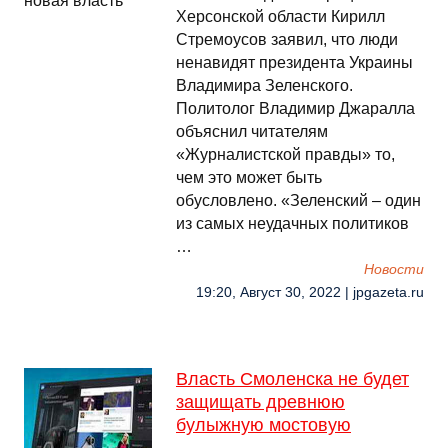
Херсонской области Кирилл
Стремоусов заявил, что люди
ненавидят президента Украины
Владимира Зеленского.
Политолог Владимир Джаралла
объяснил читателям
«Журналистской правды» то,
чем это может быть
обусловлено. «Зеленский – один
из самых неудачных политиков
…
Новости
19:20, Август 30, 2022 | jpgazeta.ru
Власть Смоленска не будет
защищать древнюю
булыжную мостовую