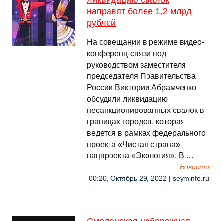
ликвидацию свалок
направят более 1,2 млрд
рублей
На совещании в режиме видео-
конференц-связи под
руководством заместителя
председателя Правительства
России Виктории Абрамченко
обсудили ликвидацию
несанкционированных свалок в
границах городов, которая
ведется в рамках федерального
проекта «Чистая страна»
нацпроекта «Экология». В …
Новости
00:20, Октябрь 29, 2022 | seyminfo.ru