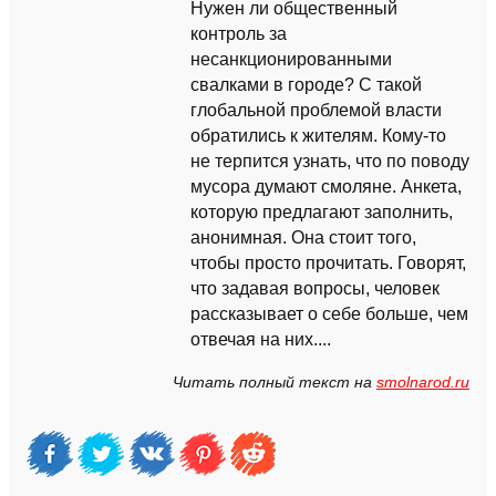
Нужен ли общественный
контроль за
несанкционированными
свалками в городе? С такой
глобальной проблемой власти
обратились к жителям. Кому-то
не терпится узнать, что по поводу
мусора думают смоляне. Анкета,
которую предлагают заполнить,
анонимная. Она стоит того,
чтобы просто прочитать. Говорят,
что задавая вопросы, человек
рассказывает о себе больше, чем
отвечая на них....
Читать полный текст на
smolnarod.ru