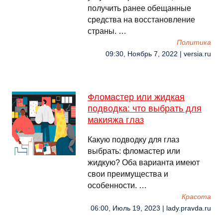
получить ранее обещанные
средства на восстановление
страны. …
Политика
09:30, Ноябрь 7, 2022 | versia.ru
Фломастер или жидкая
подводка: что выбрать для
макияжа глаз
Какую подводку для глаз
выбрать: фломастер или
жидкую? Оба варианта имеют
свои преимущества и
особенности. …
Красота
06:00, Июль 19, 2023 | lady.pravda.ru