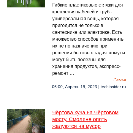
Гибкие пластиковые стяжки для
крепления кабелей и труб -
универсальная вещь, которая
пригодится не только в
сантехнике или электрике. Есть
множество способов применить
их не по назначению при
решении бытовых задач: хомуты
могут быть полезны для
хранения продуктов, экспресс-
ремонт …
Семья
06:00, Апрель 19, 2023 | techinsider.ru
Чёртова куча на Чёртовом
мосту. Смоляне опять
жалуются на мусор