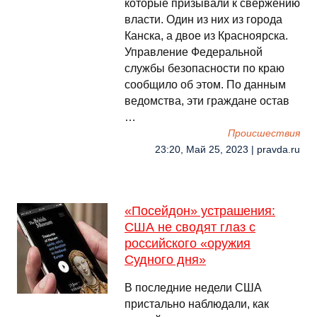
которые призывали к свержению
власти. Один из них из города
Канска, а двое из Красноярска.
Управление Федеральной
службы безопасности по краю
сообщило об этом. По данным
ведомства, эти граждане остав
…
Происшествия
23:20, Май 25, 2023 | pravda.ru
«Посейдон» устрашения:
США не сводят глаз с
российского «оружия
Судного дня»
В последние недели США
пристально наблюдали, как