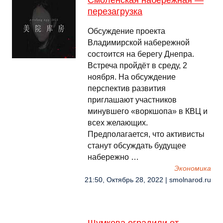
Смоленская набережная —
перезагрузка
Обсуждение проекта
Владимирской набережной
состоится на берегу Днепра.
Встреча пройдёт в среду, 2
ноября. На обсуждение
перспектив развития
приглашают участников
минувшего «воркшопа» в КВЦ и
всех желающих.
Предполагается, что активисты
станут обсуждать будущее
набережно …
Экономика
21:50, Октябрь 28, 2022 | smolnarod.ru