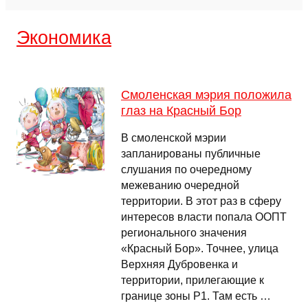
Экономика
Смоленская мэрия положила
глаз на Красный Бор
В смоленской мэрии
запланированы публичные
слушания по очередному
межеванию очередной
территории. В этот раз в сферу
интересов власти попала ООПТ
регионального значения
«Красный Бор». Точнее, улица
Верхняя Дубровенка и
территории, прилегающие к
границе зоны Р1. Там есть …