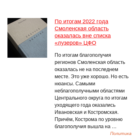
По итогам 2022 года
Смоленская область
оказалась вне списка
«лузеров» ЦФО
По итогам благополучия
регионов Смоленская область
оказалась не на последнем
месте. Это уже хорошо. Но есть
нюансы. Самыми
неблагополучными областями
Центрального округа по итогам
уходящего года оказались
Ивановская и Костромская.
Причём, Кострома по уровню
благополучия вышла на …
Политика