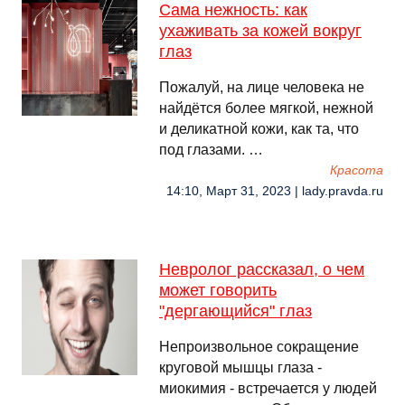
Сама нежность: как
ухаживать за кожей вокруг
глаз
Пожалуй, на лице человека не
найдётся более мягкой, нежной
и деликатной кожи, как та, что
под глазами. …
Красота
14:10, Март 31, 2023 | lady.pravda.ru
Невролог рассказал, о чем
может говорить
"дергающийся" глаз
Непроизвольное сокращение
круговой мышцы глаза -
миокимия - встречается у людей