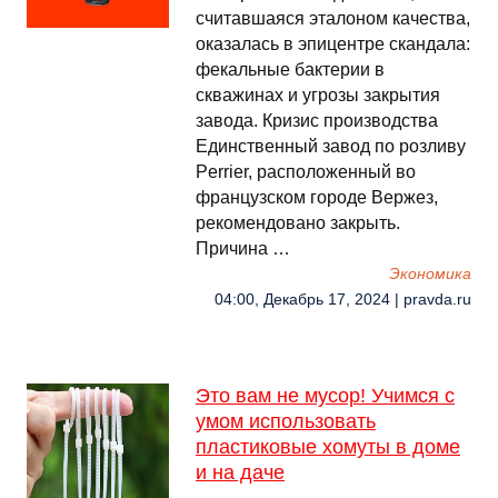
считавшаяся эталоном качества,
оказалась в эпицентре скандала:
фекальные бактерии в
скважинах и угрозы закрытия
завода. Кризис производства
Единственный завод по розливу
Perrier, расположенный во
французском городе Вержез,
рекомендовано закрыть.
Причина …
Экономика
04:00, Декабрь 17, 2024 | pravda.ru
Это вам не мусор! Учимся с
умом использовать
пластиковые хомуты в доме
и на даче