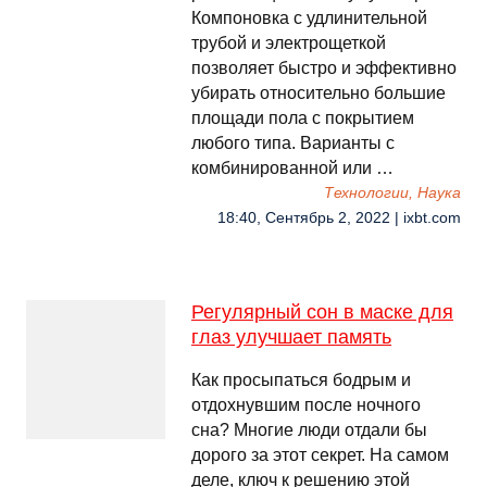
Компоновка с удлинительной
трубой и электрощеткой
позволяет быстро и эффективно
убирать относительно большие
площади пола с покрытием
любого типа. Варианты с
комбинированной или …
Технологии, Наука
18:40, Сентябрь 2, 2022 | ixbt.com
Регулярный сон в маске для
глаз улучшает память
Как просыпаться бодрым и
отдохнувшим после ночного
сна? Многие люди отдали бы
дорого за этот секрет. На самом
деле, ключ к решению этой