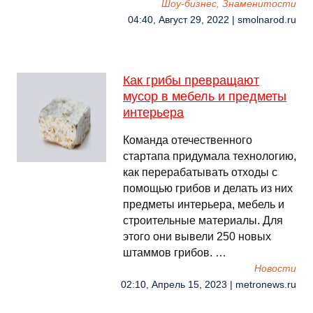
Шоу-бизнес, Знаменитости
04:40, Август 29, 2022 | smolnarod.ru
Как грибы превращают
мусор в мебель и предметы
интерьера
Команда отечественного
стартапа придумала технологию,
как перерабатывать отходы с
помощью грибов и делать из них
предметы интерьера, мебель и
строительные материалы. Для
этого они вывели 250 новых
штаммов грибов. …
Новости
02:10, Апрель 15, 2023 | metronews.ru