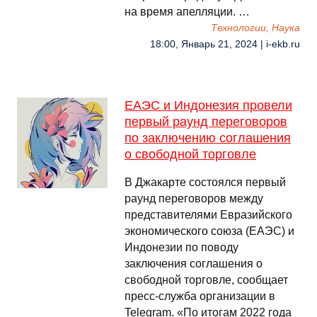
на время апелляции. …
Технологии, Наука
18:00, Январь 21, 2024 | i-ekb.ru
ЕАЭС и Индонезия провели
первый раунд переговоров
по заключению соглашения
о свободной торговле
В Джакарте состоялся первый
раунд переговоров между
представителями Евразийского
экономического союза (ЕАЭС) и
Индонезии по поводу
заключения соглашения о
свободной торговле, сообщает
пресс-служба организации в
Telegram. «По итогам 2022 года