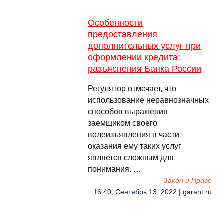
Особенности
предоставления
дополнительных услуг при
оформлении кредита:
разъяснения Банка России
Регулятор отмечает, что
использование неравнозначных
способов выражения
заемщиком своего
волеизъявления в части
оказания ему таких услуг
является сложным для
понимания. …
Закон и Право
16:40, Сентябрь 13, 2022 | garant.ru