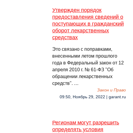
Утвержден порядок
предоставления сведений о
поступающих в гражданский
оборот лекарственных
средствах
Это связано с поправками,
внесенными летом прошлого
года в Федеральный закон от 12
апреля 2010 г. № 61-ФЗ "Об
обращении лекарственных
средств". …
Закон и Право
09:50, Ноябрь 29, 2022 | garant.ru
Регионам могут разрешить
определять условия