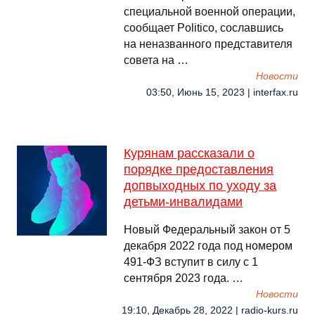
специальной военной операции,
сообщает Politico, сославшись
на неназванного представителя
совета на …
Новости
03:50, Июнь 15, 2023 | interfax.ru
Курянам рассказали о
порядке предоставления
допвыходных по уходу за
детьми-инвалидами
Новый Федеральный закон от 5
декабря 2022 года под номером
491-ФЗ вступит в силу с 1
сентября 2023 года. …
Новости
19:10, Декабрь 28, 2022 | radio-kurs.ru