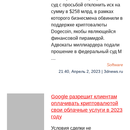
суд с просьбой отклонить иск на
сумму в $258 млрд, в рамках
которого бизнесмена обвинили в
поддержке криптовалюты
Dogecoin, якобы являющейся
финансовой пирамидой.
Адвокаты миллиардера подали
прошение в федеральный суд М
…
Software
21:40, Апрель 2, 2023 | 3dnews.ru
Google разрешит клиентам
оплачивать криптовалютой
свои облачные услуги в 2023
году
Условия сделки не