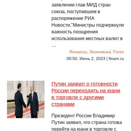
заявлении глав МИД стран
союза, поступившем в
распоряжение РИА
Новости."Министры подчеркнули
важность поощрения
использования местных валют в
…
Финансы, Экономика, Forex
00:50, Июнь 2, 2023 | finam.ru
Путин заявил о готовности
России переходить на юани
в торговле с другими
странами
Президент России Владимир
Путин заявил, что страна готова
перейти на юани в торговле с