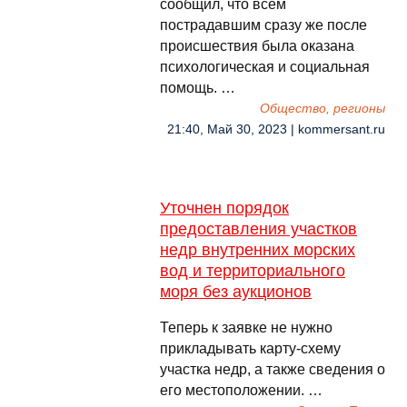
сообщил, что всем
пострадавшим сразу же после
происшествия была оказана
психологическая и социальная
помощь. …
Общество, регионы
21:40, Май 30, 2023 | kommersant.ru
Уточнен порядок
предоставления участков
недр внутренних морских
вод и территориального
моря без аукционов
Теперь к заявке не нужно
прикладывать карту-схему
участка недр, а также сведения о
его местоположении. …