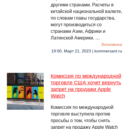
другими странами. Расчеты в
китайской национальной валюте,
по словам главы государства,
могут производиться со
странами Азии, Африки и
Латинской Америки. …
Экономика
19:00, Март 21, 2023 | kommersant.ru
Комиссия по международной
торговле США хочет вернуть
запрет на продажи Apple
Watch
Комиссия по международной
торговле выступила против
просьбы о том, чтобы снять
запрет на продажу Apple Watch