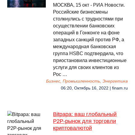
МОСКВА, 15 окт - РИА Новости.
Российские бизнесмены
столкнулись с трудностями при
осуществлении банковских
операций в Гонконге на фоне
западных санкций против РФ, а
международная банковская
группа HSBC подтвердила, что
приостановила инвестиционные
услуги для своих клиентов из
Рос …
Бизнес, Промышленность, Энергетика
06:20, Октябрь 16, 2022 | finam.ru
Bitpapa: ваш глобальный
P2P-рынок для торговли
криптовалютой