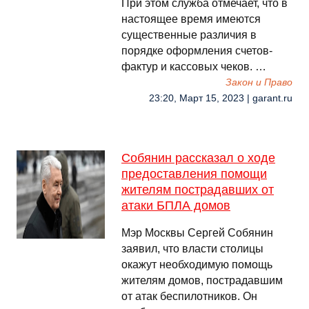
При этом служба отмечает, что в
настоящее время имеются
существенные различия в
порядке оформления счетов-
фактур и кассовых чеков. …
Закон и Право
23:20, Март 15, 2023 | garant.ru
Собянин рассказал о ходе
предоставления помощи
жителям пострадавших от
атаки БПЛА домов
Мэр Москвы Сергей Собянин
заявил, что власти столицы
окажут необходимую помощь
жителям домов, пострадавшим
от атак беспилотников. Он