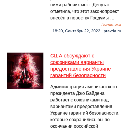
ними рабочих мест. Депутат
отметила, что этот законопроект
внесён в повестку Госдумы …
Политика
18:20, Сентябрь 22, 2022 | pravda.ru
США обсуждают с
союзниками варианты
предоставления Украине
гарантий безопасности
Администрация американского
президента Джо Байдена
работает с союзниками над
вариантами предоставления
Украине гарантий безопасности,
которые сохранились бы по
окончании российской