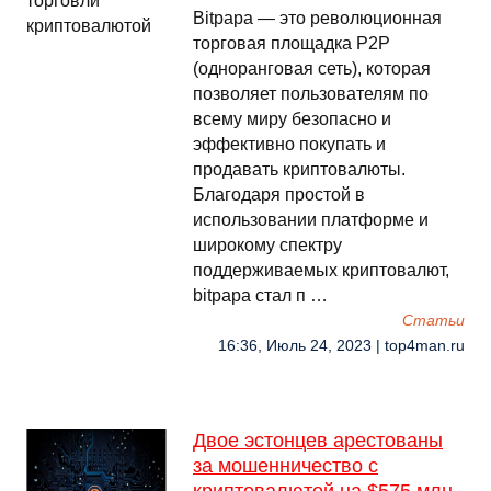
Bitpapa — это революционная
торговая площадка P2P
(одноранговая сеть), которая
позволяет пользователям по
всему миру безопасно и
эффективно покупать и
продавать криптовалюты.
Благодаря простой в
использовании платформе и
широкому спектру
поддерживаемых криптовалют,
bitpapa стал п …
Cтатьи
16:36, Июль 24, 2023 | top4man.ru
Двое эстонцев арестованы
за мошенничество с