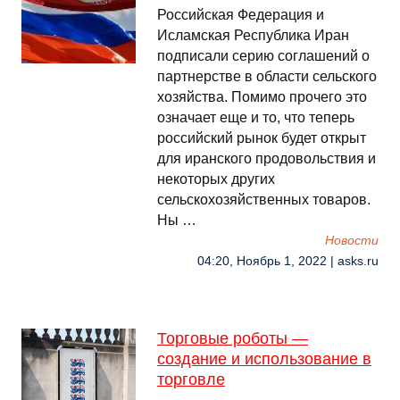
Российская Федерация и
Исламская Республика Иран
подписали серию соглашений о
партнерстве в области сельского
хозяйства. Помимо прочего это
означает еще и то, что теперь
российский рынок будет открыт
для иранского продовольствия и
некоторых других
сельскохозяйственных товаров.
Ны …
Новости
04:20, Ноябрь 1, 2022 | asks.ru
Торговые роботы —
создание и использование в
торговле