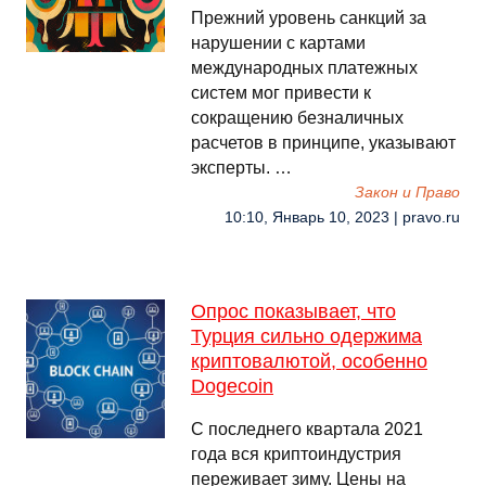
Прежний уровень санкций за
нарушении с картами
международных платежных
систем мог привести к
сокращению безналичных
расчетов в принципе, указывают
эксперты. …
Закон и Право
10:10, Январь 10, 2023 | pravo.ru
Опрос показывает, что
Турция сильно одержима
криптовалютой, особенно
Dogecoin
С последнего квартала 2021
года вся криптоиндустрия
переживает зиму. Цены на