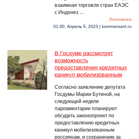
взаимная торговля стран ЕАЭС
с Индонез …
Экономика
01:00, Апрель 5, 2023 | kommersant.ru
В Госдуме рассмотрят
возможность
предоставления кредитных
каникул мобилизованным
Согласно заявлению депутата
Госдумы Марии Бутиной, на
следующей неделе
парламентарии планируют
обсудить законопроект по
предоставлению кредитных
каникул мобилизованным
россиянам, и сохранению за