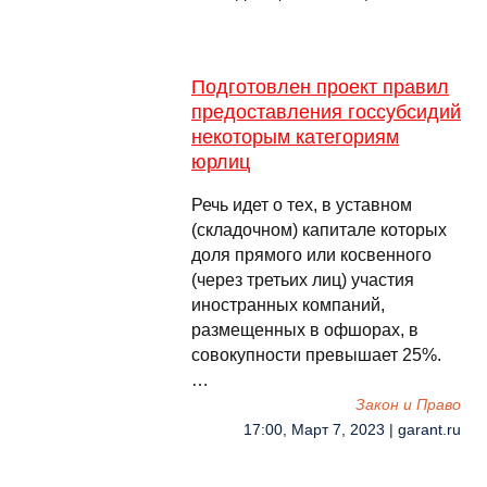
Подготовлен проект правил
предоставления госсубсидий
некоторым категориям
юрлиц
Речь идет о тех, в уставном
(складочном) капитале которых
доля прямого или косвенного
(через третьих лиц) участия
иностранных компаний,
размещенных в офшорах, в
совокупности превышает 25%.
…
Закон и Право
17:00, Март 7, 2023 | garant.ru