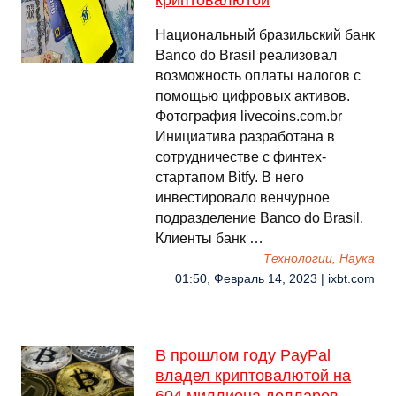
криптовалютой
Национальный бразильский банк
Banco do Brasil реализовал
возможность оплаты налогов с
помощью цифровых активов.
Фотография livecoins.com.br
Инициатива разработана в
сотрудничестве с финтех-
стартапом Bitfy. В него
инвестировало венчурное
подразделение Banco do Brasil.
Клиенты банк …
Технологии, Наука
01:50, Февраль 14, 2023 | ixbt.com
В прошлом году PayPal
владел криптовалютой на