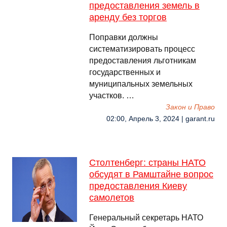
предоставления земель в
аренду без торгов
Поправки должны
систематизировать процесс
предоставления льготникам
государственных и
муниципальных земельных
участков. …
Закон и Право
02:00, Апрель 3, 2024 | garant.ru
Столтенберг: страны НАТО
обсудят в Рамштайне вопрос
предоставления Киеву
самолетов
Генеральный секретарь НАТО