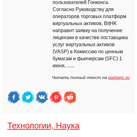
пользователей Гонконга.
Согласно Руководству для
операторов торговых платформ
виртуальных активов, BitHK
направит заявку на получение
лицензии в качестве поставщика
услуг виртуальных активов
(VASP) в Комиссию по ценным
бумагам и фьючерсам (SFC) 1
июня, ......
Читать полный текст на
gadgets.su
Технологии, Наука