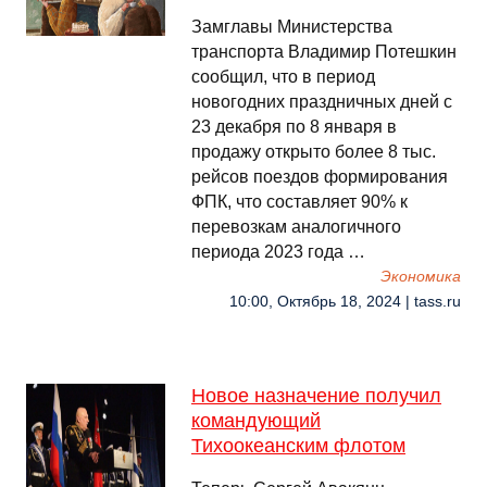
Замглавы Министерства
транспорта Владимир Потешкин
сообщил, что в период
новогодних праздничных дней с
23 декабря по 8 января в
продажу открыто более 8 тыс.
рейсов поездов формирования
ФПК, что составляет 90% к
перевозкам аналогичного
периода 2023 года …
Экономика
10:00, Октябрь 18, 2024 | tass.ru
Новое назначение получил
командующий
Тихоокеанским флотом