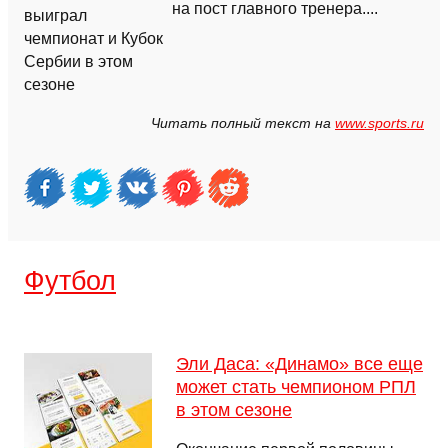
на пост главного тренера....
Читать полный текст на
www.sports.ru
Футбол
Эли Даса: «Динамо» все еще
может стать чемпионом РПЛ
в этом сезоне