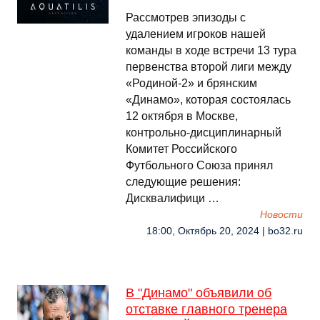
Рассмотрев эпизоды с
удалением игроков нашей
команды в ходе встречи 13 тура
первенства второй лиги между
«Родиной-2» и брянским
«Динамо», которая состоялась
12 октября в Москве,
контрольно-дисциплинарный
Комитет Российского
Футбольного Союза принял
следующие решения:
Дисквалифици …
Новости
18:00, Октябрь 20, 2024 | bo32.ru
В "Динамо" объявили об
отставке главного тренера