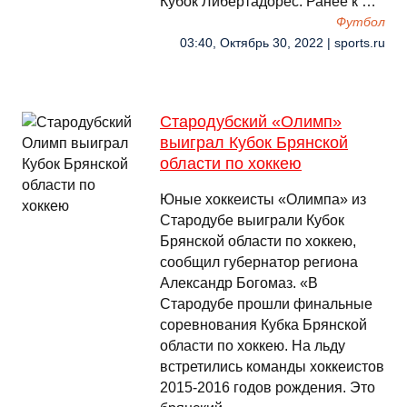
Кубок Либертадорес. Ранее к …
Футбол
03:40, Октябрь 30, 2022 | sports.ru
Стародубский «Олимп»
выиграл Кубок Брянской
области по хоккею
Юные хоккеисты «Олимпа» из
Стародубе выиграли Кубок
Брянской области по хоккею,
сообщил губернатор региона
Александр Богомаз. «В
Стародубе прошли финальные
соревнования Кубка Брянской
области по хоккею. На льду
встретились команды хоккеистов
2015-2016 годов рождения. Это