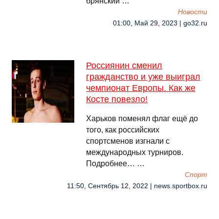
брянский …
Новости
01:00, Май 29, 2023 | go32.ru
Россиянин сменил
гражданство и уже выиграл
чемпионат Европы. Как же
Косте повезло!
Харьков поменял флаг ещё до
того, как российских
спортсменов изгнали с
международных турниров.
Подробнее… …
Спорт
11:50, Сентябрь 12, 2022 | news.sportbox.ru