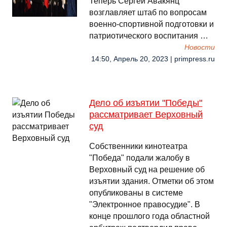
Теперь Сергей Авакянц
возглавляет штаб по вопросам
военно-спортивной подготовки и
патриотического воспитания …
Новости
14:50, Апрель 20, 2023 | primpress.ru
Дело об изъятии "Победы"
рассматривает Верховный
суд
Собственники кинотеатра
"Победа" подали жалобу в
Верховный суд на решение об
изъятии здания. Отметки об этом
опубликованы в системе
"Электронное правосудие". В
конце прошлого года областной