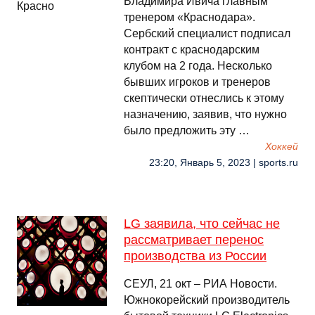
Владимира Ивича главным
тренером «Краснодара».
Сербский специалист подписал
контракт с краснодарским
клубом на 2 года. Несколько
бывших игроков и тренеров
скептически отнеслись к этому
назначению, заявив, что нужно
было предложить эту …
Хоккей
23:20, Январь 5, 2023 | sports.ru
LG заявила, что сейчас не
рассматривает перенос
производства из России
СЕУЛ, 21 окт – РИА Новости.
Южнокорейский производитель