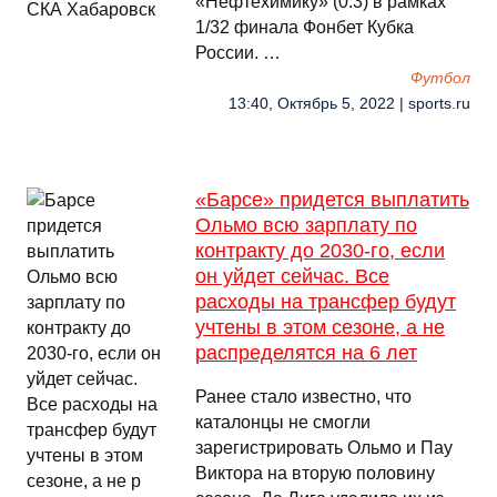
«Нефтехимику» (0:3) в рамках
1/32 финала Фонбет Кубка
России. …
Футбол
13:40, Октябрь 5, 2022 | sports.ru
«Барсе» придется выплатить
Ольмо всю зарплату по
контракту до 2030-го, если
он уйдет сейчас. Все
расходы на трансфер будут
учтены в этом сезоне, а не
распределятся на 6 лет
Ранее стало известно, что
каталонцы не смогли
зарегистрировать Ольмо и Пау
Виктора на вторую половину