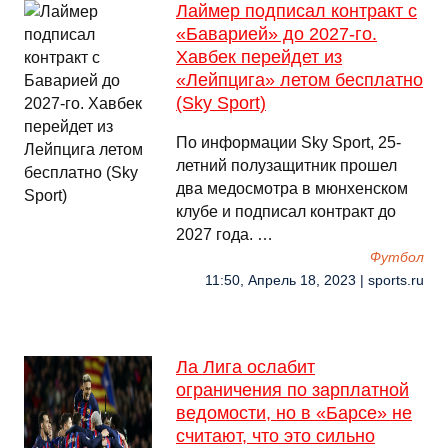
Лаймер подписал контракт с
«Баварией» до 2027-го.
Хавбек перейдет из
«Лейпцига» летом бесплатно
(Sky Sport)
По информации Sky Sport, 25-
летний полузащитник прошел
два медосмотра в мюнхенском
клубе и подписал контракт до
2027 года. …
Футбол
11:50, Апрель 18, 2023 | sports.ru
Ла Лига ослабит
ограничения по зарплатной
ведомости, но в «Барсе» не
считают, что это сильно