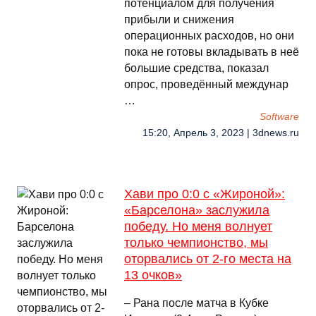
потенциалом для получения
прибыли и снижения
операционных расходов, но они
пока не готовы вкладывать в неё
большие средства, показал
опрос, проведённый междунар
…
Software
15:20, Апрель 3, 2023 | 3dnews.ru
Хави про 0:0 с «Жироной»:
«Барселона» заслужила
победу. Но меня волнует
только чемпионство, мы
оторвались от 2-го места на
13 очков»
– Рана после матча в Кубке