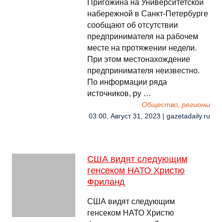
Пригожина на Университетской
набережной в Санкт-Петербурге
сообщают об отсутствии
предпринимателя на рабочем
месте на протяжении недели.
При этом местонахождение
предпринимателя неизвестно.
По информации ряда
источников, ру …
Общество, регионы
03:00, Август 31, 2023 | gazetadaily.ru
США видят следующим
генсеком НАТО Христю
Фриланд
США видят следующим
генсеком НАТО Христю