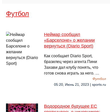
Футбол
Неймар сообщил
«Барселоне» о желании
вернуться (Diario Sport)
Как сообщает Diario Sport,
бразилец через агента Пини
Захави дал клубу понять, что
готов снова играть за него. …
Футбол
05:20, Июнь 21, 2023 | sports.ru
Водородное будущее ЕС