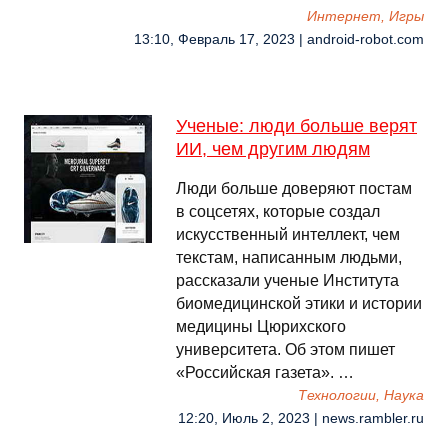
Интернет, Игры
13:10, Февраль 17, 2023 | android-robot.com
Ученые: люди больше верят
ИИ, чем другим людям
Люди больше доверяют постам
в соцсетях, которые создал
искусственный интеллект, чем
текстам, написанным людьми,
рассказали ученые Института
биомедицинской этики и истории
медицины Цюрихского
университета. Об этом пишет
«Российская газета». …
Технологии, Наука
12:20, Июль 2, 2023 | news.rambler.ru