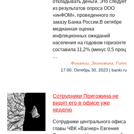
откладывать деньги. Это следует
из результатов опроса ООО
«инФОМ», проведенного по
заказу Банка России.В октябре
медианная оценка
инфляционных ожиданий
населения на годовом горизонте
составила 11,2% (минус 0,5 проц
…
Финансы, Экономика, Forex
17:00, Октябрь 30, 2023 | banki.ru
Сотрудники Пригожина не
видят его в офисе уже
неделю
Сотрудники центрального офиса
главы ЧВК «Вагнер» Евгения