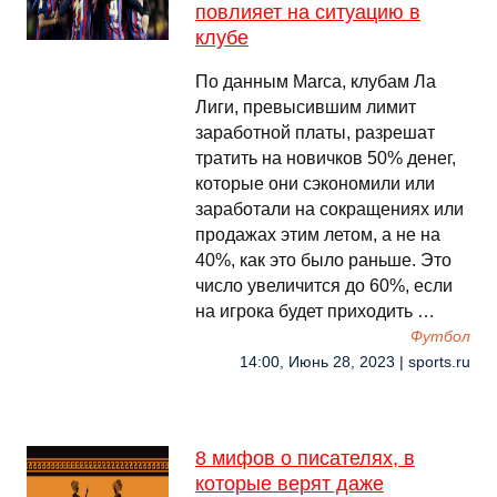
повлияет на ситуацию в
клубе
По данным Marca, клубам Ла
Лиги, превысившим лимит
заработной платы, разрешат
тратить на новичков 50% денег,
которые они сэкономили или
заработали на сокращениях или
продажах этим летом, а не на
40%, как это было раньше. Это
число увеличится до 60%, если
на игрока будет приходить …
Футбол
14:00, Июнь 28, 2023 | sports.ru
8 мифов о писателях, в
которые верят даже