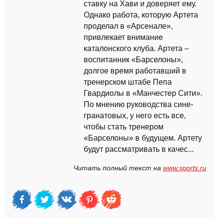
ставку на Хави и доверяет ему.
Однако работа, которую Артета
проделал в «Арсенале»,
привлекает внимание
каталонского клуба. Артета –
воспитанник «Барселоны»,
долгое время работавший в
тренерском штабе Пепа
Гвардиолы в «Манчестер Сити».
По мнению руководства сине-
гранатовых, у него есть все,
чтобы стать тренером
«Барселоны» в будущем. Артету
будут рассматривать в качес...
Читать полный текст на
www.sports.ru