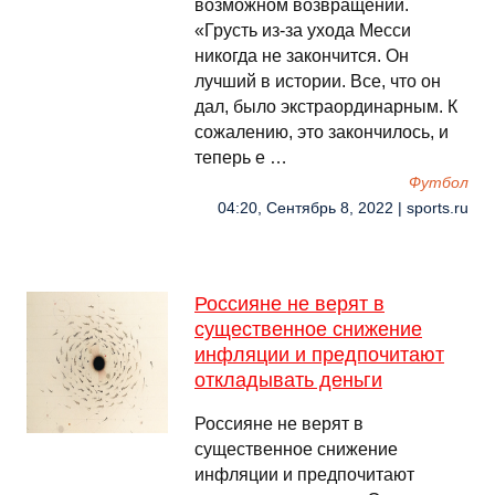
возможном возвращении.
«Грусть из-за ухода Месси
никогда не закончится. Он
лучший в истории. Все, что он
дал, было экстраординарным. К
сожалению, это закончилось, и
теперь е …
Футбол
04:20, Сентябрь 8, 2022 | sports.ru
Россияне не верят в
существенное снижение
инфляции и предпочитают
откладывать деньги
Россияне не верят в
существенное снижение
инфляции и предпочитают