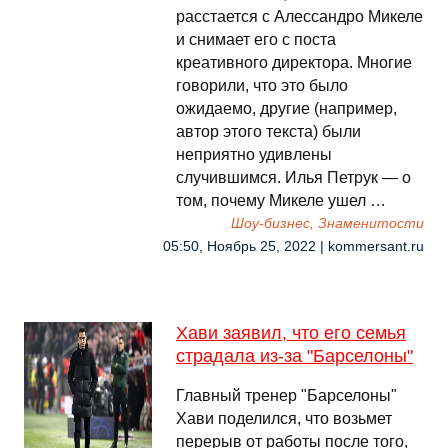
расстается с Алессандро Микеле
и снимает его с поста
креативного директора. Многие
говорили, что это было
ожидаемо, другие (например,
автор этого текста) были
неприятно удивлены
случившимся. Илья Петрук — о
том, почему Микеле ушел …
Шоу-бизнес, Знаменитости
05:50, Ноябрь 25, 2022 | kommersant.ru
Хави заявил, что его семья
страдала из-за "Барселоны"
Главный тренер "Барселоны"
Хави поделился, что возьмет
перерыв от работы после того,