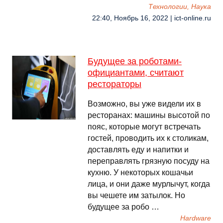
Технологии, Наука
22:40, Ноябрь 16, 2022 | ict-online.ru
Будущее за роботами-
официантами, считают
рестораторы
Возможно, вы уже видели их в
ресторанах: машины высотой по
пояс, которые могут встречать
гостей, проводить их к столикам,
доставлять еду и напитки и
переправлять грязную посуду на
кухню. У некоторых кошачьи
лица, и они даже мурлычут, когда
вы чешете им затылок. Но
будущее за робо …
Hardware