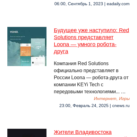
06:00, Сентябрь 1, 2023 | eadaily.com
Будущее уже наступило: Red
Solutions представляет
Loona — умного робота-
друга
Компания Red Solutions
официально представляет в
России Loona — робота-друга от
компании KEYi Tech с
передовыми технологиями... …
Интернет, Игры
23:00, Февраль 24, 2025 | cnews.ru
Жители Владивостока