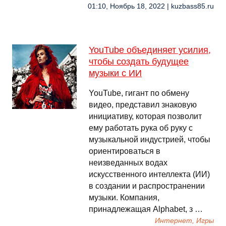
01:10, Ноябрь 18, 2022 | kuzbass85.ru
YouTube объединяет усилия,
чтобы создать будущее
музыки с ИИ
YouTube, гигант по обмену
видео, представил знаковую
инициативу, которая позволит
ему работать рука об руку с
музыкальной индустрией, чтобы
ориентироваться в
неизведанных водах
искусственного интеллекта (ИИ)
в создании и распространении
музыки. Компания,
принадлежащая Alphabet, з …
Интернет, Игры