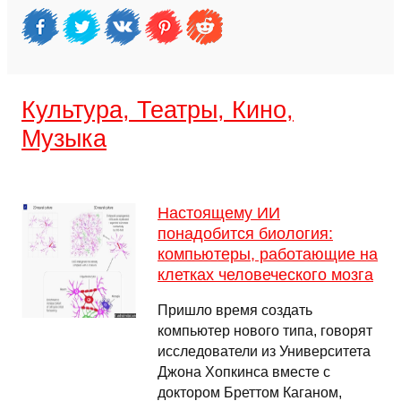
Культура, Театры, Кино,
Музыка
Настоящему ИИ
понадобится биология:
компьютеры, работающие на
клетках человеческого мозга
Пришло время создать
компьютер нового типа, говорят
исследователи из Университета
Джона Хопкинса вместе с
доктором Бреттом Каганом,