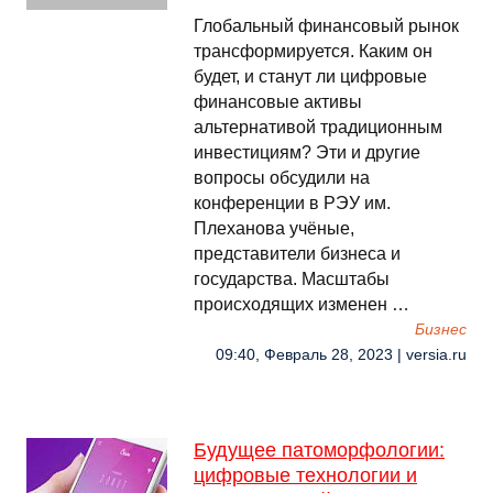
Глобальный финансовый рынок
трансформируется. Каким он
будет, и станут ли цифровые
финансовые активы
альтернативой традиционным
инвестициям? Эти и другие
вопросы обсудили на
конференции в РЭУ им.
Плеханова учёные,
представители бизнеса и
государства. Масштабы
происходящих изменен …
Бизнес
09:40, Февраль 28, 2023 | versia.ru
Будущее патоморфологии:
цифровые технологии и