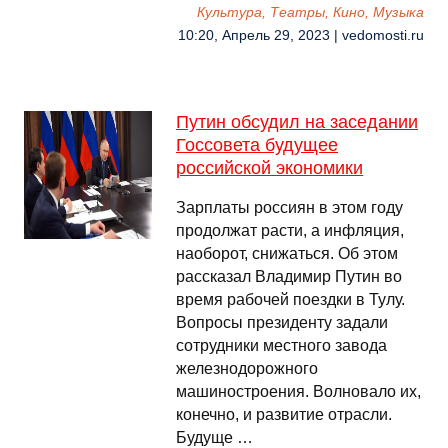
Культура, Театры, Кино, Музыка
10:20, Апрель 29, 2023 | vedomosti.ru
Путин обсудил на заседании
Госсовета будущее
российской экономики
Зарплаты россиян в этом году
продолжат расти, а инфляция,
наоборот, снижаться. Об этом
рассказал Владимир Путин во
время рабочей поездки в Тулу.
Вопросы президенту задали
сотрудники местного завода
железнодорожного
машиностроения. Волновало их,
конечно, и развитие отрасли.
Будуще …