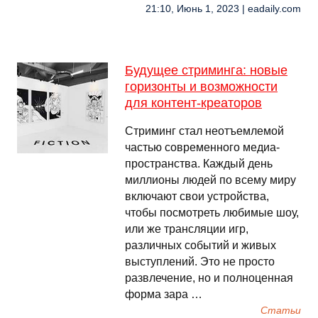
21:10, Июнь 1, 2023 | eadaily.com
Будущее стриминга: новые
горизонты и возможности
для контент-креаторов
Стриминг стал неотъемлемой
частью современного медиа-
пространства. Каждый день
миллионы людей по всему миру
включают свои устройства,
чтобы посмотреть любимые шоу,
или же трансляции игр,
различных событий и живых
выступлений. Это не просто
развлечение, но и полноценная
форма зара …
Cтатьи