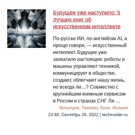
Будущее уже наступило: 5
лучших книг об
искусственном интеллекте
По-русски ИИ, по-английски AI, а
проще говоря, — искусственный
интеллект. Будущее уже
захватило настоящее: роботы и
машины управляют техникой,
коммуницирует в обществе,
создают, облегчают нашу жизнь,
но всегда ли…? Совместно с
крупнейшим книжным сервисом
в России и странах СНГ Ли …
Культура, Театры, Кино, Музыка
23:40, Сентябрь 26, 2022 | techinsider.ru