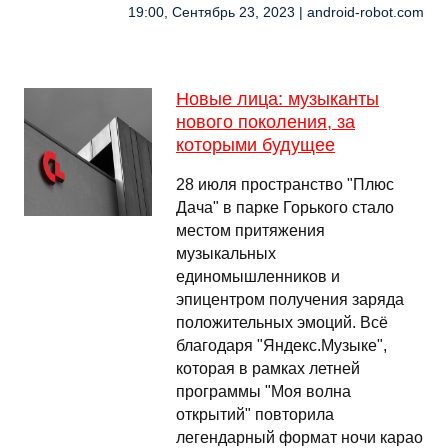
19:00, Сентябрь 23, 2023 | android-robot.com
Новые лица: музыканты
нового поколения, за
которыми будущее
28 июля пространство "Плюс
Дача" в парке Горького стало
местом притяжения
музыкальных
единомышленников и
эпицентром получения заряда
положительных эмоций. Всё
благодаря "Яндекс.Музыке",
которая в рамках летней
программы "Моя волна
открытий" повторила
легендарный формат ночи карао