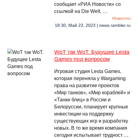
сообщает «РИА Новости» со
ссылкой на Die Welt. …
Новости
18:30, Май 23, 2023 | news.rambler.ru
WoT так WoT. Будущее Lesta
Games под вопросом
Игровая студия Lesta Games,
которая переняла у Wargaming
права на развитие проектов
«Мир танков», «Мир кораблей» и
«Танки блиц» в России и
Белоруссии, планирует крупные
инвестиции на поддержку
существующих игр и разработку
новых. В то же время компания
сегодня испытывает трудност …