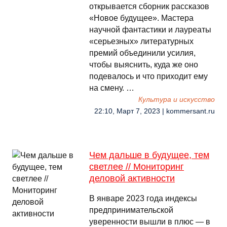
открывается сборник рассказов
«Новое будущее». Мастера
научной фантастики и лауреаты
«серьезных» литературных
премий объединили усилия,
чтобы выяснить, куда же оно
подевалось и что приходит ему
на смену. …
Культура и искусство
22:10, Март 7, 2023 | kommersant.ru
Чем дальше в будущее, тем
светлее // Мониторинг
деловой активности
В январе 2023 года индексы
предпринимательской
уверенности вышли в плюс — в