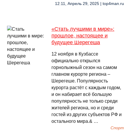
12:11, Апрель 29, 2025 | top4man.ru
«Стать лучшими в мире»:
прошлое, настоящее и
будущее Шерегеша
12 ноября в Кузбассе
официально открылся
горнолыжный сезон на самом
главном курорте региона –
Шерегеше. Популярность
курорта растёт с каждым годом,
и он набирает всё большую
популярность не только среди
жителей региона, но и среди
гостей из других субъектов РФ и
остального мира.& …
Спорт