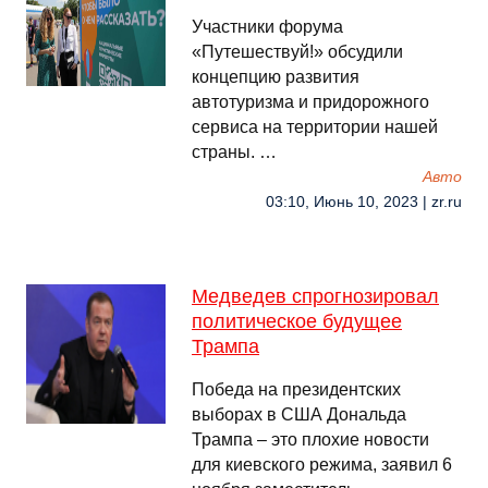
Участники форума
«Путешествуй!» обсудили
концепцию развития
автотуризма и придорожного
сервиса на территории нашей
страны. …
Авто
03:10, Июнь 10, 2023 | zr.ru
Медведев спрогнозировал
политическое будущее
Трампа
Победа на президентских
выборах в США Дональда
Трампа – это плохие новости
для киевского режима, заявил 6