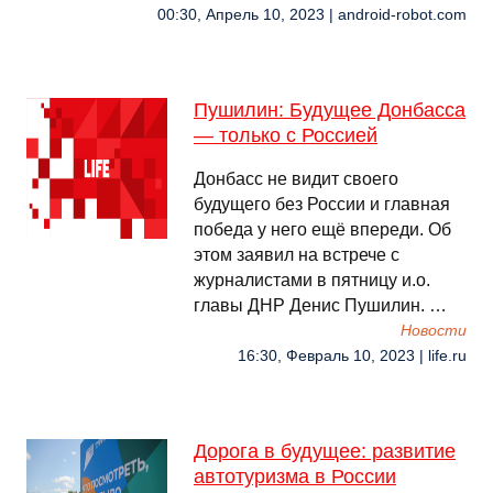
00:30, Апрель 10, 2023 | android-robot.com
Пушилин: Будущее Донбасса
— только с Россией
Донбасс не видит своего
будущего без России и главная
победа у него ещё впереди. Об
этом заявил на встрече с
журналистами в пятницу и.о.
главы ДНР Денис Пушилин. …
Новости
16:30, Февраль 10, 2023 | life.ru
Дорога в будущее: развитие
автотуризма в России