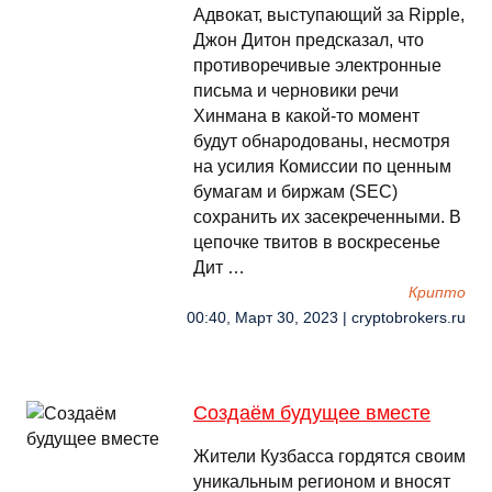
Адвокат, выступающий за Ripple,
Джон Дитон предсказал, что
противоречивые электронные
письма и черновики речи
Хинмана в какой-то момент
будут обнародованы, несмотря
на усилия Комиссии по ценным
бумагам и биржам (SEC)
сохранить их засекреченными. В
цепочке твитов в воскресенье
Дит …
Крипто
00:40, Март 30, 2023 | cryptobrokers.ru
Создаём будущее вместе
Жители Кузбасса гордятся своим
уникальным регионом и вносят