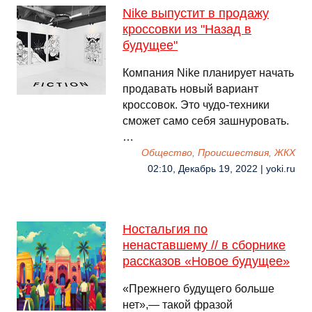
Nike выпустит в продажу
кроссовки из "Назад в
будущее"
Компания Nike планирует начать
продавать новый вариант
кроссовок. Это чудо-техники
сможет само себя зашнуровать.
…
Общество, Происшествия, ЖКХ
02:10, Декабрь 19, 2022 | yoki.ru
Ностальгия по
ненаставшему // в сборнике
рассказов «Новое будущее»
«Прежнего будущего больше
нет»,— такой фразой