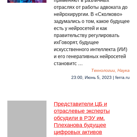
применяют в различных
отраслях от работы адвоката до
нейрохирургии. В «Сколково»
задумались о том, какое будущее
есть у нейросетей и как
правительству регулировать
ихГоворят, будущее
искусственного интеллекта (ИИ)
и его генеративных нейросетей
становитс …
Технологии, Наука
23:00, Июнь 5, 2023 | ferra.ru
Представители ЦБ и
отраслевые эксперты
обсудили в РЭУ им.
Плеханова будущее
цифровых активов