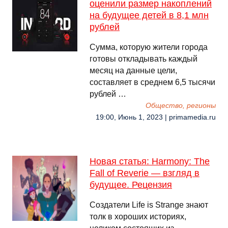
оценили размер накоплений
на будущее детей в 8,1 млн
рублей
Сумма, которую жители города
готовы откладывать каждый
месяц на данные цели,
составляет в среднем 6,5 тысячи
рублей …
Общество, регионы
19:00, Июнь 1, 2023 | primamedia.ru
Новая статья: Harmony: The
Fall of Reverie — взгляд в
будущее. Рецензия
Создатели Life is Strange знают
толк в хороших историях,