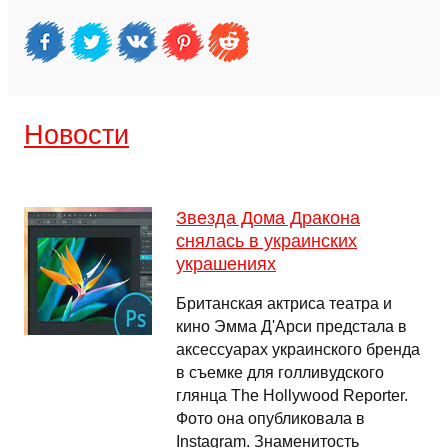
Новости
Звезда Дома Дракона
снялась в украинских
украшениях
Британская актриса театра и
кино Эмма Д'Арси предстала в
аксессуарах украинского бренда
в съемке для голливудского
глянца The Hollywood Reporter.
Фото она опубликовала в
Instagram. Знаменитость