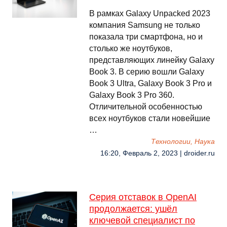
В рамках Galaxy Unpacked 2023
компания Samsung не только
показала три смартфона, но и
столько же ноутбуков,
представляющих линейку Galaxy
Book 3. В серию вошли Galaxy
Book 3 Ultra, Galaxy Book 3 Pro и
Galaxy Book 3 Pro 360.
Отличительной особенностью
всех ноутбуков стали новейшие
…
Технологии, Наука
16:20, Февраль 2, 2023 | droider.ru
Серия отставок в OpenAI
продолжается: ушёл
ключевой специалист по