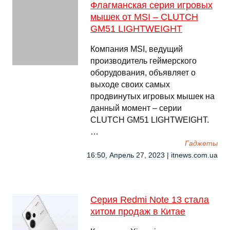
Флагманская серия игровых
мышек от MSI – CLUTCH
GM51 LIGHTWEIGHT
Компания MSI, ведущий
производитель геймерского
оборудования, объявляет о
выходе своих самых
продвинутых игровых мышек на
данный момент – серии
CLUTCH GM51 LIGHTWEIGHT.
…
Гаджеты
16:50, Апрель 27, 2023 | itnews.com.ua
Серия Redmi Note 13 стала
хитом продаж в Китае