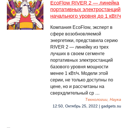
EcoFlow RIVER 2 — линейка
портативных электростанций
начального уровня до 1 кВт/ч
Компания EcoFlow, эксперт в
сфере возобновляемой
энергетики, представила серию
RIVER 2 — линейку из трех
лучших в своем сегменте
портативных электростанций
базового уровня мощности
менее 1 кВт/ч. Модели этой
серии, не только доступны по
цене, но и рассчитаны на
сверхдлительный ср …
Технологии, Наука
12:50, Октябрь 25, 2022 | gadgets.su