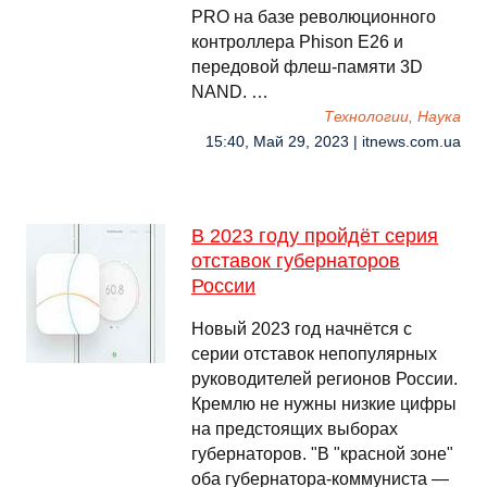
PRO на базе революционного
контроллера Phison E26 и
передовой флеш-памяти 3D
NAND. …
Технологии, Наука
15:40, Май 29, 2023 | itnews.com.ua
В 2023 году пройдёт серия
отставок губернаторов
России
Новый 2023 год начнётся с
серии отставок непопулярных
руководителей регионов России.
Кремлю не нужны низкие цифры
на предстоящих выборах
губернаторов. "В "красной зоне"
оба губернатора-коммуниста —