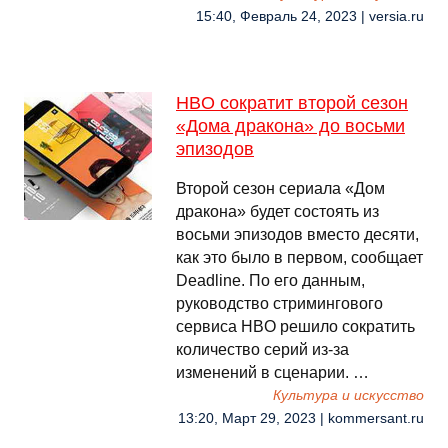
15:40, Февраль 24, 2023 | versia.ru
HBO сократит второй сезон
«Дома дракона» до восьми
эпизодов
Второй сезон сериала «Дом
дракона» будет состоять из
восьми эпизодов вместо десяти,
как это было в первом, сообщает
Deadline. По его данным,
руководство стримингового
сервиса HBO решило сократить
количество серий из-за
изменений в сценарии. …
Культура и искусство
13:20, Март 29, 2023 | kommersant.ru