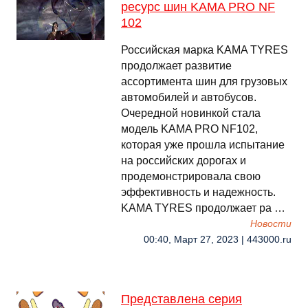
ресурс шин KAMA PRO NF
102
Российская марка KAMA TYRES
продолжает развитие
ассортимента шин для грузовых
автомобилей и автобусов.
Очередной новинкой стала
модель KAMA PRO NF102,
которая уже прошла испытание
на российских дорогах и
продемонстрировала свою
эффективность и надежность.
KAMA TYRES продолжает ра …
Новости
00:40, Март 27, 2023 | 443000.ru
Представлена серия