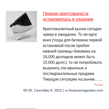
Первая криптовалюта
остановилась в падении
Криптовалютный рынок сегодня
замер в ожидании. То ли идти
вниз (тогда для биткоина первой
остановкой после пробоя
нижней границы боковика на
18,000 долларов может быть
15,000 долл.), то ли попробовать
выкупить эти мрачные и
последовательные продажи.
Текущую ситуацию на рынке... …
Forex
05:00, Сентябрь 8, 2022 | ru.financemagnates.com