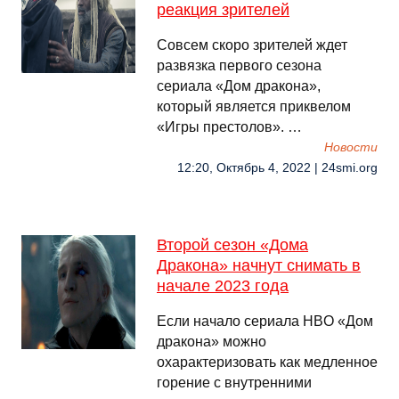
реакция зрителей
Совсем скоро зрителей ждет
развязка первого сезона
сериала «Дом дракона»,
который является приквелом
«Игры престолов». …
Новости
12:20, Октябрь 4, 2022 | 24smi.org
Второй сезон «Дома
Дракона» начнут снимать в
начале 2023 года
Если начало сериала HBO «Дом
дракона» можно
охарактеризовать как медленное
горение с внутренними