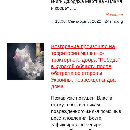
книги Джорджа Мартина «Пламя
и кровь». …
Новости
19:30, Сентябрь 3, 2022 | 24smi.org
Возгорание произошло на
территории машинно-
тракторного двора “Победа”
в Курской области после
обстрела со стороны
Украины, повреждены два
дома
Пожар уже потушен. Власти
окажут собственникам
поврежденного жилья помощь в
восстановлении. Всего
зафиксировано четыре