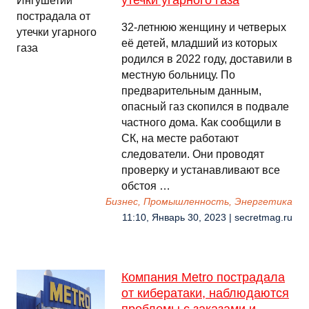
утечки угарного газа
32-летнюю женщину и четверых
её детей, младший из которых
родился в 2022 году, доставили в
местную больницу. По
предварительным данным,
опасный газ скопился в подвале
частного дома. Как сообщили в
СК, на месте работают
следователи. Они проводят
проверку и устанавливают все
обстоя …
Бизнес, Промышленность, Энергетика
11:10, Январь 30, 2023 | secretmag.ru
Компания Metro пострадала
от кибератаки, наблюдаются