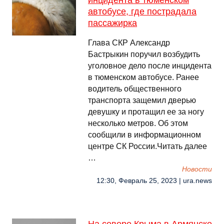
инцидента в тюменском
автобусе, где пострадала
пассажирка
Глава СКР Александр
Бастрыкин поручил возбудить
уголовное дело после инцидента
в тюменском автобусе. Ранее
водитель общественного
транспорта защемил дверью
девушку и протащил ее за ногу
несколько метров. Об этом
сообщили в информационном
центре СК России.Читать далее
…
Новости
12:30, Февраль 25, 2023 | ura.news