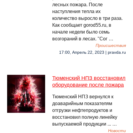
лесных пожара. После
наступления тепла их
количество выросло в три раза.
Как сообщает gorod55.ru, в
начале недели было семь
возгораний в лесах. "Сог …
Происшествия
17:00, Апрель 22, 2023 | pravda.ru
Тюменский НПЗ восстановил
оборудование после пожара
Тюменский НПЗ вернулся к
доаварийным показателям
отгрузки нефтепродуктов и
восстановил полную линейку
выпускаемой продукции ... …
Новости