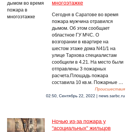
многоэтажке
Сегодня в Саратове во время
пожара мужчина отравился
дымом. Об этом сообщает
областное ГУ МЧС. О
возгорании в квартире на
шестом этаже дома N41/1 на
улице Тархова специалистам
сообщили в 4.21. На место были
отправлены 3 пожарных
расчета.Площадь пожара
составила 10 кв.м. Пожарные …
Происшествия
02:50, Сентябрь 22, 2022 | news.sarbc.ru
Ночью из-за пожара у
"асоциальных" жильцов