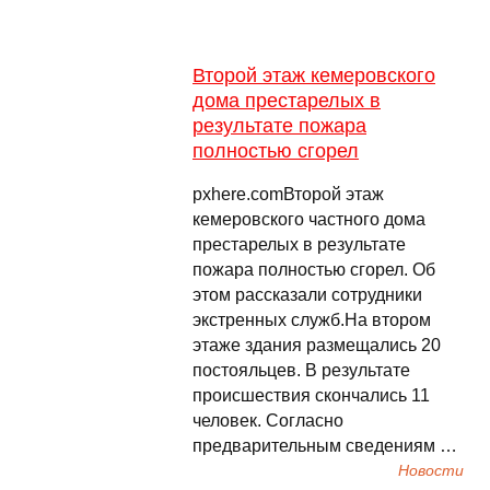
Второй этаж кемеровского
дома престарелых в
результате пожара
полностью сгорел
pxhere.comВторой этаж
кемеровского частного дома
престарелых в результате
пожара полностью сгорел. Об
этом рассказали сотрудники
экстренных служб.На втором
этаже здания размещались 20
постояльцев. В результате
происшествия скончались 11
человек. Согласно
предварительным сведениям …
Новости