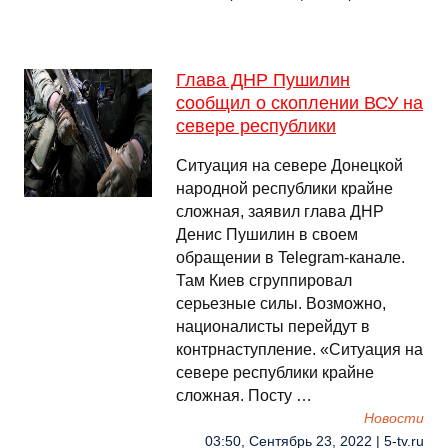
Глава ДНР Пушилин
сообщил о скоплении ВСУ на
севере республики
Ситуация на севере Донецкой
народной республики крайне
сложная, заявил глава ДНР
Денис Пушилин в своем
обращении в Telegram-канале.
Там Киев сгруппировал
серьезные силы. Возможно,
националисты перейдут в
контрнаступление. «Ситуация на
севере республики крайне
сложная. Посту …
Новости
03:50, Сентябрь 23, 2022 | 5-tv.ru