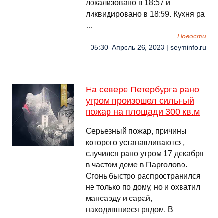
локализовано в 18:57 и
ликвидировано в 18:59. Кухня ра
…
Новости
05:30, Апрель 26, 2023 | seyminfo.ru
На севере Петербурга рано
утром произошел сильный
пожар на площади 300 кв.м
Серьезный пожар, причины
которого устанавливаются,
случился рано утром 17 декабря
в частом доме в Парголово.
Огонь быстро распространился
не только по дому, но и охватил
мансарду и сарай,
находившиеся рядом. В