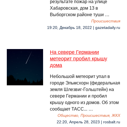
результате пожар на улице
Хабаровская, дом 13 в
Выборгском районе туши …
Происшествия
19:20, Декабрь 18, 2022 | gazetadaily.ru
На севере Германии
метеорит пробил крышу
дома
Небольшой метеорит упал в
городе Эльмсхорн (федеральная
земля Шлезвиг-Гольштейн) на
севере Германии и пробил
крышу одного из домов. Об этом
сообщает ТАСС... …
Общество, Происшествия, ЖКХ
22:20, Апрель 28, 2023 | rosbalt.ru