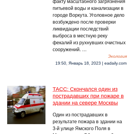
факту масштабного загрязнения
питьевой воды и канализации в
городе Воркута. Уголовное дело
возбуждено после проверки
ликвидации последствий
выброса в местную реку
фекалий из рухнувших очистных
сооружений. …
Экология
19:50, Январь 18, 2023 | eadaily.com
ТАСС: Скончался один из
пострадавших при пожаре в
здании на севере Москвы
Один из пострадавших в
результате пожара в здании на
3-й улице Ямского Поля в