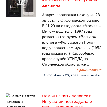
«Фольксваген»: пострадала
женщина
Авария произошла накануне, 28
августа, в Сафоновском районе.
В 11:20 на автодороге «Москва –
Минск» водитель (1997 года
рождения) за рулем «Вольво»
влетел в «Фольксваген Поло»
под управлением мужчины (1952
года рождения). Как сообщает
пресс-служба УГИБДД по
Смоленской области, же …
Происшествия
18:30, Август 29, 2022 | smolnarod.ru
Семья из пяти человек в
Ингушетии пострадала от