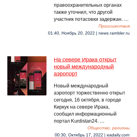
правоохранительных органах
также уточнил, что другой
участник потасовки задержан. …
Происшествия
01:40, Ноябрь 20, 2022 | news.rambler.ru
На севере Ирака открыт
новый международный
аэропорт
Новый международный
аэропорт торжественно открыт
сегодня, 16 октября, в городе
Киркук на севере Ирака,
сообщил информационный
портал Kurdistan24. …
Общество, регионы
00:30, Октябрь 17, 2022 | eadaily.com