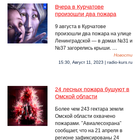
Вчера в Курчатове
произошли два пожара
9 августа в Курчатове
произошли два пожара на улице
Ленинградской — в домах №31 и
№37 загорелись крыши. …
Новости
15:30, Август 11, 2023 | radio-kurs.ru
24 лесных пожара бушуют в
Омской области
Более чем 243 гектара земли
Омской области охвачено
пожарами. "Авиалесохрана"
сообщает, что на 21 апреля в
регионе зафиксированы 24