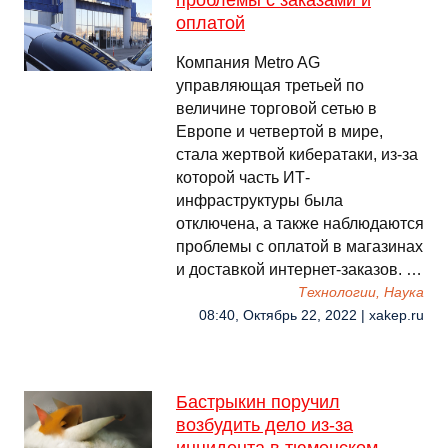
проблемы с заказами и
оплатой
Компания Metro AG
управляющая третьей по
величине торговой сетью в
Европе и четвертой в мире,
стала жертвой кибератаки, из-за
которой часть ИТ-
инфраструктуры была
отключена, а также наблюдаются
проблемы с оплатой в магазинах
и доставкой интернет-заказов. …
Технологии, Наука
08:40, Октябрь 22, 2022 | xakep.ru
Бастрыкин поручил
возбудить дело из-за