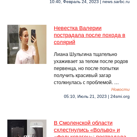
10:40, Февраль 24, 2023 | news.sarbc.ru
Невестка Валерии
пострадала после похода в
солярий
Лиана Шульгина тщательно
ухаживает за телом после родов
первенца, но после попытки
получить красивый загар
столкнулась с проблемой. …
Новости
05:10, Июль 21, 2023 | 24smi.org
В Смоленской области
схлестнулись «Вольво» и