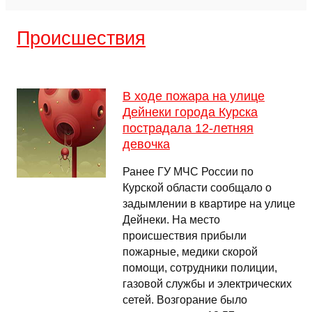
Происшествия
В ходе пожара на улице
Дейнеки города Курска
пострадала 12-летняя
девочка
Ранее ГУ МЧС России по
Курской области сообщало о
задымлении в квартире на улице
Дейнеки. На место
происшествия прибыли
пожарные, медики скорой
помощи, сотрудники полиции,
газовой службы и электрических
сетей. Возгорание было