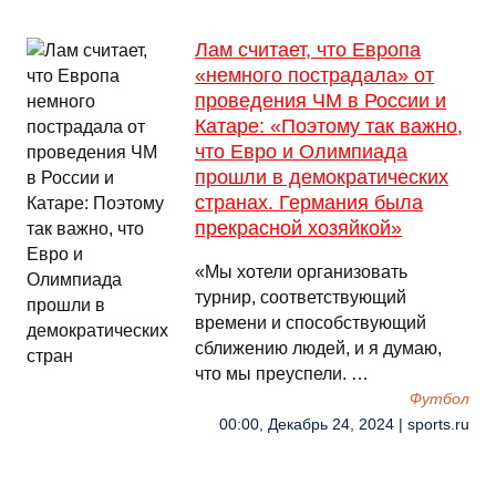
Лам считает, что Европа
«немного пострадала» от
проведения ЧМ в России и
Катаре: «Поэтому так важно,
что Евро и Олимпиада
прошли в демократических
странах. Германия была
прекрасной хозяйкой»
«Мы хотели организовать
турнир, соответствующий
времени и способствующий
сближению людей, и я думаю,
что мы преуспели. …
Футбол
00:00, Декабрь 24, 2024 | sports.ru