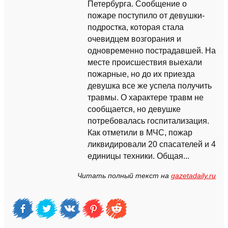
Петербурга. Сообщение о
пожаре поступило от девушки-
подростка, которая стала
очевидцем возгорания и
одновременно пострадавшей. На
месте происшествия выехали
пожарные, но до их приезда
девушка все же успела получить
травмы. О характере травм не
сообщается, но девушке
потребовалась госпитализация.
Как отметили в МЧС, пожар
ликвидировали 20 спасателей и 4
единицы техники. Общая...
Читать полный текст на
gazetadaily.ru