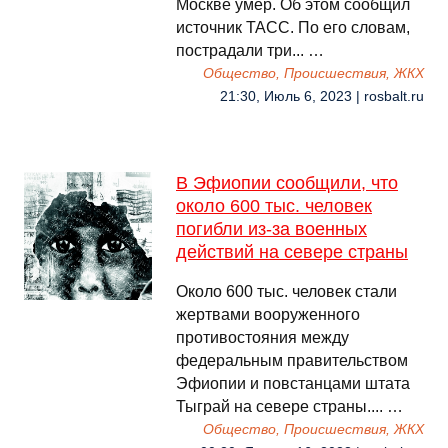
Москве умер. Об этом сообщил
источник ТАСС. По его словам,
пострадали три... …
Общество, Происшествия, ЖКХ
21:30, Июль 6, 2023 | rosbalt.ru
В Эфиопии сообщили, что
около 600 тыс. человек
погибли из-за военных
действий на севере страны
Около 600 тыс. человек стали
жертвами вооруженного
противостояния между
федеральным правительством
Эфиопии и повстанцами штата
Тыграй на севере страны.... …
Общество, Происшествия, ЖКХ