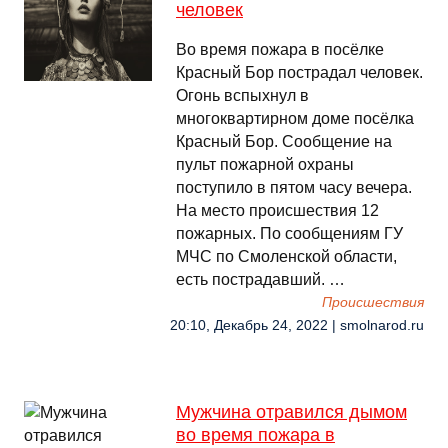
человек
Во время пожара в посёлке
Красный Бор пострадал человек.
Огонь вспыхнул в
многоквартирном доме посёлка
Красный Бор. Сообщение на
пульт пожарной охраны
поступило в пятом часу вечера.
На место происшествия 12
пожарных. По сообщениям ГУ
МЧС по Смоленской области,
есть пострадавший. …
Происшествия
20:10, Декабрь 24, 2022 | smolnarod.ru
Мужчина отравился дымом
во время пожара в