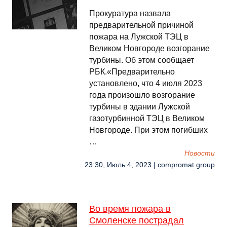
Прокуратура назвала
предварительной причиной
пожара на Лужской ТЭЦ в
Великом Новгороде возгорание
турбины. Об этом сообщает
РБК.«Предварительно
установлено, что 4 июля 2023
года произошло возгорание
турбины в здании Лужской
газотурбинной ТЭЦ в Великом
Новгороде. При этом погибших
…
Новости
23:30, Июль 4, 2023 | compromat.group
Во время пожара в
Смоленске пострадал