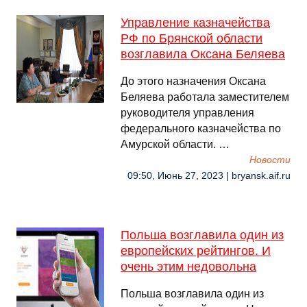
Управление казначейства
РФ по Брянской области
возглавила Оксана Беляева
До этого назначения Оксана
Беляева работала заместителем
руководителя управления
федерального казначейства по
Амурской области. …
Новости
09:50, Июнь 27, 2023 | bryansk.aif.ru
Польша возглавила один из
европейских рейтингов. И
очень этим недовольна
Польша возглавила один из