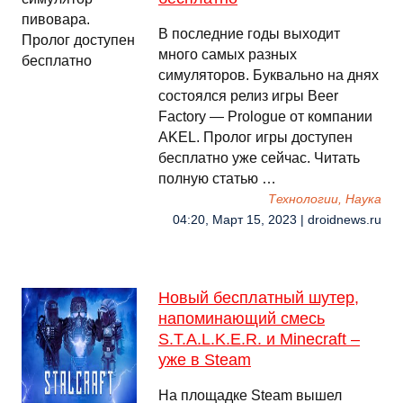
В последние годы выходит
много самых разных
симуляторов. Буквально на днях
состоялся релиз игры Beer
Factory — Prologue от компании
AKEL. Пролог игры доступен
бесплатно уже сейчас. Читать
полную статью …
Технологии, Наука
04:20, Март 15, 2023 | droidnews.ru
Новый бесплатный шутер,
напоминающий смесь
S.T.A.L.K.E.R. и Minecraft –
уже в Steam
На площадке Steam вышел