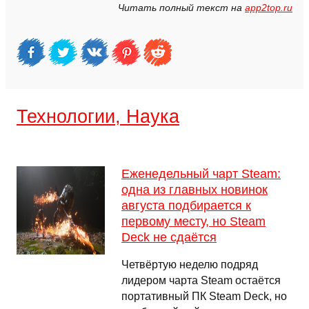
Читать полный текст на
app2top.ru
Технологии, Наука
Еженедельный чарт Steam:
одна из главных новинок
августа подбирается к
первому месту, но Steam
Deck не сдаётся
Четвёртую неделю подряд
лидером чарта Steam остаётся
портативный ПК Steam Deck, но