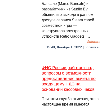
Бансале (Marco Bancale) и
разработчики из Studio Evil
объявили о выходе в раннем
доступе сервиса Steam своей
совместной игры —
конструктора электронных
устройств Retro Gadgets. …
Software
15:40, Декабрь 1, 2022 | 3dnews.ru
ФНС России работает над
вопросом о возможности
предоставления вычета по
входящему НДС на
основании кассовых чеков
При этом служба отмечает, что в
настоящее время имеются