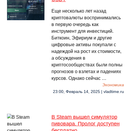
Еще несколько лет назад
криптовалюты воспринимались
в первую очередь как
инструмент для инвестиций.
Биткоин, Эфириум и другие
цифровые активы покупали с
надеждой на рост их стоимости,
а обсуждения в
криптосообществах были полны
прогнозов о взлетах и падениях
курсов. Однако сейчас …
Экономика
23:00, Февраль 14, 2025 | vladtime.ru
В Steam вышел симулятор
пивовара. Пролог доступен
бесплатно