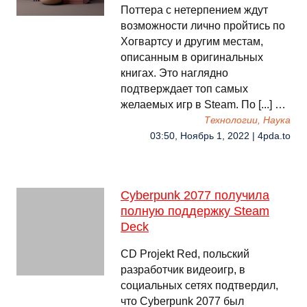
Поттера с нетерпением ждут
возможности лично пройтись по
Хогвартсу и другим местам,
описанным в оригинальных
книгах. Это наглядно
подтверждает топ самых
желаемых игр в Steam. По [...] …
Технологии, Наука
03:50, Ноябрь 1, 2022 | 4pda.to
Cyberpunk 2077 получила
полную поддержку Steam
Deck
CD Projekt Red, польский
разработчик видеоигр, в
социальных сетях подтвердил,
что Cyberpunk 2077 был