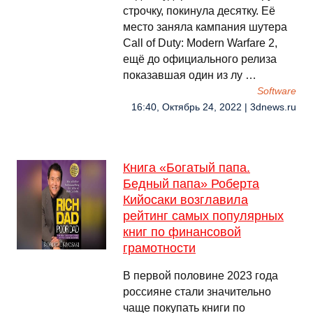
строчку, покинула десятку. Её
место заняла кампания шутера
Call of Duty: Modern Warfare 2,
ещё до официального релиза
показавшая один из лу …
Software
16:40, Октябрь 24, 2022 | 3dnews.ru
Книга «Богатый папа.
Бедный папа» Роберта
Кийосаки возглавила
рейтинг самых популярных
книг по финансовой
грамотности
В первой половине 2023 года
россияне стали значительно
чаще покупать книги по