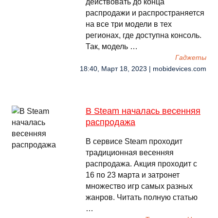
действовать до конца
распродажи и распространяется
на все три модели в тех
регионах, где доступна консоль.
Так, модель …
Гаджеты
18:40, Март 18, 2023 | mobidevices.com
В Steam началась весенняя
распродажа
В сервисе Steam проходит
традиционная весенняя
распродажа. Акция проходит с
16 по 23 марта и затронет
множество игр самых разных
жанров. Читать полную статью
…