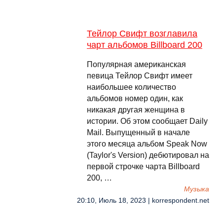
Тейлор Свифт возглавила
чарт альбомов Billboard 200
Популярная американская
певица Тейлор Свифт имеет
наибольшее количество
альбомов номер один, как
никакая другая женщина в
истории. Об этом сообщает Daily
Mail. Выпущенный в начале
этого месяца альбом Speak Now
(Taylor's Version) дебютировал на
первой строчке чарта Billboard
200, …
Музыка
20:10, Июль 18, 2023 | korrespondent.net