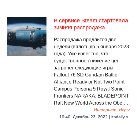
В сервисе Steam стартовала
зимняя распродажа
Распродажа продлится две
недели (вплоть до 5 января 2023
года). Уже известно, что
существенное снижение цен
затронет следующие игры:
Fallout 76 SD Gundam Battle
Alliance Ready or Not Two Point
Campus Persona 5 Royal Sonic
Frontiers NARAKA: BLADEPOINT
Raft New World Across the Obe …
Интернет, Игры
16:40, Декабрь 23, 2022 | itndaily.ru