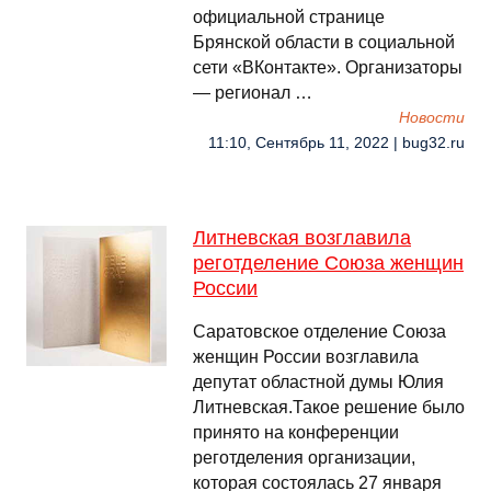
официальной странице
Брянской области в социальной
сети «ВКонтакте». Организаторы
— регионал …
Новости
11:10, Сентябрь 11, 2022 | bug32.ru
Литневская возглавила
реготделение Союза женщин
России
Саратовское отделение Союза
женщин России возглавила
депутат областной думы Юлия
Литневская.Такое решение было
принято на конференции
реготделения организации,
которая состоялась 27 января