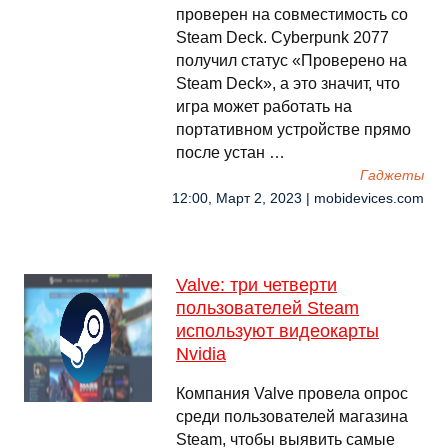
проверен на совместимость со
Steam Deck. Cyberpunk 2077
получил статус «Проверено на
Steam Deck», а это значит, что
игра может работать на
портативном устройстве прямо
после устан …
Гаджеты
12:00, Март 2, 2023 | mobidevices.com
Valve: три четверти
пользователей Steam
используют видеокарты
Nvidia
Компания Valve провела опрос
среди пользователей магазина
Steam, чтобы выявить самые