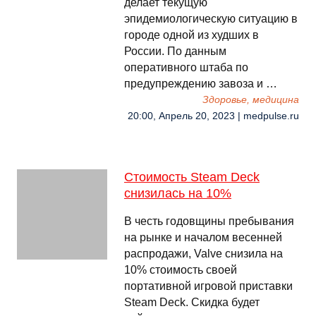
делает текущую
эпидемиологическую ситуацию в
городе одной из худших в
России. По данным
оперативного штаба по
предупреждению завоза и …
Здоровье, медицина
20:00, Апрель 20, 2023 | medpulse.ru
Стоимость Steam Deck
снизилась на 10%
В честь годовщины пребывания
на рынке и началом весенней
распродажи, Valve снизила на
10% стоимость своей
портативной игровой приставки
Steam Deck. Скидка будет