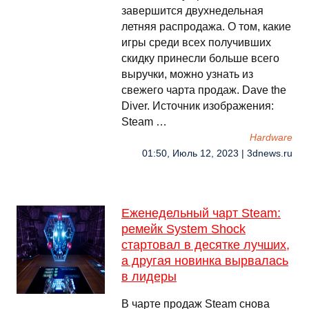
завершится двухнедельная
летняя распродажа. О том, какие
игры среди всех получивших
скидку принесли больше всего
выручки, можно узнать из
свежего чарта продаж. Dave the
Diver. Источник изображения:
Steam …
Hardware
01:50, Июль 12, 2023 | 3dnews.ru
Еженедельный чарт Steam:
ремейк System Shock
стартовал в десятке лучших,
а другая новинка вырвалась
в лидеры
В чарте продаж Steam снова