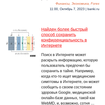
Финансы, Экономика, Forex
11:00, Октябрь 7, 2023 | banki.ru
Найден более быстрый
способ сохранить
конфиденциальность в
Интернете
Поиск в Интернете может
раскрыть информацию, которую
пользователь предпочел бы
сохранить в тайне. Например,
когда кто-то ищет медицинские
симптомы в Интернете, он может
сообщить о своем состоянии
здоровья Google, медицинской
онлайн-базе данных, такой как
WebMD, и, возможно, сотня …