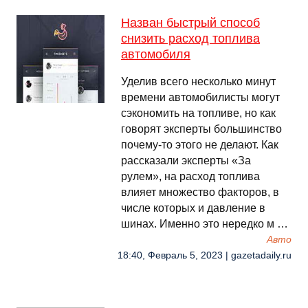
Назван быстрый способ
снизить расход топлива
автомобиля
Уделив всего несколько минут
времени автомобилисты могут
сэкономить на топливе, но как
говорят эксперты большинство
почему-то этого не делают. Как
рассказали эксперты «За
рулем», на расход топлива
влияет множество факторов, в
числе которых и давление в
шинах. Именно это нередко м …
Авто
18:40, Февраль 5, 2023 | gazetadaily.ru