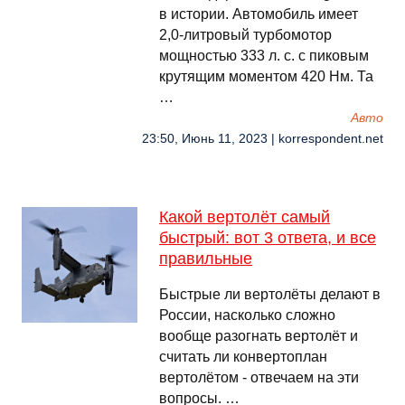
в истории. Автомобиль имеет
2,0-литровый турбомотор
мощностью 333 л. с. с пиковым
крутящим моментом 420 Нм. Та
…
Авто
23:50, Июнь 11, 2023 | korrespondent.net
Какой вертолёт самый
быстрый: вот 3 ответа, и все
правильные
Быстрые ли вертолёты делают в
России, насколько сложно
вообще разогнать вертолёт и
считать ли конвертоплан
вертолётом - отвечаем на эти
вопросы. …