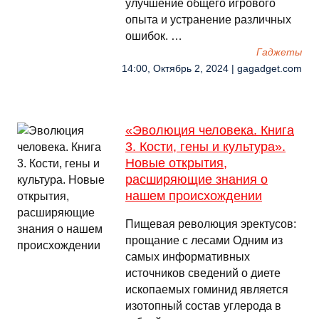
улучшение общего игрового
опыта и устранение различных
ошибок. …
Гаджеты
14:00, Октябрь 2, 2024 | gagadget.com
«Эволюция человека. Книга
3. Кости, гены и культура».
Новые открытия,
расширяющие знания о
нашем происхождении
Пищевая революция эректусов:
прощание с лесами Одним из
самых информативных
источников сведений о диете
ископаемых гоминид является
изотопный состав углерода в