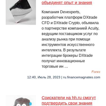
объединят опыт и знания
Компания Devexperts,
разработчик платформ DXtrade
CFD и DXtrade Crypto, объявила
о партнерстве компанией Acuity,
ведущим поставщиком услуг по
анализу рынка при помощи
инструментов искусственного
интеллекта. В результате
интеграции брокеры DXtrade
получат инновационные
торговые ин …
Forex
12:40, Июль 28, 2023 | ru.financemagnates.com
Соискатели на hh.ru смогут
подтвердить свои знания