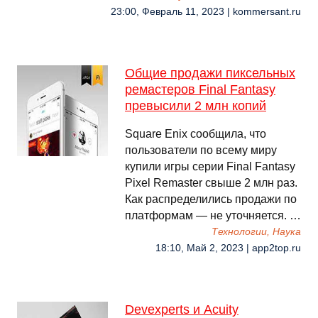
23:00, Февраль 11, 2023 | kommersant.ru
Общие продажи пиксельных
ремастеров Final Fantasy
превысили 2 млн копий
Square Enix сообщила, что
пользователи по всему миру
купили игры серии Final Fantasy
Pixel Remaster свыше 2 млн раз.
Как распределились продажи по
платформам — не уточняется. …
Технологии, Наука
18:10, Май 2, 2023 | app2top.ru
Devexperts и Acuity