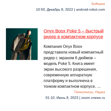
Software
10:50, Декабрь 8, 2022 | android-robot.com
Onyx Boox Poke 5 – быстрый
ридер в компактном корпусе
Компания Onyx Boox
представила новый компактный
ридер с экраном 6 дюймов –
модель Poke 5. Книга имеет
экран высокого разрешения,
современную аппаратную
платформу и выполнена в
тонком компактном корпусе. …
Технологии, Наука
01:10, Июнь 8, 2023 | zoom.cnews.ru