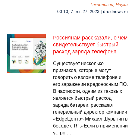
Технологии, Наука
00:10, Июль 27, 2023 | droidnews.ru
Россиянам рассказали, о чем
свидетельствует быстрый
расход заряда телефона
Существует несколько
признаков, которые могут
говорить о взломе телефоне и
его заражении вредоносным ПО.
В частности, одним из таковых
является быстрый расход
заряда батареи, рассказал
генеральный директор компании
«EdgeЦентр» Михаил Шурыгин в
беседе с RT.«Если в применении
устро …