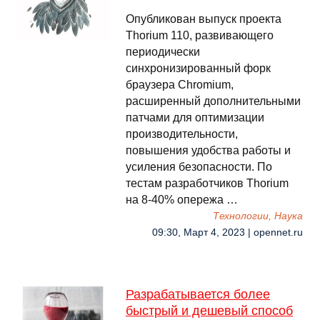
Опубликован выпуск проекта
Thorium 110, развивающего
периодически
синхронизированный форк
браузера Chromium,
расширенный дополнительными
патчами для оптимизации
производительности,
повышения удобства работы и
усиления безопасности. По
тестам разработчиков Thorium
на 8-40% опережа …
Технологии, Наука
09:30, Март 4, 2023 | opennet.ru
Разрабатывается более
быстрый и дешевый способ