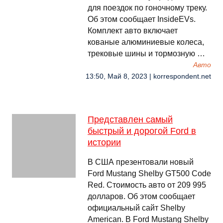
для поездок по гоночному треку.
Об этом сообщает InsideEVs.
Комплект авто включает
кованые алюминиевые колеса,
трековые шины и тормозную …
Авто
13:50, Май 8, 2023 | korrespondent.net
Представлен самый
быстрый и дорогой Ford в
истории
В США презентовали новый
Ford Mustang Shelby GT500 Code
Red. Стоимость авто от 209 995
долларов. Об этом сообщает
официальный сайт Shelby
American. В Ford Mustang Shelby