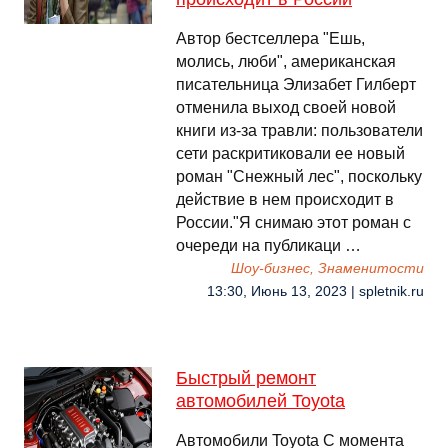
Автор бестселлера "Ешь,
молись, люби", американская
писательница Элизабет Гилберт
отменила выход своей новой
книги из-за травли: пользователи
сети раскритиковали ее новый
роман "Снежный лес", поскольку
действие в нем происходит в
России."Я снимаю этот роман с
очереди на публикаци …
Шоу-бизнес, Знаменитости
13:30, Июнь 13, 2023 | spletnik.ru
Быстрый ремонт
автомобилей Toyota
Автомобили Toyota С момента