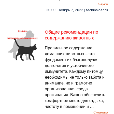
Наука
20:00, Ноябрь 7, 2022 | techinsider.ru
Общие рекомендации по
содержанию животных
Правильное содержание
домашних животных – это
фундамент их благополучия,
долголетия и устойчивого
иммунитета. Каждому питомцу
необходимы не только забота и
внимание, но и грамотно
организованная среда
проживания. Важно обеспечить
комфортное место для отдыха,
чистоту в помещении и …
Cтатьи