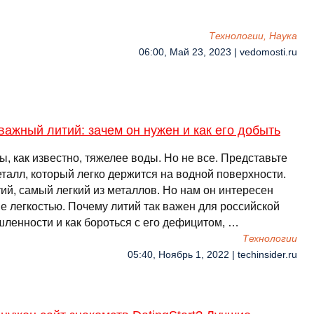
Технологии, Наука
06:00, Май 23, 2023 | vedomosti.ru
важный литий: зачем он нужен и как его добыть
, как известно, тяжелее воды. Но не все. Представьте
талл, который легко держится на водной поверхности.
ий, самый легкий из металлов. Но нам он интересен
е легкостью. Почему литий так важен для российской
ленности и как бороться с его дефицитом, …
Технологии
05:40, Ноябрь 1, 2022 | techinsider.ru