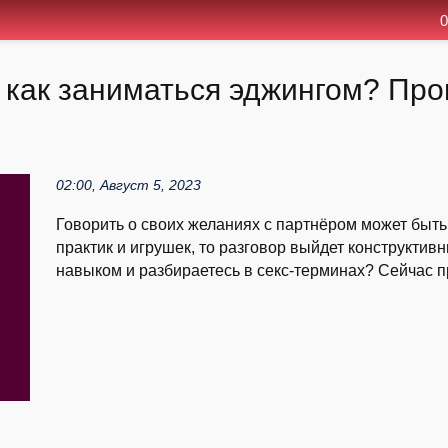
0
 как заниматься эджингом? Про
02:00, Август 5, 2023
Говорить о своих желаниях с партнёром может быть
практик и игрушек, то разговор выйдет конструктив
навыком и разбираетесь в секс-терминах? Сейчас пр