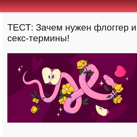
ТЕСТ: Зачем нужен флоггер и
секс-термины!