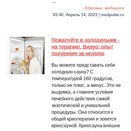
…
Здоровье, медицина
03:40, Апрель 14, 2023 | medpulse.ru
Пожалуйте в холодильник -
на терапию. Видео: опыт
похудения за неделю
Вы можете представить себе
холодную сауну? С
температурой 160 градусов,
только не плюс, а минус. Это не
выдумка, а главное условие
лечебного действия самой
экзотической и уникальной
процедуры. Она относится к
общей криотерапии и зовется
криосауной. Криосауна внешне