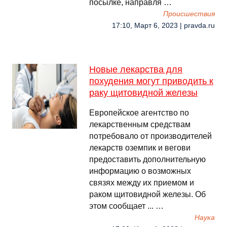
посылке, направля …
Происшествия
17:10, Март 6, 2023 | pravda.ru
Новые лекарства для
похудения могут приводить к
раку щитовидной железы
Европейское агентство по
лекарственным средствам
потребовало от производителей
лекарств оземпик и вегови
предоставить дополнительную
информацию о возможных
связях между их приемом и
раком щитовидной железы. Об
этом сообщает ... …
Наука