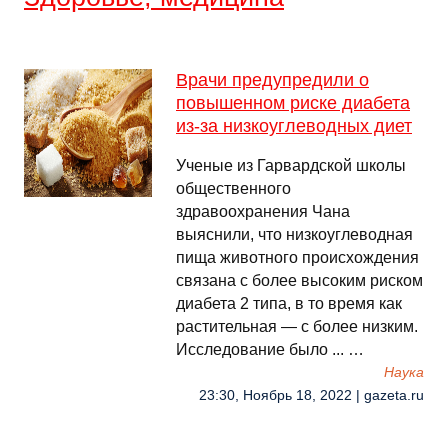
Врачи предупредили о
повышенном риске диабета
из-за низкоуглеводных диет
Ученые из Гарвардской школы
общественного
здравоохранения Чана
выяснили, что низкоуглеводная
пища животного происхождения
связана с более высоким риском
диабета 2 типа, в то время как
растительная — с более низким.
Исследование было ... …
Наука
23:30, Ноябрь 18, 2022 | gazeta.ru