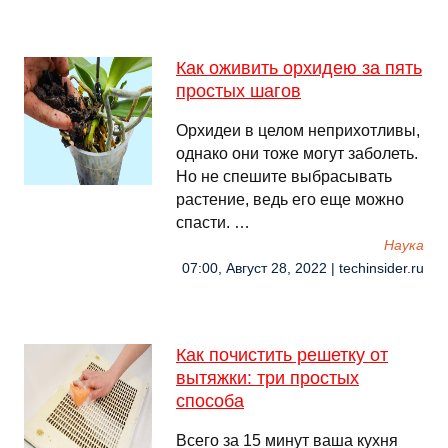
Как оживить орхидею за пять
простых шагов
Орхидеи в целом неприхотливы,
однако они тоже могут заболеть.
Но не спешите выбрасывать
растение, ведь его еще можно
спасти. …
Наука
07:00, Август 28, 2022 | techinsider.ru
Как почистить решетку от
вытяжки: три простых
способа
Всего за 15 минут ваша кухня