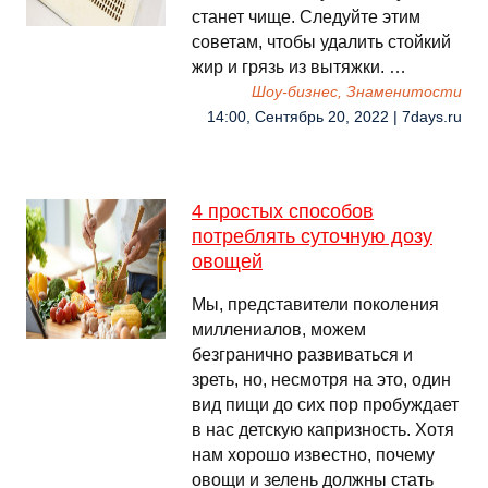
станет чище. Следуйте этим
советам, чтобы удалить стойкий
жир и грязь из вытяжки. …
Шоу-бизнес, Знаменитости
14:00, Сентябрь 20, 2022 | 7days.ru
4 простых способов
потреблять суточную дозу
овощей
Мы, представители поколения
миллениалов, можем
безгранично развиваться и
зреть, но, несмотря на это, один
вид пищи до сих пор пробуждает
в нас детскую капризность. Хотя
нам хорошо известно, почему
овощи и зелень должны стать