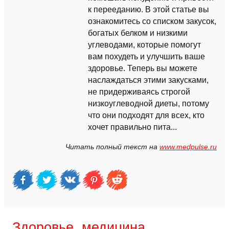
к перееданию. В этой статье вы
ознакомитесь со списком закусок,
богатых белком и низкими
углеводами, которые помогут
вам похудеть и улучшить ваше
здоровье. Теперь вы можете
наслаждаться этими закусками,
не придерживаясь строгой
низкоуглеводной диеты, потому
что они подходят для всех, кто
хочет правильно пита...
Читать полный текст на
www.medpulse.ru
Здоровье, медицина