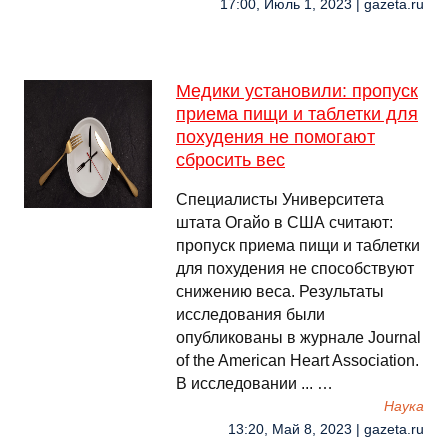
17:00, Июль 1, 2023 | gazeta.ru
Медики установили: пропуск
приема пищи и таблетки для
похудения не помогают
сбросить вес
Специалисты Университета
штата Огайо в США считают:
пропуск приема пищи и таблетки
для похудения не способствуют
снижению веса. Результаты
исследования были
опубликованы в журнале Journal
of the American Heart Association.
В исследовании ... …
Наука
13:20, Май 8, 2023 | gazeta.ru