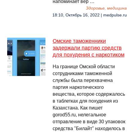
напоминает вер …
Здоровье, медицина
18:10, Октябрь 16, 2022 | medpulse.ru
Омские таможенники
задержали партию средств
для похудения с наркотиком
На границе Омской области
сотрудниками таможенной
службы была перехвачена
партия наркотического
вещества, которое содержалось
в таблетках для похудения из
Казахстана. Как пишет
gorod55.ru, нелегальное
отправление в виде 30 упаковок
средства "Билайт" находилось в