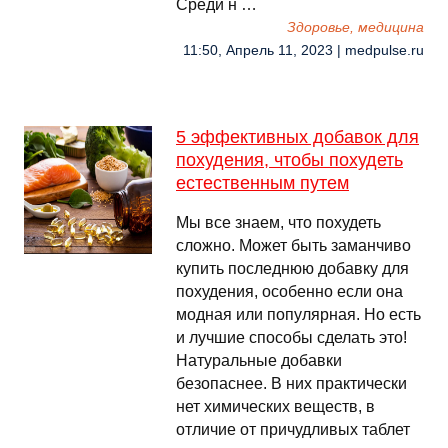
Среди н …
Здоровье, медицина
11:50, Апрель 11, 2023 | medpulse.ru
5 эффективных добавок для
похудения, чтобы похудеть
естественным путем
Мы все знаем, что похудеть
сложно. Может быть заманчиво
купить последнюю добавку для
похудения, особенно если она
модная или популярная. Но есть
и лучшие способы сделать это!
Натуральные добавки
безопаснее. В них практически
нет химических веществ, в
отличие от причудливых таблет