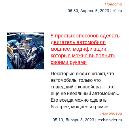
Новости
06:30, Апрель 5, 2023 | e1.ru
5 простых способов сделать
двигатель автомобиля
мощнее: модификации,
которые можно выполнить
своими руками
Некоторые люди считают, что
автомобиль, только что
сошедший с конвейера — это
еще не идеальный автомобиль.
Его всегда можно сделать
быстрее, мощнее и громче. …
Технологии
05:10, Январь 3, 2023 | techinsider.ru