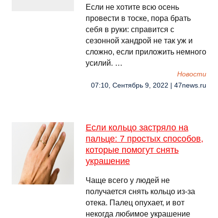
Если не хотите всю осень
провести в тоске, пора брать
себя в руки: справится с
сезонной хандрой не так уж и
сложно, если приложить немного
усилий. …
Новости
07:10, Сентябрь 9, 2022 | 47news.ru
Если кольцо застряло на
пальце: 7 простых способов,
которые помогут снять
украшение
Чаще всего у людей не
получается снять кольцо из-за
отека. Палец опухает, и вот
некогда любимое украшение