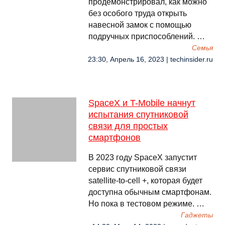
продемонстрировал, как можно
без особого труда открыть
навесной замок с помощью
подручных приспособлений. …
Семья
23:30, Апрель 16, 2023 | techinsider.ru
SpaceX и T-Mobile начнут
испытания спутниковой
связи для простых
смартфонов
В 2023 году SpaceX запустит
сервис спутниковой связи
satellite-to-cell +, которая будет
доступна обычным смартфонам.
Но пока в тестовом режиме. …
Гаджеты