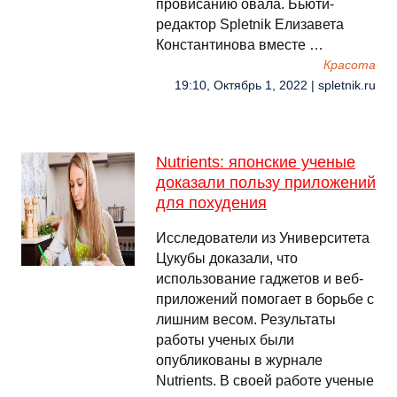
провисанию овала. Бьюти-
редактор Spletnik Елизавета
Константинова вместе …
Красота
19:10, Октябрь 1, 2022 | spletnik.ru
Nutrients: японские ученые
доказали пользу приложений
для похудения
Исследователи из Университета
Цукубы доказали, что
использование гаджетов и веб-
приложений помогает в борьбе с
лишним весом. Результаты
работы ученых были
опубликованы в журнале
Nutrients. В своей работе ученые