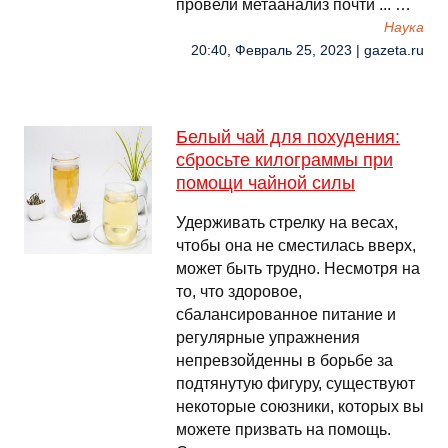
провели метаанализ почти ... …
Наука
20:40, Февраль 25, 2023 | gazeta.ru
Белый чай для похудения:
сбросьте килограммы при
помощи чайной силы
Удерживать стрелку на весах,
чтобы она не сместилась вверх,
может быть трудно. Несмотря на
то, что здоровое,
сбалансированное питание и
регулярные упражнения
непревзойденны в борьбе за
подтянутую фигуру, существуют
некоторые союзники, которых вы
можете призвать на помощь.