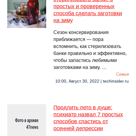
простых и проверенных
способа сделать заготовки
на зиму
Сезон консервирования
приближается — пора
вспомнить, как стерилизовать
банки правильно и эффективно,
чтобы запастись любимыми
заготовками на зиму. …
Семья
10:00, Август 30, 2022 | techinsider.ru
Продлить лето в душе:
психиатр назвал 7 простых
способов спастись от
осенней депрессии