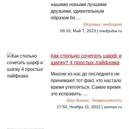
нашими новыми лучшими
друзьями, удивительным
образом бо …
Здоровье, медицина
09:10, Май 7, 2023 | medpulse.ru
Как стильно сочетать шарф и
шапку? 4 простых лайфхака
Многие из нас до последнего не
принимают тот факт, что настало
время утепляться. Самое время
это исправить. …
Шоу-бизнес, Знаменитости
17:50, Ноябрь 11, 2022 | woman.ru