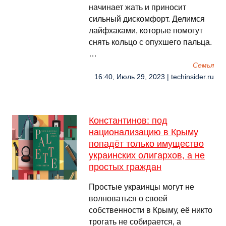
начинает жать и приносит
сильный дискомфорт. Делимся
лайфхаками, которые помогут
снять кольцо с опухшего пальца.
…
Семья
16:40, Июль 29, 2023 | techinsider.ru
Константинов: под
национализацию в Крыму
попадёт только имущество
украинских олигархов, а не
простых граждан
Простые украинцы могут не
волноваться о своей
собственности в Крыму, её никто
трогать не собирается, а