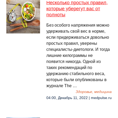
Несколько простых правил,
которые уберегут вас от
полноты
Без особого напряжения можно
удерживать свой вес в норме,
если придерживаться довольно
простых правил, уверены
специалисты-диетологи. И тогда
лишние килограммы не
появится никогда. Одной из
таких рекомендаций по
удержанию стабильного веса,
которые были опубликованы в
журнале The …
Здоровье, медицина
04:00, Декабрь 11, 2022 | medpulse.ru