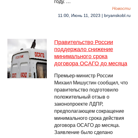
году. …
Новости
11:00, Июнь 11, 2023 | bryanskobl.ru
Правительство России
поддержало снижение
минимального срока
договора ОСАГО до месяца
Премьер-министр России
Михаил Мишустин сообщил, что
правительство подготовило
положительный отзыв о
законопроекте ЛДПР,
предполагающем сокращение
минимального срока действия
договора ОСАГО до месяца.
Заявление было сделано