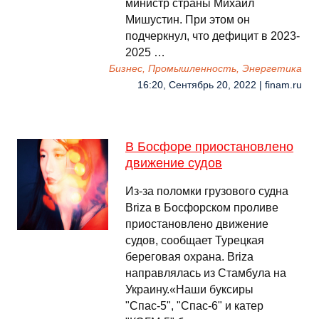
министр страны Михаил
Мишустин. При этом он
подчеркнул, что дефицит в 2023-
2025 …
Бизнес, Промышленность, Энергетика
16:20, Сентябрь 20, 2022 | finam.ru
В Босфоре приостановлено
движение судов
Из-за поломки грузового судна
Briza в Босфорском проливе
приостановлено движение
судов, сообщает Турецкая
береговая охрана. Briza
направлялась из Стамбула на
Украину.«Наши буксиры
"Спас-5", "Спас-6" и катер