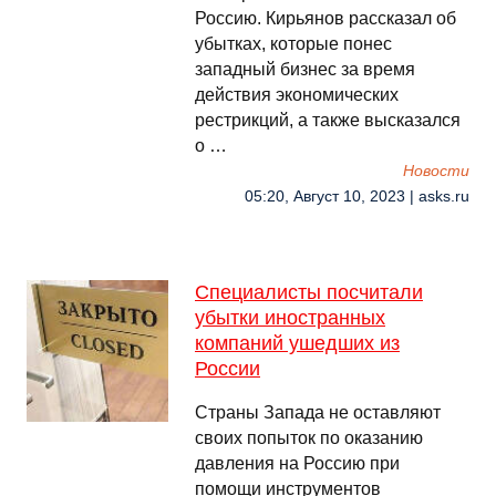
Россию. Кирьянов рассказал об
убытках, которые понес
западный бизнес за время
действия экономических
рестрикций, а также высказался
о …
Новости
05:20, Август 10, 2023 | asks.ru
Специалисты посчитали
убытки иностранных
компаний ушедших из
России
Страны Запада не оставляют
своих попыток по оказанию
давления на Россию при
помощи инструментов