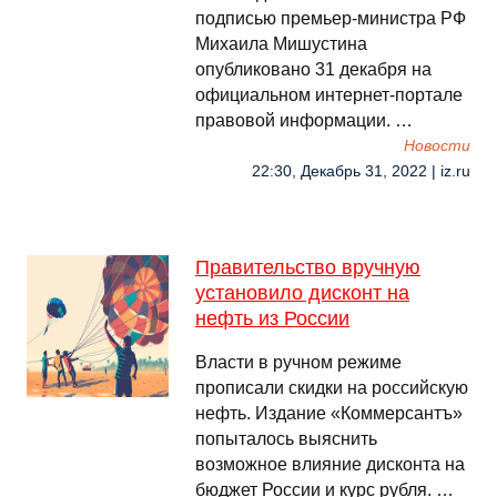
подписью премьер-министра РФ
Михаила Мишустина
опубликовано 31 декабря на
официальном интернет-портале
правовой информации. …
Новости
22:30, Декабрь 31, 2022 | iz.ru
Правительство вручную
установило дисконт на
нефть из России
Власти в ручном режиме
прописали скидки на российскую
нефть. Издание «Коммерсантъ»
попыталось выяснить
возможное влияние дисконта на
бюджет России и курс рубля. …