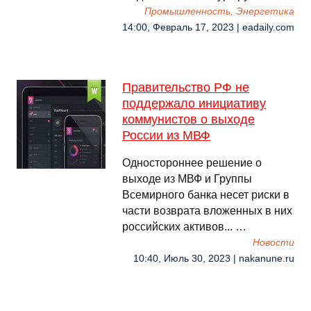
Промышленность, Энергетика
14:00, Февраль 17, 2023 | eadaily.com
Правительство РФ не
поддержало инициативу
коммунистов о выходе
России из МВФ
Одностороннее решение о
выходе из МВФ и Группы
Всемирного банка несет риски в
части возврата вложенных в них
российских активов... …
Новости
10:40, Июль 30, 2023 | nakanune.ru