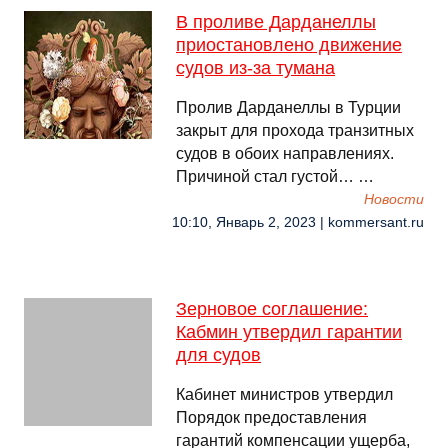
В проливе Дарданеллы
приостановлено движение
судов из-за тумана
Пролив Дарданеллы в Турции
закрыт для прохода транзитных
судов в обоих направлениях.
Причиной стал густой… …
Новости
10:10, Январь 2, 2023 | kommersant.ru
Зерновое соглашение:
Кабмин утвердил гарантии
для судов
Кабинет министров утвердил
Порядок предоставления
гарантий компенсации ущерба,