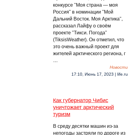
конкурсе "Моя страна — моя
Россия" в номинации "Мой
Дальний Восток. Моя Арктика",
рассказал Лайфу о своём
проекте "Тикси. Погода"
(TiksisWeather). Он отметил, что
это очень важный проект для
жителей арктического региона, г
…
Новости
17:10, Июнь 17, 2023 | life.ru
Как губернатор Чибис
уничтожает арктический
туризм
В среду десятки машин из-за
непогоды застряли по дороге из