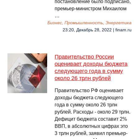
постановление было подписано,
премьер-министром Михаилом
…
Бизнес, Промышленность, Энергетика
23:20, Декабрь 28, 2022 | finam.ru
Правительство России
оценивает доходы бюджета
следующего года в сумму
около 26 трлн рублей
Правительство РФ оценивает
доходы бюджета следующего
года в сумму около 26 трлн
рублей. Расходы - около 29 трлн.
Дефицит бюджета составит 2%
ВВП, в абсолютных цифрах это
3 трлн рублей, заявил премьер-