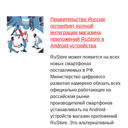
Правительство России
потребует полной
интеграции магазина
приложений RuStore в
Android-устройства
RuStore может появится на всех
новых смартфонах
поставляемых в РФ.
Министерство цифрового
развития намерено обязать всех
официально работающих на
российском рынке
производителей смартфонов
устанавливать на Android-
устройств магазин приложений
RuStore. Это альтернативный