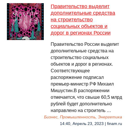
Правительство выделит
дополнительные средства
на строительство
социальных объектов и
дорог в регионах России
Правительство России выделит
дополнительные средства на
строительство социальных
объектов и дорог в регионах.
Соответствующее
распоряжение подписал
премьер-министр РФ Михаил
Мишустин.В распоряжении
отмечается, что свыше 60,5 млрд
рублей будет дополнительно
направлено на строитель …
Бизнес, Промышленность, Энергетика
14:40, Апрель 23, 2023 | finam.ru