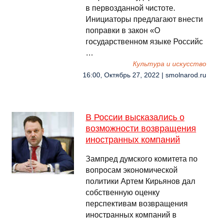
в первозданной чистоте.
Инициаторы предлагают внести
поправки в закон «О
государственном языке Российс
…
Культура и искусство
16:00, Октябрь 27, 2022 | smolnarod.ru
В России высказались о
возможности возвращения
иностранных компаний
Зампред думского комитета по
вопросам экономической
политики Артем Кирьянов дал
собственную оценку
перспективам возвращения
иностранных компаний в