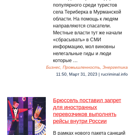
популярного среди туристов
села Териберка в Мурманской
области. На помощь к людям
направляются спасатели.
Местные власти тут же начали
«сбрасывать» в СМИ
информацию, мол виновны
нелегальные гиды и люди
которые …
Бизнес, Промышленность, Энергетика
11:50, Март 31, 2023 | rucriminal.info
Брюссель поставил запрет
для иностранных
перевозчиков выполнять
рейсы внутри России
В рамках нового пакета санкций