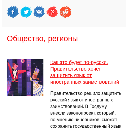
Общество, регионы
Как это будет по-русски.
Правительство хочет
защитить язык от
иностранных заимствований
Правительство решило защитить
русский язык от иностранных
заимствований. В Госдуму
внесли законопроект, который,
по мнению чиновников, сможет
сохранить государственный язык