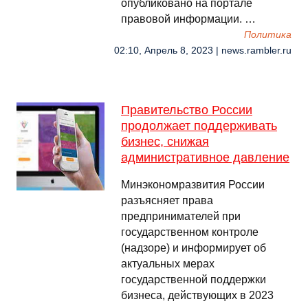
опубликовано на портале
правовой информации. …
Политика
02:10, Апрель 8, 2023 | news.rambler.ru
Правительство России
продолжает поддерживать
бизнес, снижая
административное давление
Минэкономразвития России
разъясняет права
предпринимателей при
государственном контроле
(надзоре) и информирует об
актуальных мерах
государственной поддержки
бизнеса, действующих в 2023