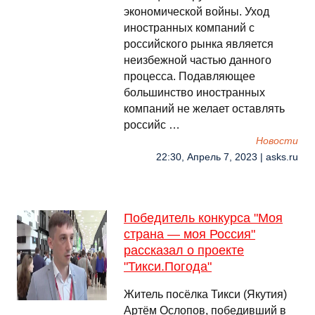
экономической войны. Уход
иностранных компаний с
российского рынка является
неизбежной частью данного
процесса. Подавляющее
большинство иностранных
компаний не желает оставлять
российс …
Новости
22:30, Апрель 7, 2023 | asks.ru
Победитель конкурса "Моя
страна — моя Россия"
рассказал о проекте
"Тикси.Погода"
Житель посёлка Тикси (Якутия)
Артём Ослопов, победивший в