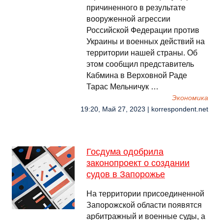
причиненного в результате
вооруженной агрессии
Российской Федерации против
Украины и военных действий на
территории нашей страны. Об
этом сообщил представитель
Кабмина в Верховной Раде
Тарас Мельничук …
Экономика
19:20, Май 27, 2023 | korrespondent.net
Госдума одобрила
законопроект о создании
судов в Запорожье
На территории присоединенной
Запорожской области появятся
арбитражный и военные суды, а