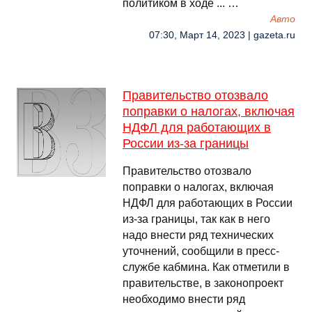
политиком в ходе ... …
Авто
07:30, Март 14, 2023 | gazeta.ru
Правительство отозвало
поправки о налогах, включая
НДФЛ для работающих в
России из-за границы
Правительство отозвало
поправки о налогах, включая
НДФЛ для работающих в России
из-за границы, так как в него
надо внести ряд технических
уточнений, сообщили в пресс-
службе кабмина. Как отметили в
правительстве, в законопроект
необходимо внести ряд