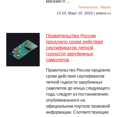
магазин п …
Технологии, Наука
13:10, Март 10, 2023 | astera.ru
Правительство России
продлило сроки действия
сертификатов летной
годности зарубежных
самолетов
Правительство России продлило
сроки действия сертификатов
летной годности зарубежных
самолетов до конца следующего
года, следует из постановления,
опубликованного на
официальном портале правовой
информации. Соответствующее