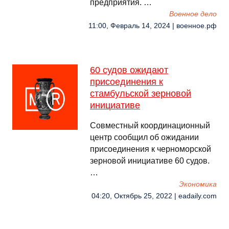
предприятия. …
Военное дело
11:00, Февраль 14, 2024 | военное.рф
60 судов ожидают
присоединения к
стамбульской зерновой
инициативе
Совместный координационный
центр сообщил об ожидании
присоединения к черноморской
зерновой инициативе 60 судов.
…
Экономика
04:20, Октябрь 25, 2022 | eadaily.com