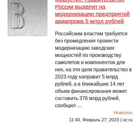
России выделит на
модернизацию предприятий
авиапрома 5 млрд рублей
Российским властям требуется
без промедления провести
модернизацию заводских
мощностей по производству
самолетов и компонентов для
них, на эти цели правительство в
2023 году направит 5 млрд
рублей, а в ближайшие 14 лет
объем финансирования может
составить 376 млрд рублей,
сообщил …
Новости
11:40, Февраль 27, 2023 | vz.ru