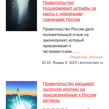
Правительство
поддерживает штрафы за
карты с неверными
границами России
Правительство России дало
положительный отзыв на
законопроект, который
приравнивает к
экстремистским… …
Общество, регионы
20:10, Январь 8, 2023 | kommersant.ru
Правительство расширит
льготную ипотеку на
присоединенные к России
регионы