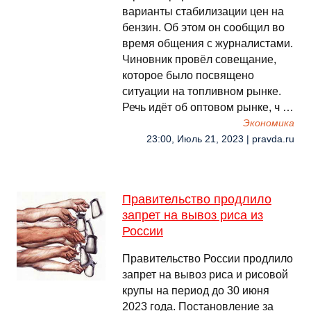
варианты стабилизации цен на
бензин. Об этом он сообщил во
время общения с журналистами.
Чиновник провёл совещание,
которое было посвящено
ситуации на топливном рынке.
Речь идёт об оптовом рынке, ч …
Экономика
23:00, Июль 21, 2023 | pravda.ru
Правительство продлило
запрет на вывоз риса из
России
Правительство России продлило
запрет на вывоз риса и рисовой
крупы на период до 30 июня
2023 года. Постановление за