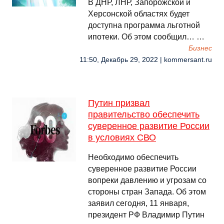
В ДНР, ЛНР, Запорожской и
Херсонской областях будет
доступна программа льготной
ипотеки. Об этом сообщил… …
Бизнес
11:50, Декабрь 29, 2022 | kommersant.ru
Путин призвал
правительство обеспечить
суверенное развитие России
в условиях СВО
Необходимо обеспечить
суверенное развитие России
вопреки давлению и угрозам со
стороны стран Запада. Об этом
заявил сегодня, 11 января,
президент РФ Владимир Путин