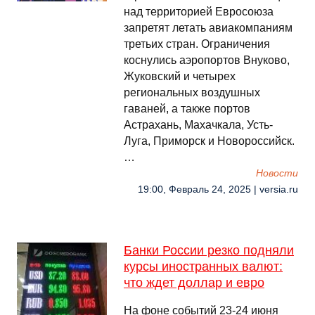
над территорией Евросоюза
запретят летать авиакомпаниям
третьих стран. Ограничения
коснулись аэропортов Внуково,
Жуковский и четырех
региональных воздушных
гаваней, а также портов
Астрахань, Махачкала, Усть-
Луга, Приморск и Новороссийск.
…
Новости
19:00, Февраль 24, 2025 | versia.ru
Банки России резко подняли
курсы иностранных валют:
что ждет доллар и евро
На фоне событий 23-24 июня