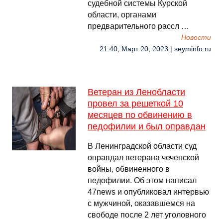
судебной системы Курской
области, органами
предварительного рассл …
Новости
21:40, Март 20, 2023 | seyminfo.ru
Ветеран из Ленобласти
провел за решеткой 10
месяцев по обвинению в
педофилии и был оправдан
В Ленинградской области суд
оправдал ветерана чеченской
войны, обвиненного в
педофилии. Об этом написал
47news и опубликовал интервью
с мужчиной, оказавшемся на
свободе после 2 лет уголовного