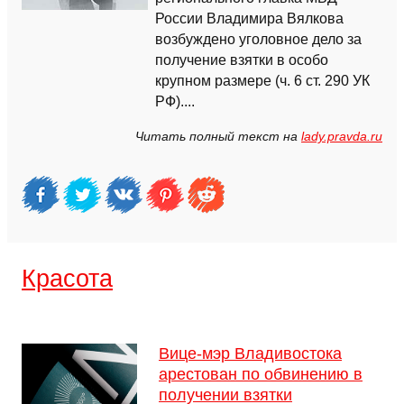
России Владимира Вялкова
возбуждено уголовное дело за
получение взятки в особо
крупном размере (ч. 6 ст. 290 УК
РФ)....
Читать полный текст на
lady.pravda.ru
Красота
Вице-мэр Владивостока
арестован по обвинению в
получении взятки