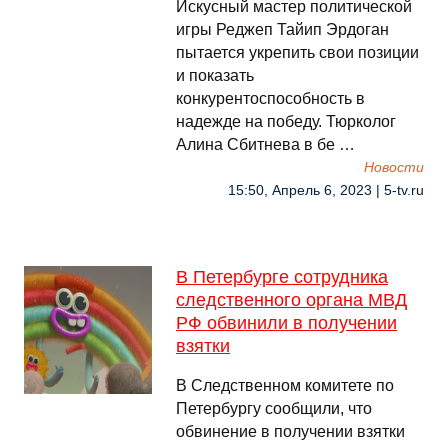
Искусный мастер политической
игры Реджеп Тайип Эрдоган
пытается укрепить свои позиции
и показать
конкурентоспособность в
надежде на победу. Тюрколог
Алина Сбитнева в бе …
Новости
15:50, Апрель 6, 2023 | 5-tv.ru
В Петербурге сотрудника
следственного органа МВД
РФ обвинили в получении
взятки
В Следственном комитете по
Петербургу сообщили, что
обвинение в получении взятки