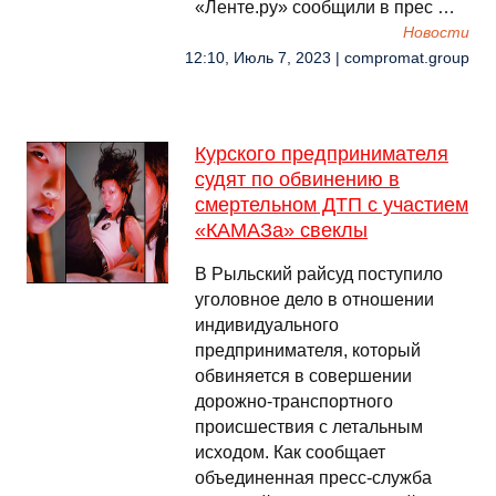
«Ленте.ру» сообщили в прес …
Новости
12:10, Июль 7, 2023 | compromat.group
Курского предпринимателя
судят по обвинению в
смертельном ДТП с участием
«КАМАЗа» свеклы
В Рыльский райсуд поступило
уголовное дело в отношении
индивидуального
предпринимателя, который
обвиняется в совершении
дорожно-транспортного
происшествия с летальным
исходом. Как сообщает
объединенная пресс-служба