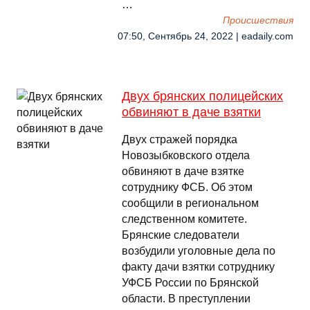
…
Происшествия
07:50, Сентябрь 24, 2022 | eadaily.com
Двух брянских полицейских
обвиняют в даче взятки
Двух стражей порядка
Новозыбковского отдела
обвиняют в даче взятке
сотруднику ФСБ. Об этом
сообщили в региональном
следственном комитете.
Брянские следователи
возбудили уголовные дела по
факту дачи взятки сотруднику
УФСБ России по Брянской
области. В преступлении