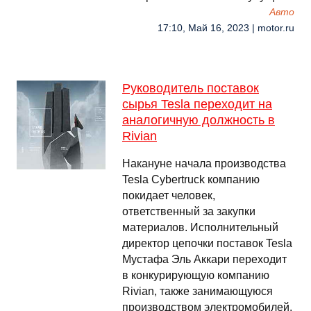
Авто
17:10, Май 16, 2023 | motor.ru
Руководитель поставок
сырья Tesla переходит на
аналогичную должность в
Rivian
Накануне начала производства
Tesla Cybertruck компанию
покидает человек,
ответственный за закупки
материалов. Исполнительный
директор цепочки поставок Tesla
Мустафа Эль Аккари переходит
в конкурирующую компанию
Rivian, также занимающуюся
производством электромобилей.