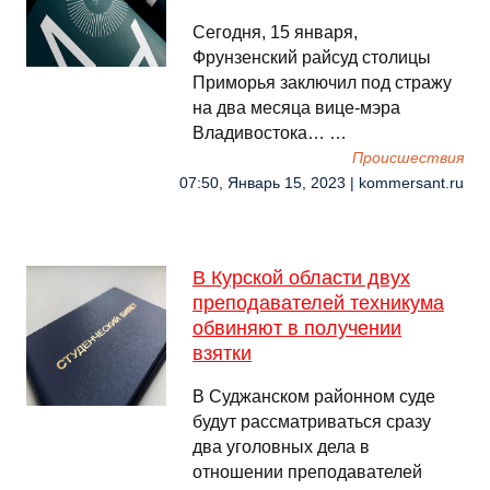
Сегодня, 15 января,
Фрунзенский райсуд столицы
Приморья заключил под стражу
на два месяца вице-мэра
Владивостока… …
Происшествия
07:50, Январь 15, 2023 | kommersant.ru
В Курской области двух
преподавателей техникума
обвиняют в получении
взятки
В Суджанском районном суде
будут рассматриваться сразу
два уголовных дела в
отношении преподавателей