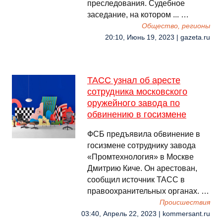
преследования. Судебное
заседание, на котором ... …
Общество, регионы
20:10, Июнь 19, 2023 | gazeta.ru
ТАСС узнал об аресте
сотрудника московского
оружейного завода по
обвинению в госизмене
ФСБ предъявила обвинение в
госизмене сотруднику завода
«Промтехнология» в Москве
Дмитрию Киче. Он арестован,
сообщил источник ТАСС в
правоохранительных органах. …
Происшествия
03:40, Апрель 22, 2023 | kommersant.ru