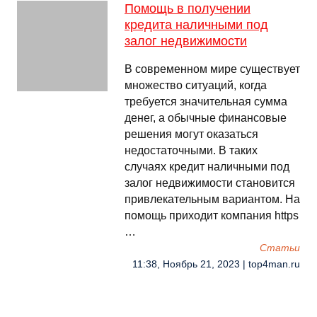
Помощь в получении
кредита наличными под
залог недвижимости
В современном мире существует
множество ситуаций, когда
требуется значительная сумма
денег, а обычные финансовые
решения могут оказаться
недостаточными. В таких
случаях кредит наличными под
залог недвижимости становится
привлекательным вариантом. На
помощь приходит компания https
…
Cтатьи
11:38, Ноябрь 21, 2023 | top4man.ru