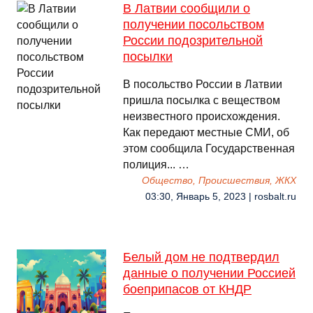
В Латвии сообщили о
получении посольством
России подозрительной
посылки
В посольство России в Латвии
пришла посылка с веществом
неизвестного происхождения.
Как передают местные СМИ, об
этом сообщила Государственная
полиция... …
Общество, Происшествия, ЖКХ
03:30, Январь 5, 2023 | rosbalt.ru
Белый дом не подтвердил
данные о получении Россией
боеприпасов от КНДР