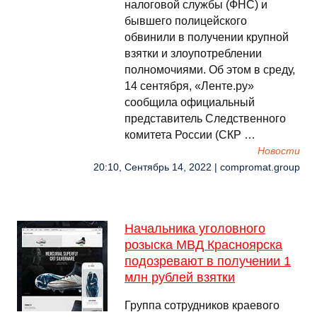
налоговой службы (ФНС) и
бывшего полицейского
обвинили в получении крупной
взятки и злоупотреблении
полномочиями. Об этом в среду,
14 сентября, «Ленте.ру»
сообщила официальный
представитель Следственного
комитета России (СКР …
Новости
20:10, Сентябрь 14, 2022 | compromat.group
Начальника уголовного
розыска МВД Красноярска
подозревают в получении 1
млн рублей взятки
Группа сотрудников краевого