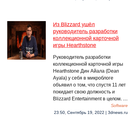
Из Blizzard ушёл
руководитель разработки
коллекционной карточной
игры Hearthstone
Руководитель разработки
коллекционной карточной игры
Hearthstone Дин Айала (Dean
Ayala) у себя в микроблоге
объявил о том, что спустя 11 лет
покидает свою должность и
Blizzard Entertainment в целом. …
Software
23:50, Сентябрь 19, 2022 | 3dnews.ru