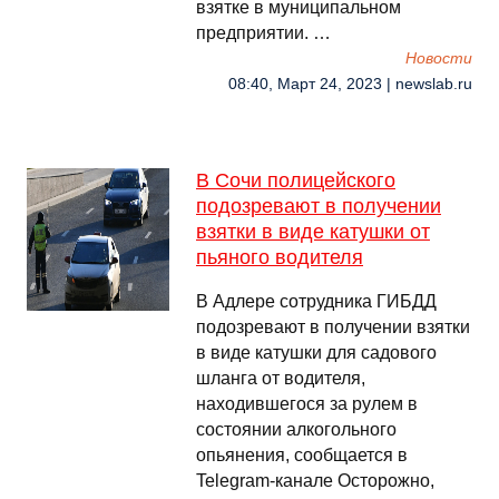
взятке в муниципальном
предприятии. …
Новости
08:40, Март 24, 2023 | newslab.ru
В Сочи полицейского
подозревают в получении
взятки в виде катушки от
пьяного водителя
В Адлере сотрудника ГИБДД
подозревают в получении взятки
в виде катушки для садового
шланга от водителя,
находившегося за рулем в
состоянии алкогольного
опьянения, сообщается в
Telegram-канале Осторожно,