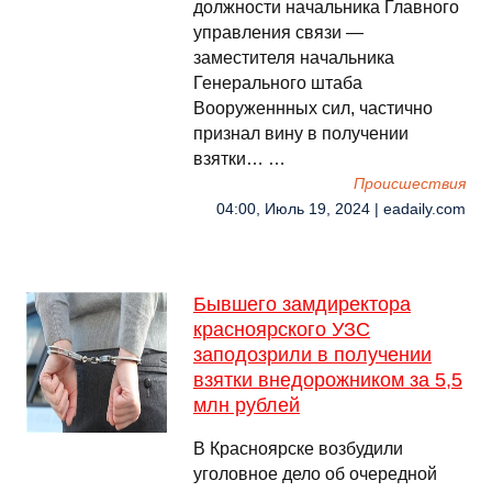
должности начальника Главного
управления связи —
заместителя начальника
Генерального штаба
Вооруженнных сил, частично
признал вину в получении
взятки… …
Происшествия
04:00, Июль 19, 2024 | eadaily.com
Бывшего замдиректора
красноярского УЗС
заподозрили в получении
взятки внедорожником за 5,5
млн рублей
В Красноярске возбудили
уголовное дело об очередной