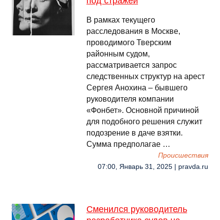
под стражей
В рамках текущего
расследования в Москве,
проводимого Тверским
районным судом,
рассматривается запрос
следственных структур на арест
Сергея Анохина – бывшего
руководителя компании
«Фонбет». Основной причиной
для подобного решения служит
подозрение в даче взятки.
Сумма предполагае …
Происшествия
07:00, Январь 31, 2025 | pravda.ru
Сменился руководитель