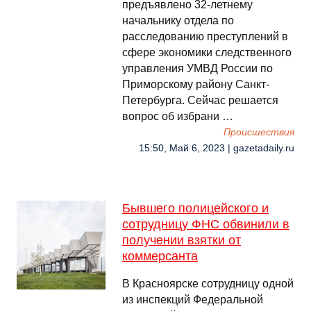
предъявлено 32-летнему
начальнику отдела по
расследованию преступлений в
сфере экономики следственного
управления УМВД России по
Приморскому району Санкт-
Петербурга. Сейчас решается
вопрос об избрани …
Происшествия
15:50, Май 6, 2023 | gazetadaily.ru
Бывшего полицейского и
сотрудницу ФНС обвинили в
получении взятки от
коммерсанта
В Красноярске сотрудницу одной
из инспекций Федеральной