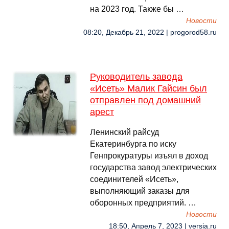
на 2023 год. Также бы …
Новости
08:20, Декабрь 21, 2022 | progorod58.ru
Руководитель завода
«Исеть» Малик Гайсин был
отправлен под домашний
арест
Ленинский райсуд
Екатеринбурга по иску
Генпрокуратуры изъял в доход
государства завод электрических
соединителей «Исеть»,
выполняющий заказы для
оборонных предприятий. …
Новости
18:50, Апрель 7, 2023 | versia.ru