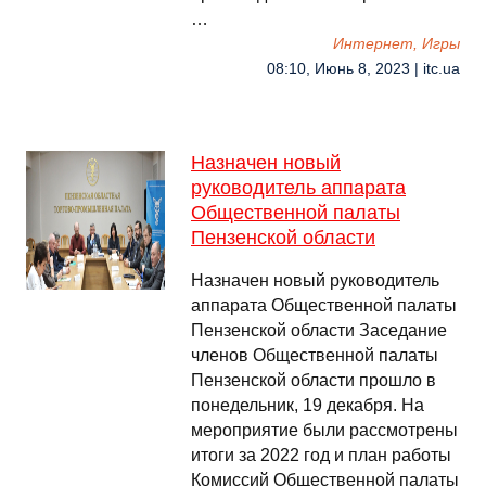
…
Интернет, Игры
08:10, Июнь 8, 2023 | itc.ua
Назначен новый
руководитель аппарата
Общественной палаты
Пензенской области
Назначен новый руководитель
аппарата Общественной палаты
Пензенской области Заседание
членов Общественной палаты
Пензенской области прошло в
понедельник, 19 декабря. На
мероприятие были рассмотрены
итоги за 2022 год и план работы
Комиссий Общественной палаты