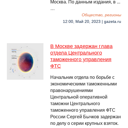
Москва. По данным издания, в ...
…
Общество, регионы
12:00, Май 20, 2023 | gazeta.ru
В Москве задержан глава
отдела Центрального
таможенного управления
ФТС
Начальник отдела по борьбе с
экономическими таможенными
правонарушениями
Центральной оперативной
таможни Центрального
таможенного управления ФТС
России Сергей Бычков задержан
по делу о серии крупных взяток.