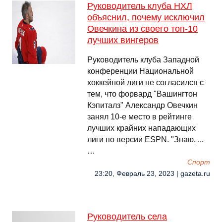
Руководитель клуба НХЛ
объяснил, почему исключил
Овечкина из своего топ-10
лучших вингеров
Руководитель клуба Западной
конференции Национальной
хоккейной лиги не согласился с
тем, что форвард "Вашингтон
Кэпиталз" Александр Овечкин
занял 10-е место в рейтинге
лучших крайних нападающих
лиги по версии ESPN. "Знаю, ...
…
Спорт
23:20, Февраль 23, 2023 | gazeta.ru
Руководитель села