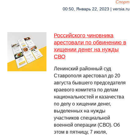
Спорт
00:50, Январь 22, 2023 | versia.ru
Российского чиновника
арестовали по обвинению в
хищении денег на нужды
СВО
Ленинский районный суд
Ставрополя арестовал до 20
августа бывшего председателя
краевого комитета по делам
национальностей и казачества
по делу о хищении денег,
выделенных на нужды
участников специальной
военной операции (СВО). Об
этом в пятницу, 7 июля,