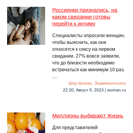
Россиянки признались, на
каком свидании готовы
перейти к интиму
Специалисты опросили женщин,
чтобы выяснить, как они
относятся к сексу на первом
свидании. 27% вовсе заявили,
что до близости необходимо
встречаться как минимум 10 раз.
…
Шоу-бизнес, Знаменитости
22:20, Август 9, 2023 | woman.ru
Миллионы выбирают Жизнь
Для представителей