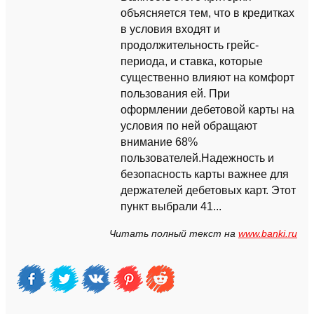
объясняется тем, что в кредитках
в условия входят и
продолжительность грейс-
периода, и ставка, которые
существенно влияют на комфорт
пользования ей. При
оформлении дебетовой карты на
условия по ней обращают
внимание 68%
пользователей.Надежность и
безопасность карты важнее для
держателей дебетовых карт. Этот
пункт выбрали 41...
Читать полный текст на
www.banki.ru