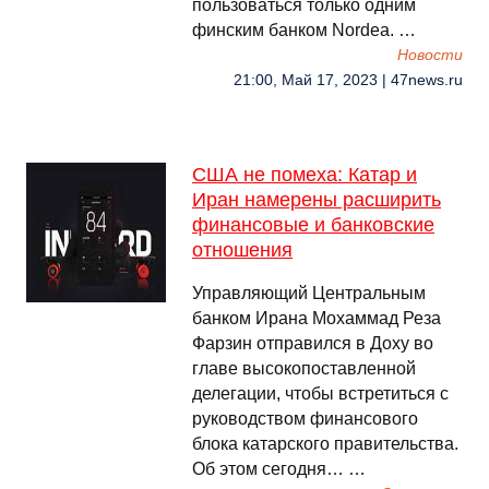
пользоваться только одним
финским банком Nordea. …
Новости
21:00, Май 17, 2023 | 47news.ru
США не помеха: Катар и
Иран намерены расширить
финансовые и банковские
отношения
Управляющий Центральным
банком Ирана Мохаммад Реза
Фарзин отправился в Доху во
главе высокопоставленной
делегации, чтобы встретиться с
руководством финансового
блока катарского правительства.
Об этом сегодня… …