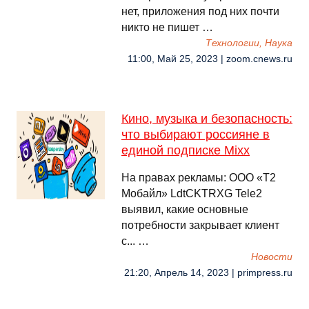
нет, приложения под них почти
никто не пишет …
Технологии, Наука
11:00, Май 25, 2023 | zoom.cnews.ru
Кино, музыка и безопасность:
что выбирают россияне в
единой подписке Mixx
На правах рекламы: ООО «Т2
Мобайл» LdtCKTRXG Tele2
выявил, какие основные
потребности закрывает клиент
с... …
Новости
21:20, Апрель 14, 2023 | primpress.ru