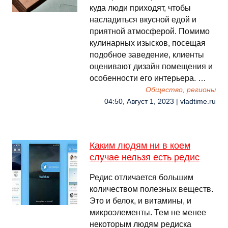
куда люди приходят, чтобы
насладиться вкусной едой и
приятной атмосферой. Помимо
кулинарных изысков, посещая
подобное заведение, клиенты
оценивают дизайн помещения и
особенности его интерьера. …
Общество, регионы
04:50, Август 1, 2023 | vladtime.ru
Каким людям ни в коем
случае нельзя есть редис
Редис отличается большим
количеством полезных веществ.
Это и белок, и витамины, и
микроэлементы. Тем не менее
некоторым людям редиска