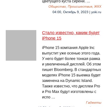
цветущего куста сирени. …
Общество, Происшествия, ЖКХ
04:00, Октябрь 9, 2023 | yoki.ru
Стало известно, каким будет
iPhone 15
iPhone 15 компания Apple Inc
выпустит уже осенью этого года.
У него будет более тонкая рамка
и увеличенный дисплей. Об этом
пишет Bloomberg. В стандартных
моделях iPhone 15 выемка будет
заменена на Dynamic Island.
Также известно, что дисплеи Pro
и Pro Max будут изготовлены с
испо …
Гаджеты