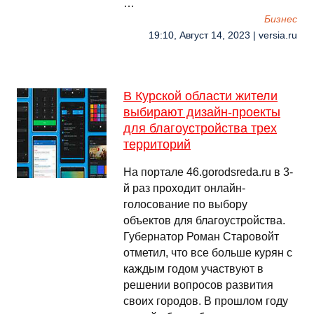
…
Бизнес
19:10, Август 14, 2023 | versia.ru
В Курской области жители
выбирают дизайн-проекты
для благоустройства трех
территорий
На портале 46.gorodsreda.ru в 3-
й раз проходит онлайн-
голосование по выбору
объектов для благоустройства.
Губернатор Роман Старовойт
отметил, что все больше курян с
каждым годом участвуют в
решении вопросов развития
своих городов. В прошлом году