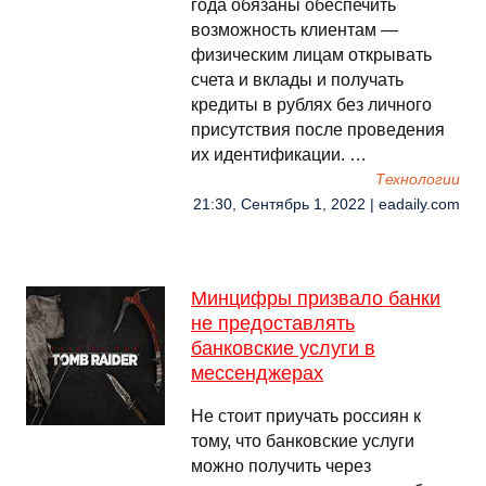
года обязаны обеспечить
возможность клиентам —
физическим лицам открывать
счета и вклады и получать
кредиты в рублях без личного
присутствия после проведения
их идентификации. …
Технологии
21:30, Сентябрь 1, 2022 | eadaily.com
Минцифры призвало банки
не предоставлять
банковские услуги в
мессенджерах
Не стоит приучать россиян к
тому, что банковские услуги
можно получить через