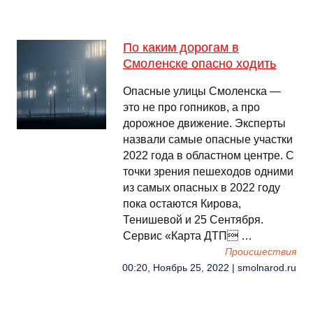
По каким дорогам в
Смоленске опасно ходить
Опасные улицы Смоленска —
это не про гопников, а про
дорожное движение. Эксперты
назвали самые опасные участки
2022 года в областном центре. С
точки зрения пешеходов одними
из самых опасных в 2022 году
пока остаются Кирова,
Тенишевой и 25 Сентября.
Сервис «Карта ДТП …
Происшествия
00:20, Ноябрь 25, 2022 | smolnarod.ru