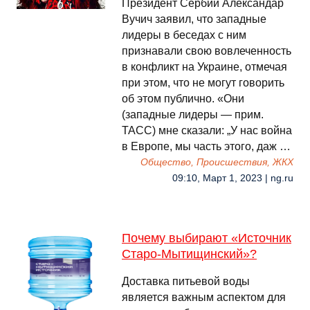
Президент Сербии Александар
Вучич заявил, что западные
лидеры в беседах с ним
признавали свою вовлеченность
в конфликт на Украине, отмечая
при этом, что не могут говорить
об этом публично. «Они
(западные лидеры — прим.
ТАСС) мне сказали: „У нас война
в Европе, мы часть этого, даж …
Общество, Происшествия, ЖКХ
09:10, Март 1, 2023 | ng.ru
Почему выбирают «Источник
Старо-Мытищинский»?
Доставка питьевой воды
является важным аспектом для