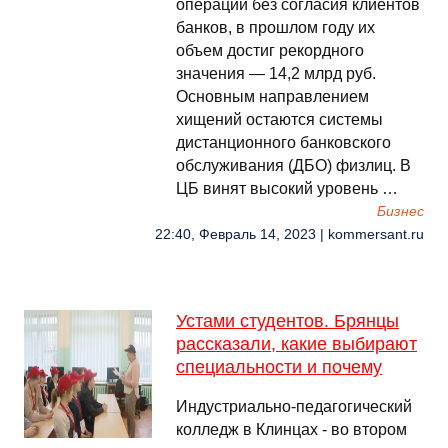
операций без согласия клиентов
банков, в прошлом году их
объем достиг рекордного
значения — 14,2 млрд руб.
Основным направлением
хищений остаются системы
дистанционного банковского
обслуживания (ДБО) физлиц. В
ЦБ винят высокий уровень …
Бизнес
22:40, Февраль 14, 2023 | kommersant.ru
Устами студентов. Брянцы
рассказали, какие выбирают
специальности и почему
Индустриально-педагогический
колледж в Клинцах - во втором