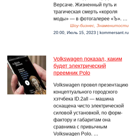
Версаче. Жизненный путь и
трагическая смерть «короля
моды» — в фотогалерее «Ъ». …
Шоу-бизнес, Знаменитости
20:00, Июль 15, 2023 | kommersant.ru
Volkswagen показал, каким
будет электрический
преемник Polo
Volkswagen провел презентацию
концептуального городского
хэтчбека ID.2all — машина
оснащена чисто электрической
силовой установкой, по форм-
фактору и габаритам она
сравнима с привычным
Volkswagen Polo. …