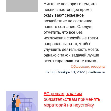
Никто не поспорит с тем, что
песни в настоящее время
оказывают серьезное
воздействие на состояние
нашего сознания. Следует
отметить, что все без
исключения спокойные треки
направлены на то, чтобы
улучшить деятельность мозга,
однако с такой задачей лучше
всего справляются те компо …
Общество, регионы
07:30, Октябрь 10, 2022 | vladtime.ru
ВС решал, к каким
обязательствам применять
мораторий на неустойку