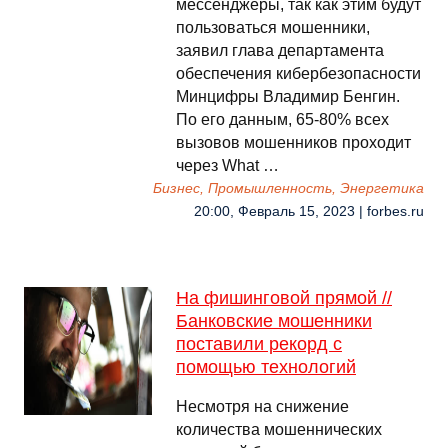
мессенджеры, так как этим будут
пользоваться мошенники,
заявил глава департамента
обеспечения кибербезопасности
Минцифры Владимир Бенгин.
По его данным, 65-80% всех
вызовов мошенников проходит
через What …
Бизнес, Промышленность, Энергетика
20:00, Февраль 15, 2023 | forbes.ru
На фишинговой прямой //
Банковские мошенники
поставили рекорд с
помощью технологий
Несмотря на снижение
количества мошеннических