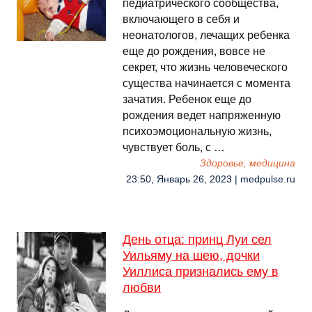
педиатрического сообщества,
включающего в себя и
неонатологов, лечащих ребенка
еще до рождения, вовсе не
секрет, что жизнь человеческого
существа начинается с момента
зачатия. Ребенок еще до
рождения ведет напряженную
психоэмоциональную жизнь,
чувствует боль, с …
Здоровье, медицина
23:50, Январь 26, 2023 | medpulse.ru
День отца: принц Луи сел
Уильяму на шею, дочки
Уиллиса признались ему в
любви