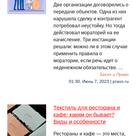
Две организации договорились о
передаче объектов. Одна из них
нарушила сделку и контрагент
потребовал неустойку. Но тогда
действовал мораторий на ее
начисление. Три инстанции
решали: можно ли в этом случае
применить правила о
моратории, если речь идет о
неденежном обязательстве. …
Закон и Право
01:30, Июнь 7, 2023 | pravo.ru
Текстиль для ресторана и
кафе: каким он бывает?
Виды и особенности
Рестораны и кафе — это места,