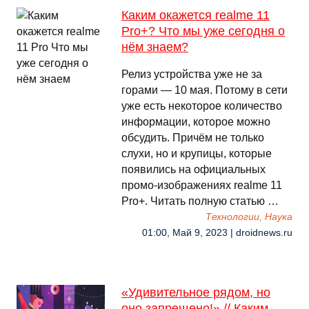
Каким окажется realme 11
Pro+? Что мы уже сегодня о
нём знаем?
Релиз устройства уже не за
горами — 10 мая. Потому в сети
уже есть некоторое количество
информации, которое можно
обсудить. Причём не только
слухи, но и крупицы, которые
появились на официальных
промо-изображениях realme 11
Pro+. Читать полную статью …
Технологии, Наука
01:00, Май 9, 2023 | droidnews.ru
«Удивительное рядом, но
оно запрещено!» // Каким