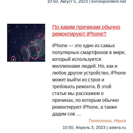
10:50, Август 5, 2023 | korrespondent.net
По каким причинам обычно
ремонтируют iPhone?
iPhone — это один из самых
популярных смартфонов в мире,
который используется
миллионами людей. Но, как и
любое другое устройство, iPhone
может выйти из строя и
требовать ремонта. В этой
статье мы расскажем о
причинах, по которым обычно
ремонтируют iPhone, а также
дадим сов …
Технологии, Наука
10:50, Апрель 3, 2023 | astera.ru