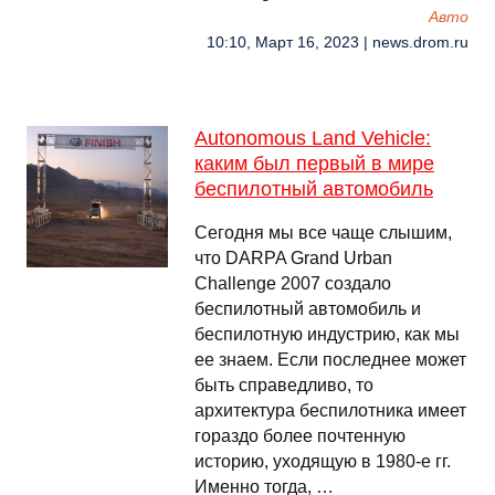
Авто
10:10, Март 16, 2023 | news.drom.ru
Autonomous Land Vehicle:
каким был первый в мире
беспилотный автомобиль
Сегодня мы все чаще слышим,
что DARPA Grand Urban
Challenge 2007 создало
беспилотный автомобиль и
беспилотную индустрию, как мы
ее знаем. Если последнее может
быть справедливо, то
архитектура беспилотника имеет
гораздо более почтенную
историю, уходящую в 1980-е гг.
Именно тогда, …