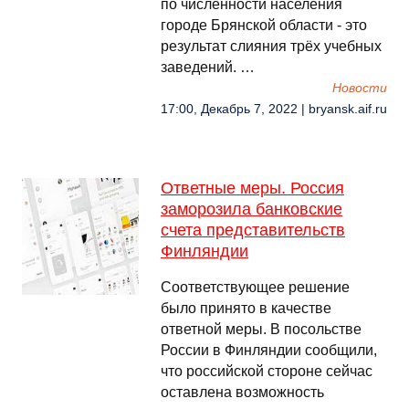
по численности населения
городе Брянской области - это
результат слияния трёх учебных
заведений. …
Новости
17:00, Декабрь 7, 2022 | bryansk.aif.ru
Ответные меры. Россия
заморозила банковские
счета представительств
Финляндии
Соответствующее решение
было принято в качестве
ответной меры. В посольстве
России в Финляндии сообщили,
что российской стороне сейчас
оставлена возможность