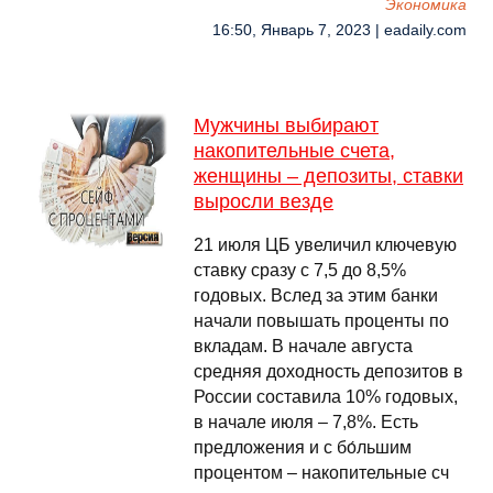
Экономика
16:50, Январь 7, 2023 | eadaily.com
Мужчины выбирают
накопительные счета,
женщины – депозиты, ставки
выросли везде
21 июля ЦБ увеличил ключевую
ставку сразу с 7,5 до 8,5%
годовых. Вслед за этим банки
начали повышать проценты по
вкладам. В начале августа
средняя доходность депозитов в
России составила 10% годовых,
в начале июля – 7,8%. Есть
предложения и с бо́льшим
процентом – накопительные сч