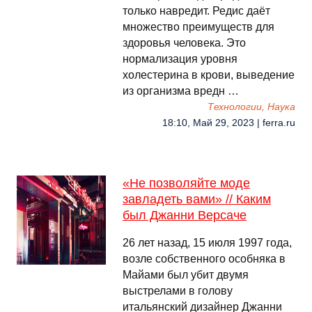
только навредит. Редис даёт
множество преимуществ для
здоровья человека. Это
нормализация уровня
холестерина в крови, выведение
из организма вредн …
Технологии, Наука
18:10, Май 29, 2023 | ferra.ru
«Не позволяйте моде
завладеть вами» // Каким
был Джанни Версаче
26 лет назад, 15 июля 1997 года,
возле собственного особняка в
Майами был убит двумя
выстрелами в голову
итальянский дизайнер Джанни