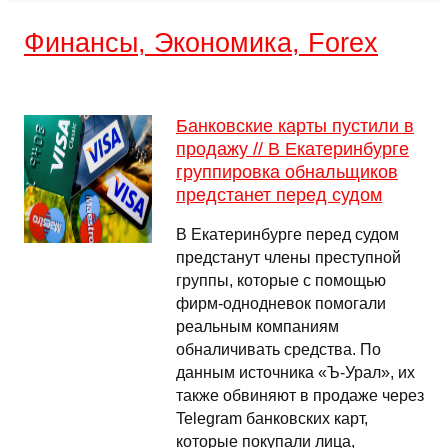
Финансы, Экономика, Forex
Банковские карты пустили в
продажу // В Екатеринбурге
группировка обнальщиков
предстанет перед судом
В Екатеринбурге перед судом
предстанут члены преступной
группы, которые с помощью
фирм-однодневок помогали
реальным компаниям
обналичивать средства. По
данным источника «Ъ-Урал», их
также обвиняют в продаже через
Telegram банковских карт,
которые покупали лица,