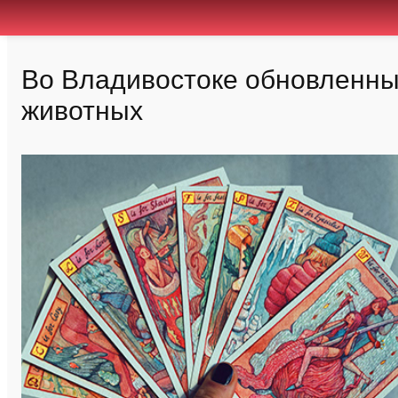
Во Владивостоке обновленный
животных