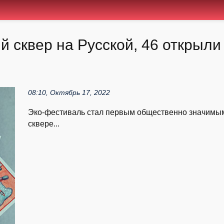
 сквер на Русской, 46 открыл
08:10, Октябрь 17, 2022
Эко-фестиваль стал первым общественно значимым
сквере...