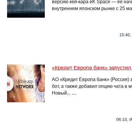
версию кей-кара eK Space — ее нач
внутреннем японском рынке с 25 м
15:40,
«Кредит Европа банк» запустил
АО «Кредит Европа банк» (Россия) 
бот, а также добавил опцию чата в
Новый... …
06:10, И