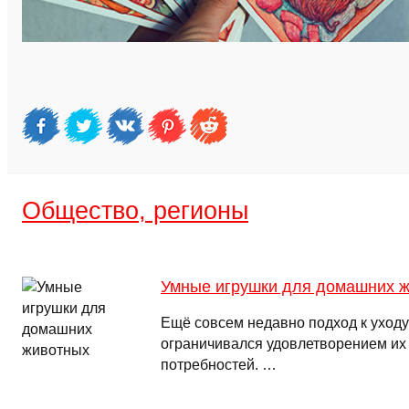
Общество, регионы
Умные игрушки для домашних 
Ещё совсем недавно подход к уход
ограничивался удовлетворением их
потребностей. …