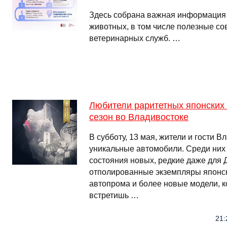
Здесь собрана важная информация
животных, в том числе полезные со
ветеринарных служб. …
Любители раритетных японских
сезон во Владивостоке
В субботу, 13 мая, жители и гости В
уникальные автомобили. Среди них
состояния новых, редкие даже для 
отполированные экземпляры японск
автопрома и более новые модели, к
встретишь …
21: