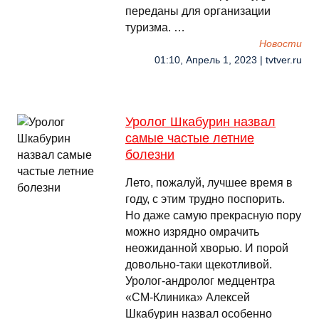
переданы для организации
туризма. …
Новости
01:10, Апрель 1, 2023 | tvtver.ru
Уролог Шкабурин назвал
самые частые летние
болезни
Лето, пожалуй, лучшее время в
году, с этим трудно поспорить.
Но даже самую прекрасную пору
можно изрядно омрачить
неожиданной хворью. И порой
довольно-таки щекотливой.
Уролог-андролог медцентра
«СМ-Клиника» Алексей
Шкабурин назвал особенно