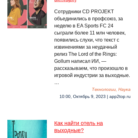
Сотрудники CD PROJEKT
объединились в профсоюз, за
неделю в EA Sports FC 24
сыграли более 11 млн человек,
появились слухи, что текст с
извинениями за неудачный
релиз The Lord of the Rings:
Gollum написал ИИ, —
рассказываем, что произошло в
игровой индустрии за выходные.
…
Технологии, Наука
10:00, Октябрь 9, 2023 | app2top.ru
Как найти отель на
выходные?