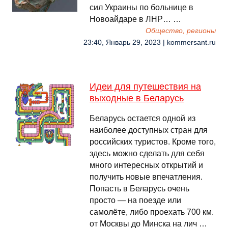
сил Украины по больнице в
Новоайдаре в ЛНР… …
Общество, регионы
23:40, Январь 29, 2023 | kommersant.ru
Идеи для путешествия на
выходные в Беларусь
Беларусь остается одной из
наиболее доступных стран для
российских туристов. Кроме того,
здесь можно сделать для себя
много интересных открытий и
получить новые впечатления.
Попасть в Беларусь очень
просто — на поезде или
самолёте, либо проехать 700 км.
от Москвы до Минска на лич …