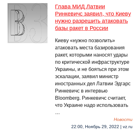
Глава МИД Латвии
Ринкевичс заявил, что Киеву
нужно разрешить атаковать
базы ракет в России
Киеву «нужно позволить»
атаковать места базирования
ракет, которыми наносят удары
по критической инфраструктуре
Украины, и не бояться при этом
эскалации, заявил министр
иностранных дел Латвии Эдгарс
Ринкевичс в интервью
Bloomberg. Ринкевичс считает,
что Украине надо использовать
…
Новости
22:00, Ноябрь 29, 2022 | vz.ru