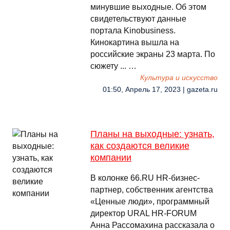
минувшие выходные. Об этом
свидетельствуют данные
портала Kinobusiness.
Кинокартина вышла на
российские экраны 23 марта. По
сюжету ... …
Культура и искусство
01:50, Апрель 17, 2023 | gazeta.ru
Планы на выходные: узнать,
как создаются великие
компании
В колонке 66.RU HR-бизнес-
партнер, собственник агентства
«Ценные люди», программный
директор URAL HR-FORUM
Анна Рассомахина рассказала о