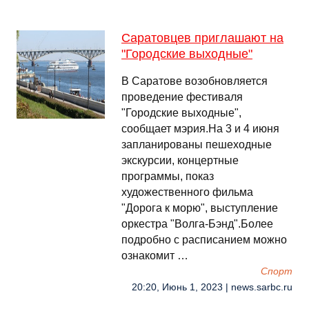
Саратовцев приглашают на
"Городские выходные"
В Саратове возобновляется
проведение фестиваля
"Городские выходные",
сообщает мэрия.На 3 и 4 июня
запланированы пешеходные
экскурсии, концертные
программы, показ
художественного фильма
"Дорога к морю", выступление
оркестра "Волга-Бэнд".Более
подробно с расписанием можно
ознакомит …
Спорт
20:20, Июнь 1, 2023 | news.sarbc.ru