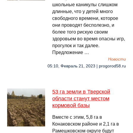
школьные каникулы слишком
длинные, что у детей много
свободного времени, которое
они проводят бесполезно, и
более того рискую своим
здоровьем во время опасны игр,
прогулок и так далее.
Предложение …
Новости
05:10, Февраль 21, 2023 | progorod58.ru
53 га земли в Тверской
области станут местом
кормовой базы
Вместе с этим, 5,8 га в
Конаковском районе и 2,1 га в
Рамешковском округе будут