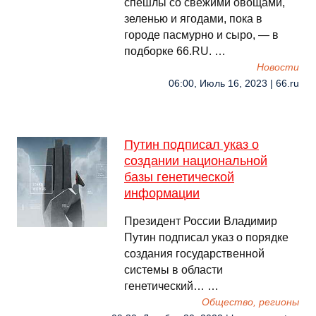
спешлы со свежими овощами,
зеленью и ягодами, пока в
городе пасмурно и сыро, — в
подборке 66.RU. …
Новости
06:00, Июль 16, 2023 | 66.ru
Путин подписал указ о
создании национальной
базы генетической
информации
Президент России Владимир
Путин подписал указ о порядке
создания государственной
системы в области
генетический… …
Общество, регионы