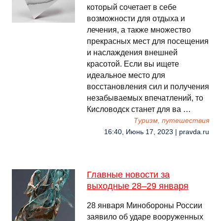
который сочетает в себе
возможности для отдыха и
лечения, а также множество
прекрасных мест для посещения
и наслаждения внешней
красотой. Если вы ищете
идеальное место для
восстановления сил и получения
незабываемых впечатлений, то
Кисловодск станет для ва …
Туризм, путешествия
16:40, Июнь 17, 2023 | pravda.ru
Главные новости за
выходные 28–29 января
28 января Минобороны России
заявило об ударе вооруженных