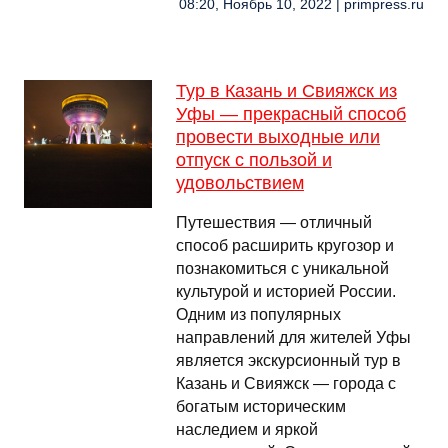
08:20, Ноябрь 10, 2022 | primpress.ru
Тур в Казань и Свияжск из
Уфы — прекрасный способ
провести выходные или
отпуск с пользой и
удовольствием
Путешествия — отличный
способ расширить кругозор и
познакомиться с уникальной
культурой и историей России.
Одним из популярных
направлений для жителей Уфы
является экскурсионный тур в
Казань и Свияжск — города с
богатым историческим
наследием и яркой