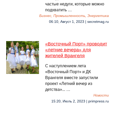
частые недуги, которые можно
подхватить …
Бизнес, Промышленность, Энергетика
06:10, Август 1, 2023 | secretmag.ru
«Восточный Порт» проводит
«летние вечера» для
жителей Врангеля
С наступлением лета
«Восточный Порт» и ДК
Врангеля вместе запустили
проект «Летний вечер из
детства»... …
Новости
15:20, Июль 2, 2023 | primpress.ru