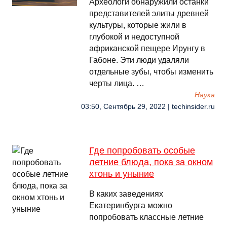
Археологи обнаружили останки
представителей элиты древней
культуры, которые жили в
глубокой и недоступной
африканской пещере Ирунгу в
Габоне. Эти люди удаляли
отдельные зубы, чтобы изменить
черты лица. …
Наука
03:50, Сентябрь 29, 2022 | techinsider.ru
Где попробовать особые
летние блюда, пока за окном
хтонь и уныние
В каких заведениях
Екатеринбурга можно
попробовать классные летние