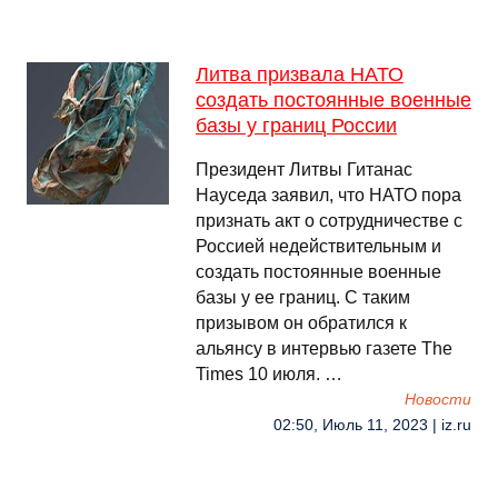
Литва призвала НАТО
создать постоянные военные
базы у границ России
Президент Литвы Гитанас
Науседа заявил, что НАТО пора
признать акт о сотрудничестве с
Россией недействительным и
создать постоянные военные
базы у ее границ. С таким
призывом он обратился к
альянсу в интервью газете The
Times 10 июля. …
Новости
02:50, Июль 11, 2023 | iz.ru