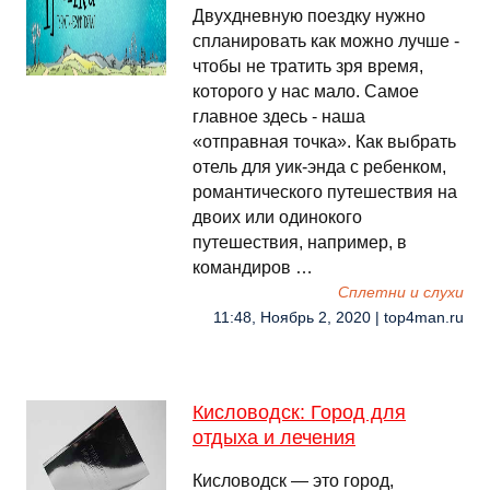
Двухдневную поездку нужно
спланировать как можно лучше -
чтобы не тратить зря время,
которого у нас мало. Самое
главное здесь - наша
«отправная точка». Как выбрать
отель для уик-энда с ребенком,
романтического путешествия на
двоих или одинокого
путешествия, например, в
командиров …
Сплетни и слухи
11:48, Ноябрь 2, 2020 | top4man.ru
Кисловодск: Город для
отдыха и лечения
Кисловодск — это город,