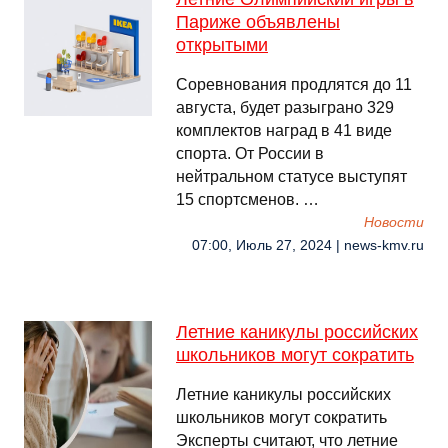
Париже объявлены
открытыми
Соревнования продлятся до 11
августа, будет разыграно 329
комплектов наград в 41 виде
спорта. От России в
нейтральном статусе выступят
15 спортсменов. …
Новости
07:00, Июль 27, 2024 | news-kmv.ru
Летние каникулы российских
школьников могут сократить
Летние каникулы российских
школьников могут сократить
Эксперты считают, что летние