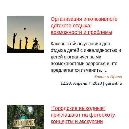
Организация инклюзивного
детского отдыха:
возможности и проблемы
Каковы сейчас условия для
отдыха детей с инвалидностью и
детей с ограниченными
возможностями здоровья и что
предлагается изменить. …
Закон и Право
12:20, Апрель 7, 2023 | garant.ru
"Городские выходные"
приглашают на фотоохоту,
концерты и экскурсии