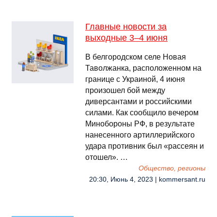
Главные новости за
выходные 3–4 июня
В белгородском селе Новая
Таволжанка, расположенном на
границе с Украиной, 4 июня
произошел бой между
диверсантами и российскими
силами. Как сообщило вечером
Минобороны РФ, в результате
нанесенного артиллерийского
удара противник был «рассеян и
отошел». …
Общество, регионы
20:30, Июнь 4, 2023 | kommersant.ru