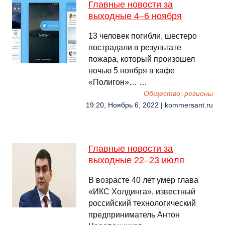
Главные новости за
выходные 4–6 ноября
13 человек погибли, шестеро
пострадали в результате
пожара, который произошел
ночью 5 ноября в кафе
«Полигон»… …
Общество, регионы
19:20, Ноябрь 6, 2022 | kommersant.ru
Главные новости за
выходные 22–23 июля
В возрасте 40 лет умер глава
«ИКС Холдинга», известный
российский технологический
предприниматель Антон