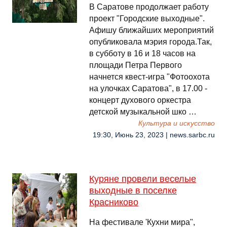
В Саратове продолжает работу
проект "Городские выходные".
Афишу ближайших мероприятий
опубликовала мэрия города.Так,
в субботу в 16 и 18 часов на
площади Петра Первого
начнется квест-игра "Фотоохота
на улочках Саратова", в 17.00 -
концерт духового оркестра
детской музыкальной шко …
Культура и искусство
19:30, Июнь 23, 2023 | news.sarbc.ru
Куряне провели веселые
выходные в поселке
Красниково
На фестивале 'Кухни мира",