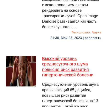
с использованием систем
рендеринга на основе
трассировки лучей. Open Image
Denoise развивается как часть
более крупного п …
Технологии, Наука
21:30, Май 25, 2023 | opennet.ru
Высокий уровень
среднесуточного шума
повысил риск развития
гипертонической болезни
Среднесуточный уровень шума,
превышающий 65 децибел,
повышает риск развития
гипертонической болезни на 13
процентов. Такой же риск