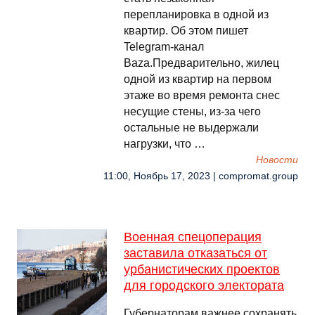
перепланировка в одной из
квартир. Об этом пишет
Telegram-канал
Baza.Предварительно, жилец
одной из квартир на первом
этаже во время ремонта снес
несущие стены, из-за чего
остальные не выдержали
нагрузки, что …
Новости
11:00, Ноябрь 17, 2023 | compromat.group
Военная спецоперация
заставила отказаться от
урбанистических проектов
для городского электората
Губернаторам важнее сохранять