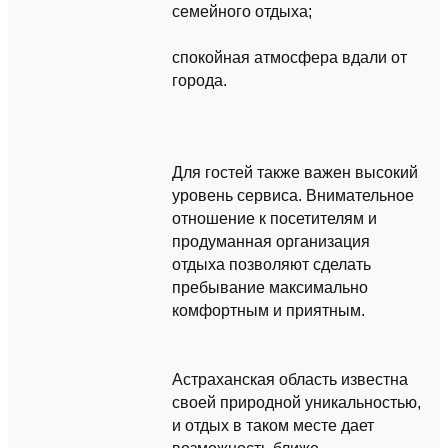
семейного отдыха;
спокойная атмосфера вдали от
города.
Для гостей также важен высокий
уровень сервиса. Внимательное
отношение к посетителям и
продуманная организация
отдыха позволяют сделать
пребывание максимально
комфортным и приятным.
Астраханская область известна
своей природной уникальностью,
и отдых в таком месте дает