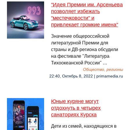
"Идея Премии им. Арсеньева
позволяет избежать
"местечковости" и
привлекает громкие имена"
Значение общероссийской
литературной Премии для
страны и ДВ-региона обсудили
на фестивале "Литература
Тихоокеанской России" …
Общество, регионы
22:40, Октябрь 8, 2022 | primamedia.ru
Юные куряне могут
отдохнуть в четырех
санаториях Курска
Дети из семей, находящихся в