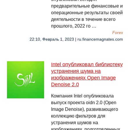
предварительные финансовые и
операционные результаты своей
деятельности в течение всего
прошлого, 2022 го …
Forex
22:10, Февраль 1, 2023 | ru.financemagnates.com
Intel опубликовал библиотеку
устранения шума на
изображениях Open Image
Denoise 2.0
Компания Intel опубликовала
выпуск проекта oidn 2.0 (Open
Image Denoise), развивающего
коллекцию фильтров для
устранения шумов на
изображениях, подготовленных