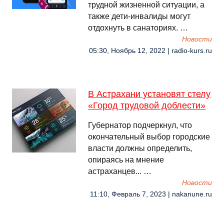
трудной жизненной ситуации, а
также дети-инвалиды могут
отдохнуть в санаториях. …
Новости
05:30, Ноябрь 12, 2022 | radio-kurs.ru
В Астрахани установят стелу
«Город трудовой доблести»
Губернатор подчеркнул, что
окончательный выбор городские
власти должны определить,
опираясь на мнение
астраханцев... …
Новости
11:10, Февраль 7, 2023 | nakanune.ru