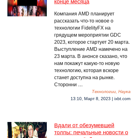
конце месяца
Компания AMD планирует
рассказать что-то новое о
технологии FidelityFX на
грядущем мероприятии GDC
2023, которое стартует 20 марта.
Выступление AMD намечено на
23 марта. В анонсе сказано, что
нам покажут какую-то новую
технологию, которая вскоре
станет доступна на рынке.
Сторонни …
Технологии, Наука
13:10, Март 8, 2023 | ixbt.com
Вдали от обезумевшей
толпы: печальные новости о