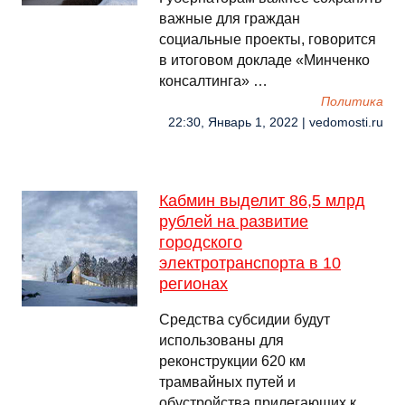
важные для граждан
социальные проекты, говорится
в итоговом докладе «Минченко
консалтинга» …
Политика
22:30, Январь 1, 2022 | vedomosti.ru
Кабмин выделит 86,5 млрд
рублей на развитие
городского
электротранспорта в 10
регионах
Средства субсидии будут
использованы для
реконструкции 620 км
трамвайных путей и
обустройства прилегающих к