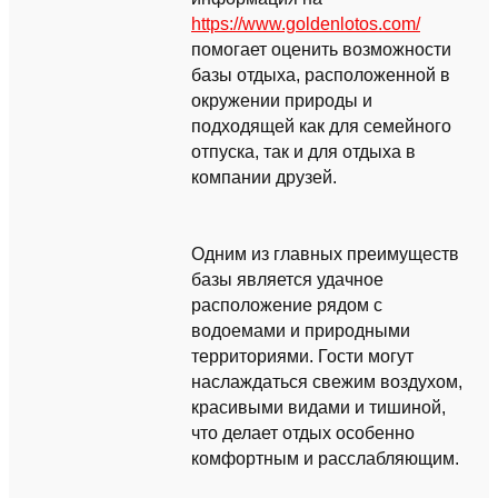
https://www.goldenlotos.com/
помогает оценить возможности
базы отдыха, расположенной в
окружении природы и
подходящей как для семейного
отпуска, так и для отдыха в
компании друзей.
Одним из главных преимуществ
базы является удачное
расположение рядом с
водоемами и природными
территориями. Гости могут
наслаждаться свежим воздухом,
красивыми видами и тишиной,
что делает отдых особенно
комфортным и расслабляющим.