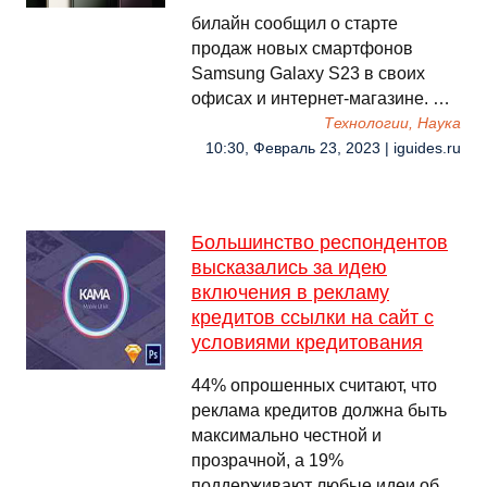
билайн сообщил о старте
продаж новых смартфонов
Samsung Galaxy S23 в своих
офисах и интернет-магазине. …
Технологии, Наука
10:30, Февраль 23, 2023 | iguides.ru
Большинство респондентов
высказались за идею
включения в рекламу
кредитов ссылки на сайт с
условиями кредитования
44% опрошенных считают, что
реклама кредитов должна быть
максимально честной и
прозрачной, а 19%
поддерживают любые идеи об