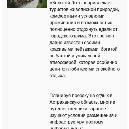
«Золотой Лотос» привлекает
туристов живописной природой,
комфортными условиями
проживания и возможностью
полноценно отдохнуть вдали от
городского шума. Этот регион
давно известен своими
красивыми пейзажами, богатой
рыбалкой и уникальной
атмосферой, которая особенно
ценится любителями спокойного
отдыха.
Планируя поездку на отдых в
Астраханскую область, многие
путешественники заранее
изучают условия размещения и
инфраструктуру, поэтому
информация на