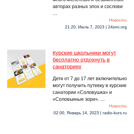
авторах разных эпох и сослови
…
Новости
21:20, Июль 7, 2023 | 24smi.org
Курские школьники могут
бесплатно отдохнуть в
санаториях
Дети от 7 до 17 лет включительно
могут получить путевку в курские
санатории «Соловушка» и
«Соловьиные зори». …
Новости
02:00, Январь 14, 2023 | radio-kurs.ru