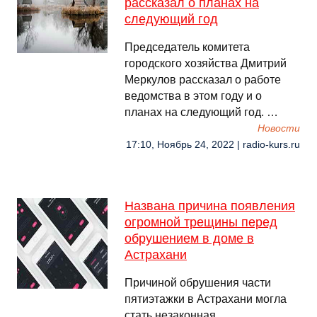
рассказал о планах на
следующий год
Председатель комитета
городского хозяйства Дмитрий
Меркулов рассказал о работе
ведомства в этом году и о
планах на следующий год. …
Новости
17:10, Ноябрь 24, 2022 | radio-kurs.ru
Названа причина появления
огромной трещины перед
обрушением в доме в
Астрахани
Причиной обрушения части
пятиэтажки в Астрахани могла
стать незаконная