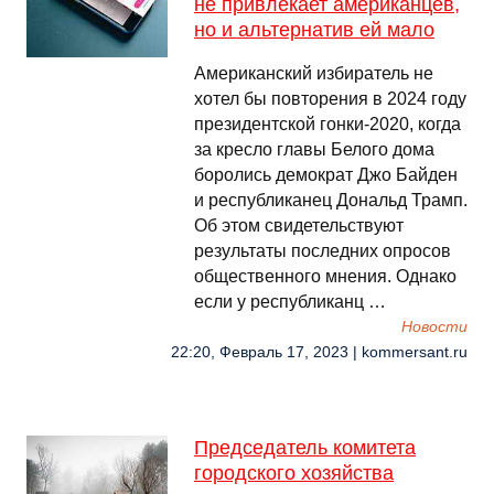
не привлекает американцев,
но и альтернатив ей мало
Американский избиратель не
хотел бы повторения в 2024 году
президентской гонки-2020, когда
за кресло главы Белого дома
боролись демократ Джо Байден
и республиканец Дональд Трамп.
Об этом свидетельствуют
результаты последних опросов
общественного мнения. Однако
если у республиканц …
Новости
22:20, Февраль 17, 2023 | kommersant.ru
Председатель комитета
городского хозяйства