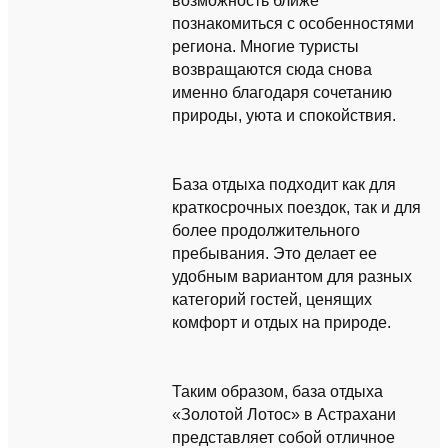
возможность ближе
познакомиться с особенностями
региона. Многие туристы
возвращаются сюда снова
именно благодаря сочетанию
природы, уюта и спокойствия.
База отдыха подходит как для
краткосрочных поездок, так и для
более продолжительного
пребывания. Это делает ее
удобным вариантом для разных
категорий гостей, ценящих
комфорт и отдых на природе.
Таким образом, база отдыха
«Золотой Лотос» в Астрахани
представляет собой отличное