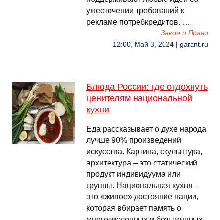
ужесточении требований к
рекламе потребкредитов. …
Закон и Право
12:00, Май 3, 2024 | garant.ru
Блюда России: где отдохнуть
ценителям национальной
кухни
Еда рассказывает о духе народа
лучше 90% произведений
искусства. Картина, скульптура,
архитектура – это статический
продукт индивидуума или
группы. Национальная кухня –
это «живое» достояние нации,
которая вбирает память о
многочисленных и безымянных