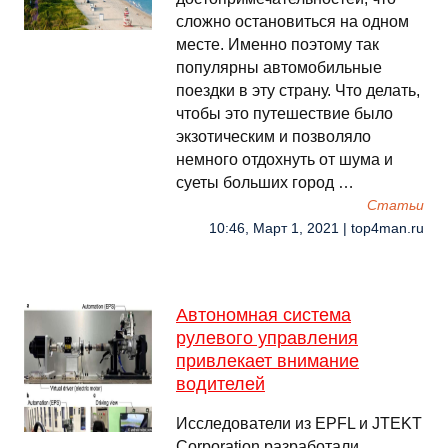
сложно остановиться на одном
месте. Именно поэтому так
популярны автомобильные
поездки в эту страну. Что делать,
чтобы это путешествие было
экзотическим и позволяло
немного отдохнуть от шума и
суеты больших город …
Cтатьи
10:46, Март 1, 2021 | top4man.ru
Автономная система
рулевого управления
привлекает внимание
водителей
Исследователи из EPFL и JTEKT
Corporation разработали