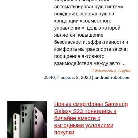
автоматизированную систему
вождения, основанную на
концепции «совместного
управления», целью которой
является повышение
безопасности, эффективности и
комфорта на транспорте за счет
поощрения активного
взаимодействия между авто …
Технологии, Наука
00:40, Февраль 2, 2023 | android-robot.com
Новые смартфоны Samsung
Galaxy S23 появились в
билайне вместе с
выгодными условиями
покупки