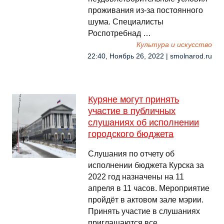
проживания из-за постоянного
шума. Специалисты
Роспотребнад …
Культура и искусство
22:40, Ноябрь 26, 2022 | smolnarod.ru
Куряне могут принять
участие в публичных
слушаниях об исполнении
городского бюджета
Слушания по отчету об
исполнении бюджета Курска за
2022 год назначены на 11
апреля в 11 часов. Мероприятие
пройдёт в актовом зале мэрии.
Принять участие в слушаниях
приглашаются все