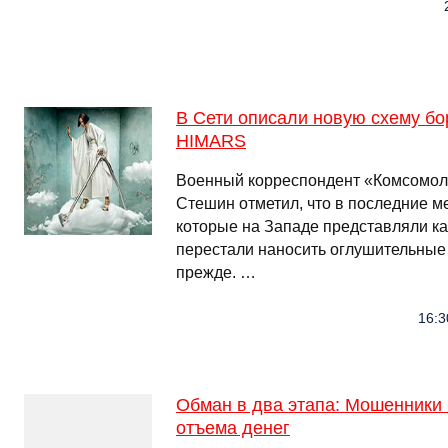
В Сети описали новую схему бо
HIMARS
Военный корреспондент «Комсомол
Стешин отметил, что в последние 
которые на Западе представляли ка
перестали наносить оглушительные 
прежде. …
16:3
Обман в два этапа: Мошенники
отъема денег