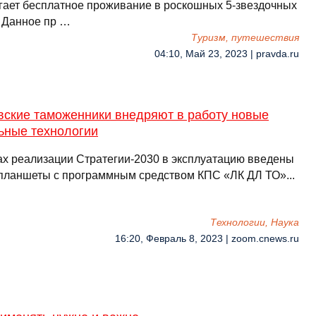
гает бесплатное проживание в роскошных 5-звездочных
. Данное пр …
Туризм, путешествия
04:10, Май 23, 2023 | pravda.ru
вские таможенники внедряют в работу новые
ьные технологии
ах реализации Стратегии-2030 в эксплуатацию введены
планшеты с программным средством КПС «ЛК ДЛ ТО»...
Технологии, Наука
16:20, Февраль 8, 2023 | zoom.cnews.ru