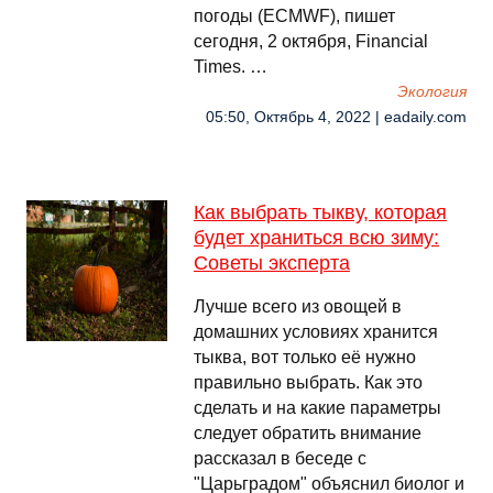
погоды (ECMWF), пишет
сегодня, 2 октября, Financial
Times. …
Экология
05:50, Октябрь 4, 2022 | eadaily.com
Как выбрать тыкву, которая
будет храниться всю зиму:
Советы эксперта
Лучше всего из овощей в
домашних условиях хранится
тыква, вот только её нужно
правильно выбрать. Как это
сделать и на какие параметры
следует обратить внимание
рассказал в беседе с
"Царьградом" объяснил биолог и