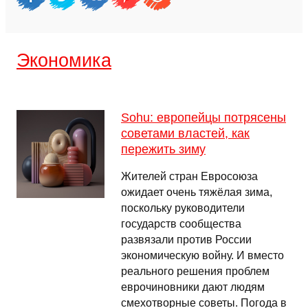
Экономика
Sohu: европейцы потрясены
советами властей, как
пережить зиму
Жителей стран Евросоюза
ожидает очень тяжёлая зима,
поскольку руководители
государств сообщества
развязали против России
экономическую войну. И вместо
реального решения проблем
еврочиновники дают людям
смехотворные советы. Погода в