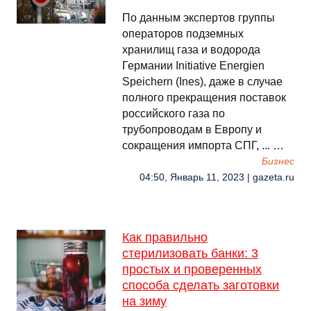
По данным экспертов группы
операторов подземных
хранилищ газа и водорода
Германии Initiative Energien
Speichern (Ines), даже в случае
полного прекращения поставок
российского газа по
трубопроводам в Европу и
сокращения импорта СПГ, ... …
Бизнес
04:50, Январь 11, 2023 | gazeta.ru
Как правильно
стерилизовать банки: 3
простых и проверенных
способа сделать заготовки
на зиму