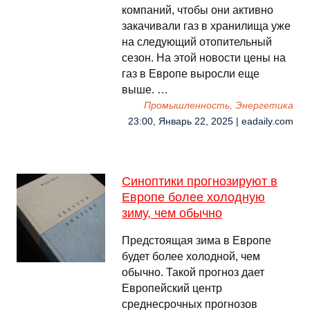
компаний, чтобы они активно
закачивали газ в хранилища уже
на следующий отопительный
сезон. На этой новости цены на
газ в Европе выросли еще
выше. …
Промышленность, Энергетика
23:00, Январь 22, 2025 | eadaily.com
Синоптики прогнозируют в
Европе более холодную
зиму, чем обычно
Предстоящая зима в Европе
будет более холодной, чем
обычно. Такой прогноз дает
Европейский центр
среднесрочных прогнозов