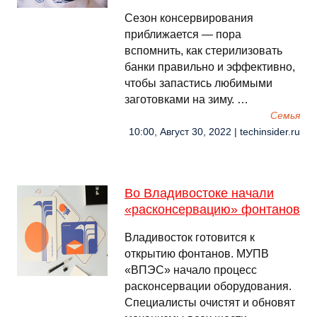
Сезон консервирования
приближается — пора
вспомнить, как стерилизовать
банки правильно и эффективно,
чтобы запастись любимыми
заготовками на зиму. …
Семья
10:00, Август 30, 2022 | techinsider.ru
Во Владивостоке начали
«расконсервацию» фонтанов
Владивосток готовится к
открытию фонтанов. МУПВ
«ВПЭС» начало процесс
расконсервации оборудования.
Специалисты очистят и обновят