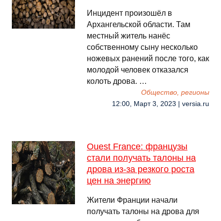
Инцидент произошёл в
Архангельской области. Там
местный житель нанёс
собственному сыну несколько
ножевых ранений после того, как
молодой человек отказался
колоть дрова. …
Общество, регионы
12:00, Март 3, 2023 | versia.ru
Ouest France: французы
стали получать талоны на
дрова из-за резкого роста
цен на энергию
Жители Франции начали
получать талоны на дрова для