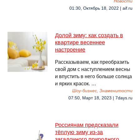
Новости
01:30, Октябрь 18, 2022 | aif.ru
Долой зиму: как создать в
квартире весеннее
настроение
Рассказываем, как преобразить
свой дом с наступлением весны
и впустить в него больше солнца
и ярких красок. …
Шоу-бизнес, Знаменитости
07:50, Март 18, 2023 | 7days.ru
Россиянам предсказали
тёплую зиму из-за
загадочного природного