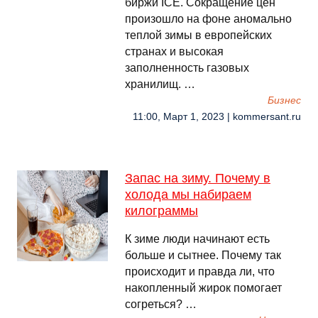
биржи ICE. Сокращение цен
произошло на фоне аномально
теплой зимы в европейских
странах и высокая
заполненность газовых
хранилищ. …
Бизнес
11:00, Март 1, 2023 | kommersant.ru
Запас на зиму. Почему в
холода мы набираем
килограммы
К зиме люди начинают есть
больше и сытнее. Почему так
происходит и правда ли, что
накопленный жирок помогает
согреться? …