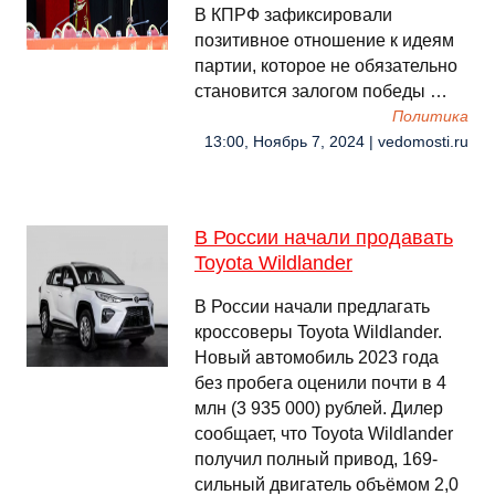
В КПРФ зафиксировали
позитивное отношение к идеям
партии, которое не обязательно
становится залогом победы …
Политика
13:00, Ноябрь 7, 2024 | vedomosti.ru
В России начали продавать
Toyota Wildlander
В России начали предлагать
кроссоверы Toyota Wildlander.
Новый автомобиль 2023 года
без пробега оценили почти в 4
млн (3 935 000) рублей. Дилер
сообщает, что Toyota Wildlander
получил полный привод, 169-
сильный двигатель объёмом 2,0