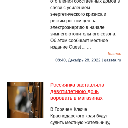
отопления собственных домов в
связи с усилением
энергетического кризиса и
резким ростом цен на
электроэнергию в начале
зимнего отопительного сезона.
Об этом сообщает местное
издание Ouest ... …
Бизнес
08:40, Декабрь 28, 2022 | gazeta.ru
Россиянка заставляла
девятилетнюю дочь
воровать в магазинах
В Горячем Ключе
Краснодарского края будут
судить местную жительницу,