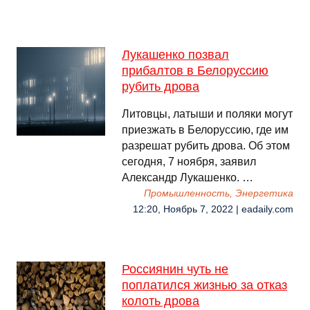
Лукашенко позвал
прибалтов в Белоруссию
рубить дрова
Литовцы, латыши и поляки могут
приезжать в Белоруссию, где им
разрешат рубить дрова. Об этом
сегодня, 7 ноября, заявил
Александр Лукашенко. …
Промышленность, Энергетика
12:20, Ноябрь 7, 2022 | eadaily.com
Россиянин чуть не
поплатился жизнью за отказ
колоть дрова