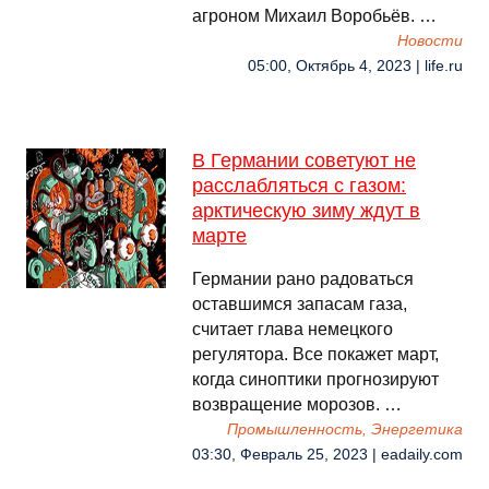
агроном Михаил Воробьёв. …
Новости
05:00, Октябрь 4, 2023 | life.ru
В Германии советуют не
расслабляться с газом:
арктическую зиму ждут в
марте
Германии рано радоваться
оставшимся запасам газа,
считает глава немецкого
регулятора. Все покажет март,
когда синоптики прогнозируют
возвращение морозов. …
Промышленность, Энергетика
03:30, Февраль 25, 2023 | eadaily.com