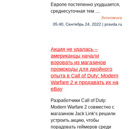
Европе постепенно ухудшается,
среднесуточная тем …
Экономика
05:40, Сентябрь 24, 2022 | pravda.ru
Акция не удалась –
американцы начали
воровать из магазинов
промокоды для двойного
опыта в Call of Duty: Modern
Warfare 2 и продавать их на
eBay
Разработчики Call of Duty:
Modern Warfare 2 совместно с
магазином Jack Link’s решили
устроить акцию, чтобы
порадовать геймеров среди