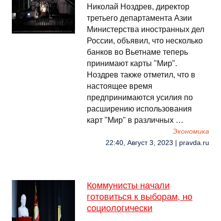
Николай Ноздрев, директор
третьего департамента Азии
Министерства иностранных дел
России, объявил, что несколько
банков во Вьетнаме теперь
принимают карты "Мир".
Ноздрев также отметил, что в
настоящее время
предпринимаются усилия по
расширению использования
карт "Мир" в различных …
Экономика
22:40, Август 3, 2023 | pravda.ru
Коммунисты начали
готовиться к выборам, но
социологически