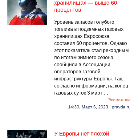
хранилищах — выше 60
процентов
Уровень запасов голубого
топлива в подземных газовых
хранилищах Евросоюза
составил 60 процентов. Однако
этот показатель стал рекордным
по итогам зимнего сезона,
сообщили в Ассоциации
операторов газовой
инфраструктуры Европы. Так,
согласно информации, на конец
газовых суток 3 март …
Экономика
14:30, Март 6, 2023 | pravda.ru
У Европы нет плохой