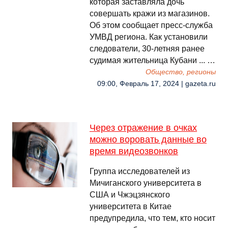
которая заставляла дочь
совершать кражи из магазинов.
Об этом сообщает пресс-служба
УМВД региона. Как установили
следователи, 30-летняя ранее
судимая жительница Кубани ... …
Общество, регионы
09:00, Февраль 17, 2024 | gazeta.ru
Через отражение в очках
можно воровать данные во
время видеозвонков
Группа исследователей из
Мичиганского университета в
США и Чжэцзянского
университета в Китае
предупредила, что тем, кто носит