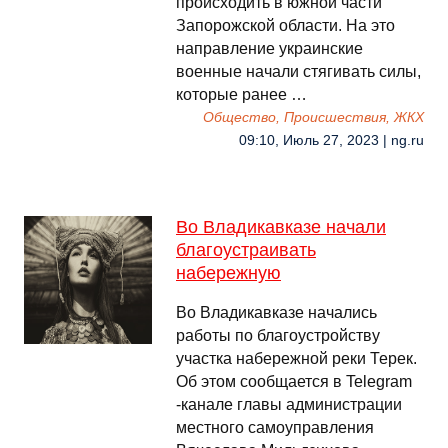
происходить в южной части
Запорожской области. На это
направление украинские
военные начали стягивать силы,
которые ранее …
Общество, Происшествия, ЖКХ
09:10, Июль 27, 2023 | ng.ru
Во Владикавказе начали
благоустраивать
набережную
Во Владикавказе начались
работы по благоустройству
участка набережной реки Терек.
Об этом сообщается в Telegram
-канале главы администрации
местного самоуправления