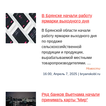
В Брянске начали работу
ярмарки выходного дня
В Брянской области начали
работу ярмарки выходного дня
по продаже
сельскохозяйственной
продукции и продукции,
вырабатываемой местными
товаропроизводителями. …
Новости
16:00, Апрель 7, 2025 | bryanskobl.ru
Ряд банков Вьетнама начали
принимать карты "Мир"