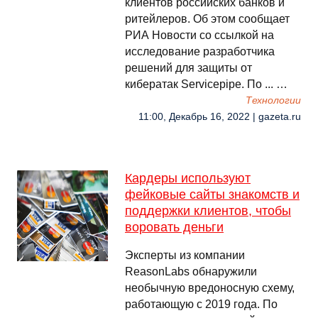
клиентов российских банков и
ритейлеров. Об этом сообщает
РИА Новости со ссылкой на
исследование разработчика
решений для защиты от
кибератак Servicepipe. По ... …
Технологии
11:00, Декабрь 16, 2022 | gazeta.ru
Кардеры используют
фейковые сайты знакомств и
поддержки клиентов, чтобы
воровать деньги
Эксперты из компании
ReasonLabs обнаружили
необычную вредоносную схему,
работающую с 2019 года. По