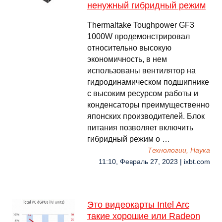
ненужный гибридный режим
Thermaltake Toughpower GF3
1000W продемонстрировал
относительно высокую
экономичность, в нем
использованы вентилятор на
гидродинамическом подшипнике
с высоким ресурсом работы и
конденсаторы преимущественно
японских производителей. Блок
питания позволяет включить
гибридный режим о …
Технологии, Наука
11:10, Февраль 27, 2023 | ixbt.com
Это видеокарты Intel Arc
такие хорошие или Radeon