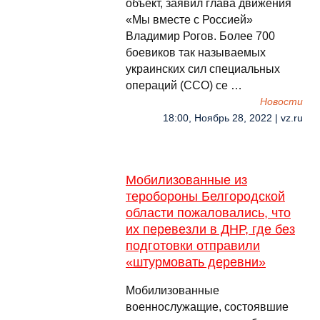
объект, заявил глава движения
«Мы вместе с Россией»
Владимир Рогов. Более 700
боевиков так называемых
украинских сил специальных
операций (ССО) се …
Новости
18:00, Ноябрь 28, 2022 | vz.ru
Мобилизованные из
теробороны Белгородской
области пожаловались, что
их перевезли в ДНР, где без
подготовки отправили
«штурмовать деревни»
Мобилизованные
военнослужащие, состоявшие