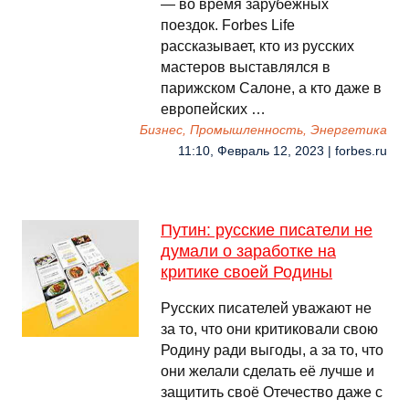
— во время зарубежных
поездок. Forbes Life
рассказывает, кто из русских
мастеров выставлялся в
парижском Салоне, а кто даже в
европейских …
Бизнес, Промышленность, Энергетика
11:10, Февраль 12, 2023 | forbes.ru
Путин: русские писатели не
думали о заработке на
критике своей Родины
Русских писателей уважают не
за то, что они критиковали свою
Родину ради выгоды, а за то, что
они желали сделать её лучше и
защитить своё Отечество даже с