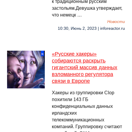
к традиционным русским
застольям.Девушка утверждает,
что немецк …
Новости
10:30, Июнь 2, 2023 | inforeactor.ru
«Русские хакеры»
собираются раскрыть
гигантский массив данных
взломанного регулятора
связи в Европе
Хакеры из группировки Clop
похитили 143 ГБ
конфиденциальных данных
ирландских
телекоммуникационных
компаний. Группировку считают