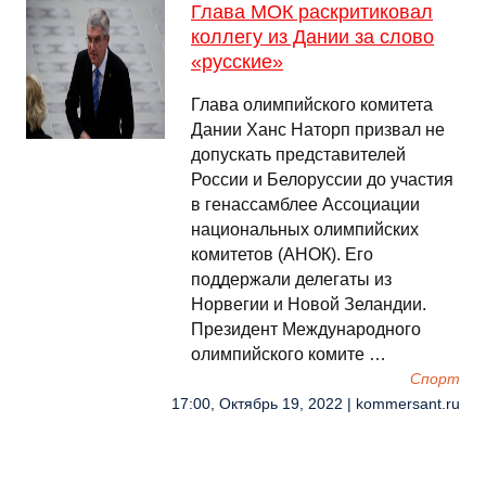
Глава МОК раскритиковал
коллегу из Дании за слово
«русские»
Глава олимпийского комитета
Дании Ханс Наторп призвал не
допускать представителей
России и Белоруссии до участия
в генассамблее Ассоциации
национальных олимпийских
комитетов (АНОК). Его
поддержали делегаты из
Норвегии и Новой Зеландии.
Президент Международного
олимпийского комите …
Спорт
17:00, Октябрь 19, 2022 | kommersant.ru