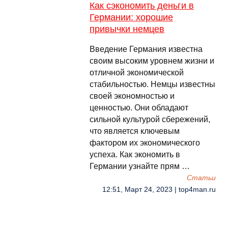
Как сэкономить деньги в
Германии: хорошие
привычки немцев
Введение Германия известна
своим высоким уровнем жизни и
отличной экономической
стабильностью. Немцы известны
своей экономностью и
ценностью. Они обладают
сильной культурой сбережений,
что является ключевым
фактором их экономического
успеха. Как экономить в
Германии узнайте прям …
Cтатьи
12:51, Март 24, 2023 | top4man.ru