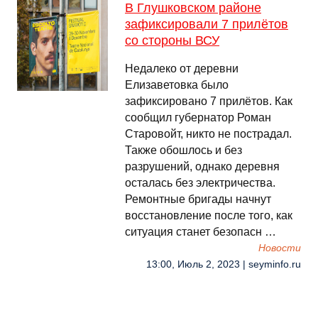
В Глушковском районе
зафиксировали 7 прилётов
со стороны ВСУ
Недалеко от деревни
Елизаветовка было
зафиксировано 7 прилётов. Как
сообщил губернатор Роман
Старовойт, никто не пострадал.
Также обошлось и без
разрушений, однако деревня
осталась без электричества.
Ремонтные бригады начнут
восстановление после того, как
ситуация станет безопасн …
Новости
13:00, Июль 2, 2023 | seyminfo.ru