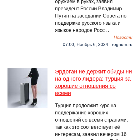
оружием в руках, заявил
президент России Владимир
Путин на заседании Совета по
поддержке русского языка и
языков народов Росс …
Новости
07:00, Ноябрь 6, 2024 | regnum.ru
Эрдоган не держит обиды ни
на одного лидера: Турция за
хорошие отношения со
всеми
Турция продолжит курс на
поддержание хороших
отношений со всеми странами,
так как это соответствует еë
интересам, заявил вечером 16