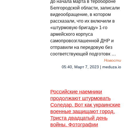
до начала марта в теробороне
Белгородской области, записали
видеообращение, в котором
рассказали, что их включили в
«штурмовую бригаду» 1-го
армейского корпуса
самопровозглашенной ДНР и
отправили на передовую без
соответствующей подготовк …
Новости
05:40, Март 7, 2023 | meduza.io
Российские наемники
продолжают штурмовать
Соледар. Вот как украинские
военные защищают город.
Триста двадцатый день
войны. Фотографии