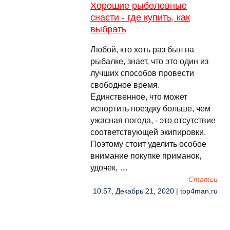
Хорошие рыболовные
снасти - где купить, как
выбрать
Любой, кто хоть раз был на
рыбалке, знает, что это один из
лучших способов провести
свободное время.
Единственное, что может
испортить поездку больше, чем
ужасная погода, - это отсутствие
соответствующей экипировки.
Поэтому стоит уделить особое
внимание покупке приманок,
удочек, …
Cтатьи
10:57, Декабрь 21, 2020 | top4man.ru