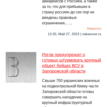
авиарейсов с Россией, а также
за то, что для прибывших в
страну россиян до сих пор не
введены правовые
ограничения... …
Новости
13:20, Май 27, 2023 | nakanune.ru
Рогов предупредил о
готовых штурмовать крупный
объект бойцах ВСУ в
Запорожской области
Свыше 700 украинских военных
на подконтрольной Киеву части
Запорожской области готовы
совершить нападение на
крупный инфраструктурный