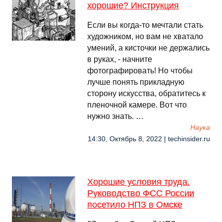
хорошие? Инструкция
Если вы когда-то мечтали стать
художником, но вам не хватало
умений, а кисточки не держались
в руках, - начните
фотографировать! Но чтобы
лучше понять прикладную
сторону искусства, обратитесь к
пленочной камере. Вот что
нужно знать. …
Наука
14:30, Октябрь 8, 2022 | techinsider.ru
Хорошие условия труда.
Руководство ФСС России
посетило НПЗ в Омске