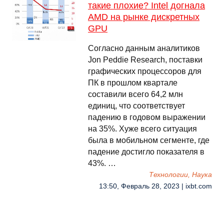
такие плохие? Intel догнала
AMD на рынке дискретных
GPU
Согласно данным аналитиков
Jon Peddie Research, поставки
графических процессоров для
ПК в прошлом квартале
составили всего 64,2 млн
единиц, что соответствует
падению в годовом выражении
на 35%. Хуже всего ситуация
была в мобильном сегменте, где
падение достигло показателя в
43%. …
Технологии, Наука
13:50, Февраль 28, 2023 | ixbt.com