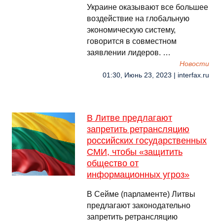
Украине оказывают все большее
воздействие на глобальную
экономическую систему,
говорится в совместном
заявлении лидеров. …
Новости
01:30, Июнь 23, 2023 | interfax.ru
В Литве предлагают
запретить ретрансляцию
российских государственных
СМИ, чтобы «защитить
общество от
информационных угроз»
В Сейме (парламенте) Литвы
предлагают законодательно
запретить ретрансляцию