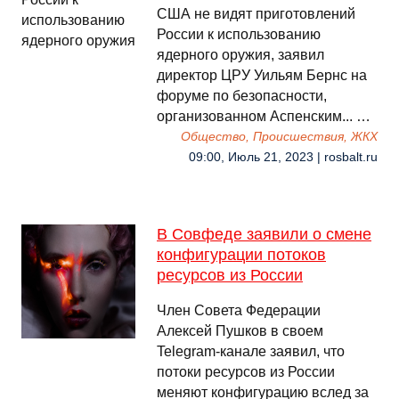
США не видят приготовлений
России к использованию
ядерного оружия, заявил
директор ЦРУ Уильям Бернс на
форуме по безопасности,
организованном Аспенским... …
Общество, Происшествия, ЖКХ
09:00, Июль 21, 2023 | rosbalt.ru
В Совфеде заявили о смене
конфигурации потоков
ресурсов из России
Член Совета Федерации
Алексей Пушков в своем
Telegram-канале заявил, что
потоки ресурсов из России
меняют конфигурацию вслед за