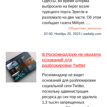
Одессы, во время шторма
выбросило на берег возле
турецкого порта Эрегли и
разломало на две части. Об этом
сообщает газета Milliyet. …
Общество, регионы
02:00, Ноябрь 20, 2023 | eadaily.com
В Роскомнадзоре не увидели
оснований для
разблокировки Twitter
Роскомнадзор не видит
оснований для разблокировки
социальной сети Twitter,
поскольку администрация
ресурса до сих пор не удалила
1,3 тысяч запрещенных