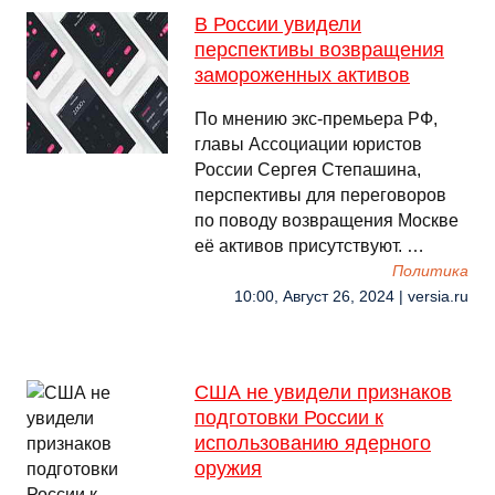
В России увидели
перспективы возвращения
замороженных активов
По мнению экс-премьера РФ,
главы Ассоциации юристов
России Сергея Степашина,
перспективы для переговоров
по поводу возвращения Москве
её активов присутствуют. …
Политика
10:00, Август 26, 2024 | versia.ru
США не увидели признаков
подготовки России к
использованию ядерного
оружия