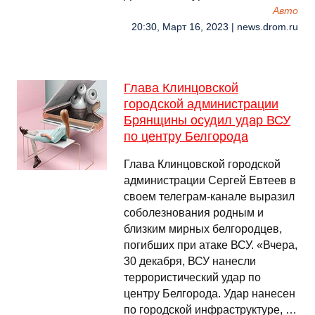
Авто
20:30, Март 16, 2023 | news.drom.ru
Глава Клинцовской
городской администрации
Брянщины осудил удар ВСУ
по центру Белгорода
Глава Клинцовской городской
администрации Сергей Евтеев в
своем телеграм-канале выразил
соболезнования родным и
близким мирных белгородцев,
погибших при атаке ВСУ. «Вчера,
30 декабря, ВСУ нанесли
террористический удар по
центру Белгорода. Удар нанесен
по городской инфраструктуре, …