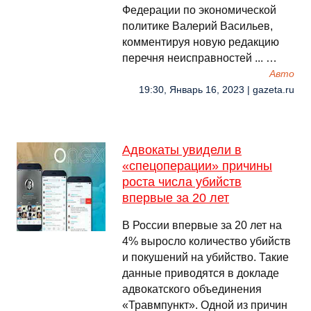
Федерации по экономической
политике Валерий Васильев,
комментируя новую редакцию
перечня неисправностей ... …
Авто
19:30, Январь 16, 2023 | gazeta.ru
Адвокаты увидели в
«спецоперации» причины
роста числа убийств
впервые за 20 лет
В России впервые за 20 лет на
4% выросло количество убийств
и покушений на убийство. Такие
данные приводятся в докладе
адвокатского объединения
«Травмпункт». Одной из причин