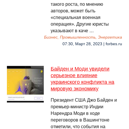
такого роста, по мнению
авторов, может быть
«специальная военная
операция». Другие юристы
указывают в каче …
Бизнес, Промышленность, Энергетика
07:30, Март 28, 2023 | forbes.ru
Байден и Моди увидели
серьезное влияние
украинского конфликта на
мировую экономику
Президент США Джо Байден и
премьер-министр Индии
Нарендра Моди в ходе
переговоров в Вашингтоне
отметили, что события на