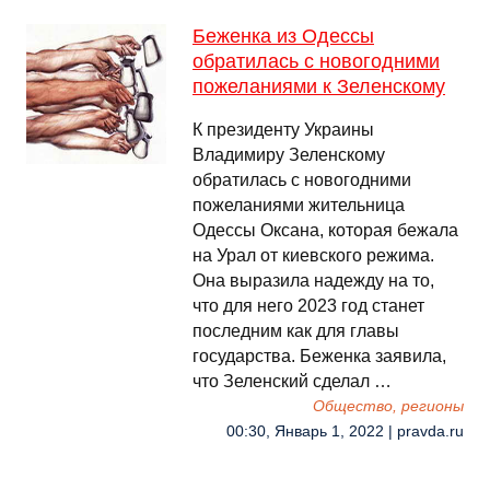
Беженка из Одессы
обратилась с новогодними
пожеланиями к Зеленскому
К президенту Украины
Владимиру Зеленскому
обратилась с новогодними
пожеланиями жительница
Одессы Оксана, которая бежала
на Урал от киевского режима.
Она выразила надежду на то,
что для него 2023 год станет
последним как для главы
государства. Беженка заявила,
что Зеленский сделал …
Общество, регионы
00:30, Январь 1, 2022 | pravda.ru