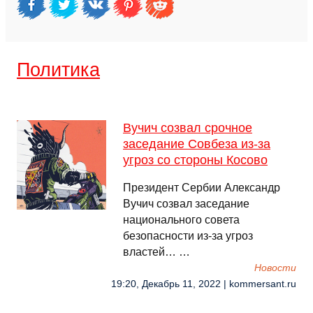
Политика
Вучич созвал срочное
заседание Совбеза из-за
угроз со стороны Косово
Президент Сербии Александр
Вучич созвал заседание
национального совета
безопасности из-за угроз
властей… …
Новости
19:20, Декабрь 11, 2022 | kommersant.ru