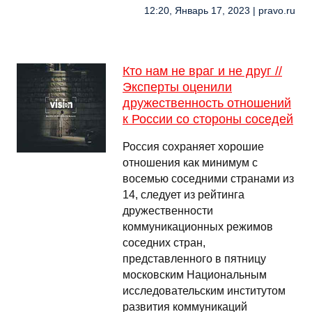
12:20, Январь 17, 2023 | pravo.ru
Кто нам не враг и не друг //
Эксперты оценили
дружественность отношений
к России со стороны соседей
Россия сохраняет хорошие
отношения как минимум с
восемью соседними странами из
14, следует из рейтинга
дружественности
коммуникационных режимов
соседних стран,
представленного в пятницу
московским Национальным
исследовательским институтом
развития коммуникаций