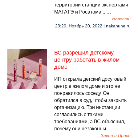
территории станции экспертами
МАГАТЭ и Росатома... …
Новости
23:20, Ноябрь 20, 2022 | nakanune.ru
ВС разрешил детскому
центру работать в жилом
доме
ИП открыла детский досуговый
центр в жилом доме и это не
понравилось соседу. Он
обратился в суд, чтобы закрыть
организацию. Три инстанции
согласились с такими
требованиями, а ВС объяснил,
почему они незаконны. …
Закон и Право