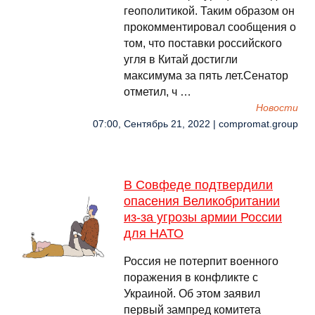
геополитикой. Таким образом он
прокомментировал сообщения о
том, что поставки российского
угля в Китай достигли
максимума за пять лет.Сенатор
отметил, ч …
Новости
07:00, Сентябрь 21, 2022 | compromat.group
В Совфеде подтвердили
опасения Великобритании
из-за угрозы армии России
для НАТО
Россия не потерпит военного
поражения в конфликте с
Украиной. Об этом заявил
первый зампред комитета