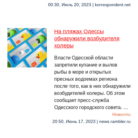
00:30, Июль 20, 2023 | korrespondent.net
На пляжах Одессы
обнаружили возбудителя
холеры
Власти Одесской области
запретили купание и вылов
рыбы в море и открытых
пресных водоемах региона
после того, как в них обнаружили
возбудителей холеры. Об этом
сообщает пресс-служба
Одесского городского совета. …
Новости
20:50, Июнь 17, 2023 | news.rambler.ru