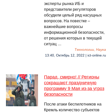
эксперты рынка ИБ и
представители регуляторов
обсудили целый ряд насущных
вопросов. На повестке –
важнейшие вопросы
информационной безопасности,
от решения которых в текущей
ситуац …
Технологии, Наука
13:40, Октябрь 12, 2022 | ict-online.ru
Парад, смирно! // Регионы
сокращают праздничную
программу 9 Мая из-за угроз
безопасности
После атаки беспилотников на
Кремль количество субъектов