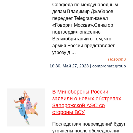
Совфеда по международным
делам Владимир Джабаров,
передает Telegram-канал
«Говорит Москва».Сенатор
подтвердил опасение
Великобритании о том, что
армия России представляет
угрозу д …
Новости
16:30, Май 27, 2023 | compromat.group
В Минобороны России
заявили о новых обстрелах
Запорожской АЭС со
стороны ВСУ
Последствия повреждений будут
уточнены после обследования