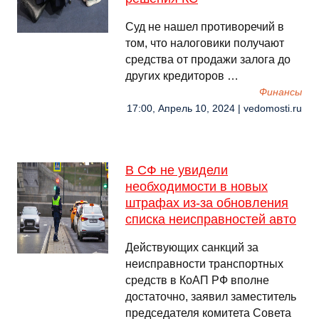
Суд не нашел противоречий в
том, что налоговики получают
средства от продажи залога до
других кредиторов …
Финансы
17:00, Апрель 10, 2024 | vedomosti.ru
В СФ не увидели
необходимости в новых
штрафах из-за обновления
списка неисправностей авто
Действующих санкций за
неисправности транспортных
средств в КоАП РФ вполне
достаточно, заявил заместитель
председателя комитета Совета