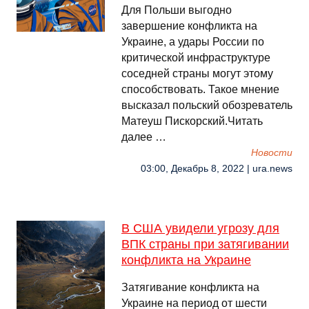
Для Польши выгодно
завершение конфликта на
Украине, а удары России по
критической инфраструктуре
соседней страны могут этому
способствовать. Такое мнение
высказал польский обозреватель
Матеуш Пискорский.Читать
далее …
Новости
03:00, Декабрь 8, 2022 | ura.news
В США увидели угрозу для
ВПК страны при затягивании
конфликта на Украине
Затягивание конфликта на
Украине на период от шести