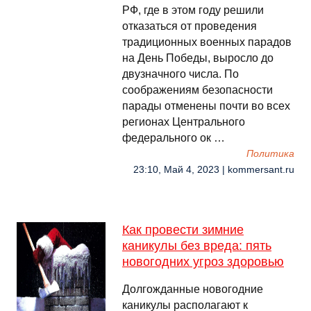
РФ, где в этом году решили
отказаться от проведения
традиционных военных парадов
на День Победы, выросло до
двузначного числа. По
соображениям безопасности
парады отменены почти во всех
регионах Центрального
федерального ок …
Политика
23:10, Май 4, 2023 | kommersant.ru
Как провести зимние
каникулы без вреда: пять
новогодних угроз здоровью
Долгожданные новогодние
каникулы располагают к