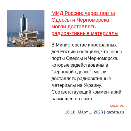
МИД России: через порты
Одессы и Черноморска
могли доставлять
радиоактивные материалы
В Министерстве иностранных
дел России сообщили, что через
порты Одессы и Черноморска,
которые задействованы в
"зерновой сделке", могли
доставлять радиоактивные
материалы на Украину.
Соответствующий комментарий
размещен на сайте ... …
Бизнес
10:10, Март 1, 2023 | gazeta.ru