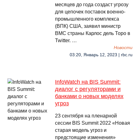
месяцев до года создаст угрозу
для цепочек поставок военно-
промышленного комплекса
(ВПК) США, заявил министр
ВМС страны Карлос дель Торо в
Twitter. …
Новости
03:20, Январь 12, 2023 | rbc.ru
InfoWatch на BIS Summit:
диалог с регуляторами и
банками о новых моделях
угроз
23 сентября на пленарной
сессии BIS Summit 2022 «Новая
старая модель угроз и
предстоящие изменения»