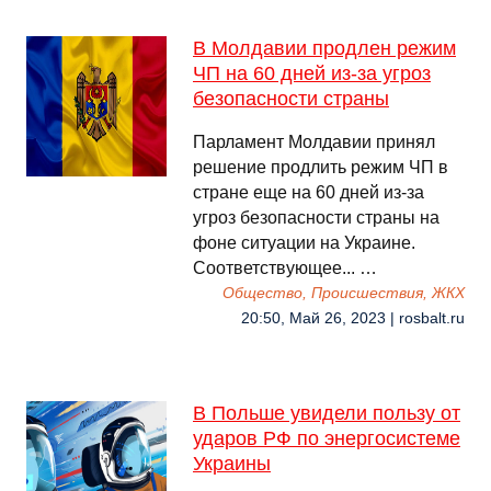
В Молдавии продлен режим
ЧП на 60 дней из-за угроз
безопасности страны
Парламент Молдавии принял
решение продлить режим ЧП в
стране еще на 60 дней из-за
угроз безопасности страны на
фоне ситуации на Украине.
Соответствующее... …
Общество, Происшествия, ЖКХ
20:50, Май 26, 2023 | rosbalt.ru
В Польше увидели пользу от
ударов РФ по энергосистеме
Украины