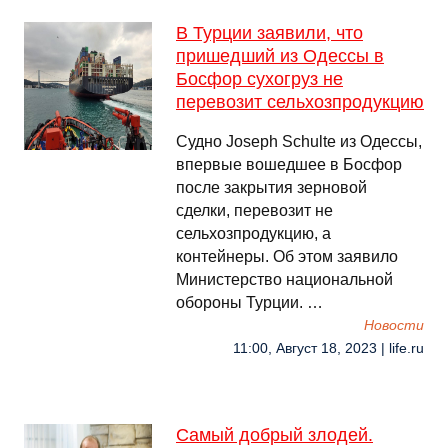
В Турции заявили, что
пришедший из Одессы в
Босфор сухогруз не
перевозит сельхозпродукцию
Судно Joseph Schulte из Одессы,
впервые вошедшее в Босфор
после закрытия зерновой
сделки, перевозит не
сельхозпродукцию, а
контейнеры. Об этом заявило
Министерство национальной
обороны Турции. …
Новости
11:00, Август 18, 2023 | life.ru
Самый добрый злодей.