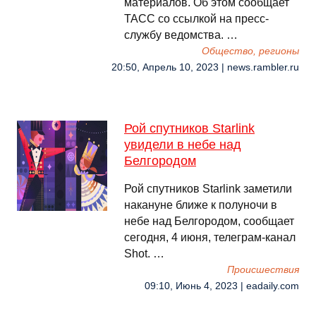
материалов. Об этом сообщает
ТАСС со ссылкой на пресс-
службу ведомства. …
Общество, регионы
20:50, Апрель 10, 2023 | news.rambler.ru
Рой спутников Starlink
увидели в небе над
Белгородом
Рой спутников Starlink заметили
накануне ближе к полуночи в
небе над Белгородом, сообщает
сегодня, 4 июня, телеграм-канал
Shot. …
Происшествия
09:10, Июнь 4, 2023 | eadaily.com