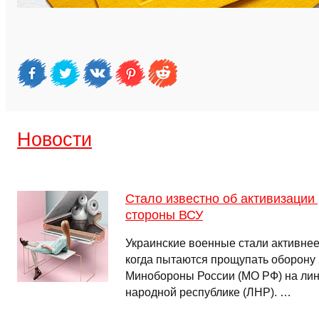
Новости
Стало известно об активизации
стороны ВСУ
Украинские военные стали активнее
когда пытаются прощупать оборону 
Минобороны России (МО РФ) на лин
народной республике (ЛНР). …