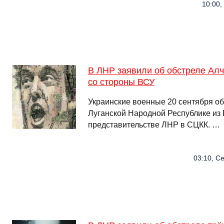
10:00,
В ЛНР заявили об обстреле Ал
со стороны ВСУ
Украинские военные 20 сентября об
Луганской Народной Республике из
представительстве ЛНР в СЦКК. …
03:10, Се