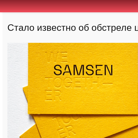
Стало известно об обстреле 