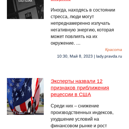
Иногда, находясь в состоянии
стресса, люди могут
непреднамеренно излучать
негативную энергию, которая
может повлиять на их
окружение. …
Красота
10:30, Май 8, 2023 | lady.pravda.ru
Эксперты назвали 12
признаков приближения
рецессии в США
Среди них – снижение
производственных индексов,
ухудшение условий на
финансовом рынке и рост