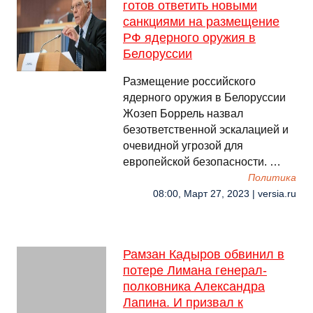
готов ответить новыми
санкциями на размещение
РФ ядерного оружия в
Белоруссии
Размещение российского
ядерного оружия в Белоруссии
Жозеп Боррель назвал
безответственной эскалацией и
очевидной угрозой для
европейской безопасности. …
Политика
08:00, Март 27, 2023 | versia.ru
Рамзан Кадыров обвинил в
потере Лимана генерал-
полковника Александра
Лапина. И призвал к