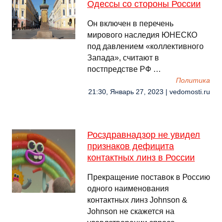
Одессы со стороны России
Он включен в перечень
мирового наследия ЮНЕСКО
под давлением «коллективного
Запада», считают в
постпредстве РФ …
Политика
21:30, Январь 27, 2023 | vedomosti.ru
Росздравнадзор не увидел
признаков дефицита
контактных линз в России
Прекращение поставок в Россию
одного наименования
контактных линз Johnson &
Johnson не скажется на