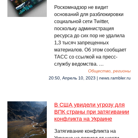
Роскомнадзор не видит
оснований для разблокировки
социальной сети Twitter,
поскольку администрация
ресурса до сих пор не удалила
1,3 тысяч запрещенных
материалов. Об этом сообщает
ТАСС со ссылкой на пресс-
службу ведомства. …
Общество, регионы
20:50, Апрель 10, 2023 | news.rambler.ru
В США увидели угрозу для
ВПК страны при затягивании
конфликта на Украине
Затягивание конфликта на