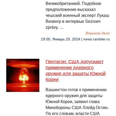
Великобританией. Подобное
предположение высказал
чешский военный эксперт Лукаш
Визингр в интервью Seznam
zprávy. …
Военное дело
19:00, Январь 29, 2024 | news.rambler.ru
Пентагон: США допускают
применение ядерного
оружия для защиты Южной
Кореи
Вашингтон готов к применению
ядерного оружия для защиты
Южной Кореи, заявил глава
Минобороны США Ллойд Остин.
По его словам, власти США