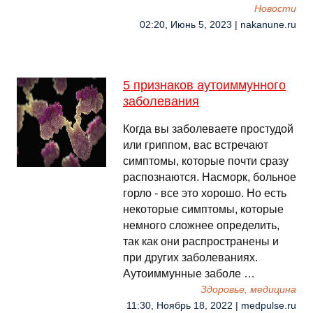
Новости
02:20, Июнь 5, 2023 | nakanune.ru
5 признаков аутоиммунного
заболевания
Когда вы заболеваете простудой
или гриппом, вас встречают
симптомы, которые почти сразу
распознаются. Насморк, больное
горло - все это хорошо. Но есть
некоторые симптомы, которые
немного сложнее определить,
так как они распространены и
при других заболеваниях.
Аутоиммунные заболе …
Здоровье, медицина
11:30, Ноябрь 18, 2022 | medpulse.ru