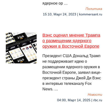
ядерное ор …
Политика
15:10, Март 24, 2023 | kommersant.ru
Вэнс оценил мнение Трампа
о размещении ядерного
оружия в Восточной Европе
Президент США Дональд Трамп
не поддерживает идею о
размещении ядерного оружия в
Восточной Европе, заявил вице-
президент страны Джей Ди Вэнс
в интервью телеканалу Fox
News. …
Новости
04:00, Март 14, 2025 | rbc.ru