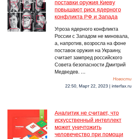
поставки оружия Киеву
повышают риск ядерного
конфликта РФ и Запада
Угроза ядерного конфликта
России с Западом не миновала,
а, напротив, возросла на фоне
поставок оружия на Украину,
считает зампред российского
Совета безопасности Дмитрий
Медведев. …
Новости
22:50, Март 22, 2023 | interfax.ru
Аналитик не считает, что
искусственный интеллект
может уничтожить
человечество при помощи