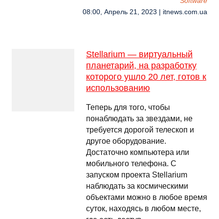
Software
08:00, Апрель 21, 2023 | itnews.com.ua
Stellarium — виртуальный
планетарий, на разработку
которого ушло 20 лет, готов к
использованию
Теперь для того, чтобы
понаблюдать за звездами, не
требуется дорогой телескоп и
другое оборудование.
Достаточно компьютера или
мобильного телефона. С
запуском проекта Stellarium
наблюдать за космическими
объектами можно в любое время
суток, находясь в любом месте,