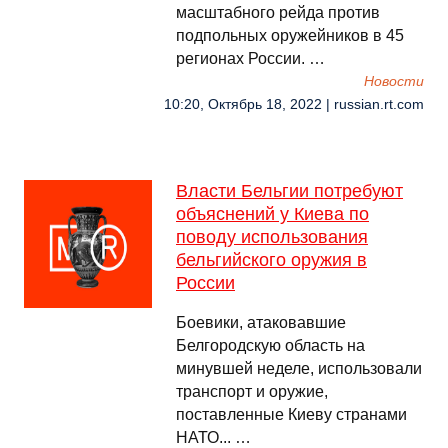
масштабного рейда против
подпольных оружейников в 45
регионах России. …
Новости
10:20, Октябрь 18, 2022 | russian.rt.com
Власти Бельгии потребуют
объяснений у Киева по
поводу использования
бельгийского оружия в
России
Боевики, атаковавшие
Белгородскую область на
минувшей неделе, использовали
транспорт и оружие,
поставленные Киеву странами
НАТО... …