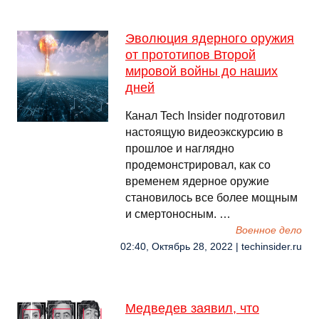
Эволюция ядерного оружия
от прототипов Второй
мировой войны до наших
дней
Канал Tech Insider подготовил
настоящую видеоэкскурсию в
прошлое и наглядно
продемонстрировал, как со
временем ядерное оружие
становилось все более мощным
и смертоносным. …
Военное дело
02:40, Октябрь 28, 2022 | techinsider.ru
Медведев заявил, что