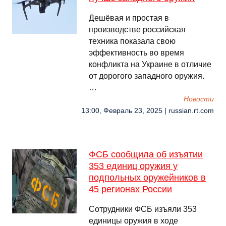
Дешёвая и простая в
производстве российская
техника показала свою
эффективность во время
конфликта на Украине в отличие
от дорогого западного оружия.
…
Новости
13:00, Февраль 23, 2025 | russian.rt.com
ФСБ сообщила об изъятии
353 единиц оружия у
подпольных оружейников в
45 регионах России
Сотрудники ФСБ изъяли 353
единицы оружия в ходе