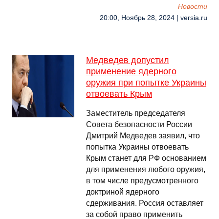
Новости
20:00, Ноябрь 28, 2024 | versia.ru
Медведев допустил
применение ядерного
оружия при попытке Украины
отвоевать Крым
Заместитель председателя
Совета безопасности России
Дмитрий Медведев заявил, что
попытка Украины отвоевать
Крым станет для РФ основанием
для применения любого оружия,
в том числе предусмотренного
доктриной ядерного
сдерживания. Россия оставляет
за собой право применить