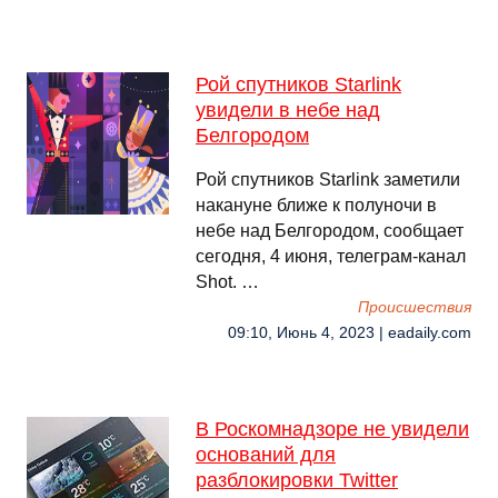
Рой спутников Starlink
увидели в небе над
Белгородом
Рой спутников Starlink заметили
накануне ближе к полуночи в
небе над Белгородом, сообщает
сегодня, 4 июня, телеграм-канал
Shot. …
Происшествия
09:10, Июнь 4, 2023 | eadaily.com
В Роскомнадзоре не увидели
оснований для
разблокировки Twitter