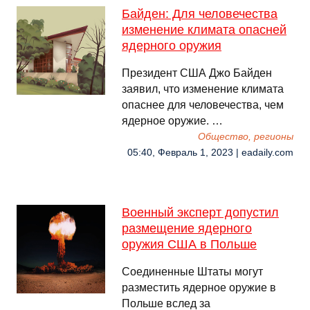
Байден: Для человечества
изменение климата опасней
ядерного оружия
Президент США Джо Байден
заявил, что изменение климата
опаснее для человечества, чем
ядерное оружие. …
Общество, регионы
05:40, Февраль 1, 2023 | eadaily.com
Военный эксперт допустил
размещение ядерного
оружия США в Польше
Соединенные Штаты могут
разместить ядерное оружие в
Польше вслед за