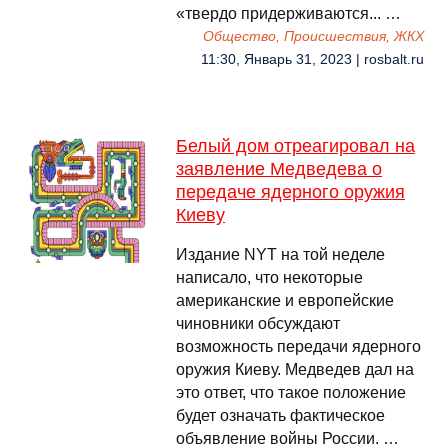
«твердо придерживаются... …
Общество, Происшествия, ЖКХ
11:30, Январь 31, 2023 | rosbalt.ru
Белый дом отреагировал на
заявление Медведева о
передаче ядерного оружия
Киеву
Издание NYT на той неделе
написало, что некоторые
американские и европейские
чиновники обсуждают
возможность передачи ядерного
оружия Киеву. Медведев дал на
это ответ, что такое положение
будет означать фактическое
объявление войны России. …