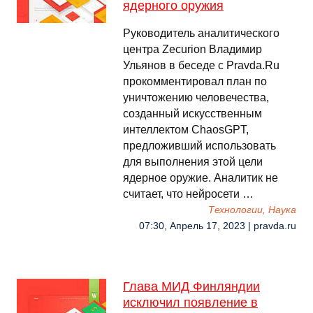
ядерного оружия
Руководитель аналитического
центра Zecurion Владимир
Ульянов в беседе с Pravda.Ru
прокомментировал план по
уничтожению человечества,
созданный искусственным
интеллектом ChaosGPT,
предложивший использовать
для выполнения этой цели
ядерное оружие. Аналитик не
считает, что нейросети …
Технологии, Наука
07:30, Апрель 17, 2023 | pravda.ru
Глава МИД Финляндии
исключил появление в