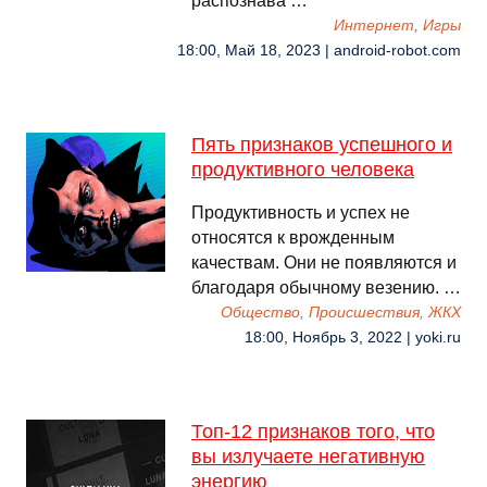
распознава …
Интернет, Игры
18:00, Май 18, 2023 | android-robot.com
Пять признаков успешного и
продуктивного человека
Продуктивность и успех не
относятся к врожденным
качествам. Они не появляются и
благодаря обычному везению. …
Общество, Происшествия, ЖКХ
18:00, Ноябрь 3, 2022 | yoki.ru
Топ-12 признаков того, что
вы излучаете негативную
энергию