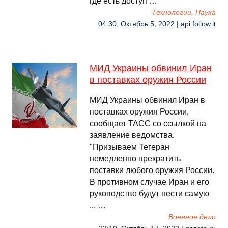
где есть доступ …
Технологии, Наука
04:30, Октябрь 5, 2022 | api.follow.it
МИД Украины обвинил Иран
в поставках оружия России
МИД Украины обвинил Иран в
поставках оружия России,
сообщает ТАСС со ссылкой на
заявление ведомства.
"Призываем Тегеран
немедленно прекратить
поставки любого оружия России.
В противном случае Иран и его
руководство будут нести самую
... …
Военное дело