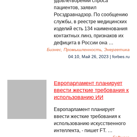
удовлетворении спроса
пациентов, заявил
Росздравнадзор. По сообщению
службы, в реестре медицинских
изделий есть 134 наименования
контактных линз, признаков их
дефицита в России она …
Бизнес, Промышленность, Энергетика
04:10, Май 26, 2023 | forbes.ru
Европарламент планирует
ввести жесткие требования к
использованию ИИ
Европарламент планирует
ввести жесткие требования к
использованию искусственного
интеллекта, - пишет FT. …