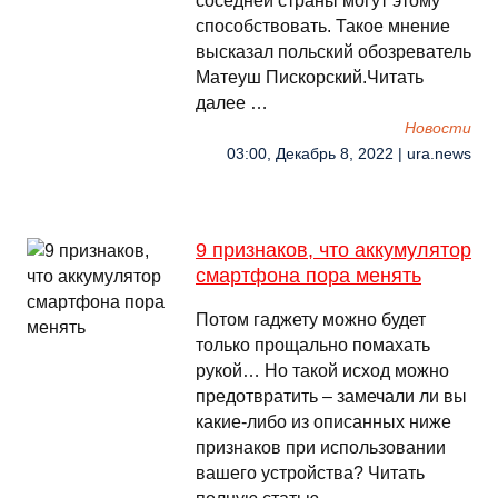
соседней страны могут этому
способствовать. Такое мнение
высказал польский обозреватель
Матеуш Пискорский.Читать
далее …
Новости
03:00, Декабрь 8, 2022 | ura.news
9 признаков, что аккумулятор
смартфона пора менять
Потом гаджету можно будет
только прощально помахать
рукой… Но такой исход можно
предотвратить – замечали ли вы
какие-либо из описанных ниже
признаков при использовании
вашего устройства? Читать