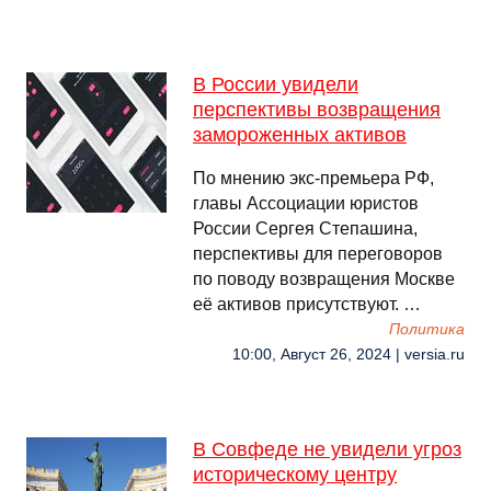
В России увидели
перспективы возвращения
замороженных активов
По мнению экс-премьера РФ,
главы Ассоциации юристов
России Сергея Степашина,
перспективы для переговоров
по поводу возвращения Москве
её активов присутствуют. …
Политика
10:00, Август 26, 2024 | versia.ru
В Совфеде не увидели угроз
историческому центру