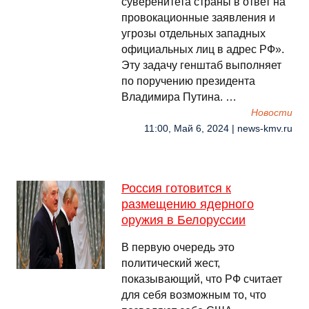
суверенитета страны в ответ на
провокационные заявления и
угрозы отдельных западных
официальных лиц в адрес РФ».
Эту задачу генштаб выполняет
по поручению президента
Владимира Путина. …
Новости
11:00, Май 6, 2024 | news-kmv.ru
Россия готовится к
размещению ядерного
оружия в Белоруссии
В первую очередь это
политический жест,
показывающий, что РФ считает
для себя возможным то, что