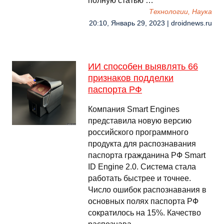
полную статью …
Технологии, Наука
20:10, Январь 29, 2023 | droidnews.ru
ИИ способен выявлять 66
признаков подделки
паспорта РФ
Компания Smart Engines
представила новую версию
российского программного
продукта для распознавания
паспорта гражданина РФ Smart
ID Engine 2.0. Система стала
работать быстрее и точнее.
Число ошибок распознавания в
основных полях паспорта РФ
сократилось на 15%. Качество