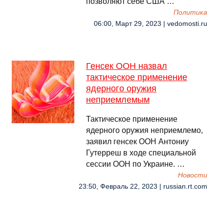
позволяют себе США …
Политика
06:00, Март 29, 2023 | vedomosti.ru
Генсек ООН назвал
тактическое применение
ядерного оружия
неприемлемым
Тактическое применение
ядерного оружия неприемлемо,
заявил генсек ООН Антониу
Гутерреш в ходе специальной
сессии ООН по Украине. …
Новости
23:50, Февраль 22, 2023 | russian.rt.com