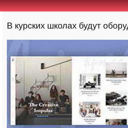
В курских школах будут обор