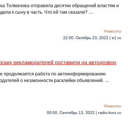
ка Толмачова отправила десятки обращений властям и
дила к сыну в часть. Что ей там сказали? …
Новости
22:00, Октябрь 23, 2022 | e1.ru
рских рекламодателей поставили на автодозвон
ке продолжается работа по автоинформированию
одателей о незаконности расклейки объявлений. …
Новости
00:50, Сентябрь 13, 2022 | radio-kurs.ru