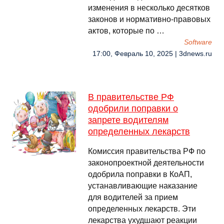
изменения в несколько десятков
законов и нормативно-правовых
актов, которые по …
Software
17:00, Февраль 10, 2025 | 3dnews.ru
В правительстве РФ
одобрили поправки о
запрете водителям
определенных лекарств
Комиссия правительства РФ по
законопроектной деятельности
одобрила поправки в КоАП,
устанавливающие наказание
для водителей за прием
определенных лекарств. Эти
лекарства ухудшают реакции