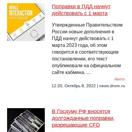
Поправки в ПДД начнут
действовать с 1 марта
Утвержденные Правительством
России новые дополнения в
ПДД начнут действовать с 1
марта 2023 года, об этом
говорится в соответствующем
постановлении, его текст
опубликовали на официальном
сайте кабмина. …
Авто
12:20, Октябрь 8, 2022 | news.drom.ru
В Госдуму РФ вносятся
долгожданные поправки,
разрешающие CFD