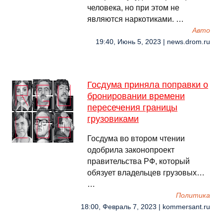
человека, но при этом не
являются наркотиками. …
Авто
19:40, Июнь 5, 2023 | news.drom.ru
Госдума приняла поправки о
бронировании времени
пересечения границы
грузовиками
Госдума во втором чтении
одобрила законопроект
правительства РФ, который
обязует владельцев грузовых…
…
Политика
18:00, Февраль 7, 2023 | kommersant.ru