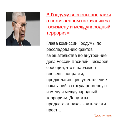
В Госдуму внесены поправки
о пожизненном наказании за
госизмену и международный
терроризм
Глава комиссии Госдумы по
расследованию фактов
вмешательства во внутренние
дела России Василий Пискарев
сообщил, что в парламент
внесены поправки,
предполагающие ужесточение
наказаний за государственную
измену и международный
терроризм. Депутаты
предлагают наказывать за эти
прест …
Политика