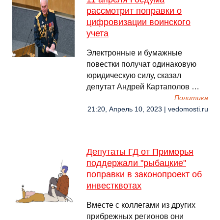
рассмотрит поправки о
цифровизации воинского
учета
Электронные и бумажные
повестки получат одинаковую
юридическую силу, сказал
депутат Андрей Картаполов …
Политика
21:20, Апрель 10, 2023 | vedomosti.ru
Депутаты ГД от Приморья
поддержали "рыбацкие"
поправки в законопроект об
инвестквотах
Вместе с коллегами из других
прибрежных регионов они