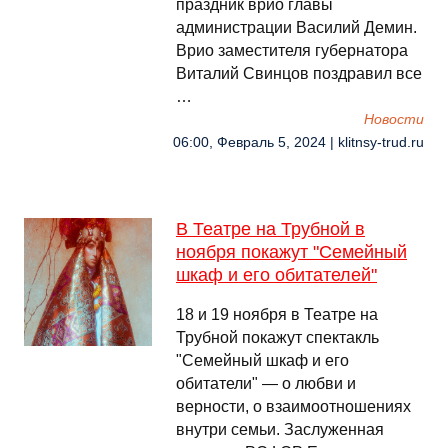
праздник врио главы
администрации Василий Демин.
Врио заместителя губернатора
Виталий Свинцов поздравил все
…
Новости
06:00, Февраль 5, 2024 | klitnsy-trud.ru
В Театре на Трубной в
ноября покажут "Семейный
шкаф и его обитателей"
18 и 19 ноября в Театре на
Трубной покажут спектакль
"Семейный шкаф и его
обитатели" — о любви и
верности, о взаимоотношениях
внутри семьи. Заслуженная