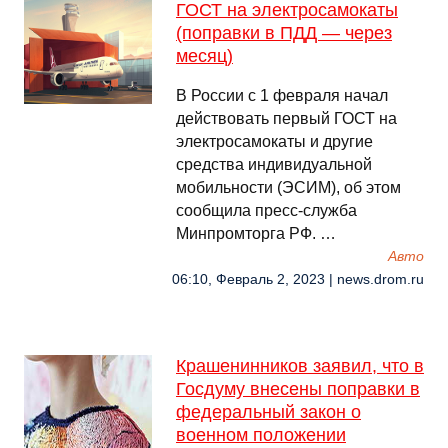
ГОСТ на электросамокаты
(поправки в ПДД — через
месяц)
В России с 1 февраля начал
действовать первый ГОСТ на
электросамокаты и другие
средства индивидуальной
мобильности (ЭСИМ), об этом
сообщила пресс-служба
Минпромторга РФ. …
Авто
06:10, Февраль 2, 2023 | news.drom.ru
Крашенинников заявил, что в
Госдуму внесены поправки в
федеральный закон о
военном положении