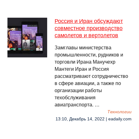
Россия и Иран обсуждают
совместное производство
самолетов и вертолетов
Замглавы министерства
промышленности, рудников и
торговли Ирана Манучехр
Мантеги Иран и Россия
рассматривают сотрудничество
в сфере авиации, а также по
организации работы
техобслуживания
авиатранспорта. …
Технологии
13:10, Декабрь 14, 2022 | eadaily.com