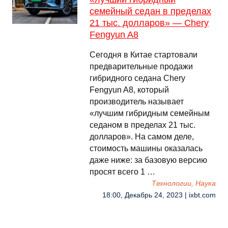
семейный седан в пределах
21 тыс. долларов» — Chery
Fengyun A8
Сегодня в Китае стартовали
предварительные продажи
гибридного седана Chery
Fengyun A8, который
производитель называет
«лучшим гибридным семейным
седаном в пределах 21 тыс.
долларов». На самом деле,
стоимость машины оказалась
даже ниже: за базовую версию
просят всего 1 …
Технологии, Наука
18:00, Декабрь 24, 2023 | ixbt.com