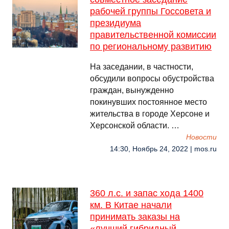
рабочей группы Госсовета и
президиума
правительственной комиссии
по региональному развитию
На заседании, в частности,
обсудили вопросы обустройства
граждан, вынужденно
покинувших постоянное место
жительства в городе Херсоне и
Херсонской области. …
Новости
14:30, Ноябрь 24, 2022 | mos.ru
360 л.с. и запас хода 1400
км. В Китае начали
принимать заказы на
«лучший гибридный