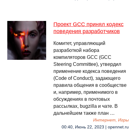
Проект GCC принял кодекс
поведения разработчиков
Комитет, управляющий
разработкой набора
компиляторов GCC (GCC
Steering Committee), утвердил
применение кодекса поведения
(Code of Conduct), задающего
правила общения в сообществе
и, например, применимого в
обсуждениях в почтовых
рассылках, bugzilla и чате. В
дальнейшем также план …
Интернет, Игры
00:40, Июнь 22, 2023 | opennet.ru