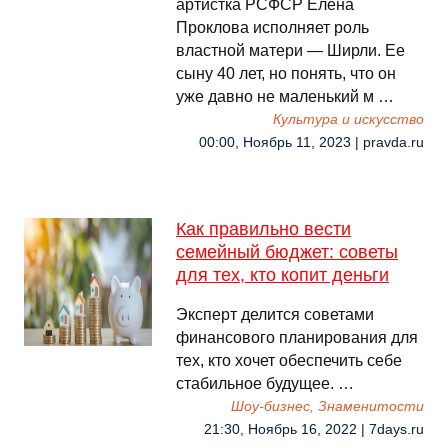
артистка РСФСР Елена
Проклова исполняет роль
властной матери — Ширли. Ее
сыну 40 лет, но понять, что он
уже давно не маленький м …
Культура и искусство
00:00, Ноябрь 11, 2023 | pravda.ru
Как правильно вести
семейный бюджет: советы
для тех, кто копит деньги
Эксперт делится советами
финансового планирования для
тех, кто хочет обеспечить себе
стабильное будущее. …
Шоу-бизнес, Знаменитости
21:30, Ноябрь 16, 2022 | 7days.ru