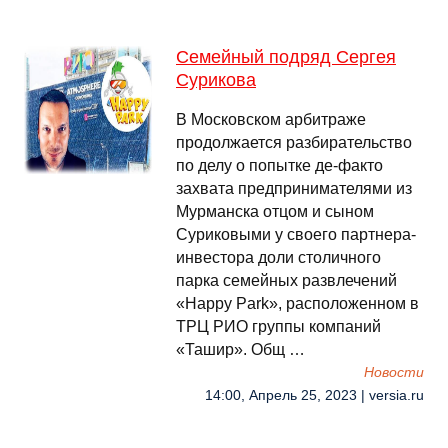
Семейный подряд Сергея
Сурикова
В Московском арбитраже
продолжается разбирательство
по делу о попытке де-факто
захвата предпринимателями из
Мурманска отцом и сыном
Суриковыми у своего партнера-
инвестора доли столичного
парка семейных развлечений
«Happy Park», расположенном в
ТРЦ РИО группы компаний
«Ташир». Общ …
Новости
14:00, Апрель 25, 2023 | versia.ru