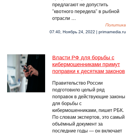
предлагают не допустить
"квотного передела" в рыбной
отрасли …
Политика
07:40, Ноябрь 24, 2022 | primamedia.ru
Власти РФ для борьбы с
кибермошенниками примут
поправки к десяткам законов
Правительство России
подготовило целый ряд
поправок в действующие законы
для борьбы с
кибермошенниками, пишет РБК.
По словам экспертов, это самый
объёмный документ за
последние годы — он включает