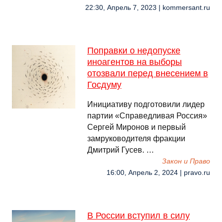
22:30, Апрель 7, 2023 | kommersant.ru
Поправки о недопуске
иноагентов на выборы
отозвали перед внесением в
Госдуму
Инициативу подготовили лидер
партии «Справедливая Россия»
Сергей Миронов и первый
замруководителя фракции
Дмитрий Гусев. …
Закон и Право
16:00, Апрель 2, 2024 | pravo.ru
В России вступил в силу