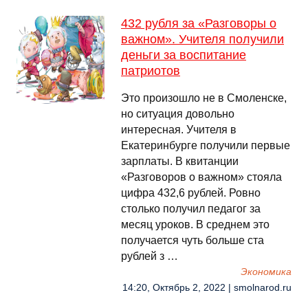
432 рубля за «Разговоры о
важном». Учителя получили
деньги за воспитание
патриотов
Это произошло не в Смоленске,
но ситуация довольно
интересная. Учителя в
Екатеринбурге получили первые
зарплаты. В квитанции
«Разговоров о важном» стояла
цифра 432,6 рублей. Ровно
столько получил педагог за
месяц уроков. В среднем это
получается чуть больше ста
рублей з …
Экономика
14:20, Октябрь 2, 2022 | smolnarod.ru