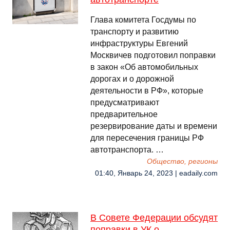
Глава комитета Госдумы по
транспорту и развитию
инфраструктуры Евгений
Москвичев подготовил поправки
в закон «Об автомобильных
дорогах и о дорожной
деятельности в РФ», которые
предусматривают
предварительное
резервирование даты и времени
для пересечения границы РФ
автотранспорта. …
Общество, регионы
01:40, Январь 24, 2023 | eadaily.com
В Совете Федерации обсудят
поправки в УК о