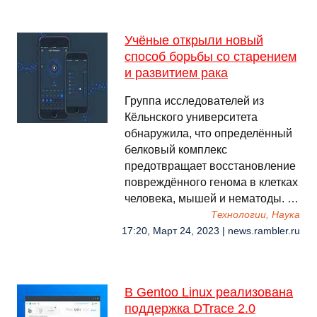
Учёные открыли новый
способ борьбы со старением
и развитием рака
Группа исследователей из
Кёльнского университета
обнаружила, что определённый
белковый комплекс
предотвращает восстановление
повреждённого генома в клетках
человека, мышей и нематоды. …
Технологии, Наука
17:20, Март 24, 2023 | news.rambler.ru
В Gentoo Linux реализована
поддержка DTrace 2.0