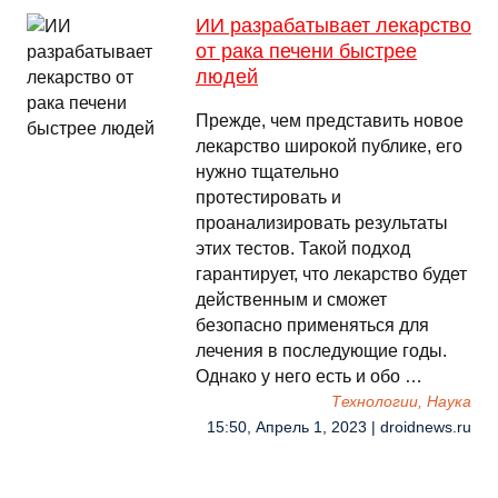
ИИ разрабатывает лекарство
от рака печени быстрее
людей
Прежде, чем представить новое
лекарство широкой публике, его
нужно тщательно
протестировать и
проанализировать результаты
этих тестов. Такой подход
гарантирует, что лекарство будет
действенным и сможет
безопасно применяться для
лечения в последующие годы.
Однако у него есть и обо …
Технологии, Наука
15:50, Апрель 1, 2023 | droidnews.ru