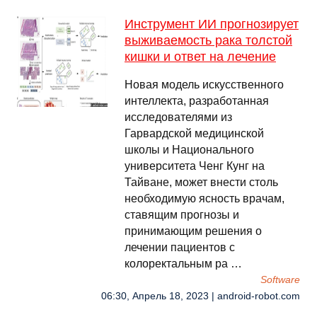
Инструмент ИИ прогнозирует
выживаемость рака толстой
кишки и ответ на лечение
Новая модель искусственного
интеллекта, разработанная
исследователями из
Гарвардской медицинской
школы и Национального
университета Ченг Кунг на
Тайване, может внести столь
необходимую ясность врачам,
ставящим прогнозы и
принимающим решения о
лечении пациентов с
колоректальным ра …
Software
06:30, Апрель 18, 2023 | android-robot.com