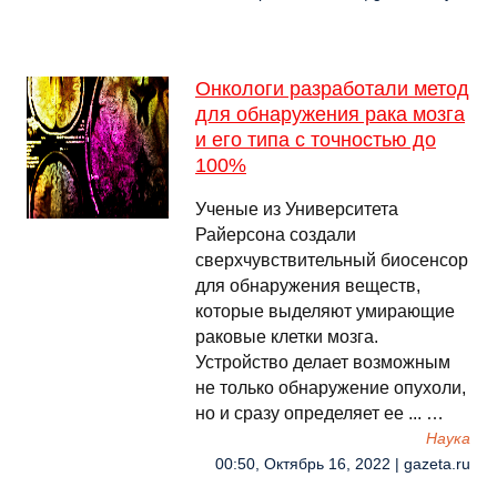
Онкологи разработали метод
для обнаружения рака мозга
и его типа с точностью до
100%
Ученые из Университета
Райерсона создали
сверхчувствительный биосенсор
для обнаружения веществ,
которые выделяют умирающие
раковые клетки мозга.
Устройство делает возможным
не только обнаружение опухоли,
но и сразу определяет ее ... …
Наука
00:50, Октябрь 16, 2022 | gazeta.ru