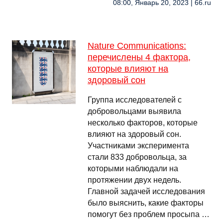
08:00, Январь 20, 2023 | 66.ru
Nature Communications:
перечислены 4 фактора,
которые влияют на
здоровый сон
Группа исследователей с
добровольцами выявила
несколько факторов, которые
влияют на здоровый сон.
Участниками эксперимента
стали 833 добровольца, за
которыми наблюдали на
протяжении двух недель.
Главной задачей исследования
было выяснить, какие факторы
помогут без проблем просыпа …