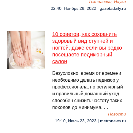
Технологии, Наука
02:40, Ноябрь 28, 2022 | gazetadaily.ru
10 советов, как сохранить
здоровый вид ступней и
ногтей, даже если вы редко
посещаете педикюрный
салон
Безусловно, время от времени
необходимо делать педикюр у
профессионала, но регулярный
и правильный домашний уход
способен снизить частоту таких
походов до минимума. …
Новости
19:10, Июль 23, 2023 | metronews.ru