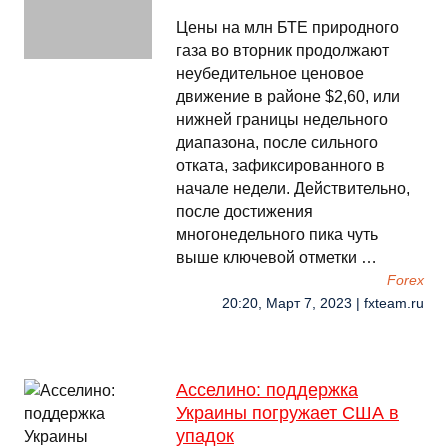
Цены на млн БТЕ природного
газа во вторник продолжают
неубедительное ценовое
движение в районе $2,60, или
нижней границы недельного
диапазона, после сильного
отката, зафиксированного в
начале недели. Действительно,
после достижения
многонедельного пика чуть
выше ключевой отметки …
Forex
20:20, Март 7, 2023 | fxteam.ru
Асселино: поддержка
Украины погружает США в
упадок