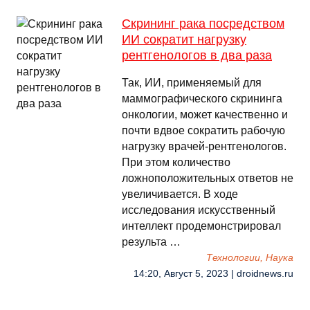
Скрининг рака посредством
ИИ сократит нагрузку
рентгенологов в два раза
Так, ИИ, применяемый для
маммографического скрининга
онкологии, может качественно и
почти вдвое сократить рабочую
нагрузку врачей-рентгенологов.
При этом количество
ложноположительных ответов не
увеличивается. В ходе
исследования искусственный
интеллект продемонстрировал
результа …
Технологии, Наука
14:20, Август 5, 2023 | droidnews.ru