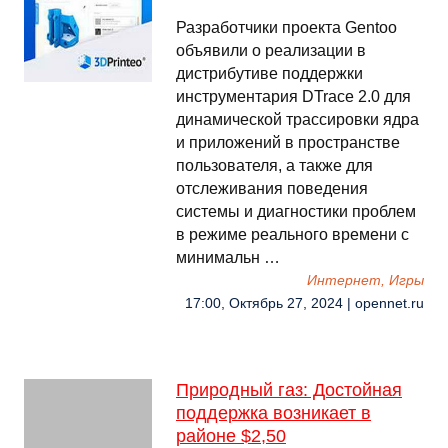
Разработчики проекта Gentoo
объявили о реализации в
дистрибутиве поддержки
инструментария DTrace 2.0 для
динамической трассировки ядра
и приложений в пространстве
пользователя, а также для
отслеживания поведения
системы и диагностики проблем
в режиме реального времени с
минимальн …
Интернет, Игры
17:00, Октябрь 27, 2024 | opennet.ru
Природный газ: Достойная
поддержка возникает в
районе $2,50