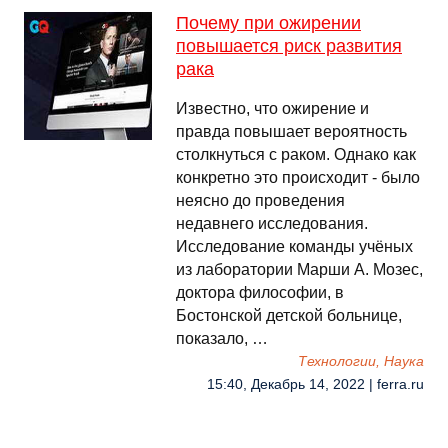
Почему при ожирении
повышается риск развития
рака
Известно, что ожирение и
правда повышает вероятность
столкнуться с раком. Однако как
конкретно это происходит - было
неясно до проведения
недавнего исследования.
Исследование команды учёных
из лаборатории Марши А. Мозес,
доктора философии, в
Бостонской детской больнице,
показало, …
Технологии, Наука
15:40, Декабрь 14, 2022 | ferra.ru