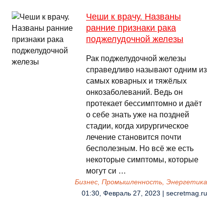
Чеши к врачу. Названы
ранние признаки рака
поджелудочной железы
Рак поджелудочной железы
справедливо называют одним из
самых коварных и тяжёлых
онкозаболеваний. Ведь он
протекает бессимптомно и даёт
о себе знать уже на поздней
стадии, когда хирургическое
лечение становится почти
бесполезным. Но всё же есть
некоторые симптомы, которые
могут си …
Бизнес, Промышленность, Энергетика
01:30, Февраль 27, 2023 | secretmag.ru