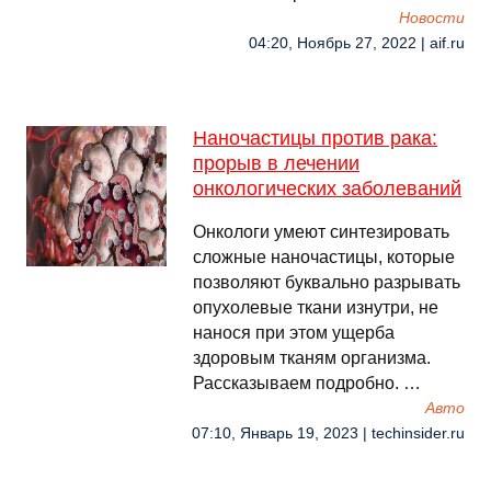
Новости
04:20, Ноябрь 27, 2022 | aif.ru
Наночастицы против рака:
прорыв в лечении
онкологических заболеваний
Онкологи умеют синтезировать
сложные наночастицы, которые
позволяют буквально разрывать
опухолевые ткани изнутри, не
нанося при этом ущерба
здоровым тканям организма.
Рассказываем подробно. …
Авто
07:10, Январь 19, 2023 | techinsider.ru