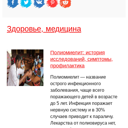
Здоровье, медицина
Полиомиелит: история
исследований, симптомы,
профилактика
Полиомиелит — название
острого инфекционного
заболевания, чаще всего
поражающего детей в возрасте
до 5 лет. Инфекция поражает
нервную систему и в 30%
случаев приводит к параличу.
Лекарства от полиовируса нет,