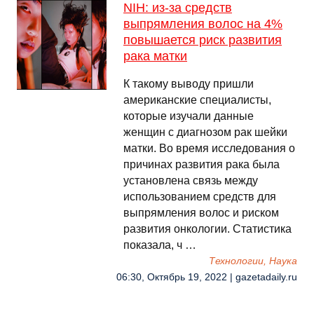
NIH: из-за средств
выпрямления волос на 4%
повышается риск развития
рака матки
К такому выводу пришли
американские специалисты,
которые изучали данные
женщин с диагнозом рак шейки
матки. Во время исследования о
причинах развития рака была
установлена связь между
использованием средств для
выпрямления волос и риском
развития онкологии. Статистика
показала, ч …
Технологии, Наука
06:30, Октябрь 19, 2022 | gazetadaily.ru