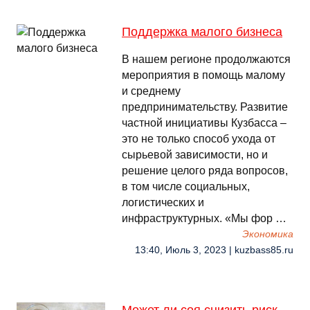
Поддержка малого бизнеса
В нашем регионе продолжаются
мероприятия в помощь малому
и среднему
предпринимательству. Развитие
частной инициативы Кузбасса –
это не только способ ухода от
сырьевой зависимости, но и
решение целого ряда вопросов,
в том числе социальных,
логистических и
инфраструктурных. «Мы фор …
Экономика
13:40, Июль 3, 2023 | kuzbass85.ru