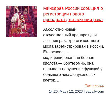
Минздрав России сообщил о
регистрации нового
препарата для лечения рака
Абсолютно новый
отечественный препарат для
лечения рака крови и костного
мозга зарегистрирован в России.
Его основа —
модифицированная борная
кислота — бортезомиб, она
вызывает нарушение функций у
большого числа опухолевых
клеток. …
Технологии
14:20, Март 12, 2023 | eadaily.com