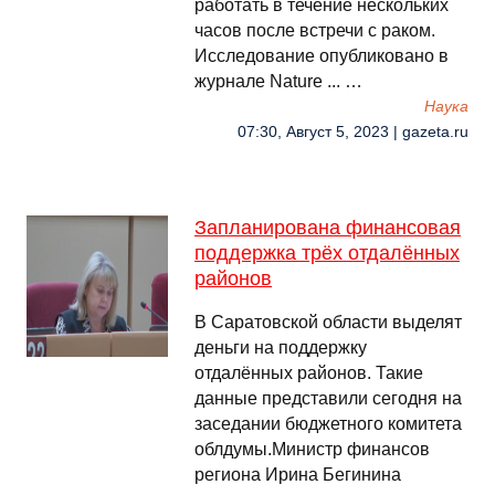
работать в течение нескольких
часов после встречи с раком.
Исследование опубликовано в
журнале Nature ... …
Наука
07:30, Август 5, 2023 | gazeta.ru
Запланирована финансовая
поддержка трёх отдалённых
районов
В Саратовской области выделят
деньги на поддержку
отдалённых районов. Такие
данные представили сегодня на
заседании бюджетного комитета
облдумы.Министр финансов
региона Ирина Бегинина