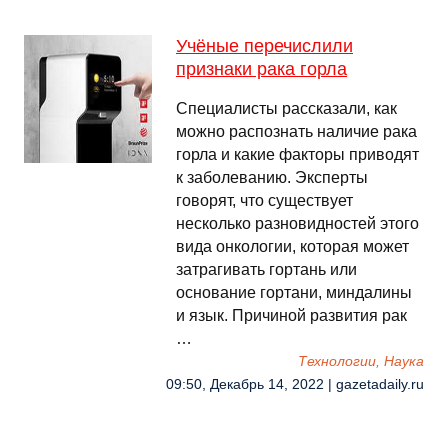
Учёные перечислили
признаки рака горла
Специалисты рассказали, как
можно распознать наличие рака
горла и какие факторы приводят
к заболеванию. Эксперты
говорят, что существует
несколько разновидностей этого
вида онкологии, которая может
затрагивать гортань или
основание гортани, миндалины
и язык. Причиной развития рак
…
Технологии, Наука
09:50, Декабрь 14, 2022 | gazetadaily.ru