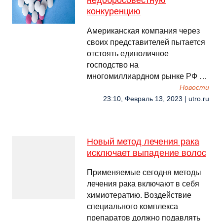
недобросовестную
конкуренцию
Американская компания через
своих представителей пытается
отстоять единоличное
господство на
многомиллиардном рынке РФ …
Новости
23:10, Февраль 13, 2023 | utro.ru
Новый метод лечения рака
исключает выпадение волос
Применяемые сегодня методы
лечения рака включают в себя
химиотератию. Воздействие
специального комплекса
препаратов должно подавлять