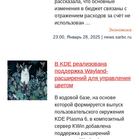
рассказала, что основные
изменения в бюджет связаны с
отражением расходов за счёт не
использован …
Экономика
23:00, Январь 28, 2025 | news.sarbc.ru
В KDE реализована
поддержка Wayland-
расширений для управления
цветом
В кодовой базе, на основе
которой формируется выпуск
пользовательского окружения
KDE Plasma 6, в композитный
сервер KWin добавлена
поддержка расширений