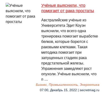
Учёные выяснили, что
помогает от рака простаты
Австралийские учёные из
Университета Эдит Коуэн
выяснили, что всего одна
тренировка помогает выработке
белков, которые борются с
раковыми клетками. Такая
методика помогает при
запущенных стадиях рака
предстательной железы.
Упражнения замедляют рост
опухоли. Учёные выяснили, что
п …
Бизнес, Промышленность, Энергетика
07:00, Декабрь 15, 2022 | secretmag.ru