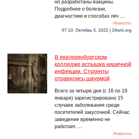
но разработаны вакцины.
Подробнее о болезни,
диагностике и способах леч …
Новости
07:10, Октябрь 5, 2022 | 24smi.org
В екатеринбургском
колледже вспышка кишечной
инфекции. Студенты
отравились шаурмой
Всего за четыре дня (с 16 по 19
января) зарегистрировано 15
случаев заболевания среди
посетителей закусочной. Сейчас
заведение временно не
работает. …
Новости