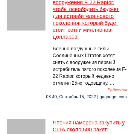
вооружения F-22 Raptor,
чтобы освободить бюджет
для истребителя нового
поколения, который будет
стоит сотни миллионов
долларов
Военно-воздушные силы
Соединённых Штатов хотят
снять с вооружения первый
истребитель пятого поколения F-
22 Raptor, который недавно
отметил 25-ю годовщину. …
Гаджеты
03:40, Сентябрь 15, 2022 | gagadget.com
Япония намерена закупить у
США около 500 ракет