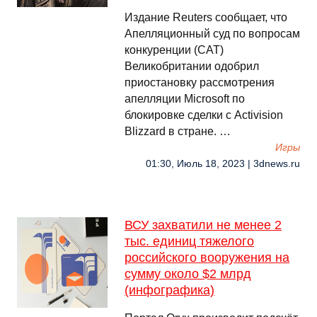
Издание Reuters сообщает, что
Апелляционный суд по вопросам
конкуренции (CAT)
Великобритании одобрил
приостановку рассмотрения
апелляции Microsoft по
блокировке сделки с Activision
Blizzard в стране. …
Игры
01:30, Июль 18, 2023 | 3dnews.ru
ВСУ захватили не менее 2
тыс. единиц тяжелого
российского вооружения на
сумму около $2 млрд
(инфографика)