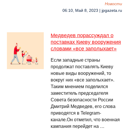
Новости
06:10, Май 8, 2023 | jpgazeta.ru
Медведев порассуждал о
поставках Киеву вооружения
словами «все заполыхает»
Если западные страны
продолжат поставлять Киеву
новые виды вооружений, то
вокруг них «все заполыхает».
Таким мнением поделился
заместитель председателя
Совета безопасности России
Дмитрий Медведев, его слова
приводятся в Telegram-
канале.Он отметил, что военная
кампания перейдет на …