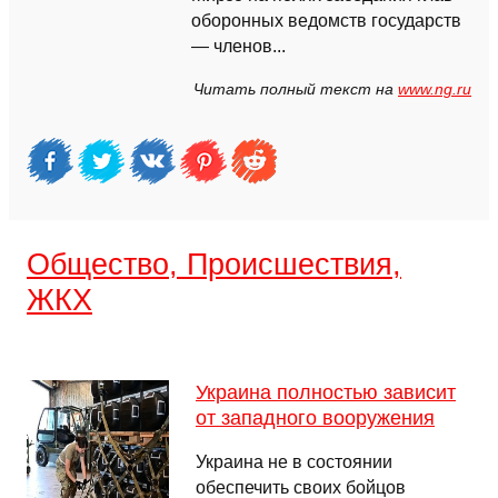
оборонных ведомств государств
— членов...
Читать полный текст на
www.ng.ru
Общество, Происшествия,
ЖКХ
Украина полностью зависит
от западного вооружения
Украина не в состоянии
обеспечить своих бойцов