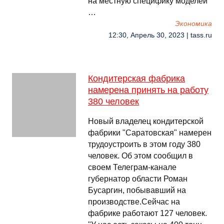
на местную специфику моделей"
…
Экономика
12:30, Апрель 30, 2023 | tass.ru
Кондитерская фабрика
намерена принять на работу
380 человек
Новый владелец кондитерской
фабрики "Саратовская" намерен
трудоустроить в этом году 380
человек. Об этом сообщил в
своем Телеграм-канале
губернатор области Роман
Бусаргин, побывавший на
производстве.Сейчас на
фабрике работают 127 человек.