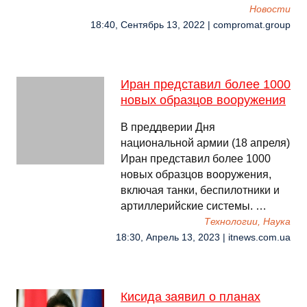
Новости
18:40, Сентябрь 13, 2022 | compromat.group
Иран представил более 1000
новых образцов вооружения
В преддверии Дня
национальной армии (18 апреля)
Иран представил более 1000
новых образцов вооружения,
включая танки, беспилотники и
артиллерийские системы. …
Технологии, Наука
18:30, Апрель 13, 2023 | itnews.com.ua
Кисида заявил о планах