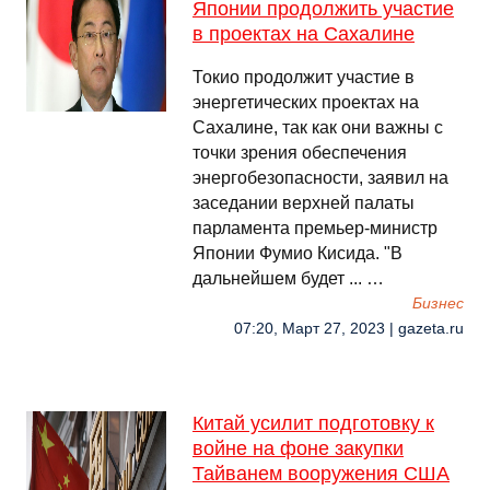
Японии продолжить участие
в проектах на Сахалине
Токио продолжит участие в
энергетических проектах на
Сахалине, так как они важны с
точки зрения обеспечения
энергобезопасности, заявил на
заседании верхней палаты
парламента премьер-министр
Японии Фумио Кисида. "В
дальнейшем будет ... …
Бизнес
07:20, Март 27, 2023 | gazeta.ru
Китай усилит подготовку к
войне на фоне закупки
Тайванем вооружения США