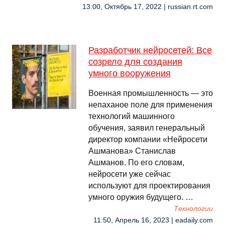
13:00, Октябрь 17, 2022 | russian.rt.com
Разработчик нейросетей: Все
созрело для создания
умного вооружения
Военная промышленность — это
непаханое поле для применения
технологий машинного
обучения, заявил генеральный
директор компании «Нейросети
Ашманова» Станислав
Ашманов. По его словам,
нейросети уже сейчас
используют для проектирования
умного оружия будущего. …
Технологии
11:50, Апрель 16, 2023 | eadaily.com