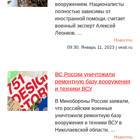
вооружением. Националисты
полностью зависимы от
иностранной помощи, считает
военный эксперт Алексей
Леонков. …
Новости
09:30, Январь 11, 2023 | vesti.ru
ВС России уничтожили
ремонтную базу вооружения
и техники ВСУ
В Минобороны России заявили,
что российские военные
уничтожили ремонтную базу
вооружения и техники ВСУ в
Николаевской области. …
Новости