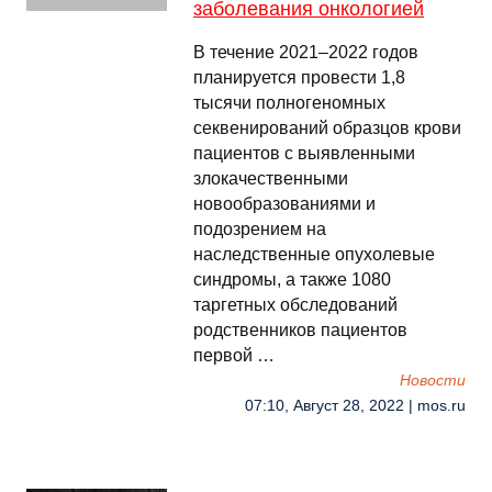
заболевания онкологией
В течение 2021–2022 годов
планируется провести 1,8
тысячи полногеномных
секвенирований образцов крови
пациентов с выявленными
злокачественными
новообразованиями и
подозрением на
наследственные опухолевые
синдромы, а также 1080
таргетных обследований
родственников пациентов
первой …
Новости
07:10, Август 28, 2022 | mos.ru