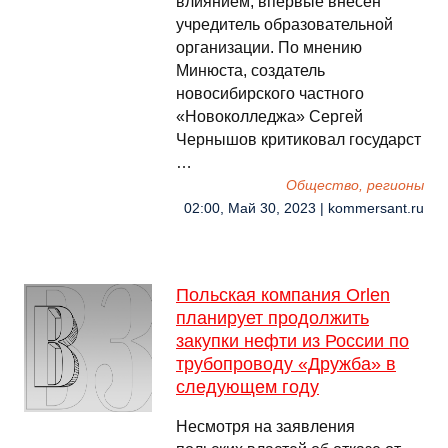
влиянием, впервые внесен
учредитель образовательной
организации. По мнению
Минюста, создатель
новосибирского частного
«Новоколледжа» Сергей
Чернышов критиковал государст
…
Общество, регионы
02:00, Май 30, 2023 | kommersant.ru
Польская компания Orlen
планирует продолжить
закупки нефти из России по
трубопроводу «Дружба» в
следующем году
Несмотря на заявления