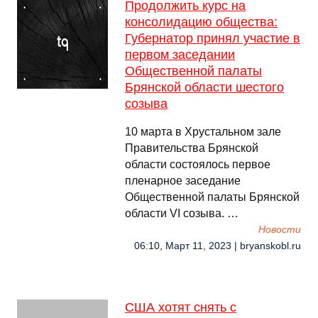
Продолжить курс на
консолидацию общества:
Губернатор принял участие в
первом заседании
Общественной палаты
Брянской области шестого
созыва
10 марта в Хрустальном зале
Правительства Брянской
области состоялось первое
пленарное заседание
Общественной палаты Брянской
области VI созыва. …
Новости
06:10, Март 11, 2023 | bryanskobl.ru
США хотят снять с