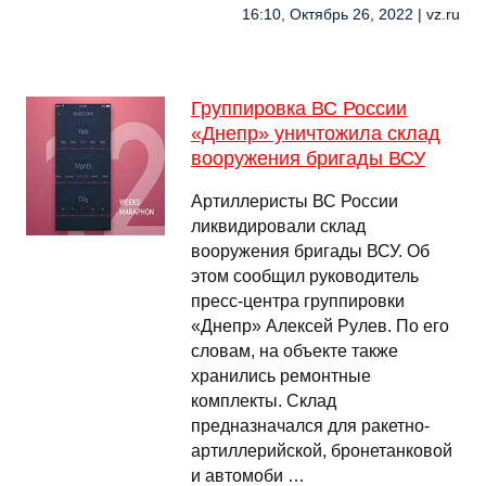
16:10, Октябрь 26, 2022 | vz.ru
Группировка ВС России
«Днепр» уничтожила склад
вооружения бригады ВСУ
Артиллеристы ВС России
ликвидировали склад
вооружения бригады ВСУ. Об
этом сообщил руководитель
пресс-центра группировки
«Днепр» Алексей Рулев. По его
словам, на объекте также
хранились ремонтные
комплекты. Склад
предназначался для ракетно-
артиллерийской, бронетанковой
и автомоби …