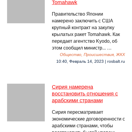
Tomahawk
Правительство Японии
намерено заключить с США
крупный контракт на закупку
крылатых ракет Tomahawk. Как
передает агентство Kyodo, об
этом сообщил министр... …
Общество, Происшествия, ЖКХ
10:40, Февраль 14, 2023 | rosbalt.ru
Сирия намерена
восстановить отношения с
арабскими странами
Сирия пересматривает
экономические договоренности с
арабскими странами, чтобы