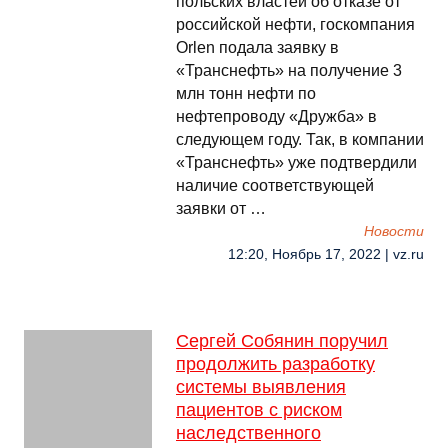
польских властей об отказе от
российской нефти, госкомпания
Orlen подала заявку в
«Транснефть» на получение 3
млн тонн нефти по
нефтепроводу «Дружба» в
следующем году. Так, в компании
«Транснефть» уже подтвердили
наличие соответствующей
заявки от …
Новости
12:20, Ноябрь 17, 2022 | vz.ru
Сергей Собянин поручил
продолжить разработку
системы выявления
пациентов с риском
наследственного