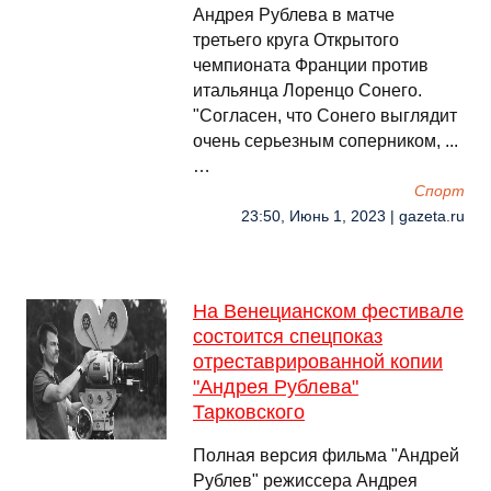
Андрея Рублева в матче
третьего круга Открытого
чемпионата Франции против
итальянца Лоренцо Сонего.
"Согласен, что Сонего выглядит
очень серьезным соперником, ...
…
Спорт
23:50, Июнь 1, 2023 | gazeta.ru
На Венецианском фестивале
состоится спецпоказ
отреставрированной копии
"Андрея Рублева"
Тарковского
Полная версия фильма "Андрей
Рублев" режиссера Андрея