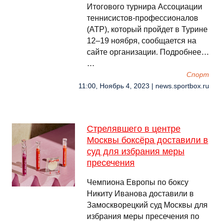
Итогового турнира Ассоциации
теннисистов‑профессионалов
(АТР), который пройдет в Турине
12–19 ноября, сообщается на
сайте организации. Подробнее…
…
Спорт
11:00, Ноябрь 4, 2023 | news.sportbox.ru
Стрелявшего в центре
Москвы боксёра доставили в
суд для избрания меры
пресечения
Чемпиона Европы по боксу
Никиту Иванова доставили в
Замоскворецкий суд Москвы для
избрания меры пресечения по