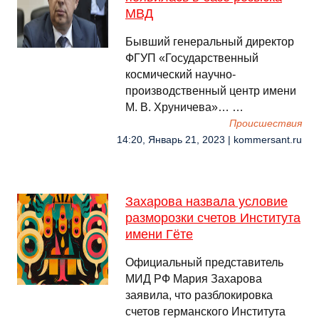
МВД
Бывший генеральный директор
ФГУП «Государственный
космический научно-
производственный центр имени
М. В. Хруничева»… …
Происшествия
14:20, Январь 21, 2023 | kommersant.ru
Захарова назвала условие
разморозки счетов Института
имени Гёте
Официальный представитель
МИД РФ Мария Захарова
заявила, что разблокировка
счетов германского Института