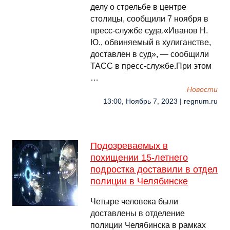
делу о стрельбе в центре
столицы, сообщили 7 ноября в
пресс-службе суда.«Иванов Н.
Ю., обвиняемый в хулиганстве,
доставлен в суд», — сообщили
ТАСС в пресс-службе.При этом
…
Новости
13:00, Ноябрь 7, 2023 | regnum.ru
Подозреваемых в
похищении 15-летнего
подростка доставили в отдел
полиции в Челябинске
Четыре человека были
доставлены в отделение
полиции Челябинска в рамках