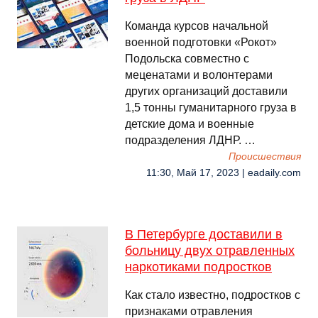
Команда курсов начальной
военной подготовки «Рокот»
Подольска совместно с
меценатами и волонтерами
других организаций доставили
1,5 тонны гуманитарного груза в
детские дома и военные
подразделения ЛДНР. …
Происшествия
11:30, Май 17, 2023 | eadaily.com
В Петербурге доставили в
больницу двух отравленных
наркотиками подростков
Как стало известно, подростков с
признаками отравления