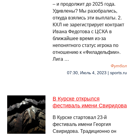
– и продолжит до 2025 года.
Удивлены? Мы разобрались,
откуда взялись эти выплаты. 2.
КХЛ не зарегистрирует контракт
Ивана Федотова с ЦСКА в
ближайшее время из-за
непонятного статус игрока по
отношению к «Филадельфии».
Лига …
Футбол
07:30, Июль 4, 2023 | sports.ru
В Курске открылся
фестиваль имени Свиридова
В Курске стартовал 23-й
фестиваль имени Георгия
Свиридова. Традиционно он