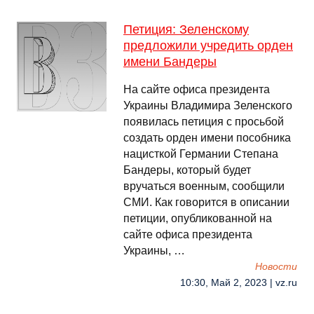
Петиция: Зеленскому
предложили учредить орден
имени Бандеры
На сайте офиса президента
Украины Владимира Зеленского
появилась петиция с просьбой
создать орден имени пособника
нацисткой Германии Степана
Бандеры, который будет
вручаться военным, сообщили
СМИ. Как говорится в описании
петиции, опубликованной на
сайте офиса президента
Украины, …
Новости
10:30, Май 2, 2023 | vz.ru