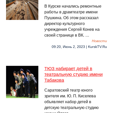
В Курске начались ремонтные
работы в драмтеатре имени
Пушкина. Об этом рассказал
директор культурного
учреждения Сергей Конев на
своей странице в ВК. …
Новости
09:20, Июнь 2, 2023 | KurskTV.Ru
ТЮЗ набирает детей в
театральную студию имени
Табакова
Саратовский театр юного
зрителя им. Ю. П. Киселева
объявляет набор детей в
детскую театральную студию