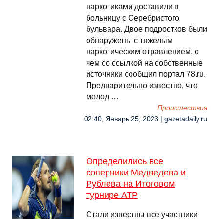
наркотиками доставили в
больницу с Серебристого
бульвара. Двое подростков были
обнаружены с тяжелым
наркотическим отравлением, о
чем со ссылкой на собственные
источники сообщил портал 78.ru.
Предварительно известно, что
молод …
Происшествия
02:40, Январь 25, 2023 | gazetadaily.ru
Определились все
соперники Медведева и
Рублева на Итоговом
турнире АТР
Стали известны все участники