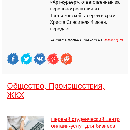
«Арт-курьер», ответственный за
перевозку реликвии из
Третьяковской галереи в храм
Христа Спасителя 4 июня,
передает...
Читать полный текст на
www.ng.ru
Общество, Происшествия,
ЖКХ
Первый студенческий центр
онлайн-услуг для бизнеса