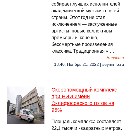
собирает лучших исполнителей
академической музыки со всей
страны. Этот год не стал
исключением — заслуженные
артисты, новые коллективы,
премьеры и, конечно,
бессмертные произведения
классика. Традиционная « …
Новости
18:40, Ноябрь 21, 2022 | seyminfo.ru
Скоропомощный комплекс
при НИИ имени
Склифосовского готов на
95%
Площадь комплекса составляет
22,1 тысячи квадратных метров.