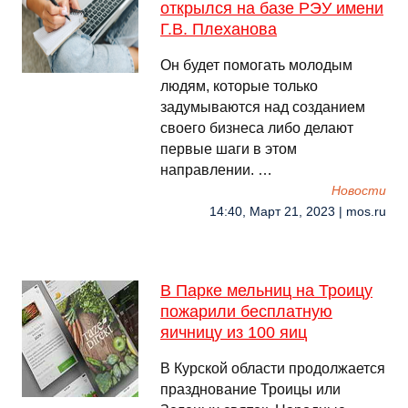
открылся на базе РЭУ имени
Г.В. Плеханова
Он будет помогать молодым
людям, которые только
задумываются над созданием
своего бизнеса либо делают
первые шаги в этом
направлении. …
Новости
14:40, Март 21, 2023 | mos.ru
В Парке мельниц на Троицу
пожарили бесплатную
яичницу из 100 яиц
В Курской области продолжается
празднование Троицы или