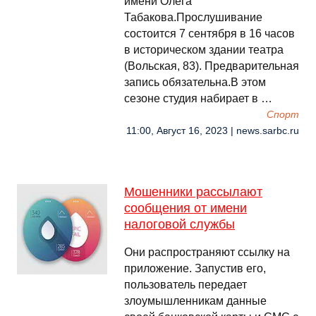
имени Олега
Табакова.Прослушивание
состоится 7 сентября в 16 часов
в историческом здании театра
(Вольская, 83). Предварительная
запись обязательна.В этом
сезоне студия набирает в …
Спорт
11:00, Август 16, 2023 | news.sarbc.ru
Мошенники рассылают
сообщения от имени
налоговой службы
Они распространяют ссылку на
приложение. Запустив его,
пользователь передает
злоумышленникам данные