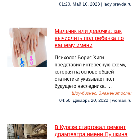
01:20, Май 16, 2023 | lady.pravda.ru
Мальчик или девочка: как
вычислить пол ребенка по
вашему имени
Психолог Борис Хиги
представил интересную схему,
которая на основе общей
статистики указывает пол
будущего наследника. …
Шоу-бизнес, Знаменитости
04:50, Декабрь 20, 2022 | woman.ru
В Курске стартовал ремонт
драмтеатра имени Пушкина