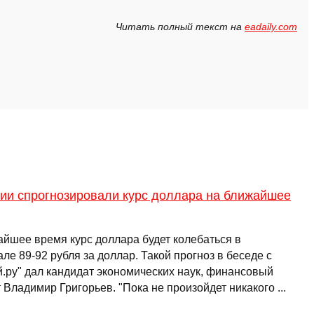
Читать полный текст на
eadaily.com
сии спрогнозировали курс доллара на ближайшее
айшее время курс доллара будет колебаться в
ле 89-92 рубля за доллар. Такой прогноз в беседе с
й.ру" дал кандидат экономических наук, финансовый
 Владимир Григорьев. "Пока не произойдет никакого ...