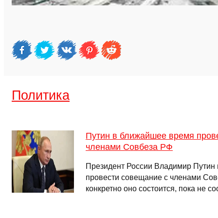
Политика
Путин в ближайшее время пров
членами Совбеза РФ
Президент России Владимир Путин
провести совещание с членами Сове
конкретно оно состоится, пока не с