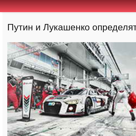
Путин и Лукашенко определят