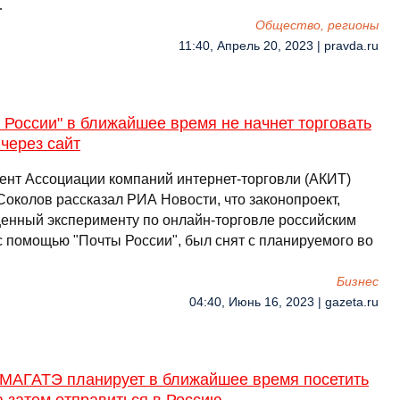
…
Общество, регионы
11:40, Апрель 20, 2023 | pravda.ru
 России" в ближайшее время не начнет торговать
через сайт
ент Ассоциации компаний интернет-торговли (АКИТ)
Соколов рассказал РИА Новости, что законопроект,
енный эксперименту по онлайн-торговле российским
с помощью "Почты России", был снят с планируемого во
Бизнес
04:40, Июнь 16, 2023 | gazeta.ru
 МАГАТЭ планирует в ближайшее время посетить