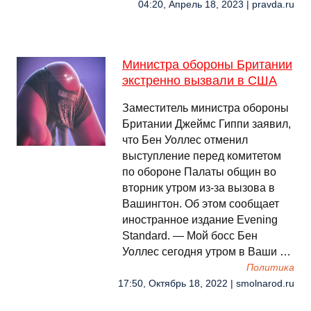
04:20, Апрель 18, 2023 | pravda.ru
Министра обороны Британии
экстренно вызвали в США
Заместитель министра обороны
Британии Джеймс Гиппи заявил,
что Бен Уоллес отменил
выступление перед комитетом
по обороне Палаты общин во
вторник утром из-за вызова в
Вашингтон. Об этом сообщает
иностранное издание Evening
Standard. — Мой босс Бен
Уоллес сегодня утром в Ваши …
Политика
17:50, Октябрь 18, 2022 | smolnarod.ru