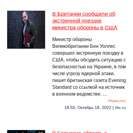
В Британии сообщили об
экстренной поездке
министра обороны в США
Министр обороны
Великобритании Бен Уоллес
совершил экстренную поездку в
США, чтобы обсудить ситуацию с
безопасностью на Украине, в том
числе угрозу ядерной атаки,
пишет британская газета Evening
Standard со ссылкой на источник
в военном ведомстве. …
Новости
18:50, Октябрь 18, 2022 | rbc.ru