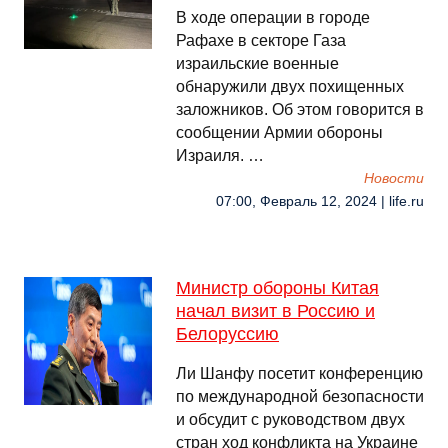
В ходе операции в городе
Рафахе в секторе Газа
израильские военные
обнаружили двух похищенных
заложников. Об этом говорится в
сообщении Армии обороны
Израиля. …
Новости
07:00, Февраль 12, 2024 | life.ru
Министр обороны Китая
начал визит в Россию и
Белоруссию
Ли Шанфу посетит конференцию
по международной безопасности
и обсудит с руководством двух
стран ход конфликта на Украине