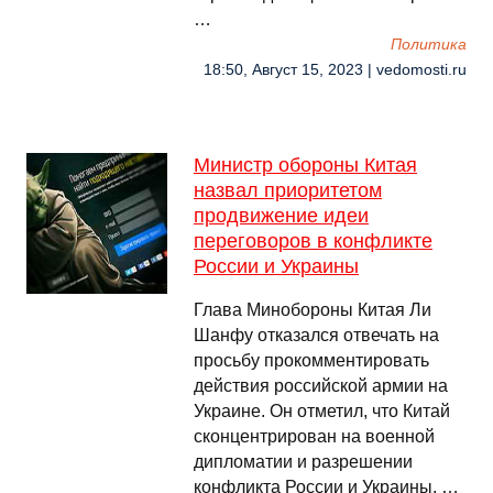
…
Политика
18:50, Август 15, 2023 | vedomosti.ru
Министр обороны Китая
назвал приоритетом
продвижение идеи
переговоров в конфликте
России и Украины
Глава Минобороны Китая Ли
Шанфу отказался отвечать на
просьбу прокомментировать
действия российской армии на
Украине. Он отметил, что Китай
сконцентрирован на военной
дипломатии и разрешении
конфликта России и Украины. …