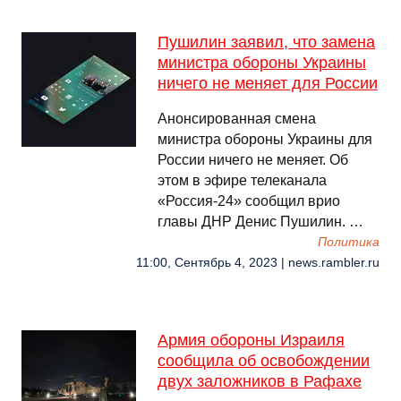
Пушилин заявил, что замена
министра обороны Украины
ничего не меняет для России
Анонсированная смена
министра обороны Украины для
России ничего не меняет. Об
этом в эфире телеканала
«Россия-24» сообщил врио
главы ДНР Денис Пушилин. …
Политика
11:00, Сентябрь 4, 2023 | news.rambler.ru
Армия обороны Израиля
сообщила об освобождении
двух заложников в Рафахе