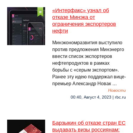
«Интерфакс» узнал об
отказе Минэка от
ограничения экспортеров
нефти
Минэкономразвития выступило
против предложения Минэнерго
ввести список экспортеров
нефтепродуктов в рамках
борьбы с «серым экспортом».
Ранее эту идею поддержал вице-
премьер Александр Новак …
Новости
00:40, Август 4, 2023 | rbc.ru
Барзыкин об отказе стран ЕС
выдавать визы россиянам: