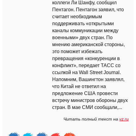
коллеги Ли Шанфу, сообщил
Пентагон. Пентагон заявил, что
считает необходимым
поддерживать «открытыми
каналы коммуникации между
военными» двух стран. По
мнению американской стороны,
это поможет избежать
превращения «конкуренции в
конфликт», передает ТАСС со
ссылкой на Wall Street Journal.
Напомним, Вашингтон заявлял,
что Китай не ответил на
предложение США провести
встречу министров обороны двух
стран. В мае СМИ сообщали,...
Читать полный текст на
vz.ru