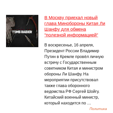
В Москву приехал новый
глава Минобороны Китая Ли
Шанфу для обмена
"полезной информацией”
В воскресенье, 16 апреля,
Президент России Владимир
Путин в Кремле провёл личную
встречу с Государственным
советником Китая и министром
обороны Ли Шанфу. На
мероприятии присутствовал
также глава оборонного
ведомства РФ Сергей Шойгу.
Китайский военный министр,
который находится по …
Политика