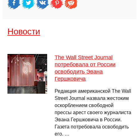
Новости
The Wall Street Journal
потребовала от России
освободить Эвана
Гершковича
Редакция американской The Wall
Street Journal назвала жестоким
оскорблением свободной
прессы арест своего журналиста
Эвана Гершковича в России.
Газета потребовала освободить
его. …