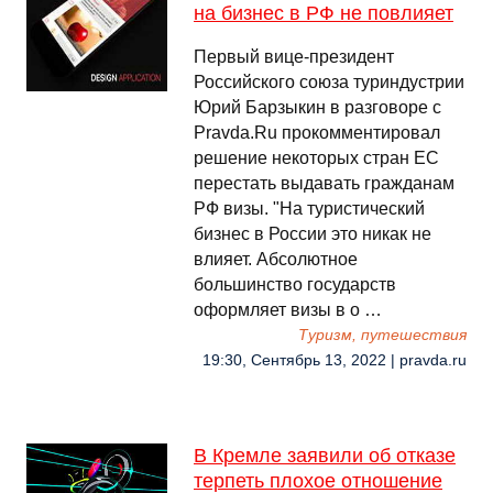
на бизнес в РФ не повлияет
Первый вице-президент
Российского союза туриндустрии
Юрий Барзыкин в разговоре с
Pravda.Ru прокомментировал
решение некоторых стран ЕС
перестать выдавать гражданам
РФ визы. "На туристический
бизнес в России это никак не
влияет. Абсолютное
большинство государств
оформляет визы в о …
Туризм, путешествия
19:30, Сентябрь 13, 2022 | pravda.ru
В Кремле заявили об отказе
терпеть плохое отношение