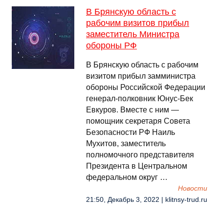
В Брянскую область с
рабочим визитов прибыл
заместитель Министра
обороны РФ
В Брянскую область с рабочим
визитом прибыл замминистра
обороны Российской Федерации
генерал-полковник Юнус-Бек
Евкуров. Вместе с ним —
помощник секретаря Совета
Безопасности РФ Наиль
Мухитов, заместитель
полномочного представителя
Президента в Центральном
федеральном округ …
Новости
21:50, Декабрь 3, 2022 | klitnsy-trud.ru