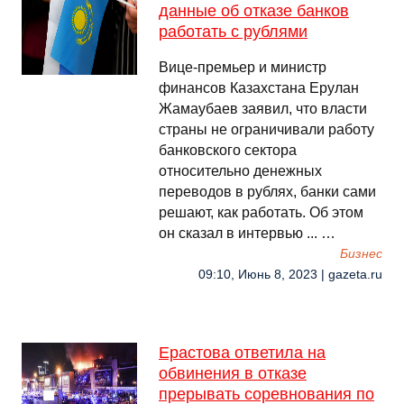
данные об отказе банков
работать с рублями
Вице-премьер и министр
финансов Казахстана Ерулан
Жамаубаев заявил, что власти
страны не ограничивали работу
банковского сектора
относительно денежных
переводов в рублях, банки сами
решают, как работать. Об этом
он сказал в интервью ... …
Бизнес
09:10, Июнь 8, 2023 | gazeta.ru
Ерастова ответила на
обвинения в отказе
прерывать соревнования по