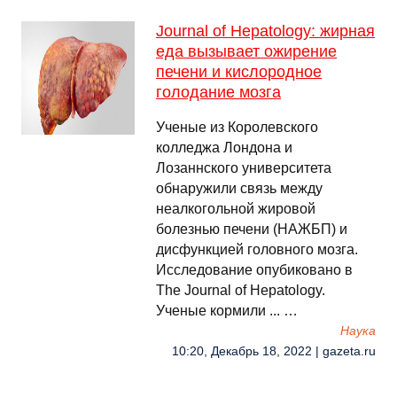
Journal of Hepatology: жирная
еда вызывает ожирение
печени и кислородное
голодание мозга
Ученые из Королевского
колледжа Лондона и
Лозаннского университета
обнаружили связь между
неалкогольной жировой
болезнью печени (НАЖБП) и
дисфункцией головного мозга.
Исследование опубиковано в
The Journal of Hepatology.
Ученые кормили ... …
Наука
10:20, Декабрь 18, 2022 | gazeta.ru