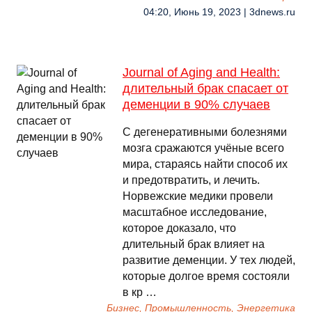
04:20, Июнь 19, 2023 | 3dnews.ru
Journal of Aging and Health:
длительный брак спасает от
деменции в 90% случаев
С дегенеративными болезнями
мозга сражаются учёные всего
мира, стараясь найти способ их
и предотвратить, и лечить.
Норвежские медики провели
масштабное исследование,
которое доказало, что
длительный брак влияет на
развитие деменции. У тех людей,
которые долгое время состояли
в кр …
Бизнес, Промышленность, Энергетика