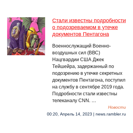
Стали известны подробности
о подозреваемом в утечке
документов Пентагона
Военнослужащий Военно-
воздушных сил (ВВС)
Нацгвардии США Джек
Тейшейра, задержанный по
подозрению в утечке секретных
документов Пентагона, поступил
на службу в сентябре 2019 года.
Подробности стали известны
телеканалу CNN. …
Новости
00:20, Апрель 14, 2023 | news.rambler.ru