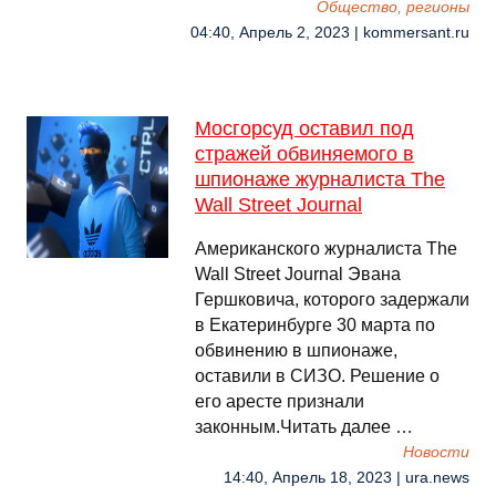
Общество, регионы
04:40, Апрель 2, 2023 | kommersant.ru
Мосгорсуд оставил под
стражей обвиняемого в
шпионаже журналиста The
Wall Street Journal
Американского журналиста The
Wall Street Journal Эвана
Гершковича, которого задержали
в Екатеринбурге 30 марта по
обвинению в шпионаже,
оставили в СИЗО. Решение о
его аресте признали
законным.Читать далее …
Новости
14:40, Апрель 18, 2023 | ura.news