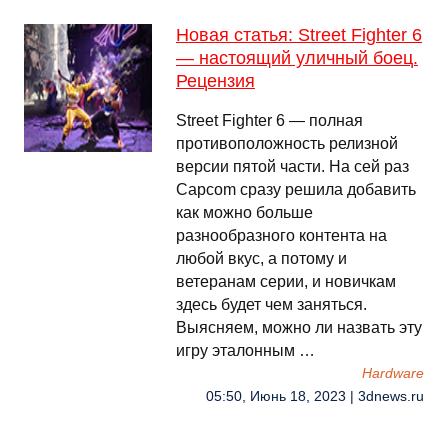
Новая статья: Street Fighter 6
— настоящий уличный боец.
Рецензия
Street Fighter 6 — полная
противоположность релизной
версии пятой части. На сей раз
Capcom сразу решила добавить
как можно больше
разнообразного контента на
любой вкус, а потому и
ветеранам серии, и новичкам
здесь будет чем заняться.
Выясняем, можно ли назвать эту
игру эталонным …
Hardware
05:50, Июнь 18, 2023 | 3dnews.ru