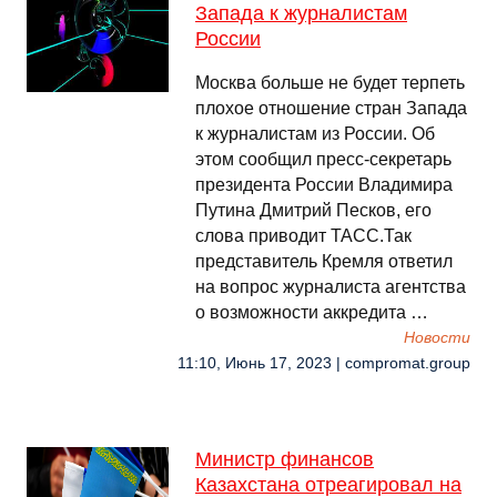
Запада к журналистам
России
Москва больше не будет терпеть
плохое отношение стран Запада
к журналистам из России. Об
этом сообщил пресс-секретарь
президента России Владимира
Путина Дмитрий Песков, его
слова приводит ТАСС.Так
представитель Кремля ответил
на вопрос журналиста агентства
о возможности аккредита …
Новости
11:10, Июнь 17, 2023 | compromat.group
Министр финансов
Казахстана отреагировал на