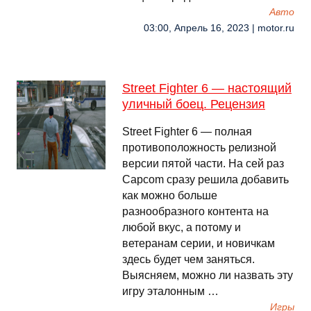
Авто
03:00, Апрель 16, 2023 | motor.ru
Street Fighter 6 — настоящий
уличный боец. Рецензия
Street Fighter 6 — полная
противоположность релизной
версии пятой части. На сей раз
Capcom сразу решила добавить
как можно больше
разнообразного контента на
любой вкус, а потому и
ветеранам серии, и новичкам
здесь будет чем заняться.
Выясняем, можно ли назвать эту
игру эталонным …
Игры