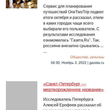
Сервис для планирования
путешествий OneTwoTrip подвел
итоги октября и рассказал, отели
в каких городах чаще всего
выбирали его пользователи. С
результатами исследования
ознакомилась "Газета.Ru". Так,
россияне внезапно срывались ...
…
Общество, регионы
04:30, Ноябрь 3, 2022 | gazeta.ru
«Санкт-Петербург —
мертворожденное название»
Исследователь Петербурга
Алексей Ерофеев рассказал об