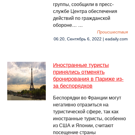
группы, сообщили в пресс-
службе Центра обеспечения
действий по гражданской
обороне… …
Происшествия
06:20, Сентябрь 6, 2022 | eadaily.com
Иностранные туристы
принялись отменять
бронирования в Париже из-
за беспорядков
Беспорядки во Франции могут
негативно отразиться на
туристической сфере, так как
иностранные туристы, особенно
из США и Японии, считают
посещение страны