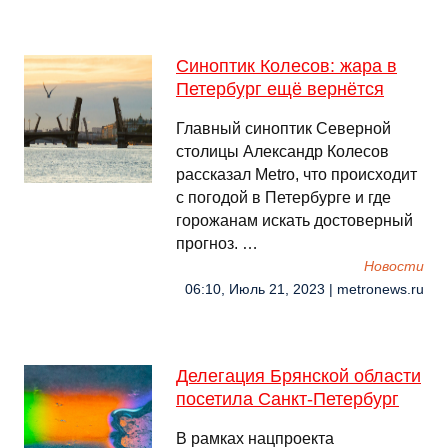
Синоптик Колесов: жара в
Петербург ещё вернётся
Главный синоптик Северной
столицы Александр Колесов
рассказал Metro, что происходит
с погодой в Петербурге и где
горожанам искать достоверный
прогноз. …
Новости
06:10, Июль 21, 2023 | metronews.ru
Делегация Брянской области
посетила Санкт-Петербург
В рамках нацпроекта