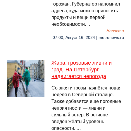
горожан. Губернатор напомнил
адреса, куда можно приносить
продукты и вещи первой
необходимости. …
Новости
07:00, Август 16, 2024 | metronews.ru
Жара, грозовые ливни и
град. На Петербург
надвигается непогода
Со зноя и грозы начнётся новая
неделя в Северной столице.
Также добавятся ещё погодные
неприятности — ливни и
сильный ветер. В регионе
введён жёлтый уровень
опасности. …