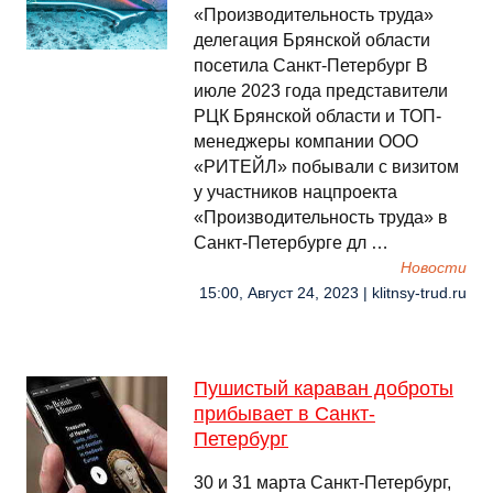
«Производительность труда»
делегация Брянской области
посетила Санкт-Петербург В
июле 2023 года представители
РЦК Брянской области и ТОП-
менеджеры компании ООО
«РИТЕЙЛ» побывали с визитом
у участников нацпроекта
«Производительность труда» в
Санкт-Петербурге дл …
Новости
15:00, Август 24, 2023 | klitnsy-trud.ru
Пушистый караван доброты
прибывает в Санкт-
Петербург
30 и 31 марта Санкт-Петербург,