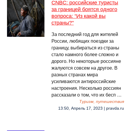
CNBC: российские туристы
за границей боятся одного
вопроса: "Из какой вы
страны?"
За последний год для жителей
России, любящих поездки за
границу, выбираться из страны
стало намного более сложно и
дорого. Но некоторые россияне
жалуются совсем на другое. В
разных странах мира
усиливаются антироссийские
настроения. Несколько россиян
рассказали о том, что их бесп …
Туризм, путешествия
13:50, Апрель 17, 2023 | pravda.ru