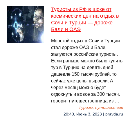
Туристы из РФ в шоке от
космических цен на отдых в
Сочи и Турции — дороже
Бали и ОАЭ
Морской отдых в Сочи и Турции
стал дороже ОАЭ и Бали,
жалуются российские туристы.
Если раньше можно было купить
тур в Турцию на девять дней
дешевле 150 тысяч рублей, то
сейчас уже цены выросли. А
через месяц можно будет
отдохнуть и вовсе за 300 тысяч,
говорит путешественница из …
Туризм, путешествия
20:40, Июнь 3, 2023 | pravda.ru