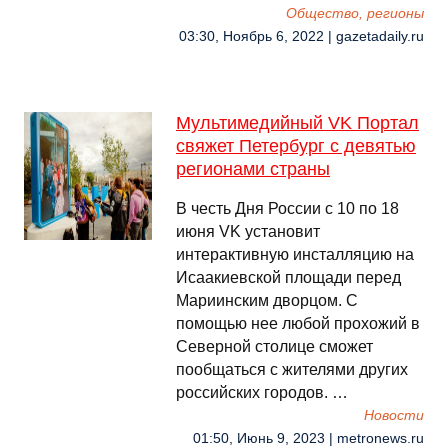
Общество, регионы
03:30, Ноябрь 6, 2022 | gazetadaily.ru
Мультимедийный VK Портал
свяжет Петербург с девятью
регионами страны
В честь Дня России с 10 по 18
июня VK установит
интерактивную инсталляцию на
Исаакиевской площади перед
Мариинским дворцом. С
помощью нее любой прохожий в
Северной столице сможет
пообщаться с жителями других
российских городов. …
Новости
01:50, Июнь 9, 2023 | metronews.ru