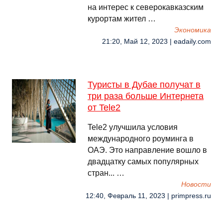
на интерес к северокавказским
курортам жител …
Экономика
21:20, Май 12, 2023 | eadaily.com
Туристы в Дубае получат в
три раза больше Интернета
от Tele2
Tele2 улучшила условия
международного роуминга в
ОАЭ. Это направление вошло в
двадцатку самых популярных
стран... …
Новости
12:40, Февраль 11, 2023 | primpress.ru