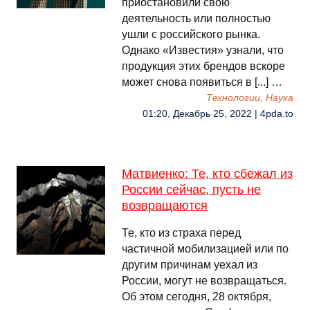
приостановили свою
деятельность или полностью
ушли с российского рынка.
Однако «Известия» узнали, что
продукция этих брендов вскоре
может снова появиться в [...] …
Технологии, Наука
01:20, Декабрь 25, 2022 | 4pda.to
Матвиенко: Те, кто сбежал из
России сейчас, пусть не
возвращаются
Те, кто из страха перед
частичной мобилизацией или по
другим причинам уехал из
России, могут не возвращаться.
Об этом сегодня, 28 октября,