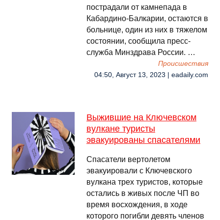
пострадали от камнепада в
Кабардино-Балкарии, остаются в
больнице, один из них в тяжелом
состоянии, сообщила пресс-
служба Минздрава России. …
Происшествия
04:50, Август 13, 2023 | eadaily.com
Выжившие на Ключевском
вулкане туристы
эвакуированы спасателями
Спасатели вертолетом
эвакуировали с Ключевского
вулкана трех туристов, которые
остались в живых после ЧП во
время восхождения, в ходе
которого погибли девять членов