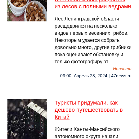
из лесов с полными ведрами
Лес Ленинградской области
расщедрился на несколько
видов первых весенних грибов.
Некоторым удается собрать
довольно много, другие грибники
пока оценивают обстановку и
только фотографируют. …
Новости
06:00, Апрель 28, 2024 | 47news.ru
Туристы придумали, как
дешево путешествовать в
Китай
Жители Ханты-Мансийского
автономного округа начали