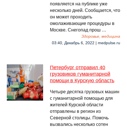
появляется на публике уже
несколько дней. Сообщается, что
он может проходить
омолаживающие процедуры в
Москве. Снегопад прош …
Здоровье, медицина
03:40, Декабрь 6, 2022 | medpulse.ru
Петербург отправил 40
грузовиков гуманитарной
помощи в Курскую область
Четыре десятка грузовых машин
с гуманитарной помощью для
жителей Курской области
отправлены в регион из
Северной столицы. Помочь
вызвались несколько сотен