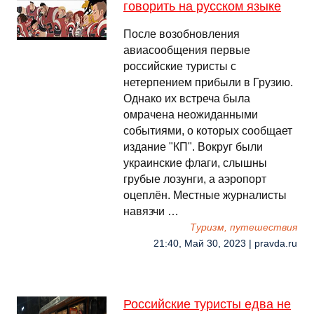
говорить на русском языке
После возобновления
авиасообщения первые
российские туристы с
нетерпением прибыли в Грузию.
Однако их встреча была
омрачена неожиданными
событиями, о которых сообщает
издание "КП". Вокруг были
украинские флаги, слышны
грубые лозунги, а аэропорт
оцеплён. Местные журналисты
навязчи …
Туризм, путешествия
21:40, Май 30, 2023 | pravda.ru
Российские туристы едва не