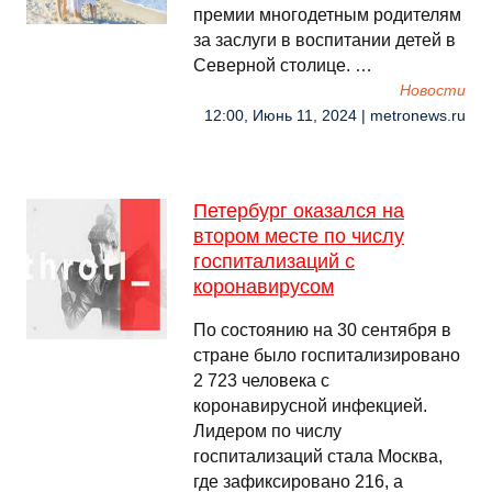
премии многодетным родителям
за заслуги в воспитании детей в
Северной столице. …
Новости
12:00, Июнь 11, 2024 | metronews.ru
Петербург оказался на
втором месте по числу
госпитализаций с
коронавирусом
По состоянию на 30 сентября в
стране было госпитализировано
2 723 человека с
коронавирусной инфекцией.
Лидером по числу
госпитализаций стала Москва,
где зафиксировано 216, а