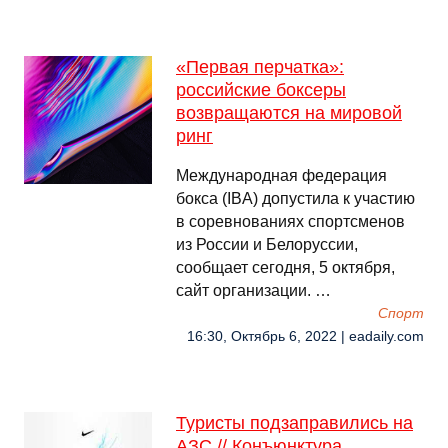
«Первая перчатка»:
российские боксеры
возвращаются на мировой
ринг
Международная федерация
бокса (IBA) допустила к участию
в соревнованиях спортсменов
из России и Белоруссии,
сообщает сегодня, 5 октября,
сайт организации. …
Спорт
16:30, Октябрь 6, 2022 | eadaily.com
Туристы подзаправились на
АЗС // Конъюнктура