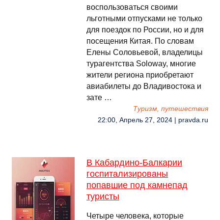
воспользоваться своими
льготными отпусками не только
для поездок по России, но и для
посещения Китая. По словам
Елены Соловьевой, владелицы
турагентства Soloway, многие
жители региона приобретают
авиабилеты до Владивостока и
зате …
Туризм, путешествия
22:00, Апрель 27, 2024 | pravda.ru
В Кабардино-Балкарии
госпитализированы
попавшие под камнепад
туристы
Четыре человека, которые