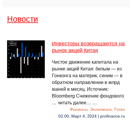
Новости
Инвесторы возвращаются на
рынок акций Китая
Чистое движение капитала на
рынке акций Китая: белым — из
Гонконга на материк, синим — в
обратном направлении в млрд
юаней в месяц. Источник:
Bloomberg Снижение фондового
… читать далее… …
Финансы, Экономика, Forex
02:00, Март 4, 2024 | profinance.ru