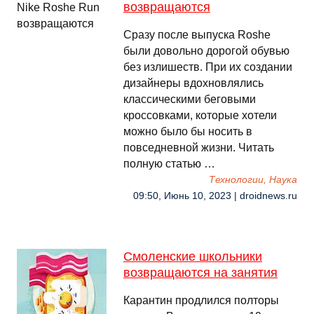
возвращаются
Сразу после выпуска Roshe
были довольно дорогой обувью
без излишеств. При их создании
дизайнеры вдохновлялись
классическими беговыми
кроссовками, которые хотели
можно было бы носить в
повседневной жизни. Читать
полную статью …
Технологии, Наука
09:50, Июнь 10, 2023 | droidnews.ru
Смоленские школьники
возвращаются на занятия
Карантин продлился полторы