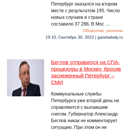
Петербург оказался на втором
месте с результатом 195. Число
новых случаев в стране
составило 37 286. В Мос …
Общество, регионы
19:10, Сентябрь 30, 2022 | gazetadaily.ru
Беглов отправился на СПА-
процедуры в Москву, бросив
заснеженный Петербург –
СМИ
Коммунальные службы
Петербурга уже второй день не
справляются с выпавшим
снегом. Губернатор Александр
Беглов никак не комментирует
ситуацию. При этом он не