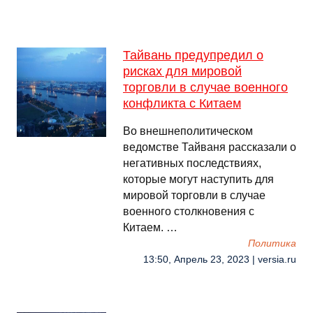
Тайвань предупредил о
рисках для мировой
торговли в случае военного
конфликта с Китаем
Во внешнеполитическом
ведомстве Тайваня рассказали о
негативных последствиях,
которые могут наступить для
мировой торговли в случае
военного столкновения с
Китаем. …
Политика
13:50, Апрель 23, 2023 | versia.ru