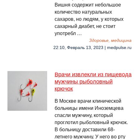
Вишня содержит небольшое
количество натуральных
сахаров, но людям, у которых
сахарный диабет, не стоит
употребл …
Здоровье, медицина
22:10, Февраль 13, 2023 | medpulse.ru
Врачи извлекли из пищевода
мужчины рыболовный
крючок
В Москве врачи клинической
больницы имени Иноземцева
спасли мужчину, который
проглотил рыболовный крючок.
В больницу доставили 68-
летнего мужчину. У него во рту