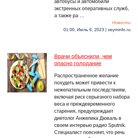
автобусы и автомобили
экстренных оперативных служб,
а также ра …
Новости
01:00, Июль 6, 2023 | seyminfo.ru
Врачи объяснили, чем
опасно голодание
Распространенное желание
похудеть может привести к
нежелательным последствиям,
включая риск серьезного набора
веса и преждевременного
старения, предупреждает
диетолог Анжелика Дюваль в
своем интервью радио Sputnik.
Специалист поясняет, что речь