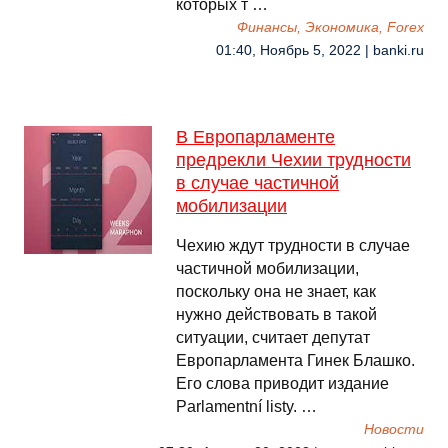
которых т …
Финансы, Экономика, Forex
01:40, Ноябрь 5, 2022 | banki.ru
В Европарламенте
предрекли Чехии трудности
в случае частичной
мобилизации
Чехию ждут трудности в случае
частичной мобилизации,
поскольку она не знает, как
нужно действовать в такой
ситуации, считает депутат
Европарламента Гинек Блашко.
Его слова приводит издание
Parlamentní listy. …
Новости