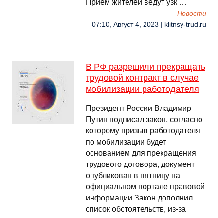
Прием жителей ведут узк …
Новости
07:10, Август 4, 2023 | klitnsy-trud.ru
В РФ разрешили прекращать
трудовой контракт в случае
мобилизации работодателя
Президент России Владимир
Путин подписал закон, согласно
которому призыв работодателя
по мобилизации будет
основанием для прекращения
трудового договора, документ
опубликован в пятницу на
официальном портале правовой
информации.Закон дополнил
список обстоятельств, из-за