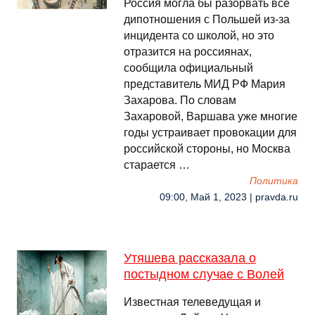
Россия могла бы разорвать все
дипотношения с Польшей из-за
инцидента со школой, но это
отразится на россиянах,
сообщила официальный
представитель МИД РФ Мария
Захарова. По словам
Захаровой, Варшава уже многие
годы устраивает провокации для
российской стороны, но Москва
старается …
Политика
09:00, Май 1, 2023 | pravda.ru
Утяшева рассказала о
постыдном случае с Волей
Известная телеведущая и