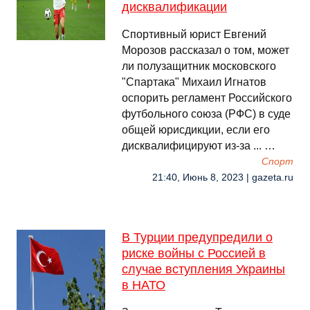
дисквалификации
Спортивный юрист Евгений
Морозов рассказал о том, может
ли полузащитник московского
"Спартака" Михаил Игнатов
оспорить регламент Российского
футбольного союза (РФС) в суде
общей юрисдикции, если его
дисквалифицируют из-за ... …
Спорт
21:40, Июнь 8, 2023 | gazeta.ru
В Турции предупредили о
риске войны с Россией в
случае вступления Украины
в НАТО