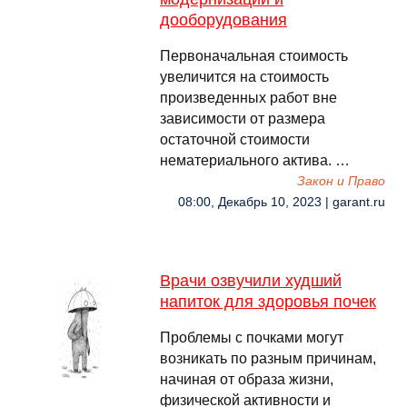
дооборудования
Первоначальная стоимость
увеличится на стоимость
произведенных работ вне
зависимости от размера
остаточной стоимости
нематериального актива. …
Закон и Право
08:00, Декабрь 10, 2023 | garant.ru
Врачи озвучили худший
напиток для здоровья почек
Проблемы с почками могут
возникать по разным причинам,
начиная от образа жизни,
физической активности и