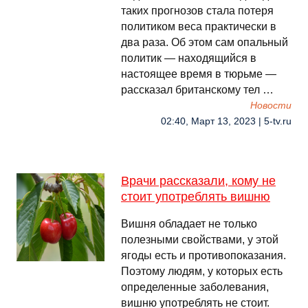
таких прогнозов стала потеря
политиком веса практически в
два раза. Об этом сам опальный
политик — находящийся в
настоящее время в тюрьме —
рассказал британскому тел …
Новости
02:40, Март 13, 2023 | 5-tv.ru
Врачи рассказали, кому не
стоит употреблять вишню
Вишня обладает не только
полезными свойствами, у этой
ягоды есть и противопоказания.
Поэтому людям, у которых есть
определенные заболевания,
вишню употреблять не стоит.