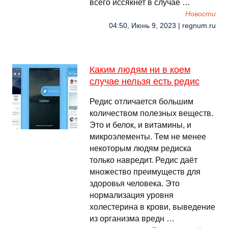
всего иссякнет в случае …
Новости
04:50, Июнь 9, 2023 | regnum.ru
Каким людям ни в коем
случае нельзя есть редис
Редис отличается большим
количеством полезных веществ.
Это и белок, и витамины, и
микроэлементы. Тем не менее
некоторым людям редиска
только навредит. Редис даёт
множество преимуществ для
здоровья человека. Это
нормализация уровня
холестерина в крови, выведение
из организма вредн …