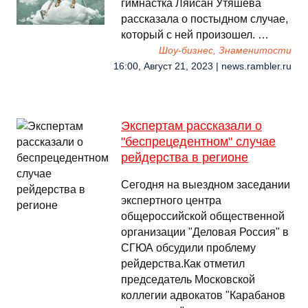
гимнастка Ляйсан Утяшева
рассказала о постыдном случае,
который с ней произошел. …
Шоу-бизнес, Знаменитости
16:00, Август 21, 2023 | news.rambler.ru
Экспертам рассказали о
"беспрецедентном" случае
рейдерства в регионе
Сегодня на выездном заседании
экспертного центра
общероссийской общественной
организации "Деловая Россия" в
СГЮА обсудили проблему
рейдерства.Как отметил
председатель Московской
коллегии адвокатов "Карабанов