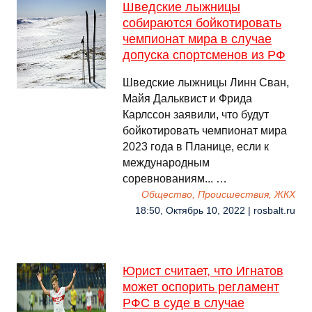
Шведские лыжницы
собираются бойкотировать
чемпионат мира в случае
допуска спортсменов из РФ
Шведские лыжницы Линн Сван,
Майя Дальквист и Фрида
Карлссон заявили, что будут
бойкотировать чемпионат мира
2023 года в Планице, если к
международным
соревнованиям... …
Общество, Происшествия, ЖКХ
18:50, Октябрь 10, 2022 | rosbalt.ru
Юрист считает, что Игнатов
может оспорить регламент
РФС в суде в случае