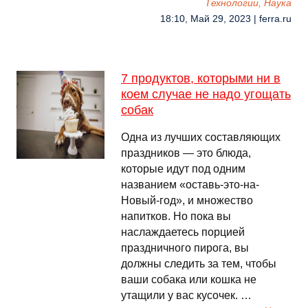
Технологии, Наука
18:10, Май 29, 2023 | ferra.ru
7 продуктов, которыми ни в
коем случае не надо угощать
собак
Одна из лучших составляющих
праздников — это блюда,
которые идут под одним
названием «оставь-это-на-
Новый-год», и множество
напитков. Но пока вы
наслаждаетесь порцией
праздничного пирога, вы
должны следить за тем, чтобы
ваши собака или кошка не
утащили у вас кусочек. …