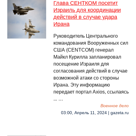
Глава СЕНТКОМ посетит
Израиль для координации
действий в случае удара
Ирана
Руководитель Центрального
командования Вооруженных сил
США (CENTCOM) генерал
Майкл Курилла запланировал
посещение Израиля для
согласования действий в случае
возможной атаки со стороны
Ирана. Эту информацию
передает портал Axios, ссылаясь
... …
Военное дело
03:00, Апрель 11, 2024 | gazeta.ru