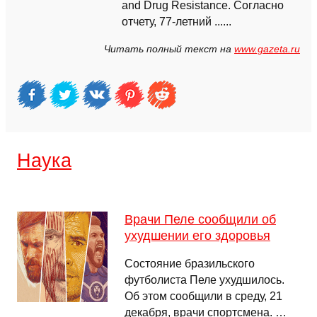
and Drug Resistance. Согласно
отчету, 77-летний ......
Читать полный текст на
www.gazeta.ru
Наука
Врачи Пеле сообщили об
ухудшении его здоровья
Состояние бразильского
футболиста Пеле ухудшилось.
Об этом сообщили в среду, 21
декабря, врачи спортсмена. …