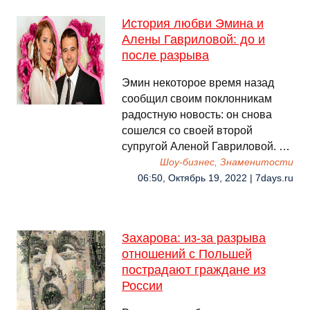
История любви Эмина и
Алены Гавриловой: до и
после разрыва
Эмин некоторое время назад
сообщил своим поклонникам
радостную новость: он снова
сошелся со своей второй
супругой Аленой Гавриловой. …
Шоу-бизнес, Знаменитости
06:50, Октябрь 19, 2022 | 7days.ru
Захарова: из-за разрыва
отношений с Польшей
пострадают граждане из
России