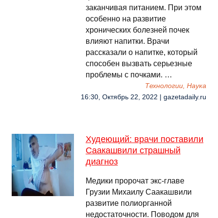
заканчивая питанием. При этом
особенно на развитие
хронических болезней почек
влияют напитки. Врачи
рассказали о напитке, который
способен вызвать серьезные
проблемы с почками. …
Технологии, Наука
16:30, Октябрь 22, 2022 | gazetadaily.ru
Худеющий: врачи поставили
Саакашвили страшный
диагноз
Медики пророчат экс-главе
Грузии Михаилу Саакашвили
развитие полиорганной
недостаточности. Поводом для