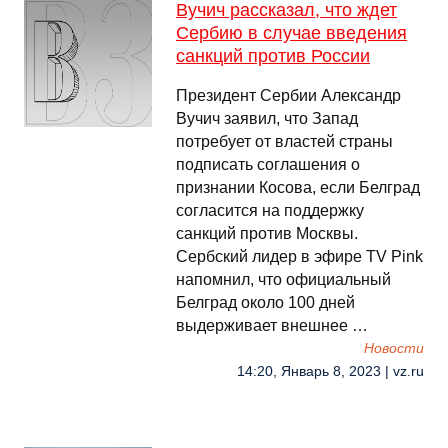
Вучич рассказал, что ждет
Сербию в случае введения
санкций против России
Президент Сербии Александр
Вучич заявил, что Запад
потребует от властей страны
подписать соглашения о
признании Косова, если Белград
согласится на поддержку
санкций против Москвы.
Сербский лидер в эфире TV Pink
напомнил, что официальный
Белград около 100 дней
выдерживает внешнее …
Новости
14:20, Январь 8, 2023 | vz.ru