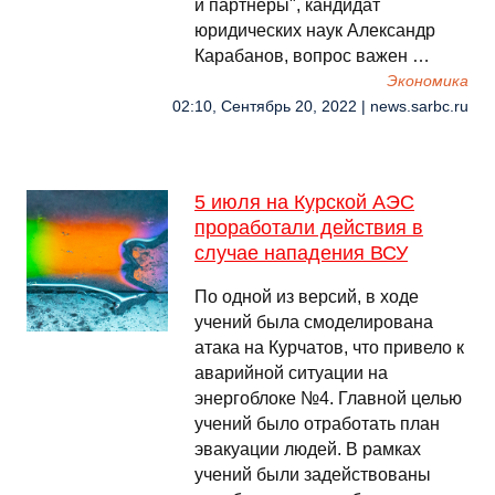
и партнеры", кандидат
юридических наук Александр
Карабанов, вопрос важен …
Экономика
02:10, Сентябрь 20, 2022 | news.sarbc.ru
5 июля на Курской АЭС
проработали действия в
случае нападения ВСУ
По одной из версий, в ходе
учений была смоделирована
атака на Курчатов, что привело к
аварийной ситуации на
энергоблоке №4. Главной целью
учений было отработать план
эвакуации людей. В рамках
учений были задействованы