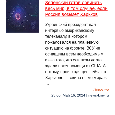
Зеленский готов обвинить
весь мир, в том случае, если
Россия возьмёт Харьков
Украинский президент дал
интервью американскому
телеканалу, в котором
пожаловался на плачевную
ситуацию на фронте: ВСУ не
оснащены всем необходимым
из-за того, что слишком долго
ждали пакет помощи от США. А
потому, происходящее сейчас в
Харькове — «вина всего мира».
…
Новости
23:00, Май 16, 2024 | news-kmv.ru