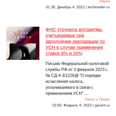
Наука
01:30, Декабрь 4, 2022 | techinsider.ru
ФНС уточнила алгоритмы,
учитываемые при
заполнении декларации по
УСН в случае применения
ставок 8% и 20%
Письмо Федеральной налоговой
службы РФ от 3 февраля 2023 г.
№ СД-4-3/1226@ “О порядке
исчисления налога,
уплачиваемого в связи с
применением УСН” …
Закон и Право
10:50, Февраль 9, 2023 | garant.ru