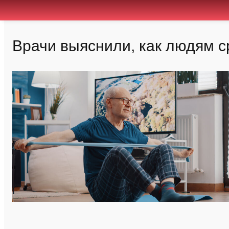
Врачи выяснили, как людям с