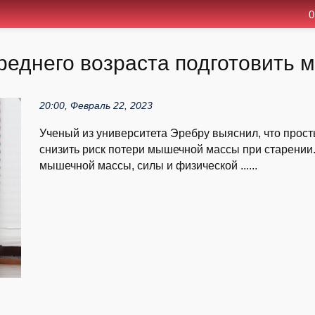
0
реднего возраста подготовить
20:00, Февраль 22, 2023
Ученый из университета Эребру выяснил, что прост
снизить риск потери мышечной массы при старении.
мышечной массы, силы и физической ......