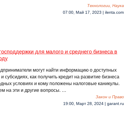
Технологии, Наука
07:00, Май 17, 2023 | ilenta.com
осподдержки для малого и среднего бизнеса в
оду
едприниматели могут найти информацию о доступных
 и субсидиях, как получить кредит на развитие бизнеса
одных условиях и кому положены налоговые каникулы.
ем на эти и другие вопросы. …
Закон и Право
19:00, Март 28, 2024 | garant.ru